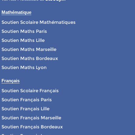
Mathématique
Soutien Scolaire Mathématiques
Soutien Maths Paris
Soutien Maths Lille
Soutien Maths Marseille
Soutien Maths Bordeaux
Soutien Maths Lyon
Français
Soutien Scolaire Français
Soutien Français Paris
Soutien Français Lille
Soutien Français Marseille
Soutien Français Bordeaux