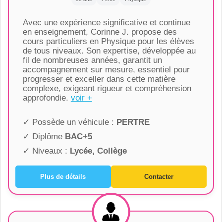
Avec une expérience significative et continue
en enseignement, Corinne J. propose des
cours particuliers en Physique pour les élèves
de tous niveaux. Son expertise, développée au
fil de nombreuses années, garantit un
accompagnement sur mesure, essentiel pour
progresser et exceller dans cette matière
complexe, exigeant rigueur et compréhension
approfondie.
voir +
✓ Possède un véhicule :
PERTRE
✓ Diplôme
BAC+5
✓ Niveaux :
Lycée, Collège
Plus de détails
Contacter