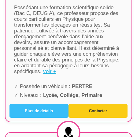
Possédant une formation scientifique solide
(Bac C, DEUG A), ce professeur propose des
cours particuliers en Physique pour
transformer les blocages en réussites. Sa
patience, cultivée à travers des années
d’engagement bénévole dans l’aide aux
devoirs, assure un accompagnement
personnalisé et bienveillant. Il est déterminé à
guider chaque élève vers une compréhension
claire et durable des principes de la Physique,
en adaptant sa pédagogie à leurs besoins
spécifiques.
voir +
✓ Possède un véhicule :
PERTRE
✓ Niveaux :
Lycée, Collège, Primaire
Plus de détails
Contacter