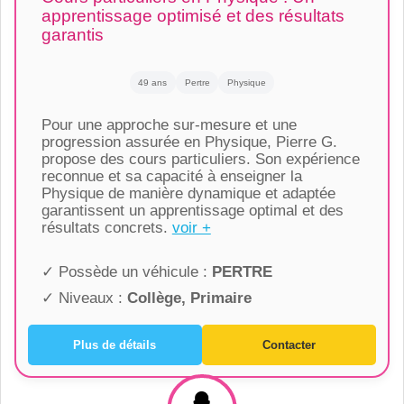
apprentissage optimisé et des résultats
garantis
49 ans
Pertre
Physique
Pour une approche sur-mesure et une
progression assurée en Physique, Pierre G.
propose des cours particuliers. Son expérience
reconnue et sa capacité à enseigner la
Physique de manière dynamique et adaptée
garantissent un apprentissage optimal et des
résultats concrets.
voir +
✓ Possède un véhicule :
PERTRE
✓ Niveaux :
Collège, Primaire
Plus de détails
Contacter