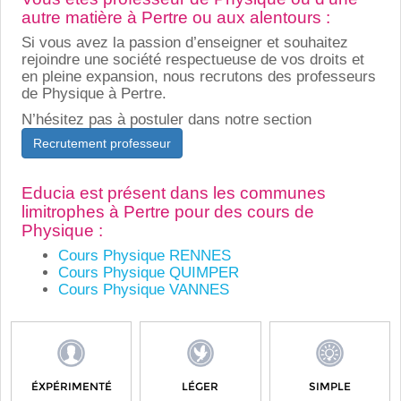
autre matière à Pertre ou aux alentours :
Si vous avez la passion d’enseigner et souhaitez
rejoindre une société respectueuse de vos droits et
en pleine expansion, nous recrutons des professeurs
de Physique à Pertre.
N’hésitez pas à postuler dans notre section
Recrutement professeur
Educia est présent dans les communes
limitrophes à Pertre pour des cours de
Physique :
Cours Physique RENNES
Cours Physique QUIMPER
Cours Physique VANNES
ÉXPÉRIMENTÉ
LÉGER
SIMPLE