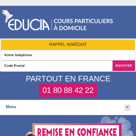
RAPPEL IMMÉDIAT
PARTOUT EN FRANCE
01 80 88 42 22
Menu