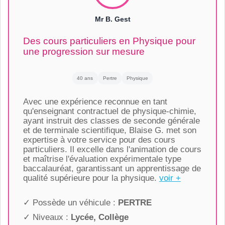
Mr B. Gest
Des cours particuliers en Physique pour
une progression sur mesure
40 ans
Pertre
Physique
Avec une expérience reconnue en tant
qu'enseignant contractuel de physique-chimie,
ayant instruit des classes de seconde générale
et de terminale scientifique, Blaise G. met son
expertise à votre service pour des cours
particuliers. Il excelle dans l'animation de cours
et maîtrise l'évaluation expérimentale type
baccalauréat, garantissant un apprentissage de
qualité supérieure pour la physique.
voir +
✓ Possède un véhicule :
PERTRE
✓ Niveaux :
Lycée, Collège