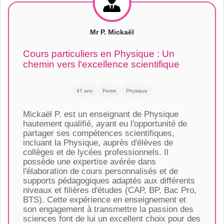
Mr P. Mickaël
Cours particuliers en Physique : Un
chemin vers l'excellence scientifique
47 ans
Pertre
Physique
Mickaël P. est un enseignant de Physique
hautement qualifié, ayant eu l'opportunité de
partager ses compétences scientifiques,
incluant la Physique, auprès d'élèves de
collèges et de lycées professionnels. Il
possède une expertise avérée dans
l'élaboration de cours personnalisés et de
supports pédagogiques adaptés aux différents
niveaux et filières d'études (CAP, BP, Bac Pro,
BTS). Cette expérience en enseignement et
son engagement à transmettre la passion des
sciences font de lui un excellent choix pour des