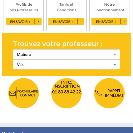
Profils de
Tarifs et
Notre
nos Professeurs
Conditions
Fonctionnement
Trouvez votre professeur :
Matière
Ville