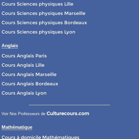
Cours Sciences physiques Lille
Cours Sciences physiques Marseille
Cours Sciences physiques Bordeaux
Cours Sciences physiques Lyon
Anglais
Cours Anglais Paris
Cours Anglais Lille
Cours Anglais Marseille
Cours Anglais Bordeaux
Cours Anglais Lyon
Culturecours.com
Voir Nos Professeurs de
Mathématique
Cours à domicile Mathématiques