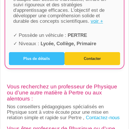
suivi rigoureux et des stratégies
d'apprentissage efficaces. L'objectif est de
développer une compréhension solide et
durable des concepts scientifiques.
voir +
✓ Possède un véhicule :
PERTRE
✓ Niveaux :
Lycée, Collège, Primaire
Plus de détails
Contacter
Vous recherchez un professeur de Physique
ou d’une autre matière à Pertre ou aux
alentours :
Nos conseillers pédagogiques spécialisés en
Physique sont à votre écoute pour une mise en
relation simple et rapide sur Pertre ,
Contactez-nous
Vous êtes professeur de Physique ou d’une