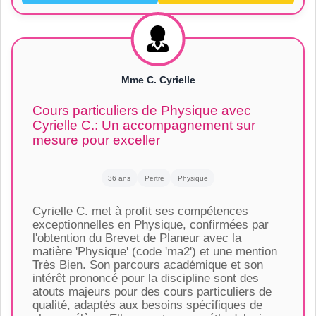
Mme C. Cyrielle
Cours particuliers de Physique avec
Cyrielle C.: Un accompagnement sur
mesure pour exceller
36 ans
Pertre
Physique
Cyrielle C. met à profit ses compétences
exceptionnelles en Physique, confirmées par
l'obtention du Brevet de Planeur avec la
matière 'Physique' (code 'ma2') et une mention
Très Bien. Son parcours académique et son
intérêt prononcé pour la discipline sont des
atouts majeurs pour des cours particuliers de
qualité, adaptés aux besoins spécifiques de