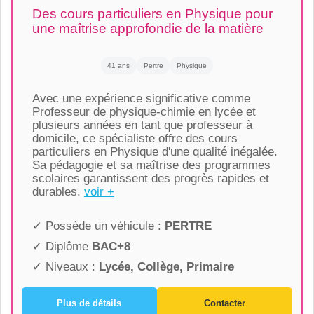
Des cours particuliers en Physique pour
une maîtrise approfondie de la matière
41 ans
Pertre
Physique
Avec une expérience significative comme
Professeur de physique-chimie en lycée et
plusieurs années en tant que professeur à
domicile, ce spécialiste offre des cours
particuliers en Physique d'une qualité inégalée.
Sa pédagogie et sa maîtrise des programmes
scolaires garantissent des progrès rapides et
durables.
voir +
✓ Possède un véhicule :
PERTRE
✓ Diplôme
BAC+8
✓ Niveaux :
Lycée, Collège, Primaire
Plus de détails
Contacter