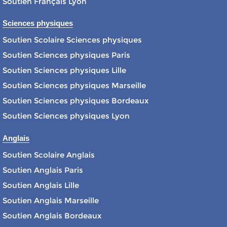
Soutien Français Lyon
Sciences physiques
Soutien Scolaire Sciences physiques
Soutien Sciences physiques Paris
Soutien Sciences physiques Lille
Soutien Sciences physiques Marseille
Soutien Sciences physiques Bordeaux
Soutien Sciences physiques Lyon
Anglais
Soutien Scolaire Anglais
Soutien Anglais Paris
Soutien Anglais Lille
Soutien Anglais Marseille
Soutien Anglais Bordeaux