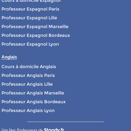
Cours à domicile Espagnol
Professeur Espagnol Paris
Professeur Espagnol Lille
Professeur Espagnol Marseille
Professeur Espagnol Bordeaux
Professeur Espagnol Lyon
Anglais
Cours à domicile Anglais
Professeur Anglais Paris
Professeur Anglais Lille
Professeur Anglais Marseille
Professeur Anglais Bordeaux
Professeur Anglais Lyon
Stoody.fr
Voir Nos Professeurs de