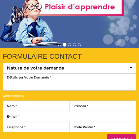
FORMULAIRE CONTACT
Nature de votre demande
Coordonnées