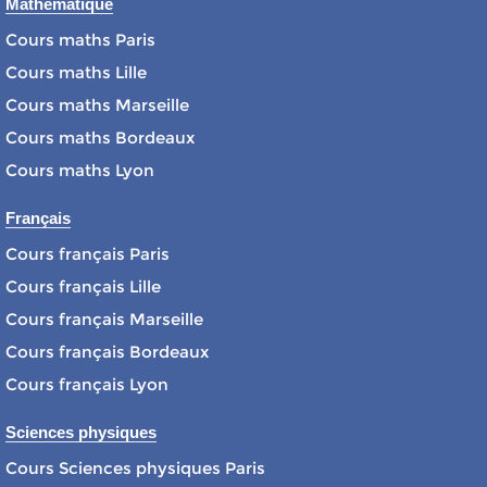
Mathématique
Cours maths Paris
Cours maths Lille
Cours maths Marseille
Cours maths Bordeaux
Cours maths Lyon
Français
Cours français Paris
Cours français Lille
Cours français Marseille
Cours français Bordeaux
Cours français Lyon
Sciences physiques
Cours Sciences physiques Paris