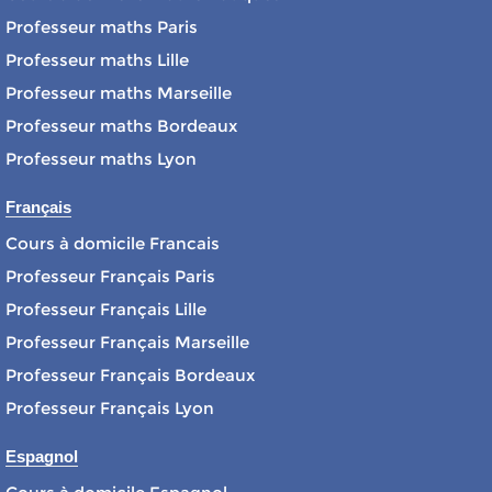
Professeur maths Paris
Professeur maths Lille
Professeur maths Marseille
Professeur maths Bordeaux
Professeur maths Lyon
Français
Cours à domicile Francais
Professeur Français Paris
Professeur Français Lille
Professeur Français Marseille
Professeur Français Bordeaux
Professeur Français Lyon
Espagnol