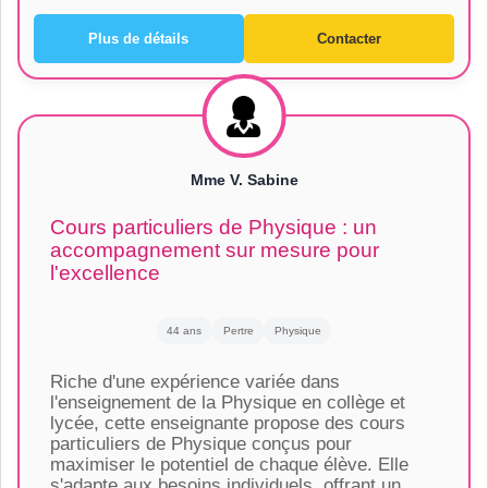
Plus de détails
Contacter
Mme V. Sabine
Cours particuliers de Physique : un
accompagnement sur mesure pour
l'excellence
44 ans
Pertre
Physique
Riche d'une expérience variée dans
l'enseignement de la Physique en collège et
lycée, cette enseignante propose des cours
particuliers de Physique conçus pour
maximiser le potentiel de chaque élève. Elle
s'adapte aux besoins individuels, offrant un