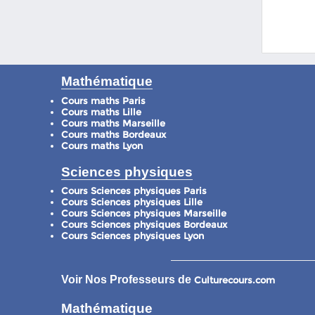
Mathématique
Cours maths Paris
Cours maths Lille
Cours maths Marseille
Cours maths Bordeaux
Cours maths Lyon
Sciences physiques
Cours Sciences physiques Paris
Cours Sciences physiques Lille
Cours Sciences physiques Marseille
Cours Sciences physiques Bordeaux
Cours Sciences physiques Lyon
Voir Nos Professeurs de
Culturecours.com
Mathématique