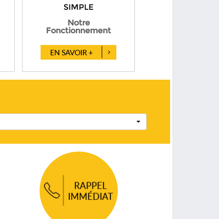
SIMPLE
Notre
Fonctionnement