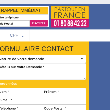
RAPPEL IMMÉDIAT
CPF
ORMULAIRE CONTACT
Nature de votre demande
ordonnées