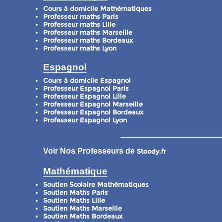
Cours à domicile Mathématiques
Professeur maths Paris
Professeur maths Lille
Professeur maths Marseille
Professeur maths Bordeaux
Professeur maths Lyon
Espagnol
Cours à domicile Espagnol
Professeur Espagnol Paris
Professeur Espagnol Lille
Professeur Espagnol Marseille
Professeur Espagnol Bordeaux
Professeur Espagnol Lyon
Voir Nos Professeurs de
Stoody.fr
Mathématique
Soutien Scolaire Mathématiques
Soutien Maths Paris
Soutien Maths Lille
Soutien Maths Marseille
Soutien Maths Bordeaux