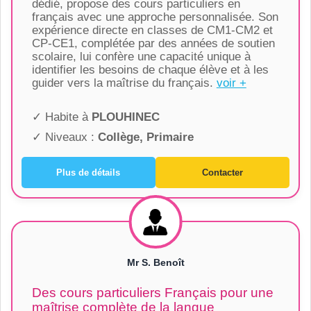
dédié, propose des cours particuliers en
français avec une approche personnalisée. Son
expérience directe en classes de CM1-CM2 et
CP-CE1, complétée par des années de soutien
scolaire, lui confère une capacité unique à
identifier les besoins de chaque élève et à les
guider vers la maîtrise du français.
voir +
✓ Habite à
PLOUHINEC
✓ Niveaux :
Collège, Primaire
Plus de détails
Contacter
Mr S. Benoît
Des cours particuliers Français pour une
maîtrise complète de la langue