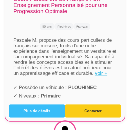
Enseignement Personnalisé pour une
Progression Optimale
55 ans
Plouhinec
Français
Pascale M. propose des cours particuliers de
français sur mesure, fruits d'une riche
expérience dans l'enseignement universitaire et
l'accompagnement individualisé. Sa capacité à
rendre les concepts accessibles et à stimuler
l'intérêt des élèves est un atout précieux pour
un apprentissage efficace et durable.
voir +
✓ Possède un véhicule :
PLOUHINEC
✓ Niveaux :
Primaire
Plus de détails
Contacter