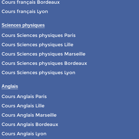
Cours français Bordeaux
Cours français Lyon
Sciences physiques
Cours Sciences physiques Paris
Cours Sciences physiques Lille
Cours Sciences physiques Marseille
Cours Sciences physiques Bordeaux
Cours Sciences physiques Lyon
Anglais
Cours Anglais Paris
Cours Anglais Lille
Cours Anglais Marseille
Cours Anglais Bordeaux
Cours Anglais Lyon