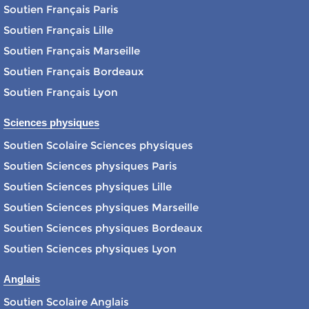
Soutien Français Paris
Soutien Français Lille
Soutien Français Marseille
Soutien Français Bordeaux
Soutien Français Lyon
Sciences physiques
Soutien Scolaire Sciences physiques
Soutien Sciences physiques Paris
Soutien Sciences physiques Lille
Soutien Sciences physiques Marseille
Soutien Sciences physiques Bordeaux
Soutien Sciences physiques Lyon
Anglais
Soutien Scolaire Anglais