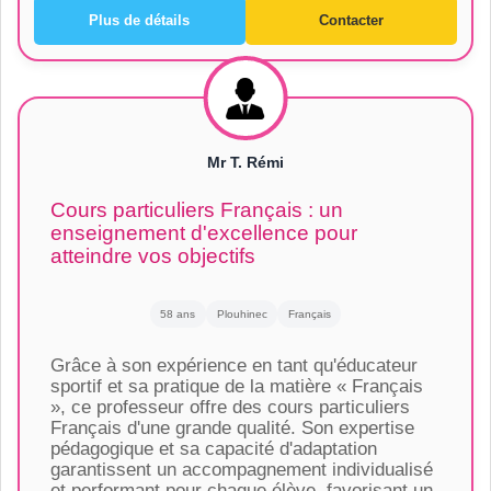
Plus de détails
Contacter
Mr T. Rémi
Cours particuliers Français : un
enseignement d'excellence pour
atteindre vos objectifs
58 ans
Plouhinec
Français
Grâce à son expérience en tant qu'éducateur
sportif et sa pratique de la matière « Français
», ce professeur offre des cours particuliers
Français d'une grande qualité. Son expertise
pédagogique et sa capacité d'adaptation
garantissent un accompagnement individualisé
et performant pour chaque élève, favorisant un