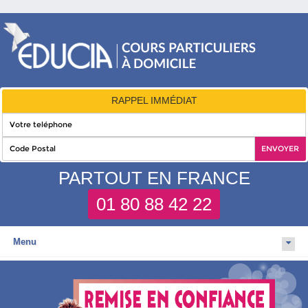
RAPPEL IMMÉDIAT
PARTOUT EN FRANCE
01 80 88 42 22
Menu