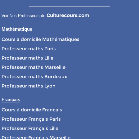
Culturecours.com
Voir Nos Professeurs de
Mathématique
Cours à domicile Mathématiques
Professeur maths Paris
Professeur maths Lille
Professeur maths Marseille
Professeur maths Bordeaux
Professeur maths Lyon
Français
Cours à domicile Francais
Professeur Français Paris
Professeur Français Lille
Professeur Français Marseille