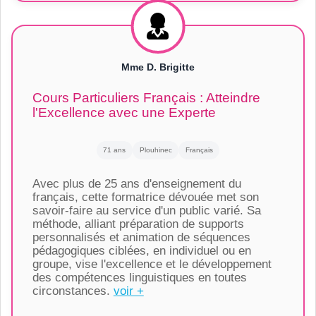
Mme D. Brigitte
Cours Particuliers Français : Atteindre
l'Excellence avec une Experte
71 ans
Plouhinec
Français
Avec plus de 25 ans d'enseignement du
français, cette formatrice dévouée met son
savoir-faire au service d'un public varié. Sa
méthode, alliant préparation de supports
personnalisés et animation de séquences
pédagogiques ciblées, en individuel ou en
groupe, vise l'excellence et le développement
des compétences linguistiques en toutes
circonstances.
voir +