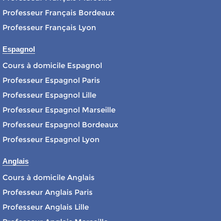
Professeur Français Bordeaux
Professeur Français Lyon
Espagnol
Cours à domicile Espagnol
Professeur Espagnol Paris
Professeur Espagnol Lille
Professeur Espagnol Marseille
Professeur Espagnol Bordeaux
Professeur Espagnol Lyon
Anglais
Cours à domicile Anglais
Professeur Anglais Paris
Professeur Anglais Lille