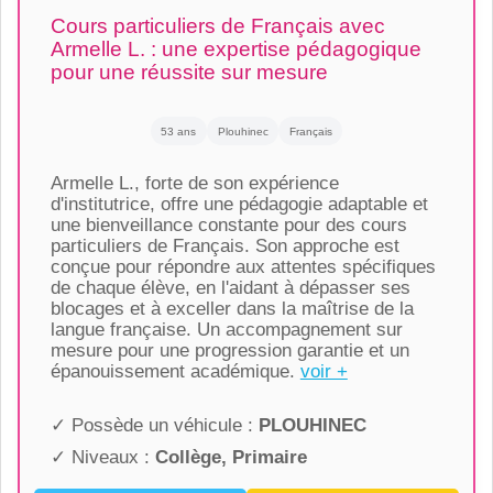
Cours particuliers de Français avec
Armelle L. : une expertise pédagogique
pour une réussite sur mesure
53 ans
Plouhinec
Français
Armelle L., forte de son expérience
d'institutrice, offre une pédagogie adaptable et
une bienveillance constante pour des cours
particuliers de Français. Son approche est
conçue pour répondre aux attentes spécifiques
de chaque élève, en l'aidant à dépasser ses
blocages et à exceller dans la maîtrise de la
langue française. Un accompagnement sur
mesure pour une progression garantie et un
épanouissement académique.
voir +
✓ Possède un véhicule :
PLOUHINEC
✓ Niveaux :
Collège, Primaire