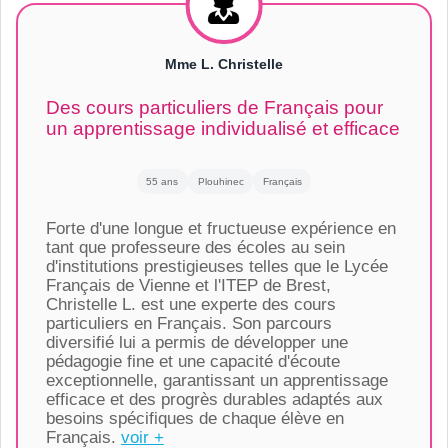
Mme L. Christelle
Des cours particuliers de Français pour
un apprentissage individualisé et efficace
55 ans
Plouhinec
Français
Forte d'une longue et fructueuse expérience en
tant que professeure des écoles au sein
d'institutions prestigieuses telles que le Lycée
Français de Vienne et l'ITEP de Brest,
Christelle L. est une experte des cours
particuliers en Français. Son parcours
diversifié lui a permis de développer une
pédagogie fine et une capacité d'écoute
exceptionnelle, garantissant un apprentissage
efficace et des progrès durables adaptés aux
besoins spécifiques de chaque élève en
Français.
voir +