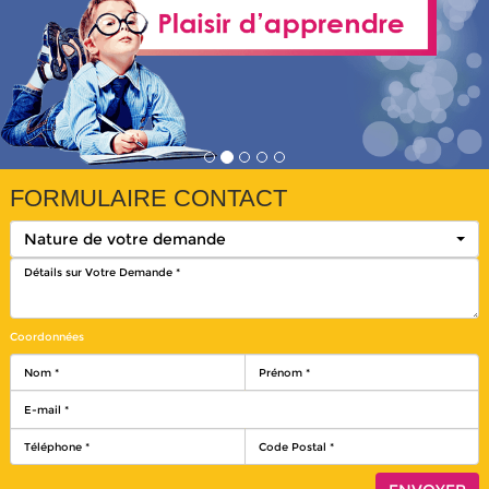
FORMULAIRE CONTACT
Nature de votre demande
Coordonnées