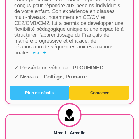
conçus pour répondre aux besoins individuels
de votre enfant. Son expérience en classes
multi-niveaux, notamment en CE/CM et
CE2/CM1/CM2, lui a permis de développer une
flexibilité pédagogique unique et une capacité à
structurer l'apprentissage du Français de
manière progressive et efficace, de
l'élaboration de séquences aux évaluations
finales.
voir +
✓ Possède un véhicule :
PLOUHINEC
✓ Niveaux :
Collège, Primaire
Plus de détails
Contacter
Mme L. Armelle