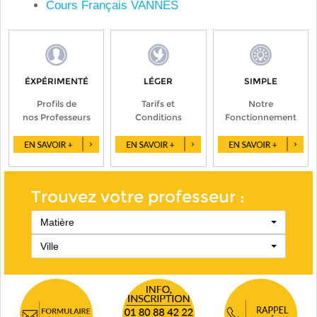
Cours Français VANNES
ÉXPÉRIMENTÉ
LÉGER
SIMPLE
Profils de
Tarifs et
Notre
nos Professeurs
Conditions
Fonctionnement
Trouvez votre professeur :
Matière
Ville