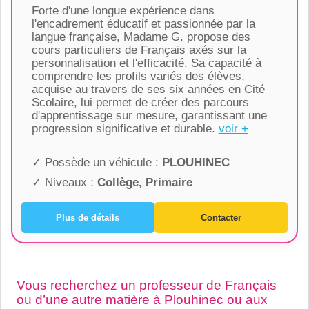
Forte d'une longue expérience dans
l'encadrement éducatif et passionnée par la
langue française, Madame G. propose des
cours particuliers de Français axés sur la
personnalisation et l'efficacité. Sa capacité à
comprendre les profils variés des élèves,
acquise au travers de ses six années en Cité
Scolaire, lui permet de créer des parcours
d'apprentissage sur mesure, garantissant une
progression significative et durable.
voir +
✓ Possède un véhicule :
PLOUHINEC
✓ Niveaux :
Collège, Primaire
Plus de détails
Contacter
Vous recherchez un professeur de Français
ou d’une autre matière à Plouhinec ou aux