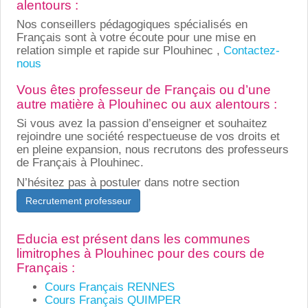
alentours :
Nos conseillers pédagogiques spécialisés en
Français sont à votre écoute pour une mise en
relation simple et rapide sur Plouhinec ,
Contactez-
nous
Vous êtes professeur de Français ou d’une
autre matière à Plouhinec ou aux alentours :
Si vous avez la passion d’enseigner et souhaitez
rejoindre une société respectueuse de vos droits et
en pleine expansion, nous recrutons des professeurs
de Français à Plouhinec.
N’hésitez pas à postuler dans notre section
Recrutement professeur
Educia est présent dans les communes
limitrophes à Plouhinec pour des cours de
Français :
Cours Français RENNES
Cours Français QUIMPER