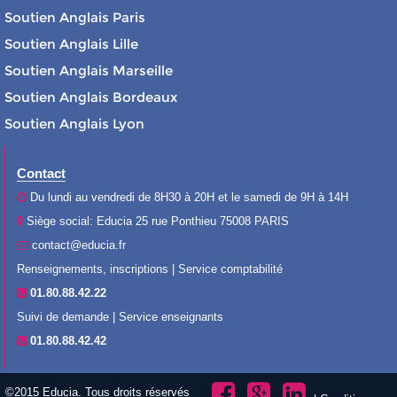
Soutien Anglais Paris
Soutien Anglais Lille
Soutien Anglais Marseille
Soutien Anglais Bordeaux
Soutien Anglais Lyon
Contact
Du lundi au vendredi de 8H30 à 20H et le samedi de 9H à 14H
Siège social: Educia 25 rue Ponthieu 75008 PARIS
contact@educia.fr
Renseignements, inscriptions | Service comptabilité
01.80.88.42.22
Suivi de demande | Service enseignants
01.80.88.42.42
©2015 Educia. Tous droits réservés