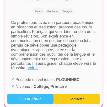
16 ans
Plouhinec
Français
Ce professeur, avec son parcours académique
en rédaction et traduction, propose des cours
particuliers Français qui vont bien au-delà de la
simple révision. Son expérience en
communication et en gestion de contenu lui a
permis de développer une pédagogie
dynamique et appliquée, axée sur la
compréhension des subtilités de la langue et le
développement d'une expression juste et
percutante. Il saura guider chaque élève vers la
réussite.
voir +
✓ Possède un véhicule :
PLOUHINEC
✓ Niveaux :
Collège, Primaire
Plus de détails
Contacter