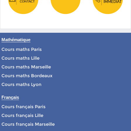
Mathématique
Cours maths Paris
Cours maths Lille
Cours maths Marseille
Cours maths Bordeaux
Cours maths Lyon
Français
Cours français Paris
Cours français Lille
Cours français Marseille