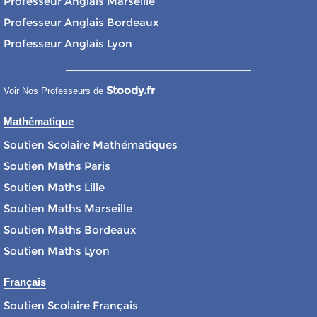
Professeur Anglais Marseille
Professeur Anglais Bordeaux
Professeur Anglais Lyon
Stoody.fr
Voir Nos Professeurs de
Mathématique
Soutien Scolaire Mathématiques
Soutien Maths Paris
Soutien Maths Lille
Soutien Maths Marseille
Soutien Maths Bordeaux
Soutien Maths Lyon
Français
Soutien Scolaire Français