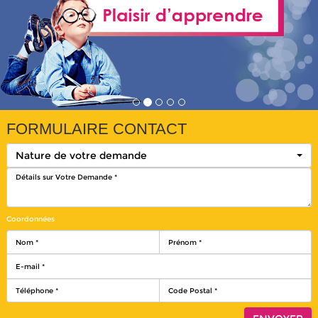
FORMULAIRE CONTACT
Nature de votre demande
Coordonnées