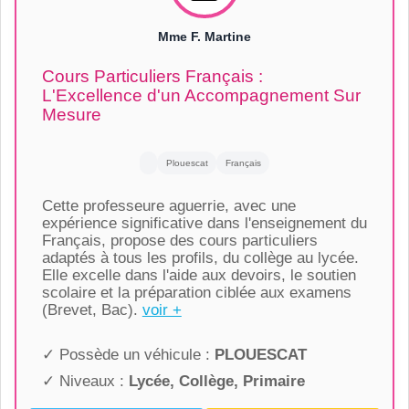
Mme F. Martine
Cours Particuliers Français :
L'Excellence d'un Accompagnement Sur
Mesure
Plouescat
Français
Cette professeure aguerrie, avec une
expérience significative dans l'enseignement du
Français, propose des cours particuliers
adaptés à tous les profils, du collège au lycée.
Elle excelle dans l'aide aux devoirs, le soutien
scolaire et la préparation ciblée aux examens
(Brevet, Bac).
voir +
✓ Possède un véhicule :
PLOUESCAT
✓ Niveaux :
Lycée, Collège, Primaire