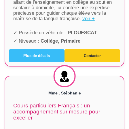
allant de l'enseignement en collège au soutien
scolaire à domicile, lui confère une expertise
précieuse pour guider chaque élève vers la
maîtrise de la langue française.
voir +
✓ Possède un véhicule :
PLOUESCAT
✓ Niveaux :
Collège, Primaire
Plus de détails
Contacter
Mme . Stéphanie
Cours particuliers Français : un
accompagnement sur mesure pour
exceller