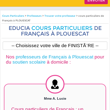
Cours Particuliers
>
Professeurs
>
Trouver votre professeur
> cours particuliers de
Français à PLOUESCAT
EDUCIA
COURS PARTICULIERS
DE
FRANÇAIS À PLOUESCAT
Nos
professeurs de Français à Plouescat
pour
du
soutien scolaire
à domicile :
Mme A. Lucie
Cours particuliers de Français : un