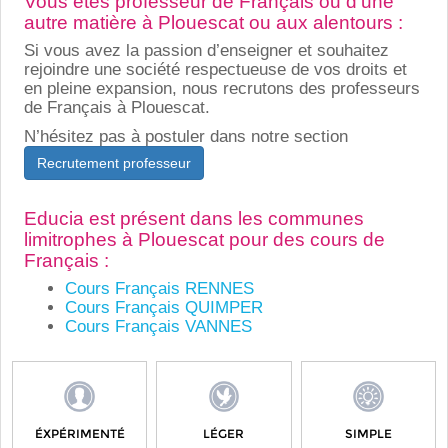
Vous êtes professeur de Français ou d’une
autre matière à Plouescat ou aux alentours :
Si vous avez la passion d’enseigner et souhaitez
rejoindre une société respectueuse de vos droits et
en pleine expansion, nous recrutons des professeurs
de Français à Plouescat.
N’hésitez pas à postuler dans notre section
Recrutement professeur
Educia est présent dans les communes
limitrophes à Plouescat pour des cours de
Français :
Cours Français RENNES
Cours Français QUIMPER
Cours Français VANNES
ÉXPÉRIMENTÉ
LÉGER
SIMPLE