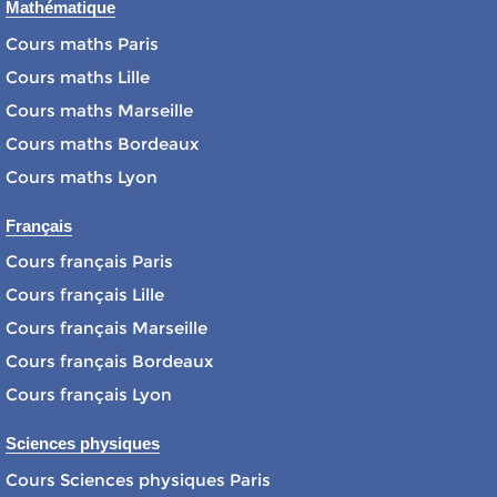
Mathématique
Cours maths Paris
Cours maths Lille
Cours maths Marseille
Cours maths Bordeaux
Cours maths Lyon
Français
Cours français Paris
Cours français Lille
Cours français Marseille
Cours français Bordeaux
Cours français Lyon
Sciences physiques
Cours Sciences physiques Paris