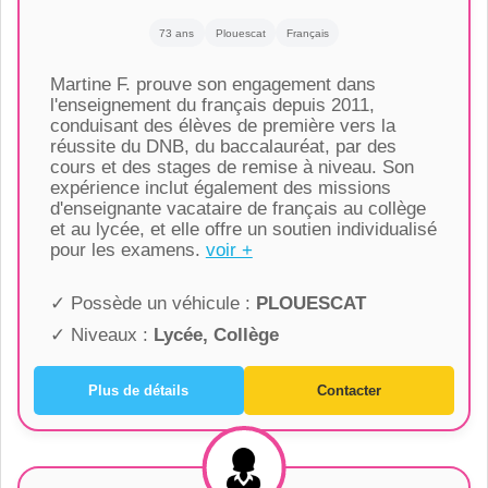
73 ans
Plouescat
Français
Martine F. prouve son engagement dans
l'enseignement du français depuis 2011,
conduisant des élèves de première vers la
réussite du DNB, du baccalauréat, par des
cours et des stages de remise à niveau. Son
expérience inclut également des missions
d'enseignante vacataire de français au collège
et au lycée, et elle offre un soutien individualisé
pour les examens.
voir +
✓ Possède un véhicule :
PLOUESCAT
✓ Niveaux :
Lycée, Collège
Plus de détails
Contacter