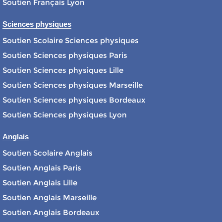
Soutien Français Lyon
Sciences physiques
Soutien Scolaire Sciences physiques
Soutien Sciences physiques Paris
Soutien Sciences physiques Lille
Soutien Sciences physiques Marseille
Soutien Sciences physiques Bordeaux
Soutien Sciences physiques Lyon
Anglais
Soutien Scolaire Anglais
Soutien Anglais Paris
Soutien Anglais Lille
Soutien Anglais Marseille
Soutien Anglais Bordeaux