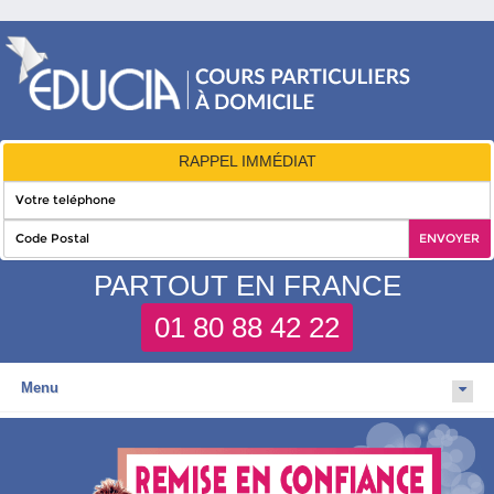
RAPPEL IMMÉDIAT
PARTOUT EN FRANCE
01 80 88 42 22
Menu