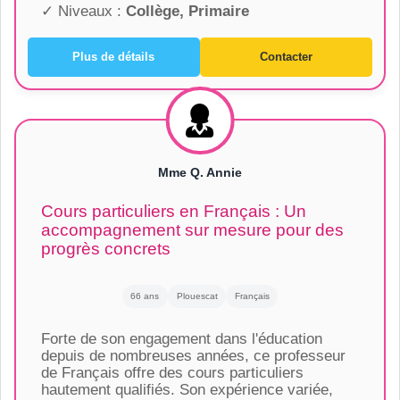
✓ Niveaux :
Collège, Primaire
Plus de détails
Contacter
Mme Q. Annie
Cours particuliers en Français : Un
accompagnement sur mesure pour des
progrès concrets
66 ans
Plouescat
Français
Forte de son engagement dans l'éducation
depuis de nombreuses années, ce professeur
de Français offre des cours particuliers
hautement qualifiés. Son expérience variée,