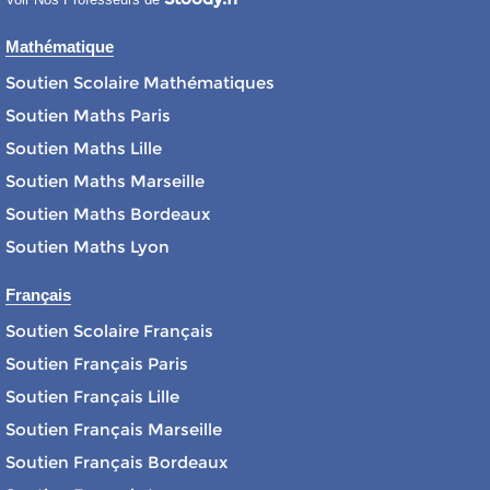
Mathématique
Soutien Scolaire Mathématiques
Soutien Maths Paris
Soutien Maths Lille
Soutien Maths Marseille
Soutien Maths Bordeaux
Soutien Maths Lyon
Français
Soutien Scolaire Français
Soutien Français Paris
Soutien Français Lille
Soutien Français Marseille
Soutien Français Bordeaux