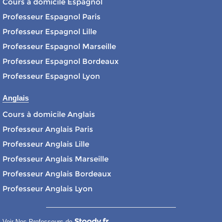
Cours à domicile Espagnol
Professeur Espagnol Paris
Professeur Espagnol Lille
Professeur Espagnol Marseille
Professeur Espagnol Bordeaux
Professeur Espagnol Lyon
Anglais
Cours à domicile Anglais
Professeur Anglais Paris
Professeur Anglais Lille
Professeur Anglais Marseille
Professeur Anglais Bordeaux
Professeur Anglais Lyon
Stoody.fr
Voir Nos Professeurs de