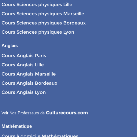
Cours Sciences physiques Lille
Cours Sciences physiques Marseille
Cours Sciences physiques Bordeaux
Cours Sciences physiques Lyon
Anglais
Cours Anglais Paris
Cours Anglais Lille
Cours Anglais Marseille
Cours Anglais Bordeaux
Cours Anglais Lyon
Culturecours.com
Voir Nos Professeurs de
Mathématique
Cours à domicile Mathématiques