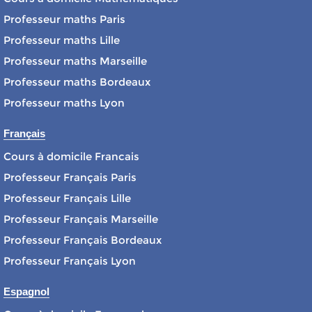
Professeur maths Paris
Professeur maths Lille
Professeur maths Marseille
Professeur maths Bordeaux
Professeur maths Lyon
Français
Cours à domicile Francais
Professeur Français Paris
Professeur Français Lille
Professeur Français Marseille
Professeur Français Bordeaux
Professeur Français Lyon
Espagnol