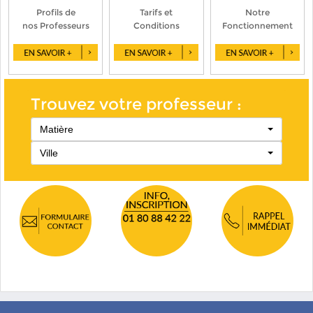
Profils de
Tarifs et
Notre
nos Professeurs
Conditions
Fonctionnement
Trouvez votre professeur :
Matière
Ville