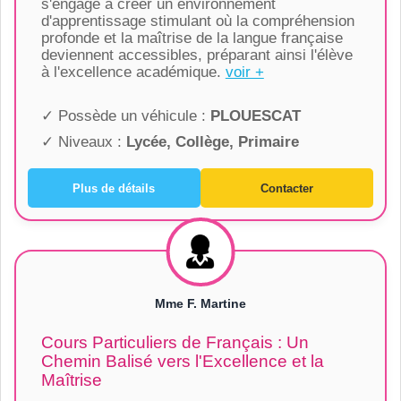
s'engage à créer un environnement
d'apprentissage stimulant où la compréhension
profonde et la maîtrise de la langue française
deviennent accessibles, préparant ainsi l'élève
à l'excellence académique.
voir +
✓ Possède un véhicule :
PLOUESCAT
✓ Niveaux :
Lycée, Collège, Primaire
Plus de détails
Contacter
Mme F. Martine
Cours Particuliers de Français : Un
Chemin Balisé vers l'Excellence et la
Maîtrise