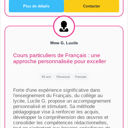
Plus de détails
Contacter
Mme G. Lucile
Cours particuliers de Français : une
approche personnalisée pour exceller
56 ans
Plouescat
Français
Forte d'une expérience significative dans
l'enseignement du Français, du collège au
lycée, Lucile G. propose un accompagnement
personnalisé et stimulant. Sa méthode
pédagogique vise à renforcer les acquis,
développer la compréhension des œuvres et
consolider les compétences rédactionnelles,