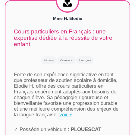
Mme H. Elodie
Cours particuliers en Français : une
expertise dédiée à la réussite de votre
enfant
42 ans
Plouescat
Français
Forte de son expérience significative en tant
que professeur de soutien scolaire à domicile,
Elodie H. offre des cours particuliers en
Français entièrement adaptés aux besoins de
chaque élève. Sa pédagogie rigoureuse et
bienveillante favorise une progression durable
et une meilleure compréhension des enjeux de
la langue française.
voir +
✓ Possède un véhicule :
PLOUESCAT