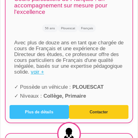
accompagnement sur mesure pour
l'excellence
56 ans
Plouescat
Français
Avec plus de douze ans en tant que chargée de
cours de Français et une expérience de
Directeur des études, ce professeur offre des
cours particuliers de Français d'une qualité
inégalée, basés sur une expertise pédagogique
solide.
voir +
✓ Possède un véhicule :
PLOUESCAT
✓ Niveaux :
Collège, Primaire
Plus de détails
Contacter