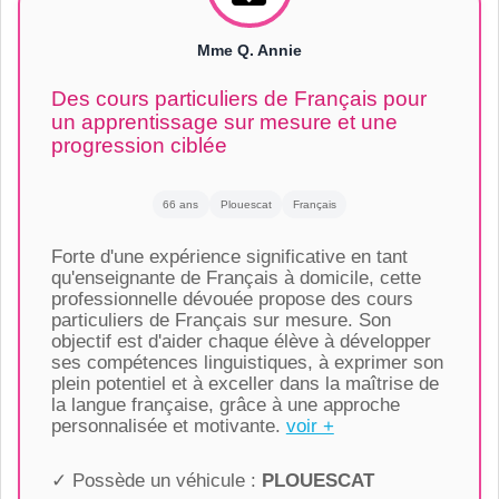
Mme Q. Annie
Des cours particuliers de Français pour
un apprentissage sur mesure et une
progression ciblée
66 ans
Plouescat
Français
Forte d'une expérience significative en tant
qu'enseignante de Français à domicile, cette
professionnelle dévouée propose des cours
particuliers de Français sur mesure. Son
objectif est d'aider chaque élève à développer
ses compétences linguistiques, à exprimer son
plein potentiel et à exceller dans la maîtrise de
la langue française, grâce à une approche
personnalisée et motivante.
voir +
✓ Possède un véhicule :
PLOUESCAT