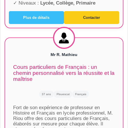
✓ Niveaux :
Lycée, Collège, Primaire
Plus de détails
Contacter
Mr R. Mathieu
Cours particuliers de Français : un
chemin personnalisé vers la réussite et la
maîtrise
37 ans
Plouescat
Français
Fort de son expérience de professeur en
Histoire et Français en lycée professionnel, M.
Riou offre des cours particuliers de Français,
élaborés sur mesure pour chaque élève. Il