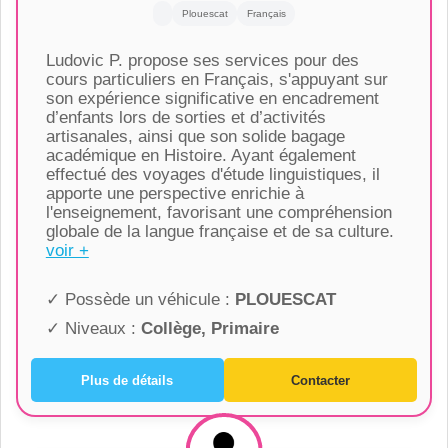
Plouescat
Français
Ludovic P. propose ses services pour des
cours particuliers en Français, s'appuyant sur
son expérience significative en encadrement
d’enfants lors de sorties et d’activités
artisanales, ainsi que son solide bagage
académique en Histoire. Ayant également
effectué des voyages d'étude linguistiques, il
apporte une perspective enrichie à
l'enseignement, favorisant une compréhension
globale de la langue française et de sa culture.
voir +
✓ Possède un véhicule :
PLOUESCAT
✓ Niveaux :
Collège, Primaire
Plus de détails
Contacter