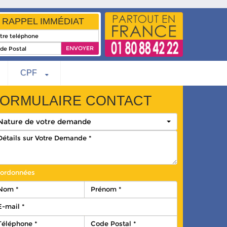
RAPPEL IMMÉDIAT
CPF
ORMULAIRE CONTACT
Nature de votre demande
ordonnées