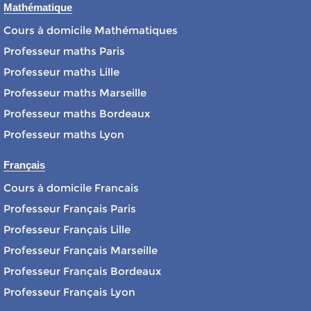
Mathématique
Cours à domicile Mathématiques
Professeur maths Paris
Professeur maths Lille
Professeur maths Marseille
Professeur maths Bordeaux
Professeur maths Lyon
Français
Cours à domicile Francais
Professeur Français Paris
Professeur Français Lille
Professeur Français Marseille
Professeur Français Bordeaux
Professeur Français Lyon