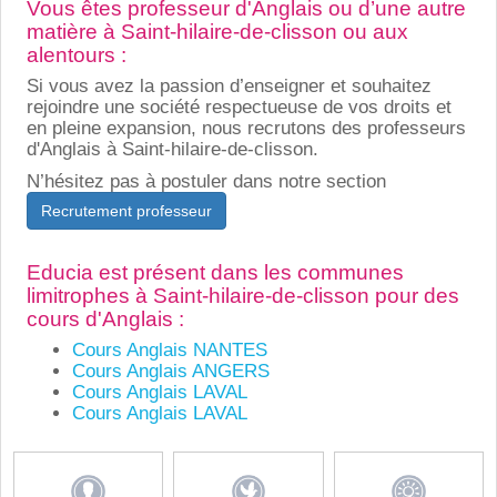
Vous êtes professeur d'Anglais ou d’une autre
matière à Saint-hilaire-de-clisson ou aux
alentours :
Si vous avez la passion d’enseigner et souhaitez
rejoindre une société respectueuse de vos droits et
en pleine expansion, nous recrutons des professeurs
d'Anglais à Saint-hilaire-de-clisson.
N’hésitez pas à postuler dans notre section
Recrutement professeur
Educia est présent dans les communes
limitrophes à Saint-hilaire-de-clisson pour des
cours d'Anglais :
Cours Anglais NANTES
Cours Anglais ANGERS
Cours Anglais LAVAL
Cours Anglais LAVAL