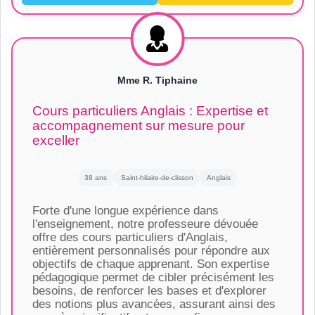
Mme R. Tiphaine
Cours particuliers Anglais : Expertise et
accompagnement sur mesure pour
exceller
38 ans
Saint-hilaire-de-clisson
Anglais
Forte d'une longue expérience dans
l'enseignement, notre professeure dévouée
offre des cours particuliers d'Anglais,
entièrement personnalisés pour répondre aux
objectifs de chaque apprenant. Son expertise
pédagogique permet de cibler précisément les
besoins, de renforcer les bases et d'explorer
des notions plus avancées, assurant ainsi des