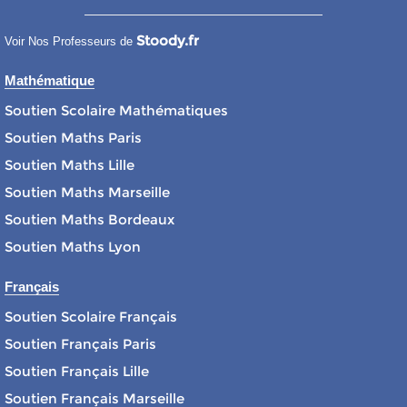
Stoody.fr
Voir Nos Professeurs de
Mathématique
Soutien Scolaire Mathématiques
Soutien Maths Paris
Soutien Maths Lille
Soutien Maths Marseille
Soutien Maths Bordeaux
Soutien Maths Lyon
Français
Soutien Scolaire Français
Soutien Français Paris
Soutien Français Lille
Soutien Français Marseille