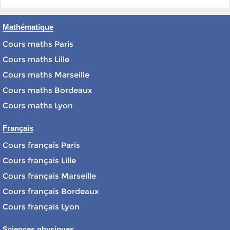
Mathématique
Cours maths Paris
Cours maths Lille
Cours maths Marseille
Cours maths Bordeaux
Cours maths Lyon
Français
Cours français Paris
Cours français Lille
Cours français Marseille
Cours français Bordeaux
Cours français Lyon
Sciences physiques