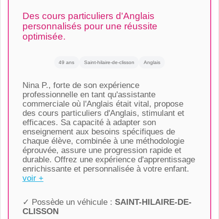
Des cours particuliers d'Anglais
personnalisés pour une réussite
optimisée.
49 ans
Saint-hilaire-de-clisson
Anglais
Nina P., forte de son expérience
professionnelle en tant qu'assistante
commerciale où l'Anglais était vital, propose
des cours particuliers d'Anglais, stimulant et
efficaces. Sa capacité à adapter son
enseignement aux besoins spécifiques de
chaque élève, combinée à une méthodologie
éprouvée, assure une progression rapide et
durable. Offrez une expérience d'apprentissage
enrichissante et personnalisée à votre enfant.
voir +
✓ Possède un véhicule :
SAINT-HILAIRE-DE-
CLISSON