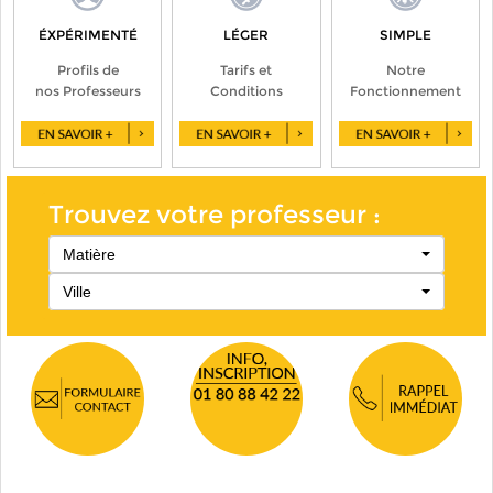
ÉXPÉRIMENTÉ
LÉGER
SIMPLE
Profils de
Tarifs et
Notre
nos Professeurs
Conditions
Fonctionnement
Trouvez votre professeur :
Matière
Ville