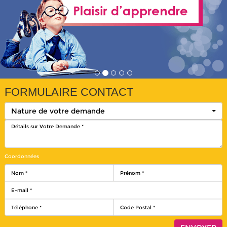
FORMULAIRE CONTACT
Nature de votre demande
Coordonnées