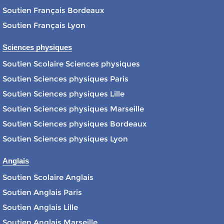
Soutien Français Bordeaux
Soutien Français Lyon
Sciences physiques
Soutien Scolaire Sciences physiques
Soutien Sciences physiques Paris
Soutien Sciences physiques Lille
Soutien Sciences physiques Marseille
Soutien Sciences physiques Bordeaux
Soutien Sciences physiques Lyon
Anglais
Soutien Scolaire Anglais
Soutien Anglais Paris
Soutien Anglais Lille
Soutien Anglais Marseille