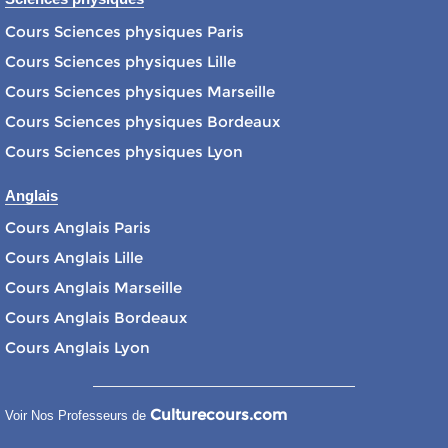
Cours Sciences physiques Paris
Cours Sciences physiques Lille
Cours Sciences physiques Marseille
Cours Sciences physiques Bordeaux
Cours Sciences physiques Lyon
Anglais
Cours Anglais Paris
Cours Anglais Lille
Cours Anglais Marseille
Cours Anglais Bordeaux
Cours Anglais Lyon
Culturecours.com
Voir Nos Professeurs de