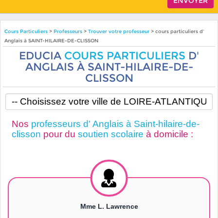
Cours Particuliers
>
Professeurs
>
Trouver votre professeur
> cours particuliers d'
Anglais à SAINT-HILAIRE-DE-CLISSON
EDUCIA
COURS PARTICULIERS
D'
ANGLAIS À SAINT-HILAIRE-DE-
CLISSON
Nos
professeurs d' Anglais à Saint-hilaire-de-
clisson
pour du
soutien scolaire
à domicile :
Mme L. Lawrence