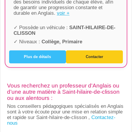
des besoins individuels de chaque élève, afin
de garantir une progression constante et
durable en Anglais.
voir +
✓ Possède un véhicule :
SAINT-HILAIRE-DE-
CLISSON
✓ Niveaux :
Collège, Primaire
Plus de détails
Contacter
Vous recherchez un professeur d'Anglais ou
d’une autre matière à Saint-hilaire-de-clisson
ou aux alentours :
Nos conseillers pédagogiques spécialisés en Anglais
sont à votre écoute pour une mise en relation simple
et rapide sur Saint-hilaire-de-clisson ,
Contactez-
nous