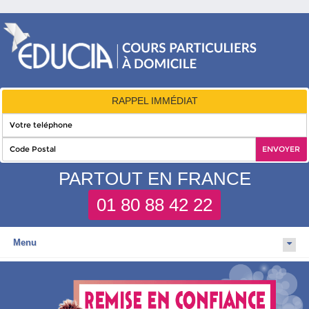
RAPPEL IMMÉDIAT
PARTOUT EN FRANCE
01 80 88 42 22
Menu