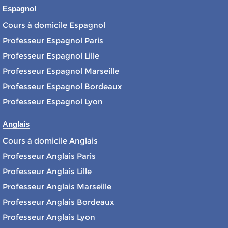
Espagnol
Cours à domicile Espagnol
Professeur Espagnol Paris
Professeur Espagnol Lille
Professeur Espagnol Marseille
Professeur Espagnol Bordeaux
Professeur Espagnol Lyon
Anglais
Cours à domicile Anglais
Professeur Anglais Paris
Professeur Anglais Lille
Professeur Anglais Marseille
Professeur Anglais Bordeaux
Professeur Anglais Lyon