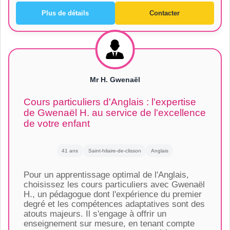
Plus de détails
Contacter
Mr H. Gwenaël
Cours particuliers d'Anglais : l'expertise
de Gwenaël H. au service de l'excellence
de votre enfant
41 ans
Saint-hilaire-de-clisson
Anglais
Pour un apprentissage optimal de l'Anglais,
choisissez les cours particuliers avec Gwenaël
H., un pédagogue dont l'expérience du premier
degré et les compétences adaptatives sont des
atouts majeurs. Il s'engage à offrir un
enseignement sur mesure, en tenant compte