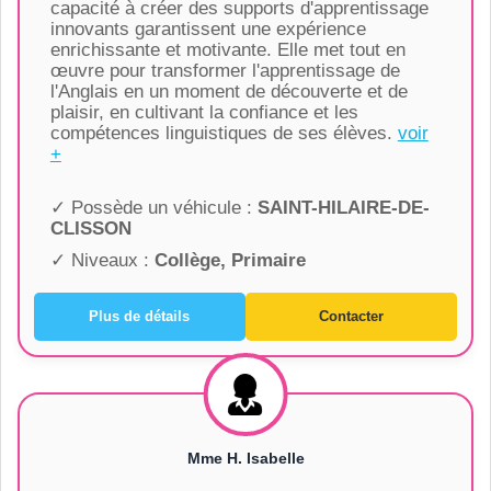
capacité à créer des supports d'apprentissage
innovants garantissent une expérience
enrichissante et motivante. Elle met tout en
œuvre pour transformer l'apprentissage de
l'Anglais en un moment de découverte et de
plaisir, en cultivant la confiance et les
compétences linguistiques de ses élèves.
voir
+
✓ Possède un véhicule :
SAINT-HILAIRE-DE-
CLISSON
✓ Niveaux :
Collège, Primaire
Plus de détails
Contacter
Mme H. Isabelle