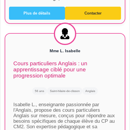
Plus de détails
Contacter
Mme L. Isabelle
Cours particuliers Anglais : un
apprentissage ciblé pour une
progression optimale
56 ans
Saint-hilaire-de-clisson
Anglais
Isabelle L., enseignante passionnée par
l'Anglais, propose des cours particuliers
Anglais sur mesure, conçus pour répondre aux
besoins spécifiques de chaque élève du CP au
CM2. Son expertise pédagogique et sa