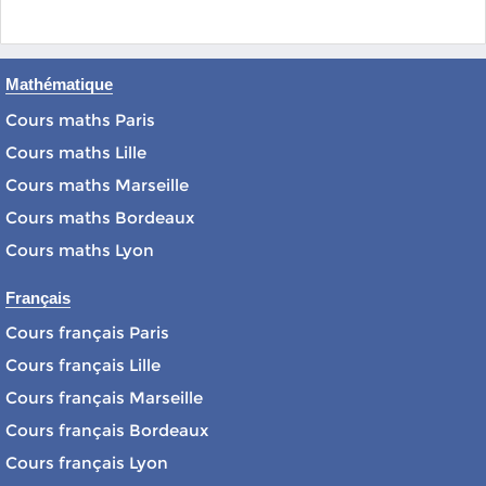
Mathématique
Cours maths Paris
Cours maths Lille
Cours maths Marseille
Cours maths Bordeaux
Cours maths Lyon
Français
Cours français Paris
Cours français Lille
Cours français Marseille
Cours français Bordeaux
Cours français Lyon