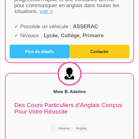
pour communiquer en anglais dans toutes les
situations.
voir +
✓ Possède un véhicule :
ASSERAC
✓ Niveaux :
Lycée, Collège, Primaire
Plus de détails
Contacter
Mme B. Adeline
Des Cours Particuliers d'Anglais Conçus
Pour Votre Réussite
Asserac
Anglais