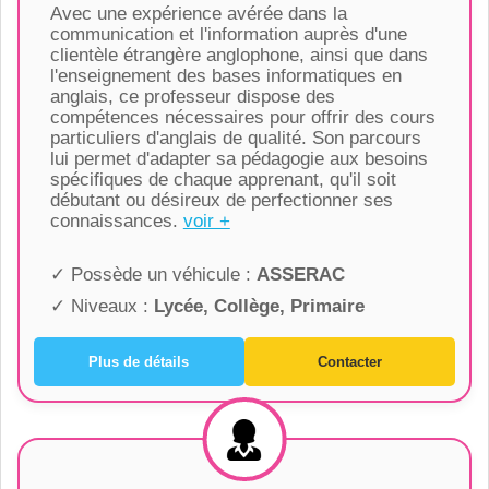
Avec une expérience avérée dans la
communication et l'information auprès d'une
clientèle étrangère anglophone, ainsi que dans
l'enseignement des bases informatiques en
anglais, ce professeur dispose des
compétences nécessaires pour offrir des cours
particuliers d'anglais de qualité. Son parcours
lui permet d'adapter sa pédagogie aux besoins
spécifiques de chaque apprenant, qu'il soit
débutant ou désireux de perfectionner ses
connaissances.
voir +
✓ Possède un véhicule :
ASSERAC
✓ Niveaux :
Lycée, Collège, Primaire
Plus de détails
Contacter