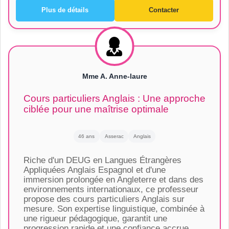
Plus de détails
Contacter
Mme A. Anne-laure
Cours particuliers Anglais : Une approche
ciblée pour une maîtrise optimale
46 ans
Asserac
Anglais
Riche d'un DEUG en Langues Étrangères
Appliquées Anglais Espagnol et d'une
immersion prolongée en Angleterre et dans des
environnements internationaux, ce professeur
propose des cours particuliers Anglais sur
mesure. Son expertise linguistique, combinée à
une rigueur pédagogique, garantit une
progression rapide et une confiance accrue