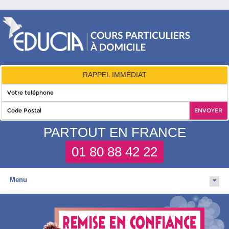
RAPPEL IMMÉDIAT
PARTOUT EN FRANCE
01 80 88 42 22
Menu