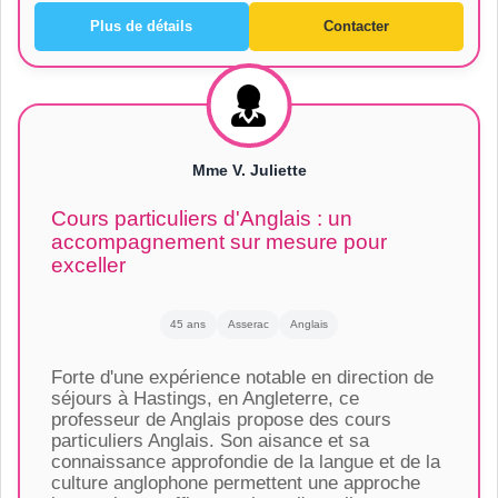
Plus de détails
Contacter
Mme V. Juliette
Cours particuliers d'Anglais : un
accompagnement sur mesure pour
exceller
45 ans
Asserac
Anglais
Forte d'une expérience notable en direction de
séjours à Hastings, en Angleterre, ce
professeur de Anglais propose des cours
particuliers Anglais. Son aisance et sa
connaissance approfondie de la langue et de la
culture anglophone permettent une approche