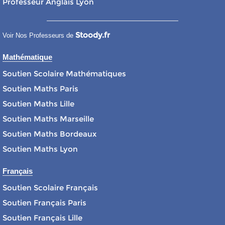
Professeur Anglais Lyon
Stoody.fr
Voir Nos Professeurs de
Mathématique
Soutien Scolaire Mathématiques
Soutien Maths Paris
Soutien Maths Lille
Soutien Maths Marseille
Soutien Maths Bordeaux
Soutien Maths Lyon
Français
Soutien Scolaire Français
Soutien Français Paris
Soutien Français Lille