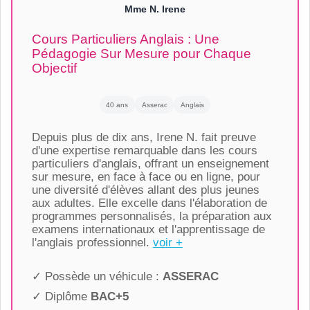
Mme N. Irene
Cours Particuliers Anglais : Une
Pédagogie Sur Mesure pour Chaque
Objectif
40 ans
Asserac
Anglais
Depuis plus de dix ans, Irene N. fait preuve
d'une expertise remarquable dans les cours
particuliers d'anglais, offrant un enseignement
sur mesure, en face à face ou en ligne, pour
une diversité d'élèves allant des plus jeunes
aux adultes. Elle excelle dans l'élaboration de
programmes personnalisés, la préparation aux
examens internationaux et l'apprentissage de
l'anglais professionnel.
voir +
✓ Possède un véhicule :
ASSERAC
✓ Diplôme
BAC+5