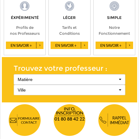
ÉXPÉRIMENTÉ
LÉGER
SIMPLE
Profils de
Tarifs et
Notre
nos Professeurs
Conditions
Fonctionnement
Trouvez votre professeur :
Matière
Ville