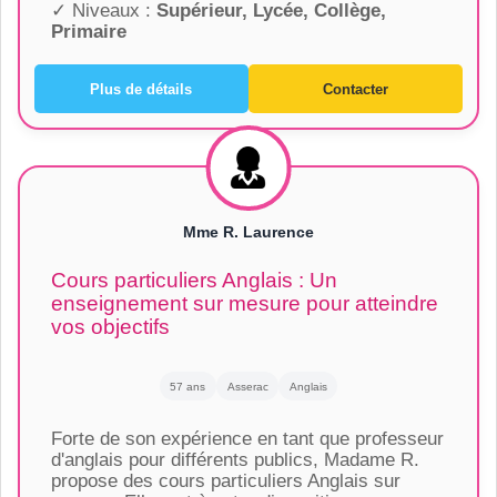
✓ Niveaux :
Supérieur, Lycée, Collège,
Primaire
Plus de détails
Contacter
Mme R. Laurence
Cours particuliers Anglais : Un
enseignement sur mesure pour atteindre
vos objectifs
57 ans
Asserac
Anglais
Forte de son expérience en tant que professeur
d'anglais pour différents publics, Madame R.
propose des cours particuliers Anglais sur