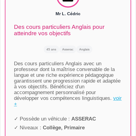
Mr L. Cédric
Des cours particuliers Anglais pour
atteindre vos objectifs
45 ans
Asserac
Anglais
Des cours particuliers Anglais avec un
professeur dont la maîtrise convenable de la
langue et une riche expérience pédagogique
garantissent une progression rapide et adaptée
à vos objectifs. Bénéficiez d'un
accompagnement personnalisé pour
développer vos compétences linguistiques.
voir
+
✓ Possède un véhicule :
ASSERAC
✓ Niveaux :
Collège, Primaire