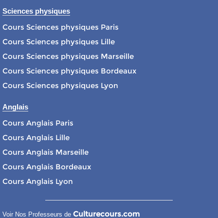
Sciences physiques
Cours Sciences physiques Paris
Cours Sciences physiques Lille
Cours Sciences physiques Marseille
Cours Sciences physiques Bordeaux
Cours Sciences physiques Lyon
Anglais
Cours Anglais Paris
Cours Anglais Lille
Cours Anglais Marseille
Cours Anglais Bordeaux
Cours Anglais Lyon
Culturecours.com
Voir Nos Professeurs de