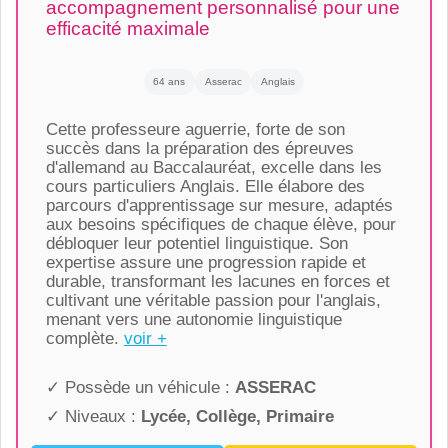
accompagnement personnalisé pour une
efficacité maximale
64 ans
Asserac
Anglais
Cette professeure aguerrie, forte de son
succès dans la préparation des épreuves
d'allemand au Baccalauréat, excelle dans les
cours particuliers Anglais. Elle élabore des
parcours d'apprentissage sur mesure, adaptés
aux besoins spécifiques de chaque élève, pour
débloquer leur potentiel linguistique. Son
expertise assure une progression rapide et
durable, transformant les lacunes en forces et
cultivant une véritable passion pour l'anglais,
menant vers une autonomie linguistique
complète.
voir +
✓ Possède un véhicule :
ASSERAC
✓ Niveaux :
Lycée, Collège, Primaire