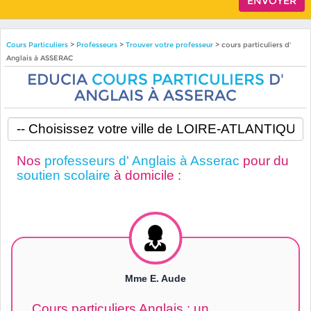
Cours Particuliers
>
Professeurs
>
Trouver votre professeur
> cours particuliers d'
Anglais à ASSERAC
EDUCIA
COURS PARTICULIERS
D'
ANGLAIS À ASSERAC
Nos
professeurs d' Anglais à Asserac
pour du
soutien scolaire
à domicile :
Mme E. Aude
Cours particuliers Anglais : un