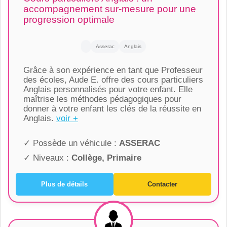
accompagnement sur-mesure pour une
progression optimale
Asserac
Anglais
Grâce à son expérience en tant que Professeur
des écoles, Aude E. offre des cours particuliers
Anglais personnalisés pour votre enfant. Elle
maîtrise les méthodes pédagogiques pour
donner à votre enfant les clés de la réussite en
Anglais.
voir +
✓ Possède un véhicule :
ASSERAC
✓ Niveaux :
Collège, Primaire
Plus de détails
Contacter