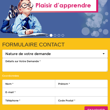
FORMULAIRE CONTACT
Nature de votre demande
Coordonnées