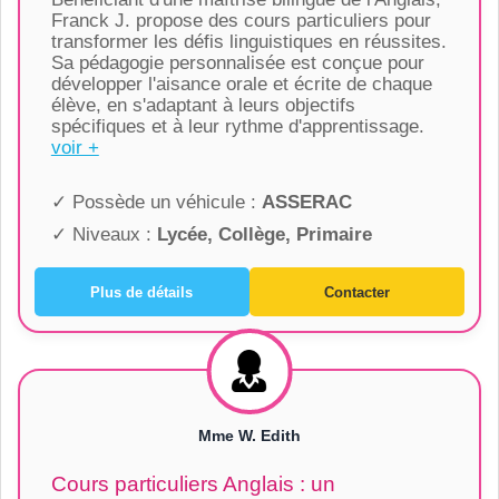
Franck J. propose des cours particuliers pour
transformer les défis linguistiques en réussites.
Sa pédagogie personnalisée est conçue pour
développer l'aisance orale et écrite de chaque
élève, en s'adaptant à leurs objectifs
spécifiques et à leur rythme d'apprentissage.
voir +
✓ Possède un véhicule :
ASSERAC
✓ Niveaux :
Lycée, Collège, Primaire
Plus de détails
Contacter
Mme W. Edith
Cours particuliers Anglais : un