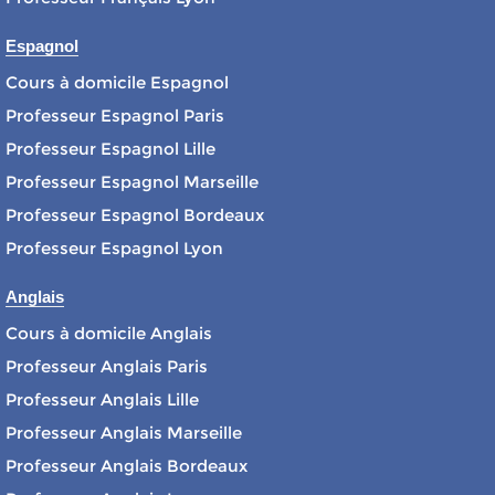
Espagnol
Cours à domicile Espagnol
Professeur Espagnol Paris
Professeur Espagnol Lille
Professeur Espagnol Marseille
Professeur Espagnol Bordeaux
Professeur Espagnol Lyon
Anglais
Cours à domicile Anglais
Professeur Anglais Paris
Professeur Anglais Lille
Professeur Anglais Marseille
Professeur Anglais Bordeaux