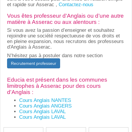
et rapide sur Asserac ,
Contactez-nous
Vous êtes professeur d'Anglais ou d’une autre
matière à Asserac ou aux alentours :
Si vous avez la passion d’enseigner et souhaitez
rejoindre une société respectueuse de vos droits et
en pleine expansion, nous recrutons des professeurs
d'Anglais à Asserac.
N’hésitez pas à postuler dans notre section
Recrutement professeur
Educia est présent dans les communes
limitrophes à Asserac pour des cours
d'Anglais :
Cours Anglais NANTES
Cours Anglais ANGERS
Cours Anglais LAVAL
Cours Anglais LAVAL