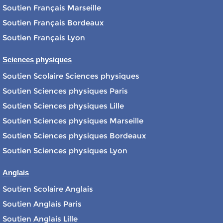
Soutien Français Marseille
Soutien Français Bordeaux
Soutien Français Lyon
Sciences physiques
Soutien Scolaire Sciences physiques
Soutien Sciences physiques Paris
Soutien Sciences physiques Lille
Soutien Sciences physiques Marseille
Soutien Sciences physiques Bordeaux
Soutien Sciences physiques Lyon
Anglais
Soutien Scolaire Anglais
Soutien Anglais Paris
Soutien Anglais Lille