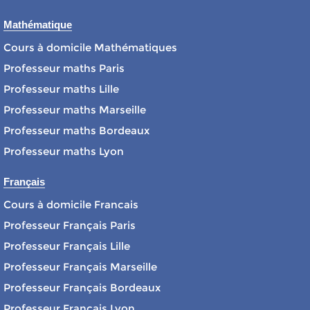
Mathématique
Cours à domicile Mathématiques
Professeur maths Paris
Professeur maths Lille
Professeur maths Marseille
Professeur maths Bordeaux
Professeur maths Lyon
Français
Cours à domicile Francais
Professeur Français Paris
Professeur Français Lille
Professeur Français Marseille
Professeur Français Bordeaux
Professeur Français Lyon