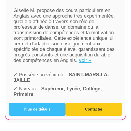
Giselle M. propose des cours particuliers en
Anglais avec une approche très expérimentée,
qu'elle a affinée à travers son rôle de
professeur de danse, un domaine où la
transmission de compétences et la motivation
sont primordiales. Cette expérience unique lui
permet d'adapter son enseignement aux
spécificités de chaque élève, garantissant des
progrès constants et une acquisition durable
des compétences en Anglais.
voir +
✓ Possède un véhicule :
SAINT-MARS-LA-
JAILLE
✓ Niveaux :
Supérieur, Lycée, Collège,
Primaire
Plus de détails
Contacter