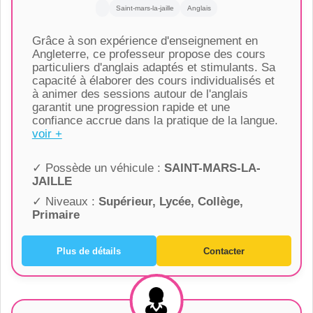
Saint-mars-la-jaille
Anglais
Grâce à son expérience d'enseignement en
Angleterre, ce professeur propose des cours
particuliers d'anglais adaptés et stimulants. Sa
capacité à élaborer des cours individualisés et
à animer des sessions autour de l'anglais
garantit une progression rapide et une
confiance accrue dans la pratique de la langue.
voir +
✓ Possède un véhicule :
SAINT-MARS-LA-
JAILLE
✓ Niveaux :
Supérieur, Lycée, Collège,
Primaire
Plus de détails
Contacter