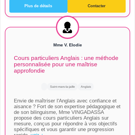
Plus de détails
Contacter
Mme V. Elodie
Cours particuliers Anglais : une méthode
personnalisée pour une maîtrise
approfondie
Saint-mars-la-jaille
Anglais
Envie de maîtriser l'Anglais avec confiance et
aisance ? Fort de son expertise pédagogique et
de son bilinguisme, Mme VINGADASSA
propose des cours particuliers Anglais sur
mesure, conçus pour répondre à vos objectifs
spécifiques et vous garantir une progression