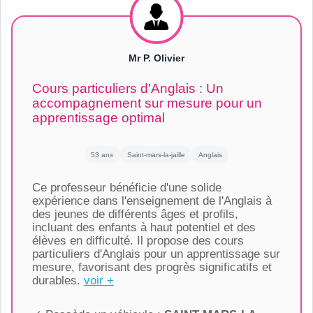
Mr P. Olivier
Cours particuliers d'Anglais : Un
accompagnement sur mesure pour un
apprentissage optimal
53 ans
Saint-mars-la-jaille
Anglais
Ce professeur bénéficie d'une solide
expérience dans l'enseignement de l'Anglais à
des jeunes de différents âges et profils,
incluant des enfants à haut potentiel et des
élèves en difficulté. Il propose des cours
particuliers d'Anglais pour un apprentissage sur
mesure, favorisant des progrès significatifs et
durables.
voir +