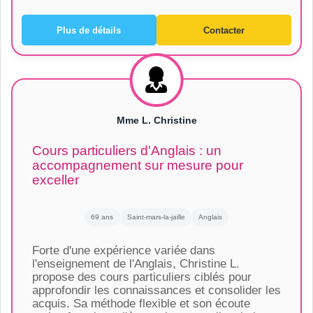
Plus de détails
Contacter
Mme L. Christine
Cours particuliers d'Anglais : un
accompagnement sur mesure pour
exceller
69 ans
Saint-mars-la-jaille
Anglais
Forte d'une expérience variée dans
l'enseignement de l'Anglais, Christine L.
propose des cours particuliers ciblés pour
approfondir les connaissances et consolider les
acquis. Sa méthode flexible et son écoute