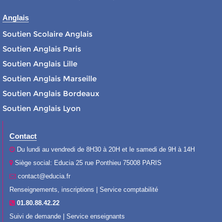
Anglais
Soutien Scolaire Anglais
Soutien Anglais Paris
Soutien Anglais Lille
Soutien Anglais Marseille
Soutien Anglais Bordeaux
Soutien Anglais Lyon
Contact
Du lundi au vendredi de 8H30 à 20H et le samedi de 9H à 14H
Siège social: Educia 25 rue Ponthieu 75008 PARIS
contact@educia.fr
Renseignements, inscriptions | Service comptabilité
01.80.88.42.22
Suivi de demande | Service enseignants