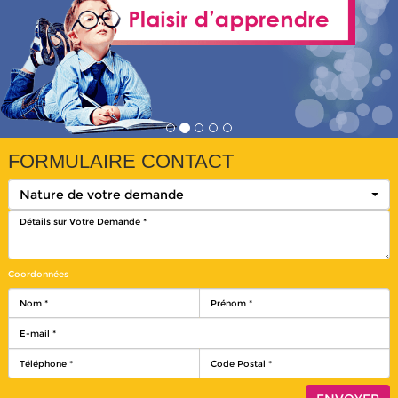
FORMULAIRE CONTACT
Nature de votre demande
Coordonnées