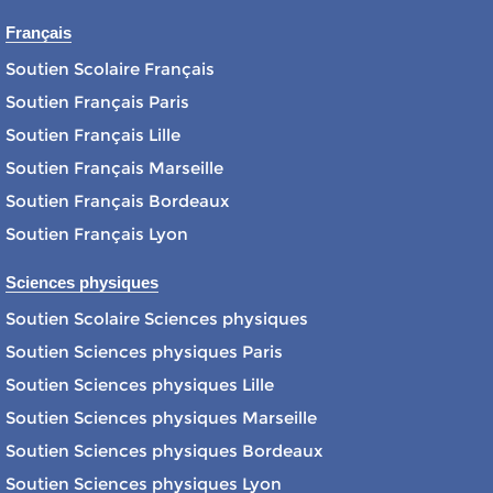
Français
Soutien Scolaire Français
Soutien Français Paris
Soutien Français Lille
Soutien Français Marseille
Soutien Français Bordeaux
Soutien Français Lyon
Sciences physiques
Soutien Scolaire Sciences physiques
Soutien Sciences physiques Paris
Soutien Sciences physiques Lille
Soutien Sciences physiques Marseille
Soutien Sciences physiques Bordeaux
Soutien Sciences physiques Lyon