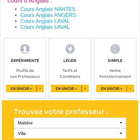
cours d'Anglais :
Cours Anglais NANTES
Cours Anglais ANGERS
Cours Anglais LAVAL
Cours Anglais LAVAL
ÉXPÉRIMENTÉ
LÉGER
SIMPLE
Profils de
Tarifs et
Notre
nos Professeurs
Conditions
Fonctionnement
Trouvez votre professeur :
Matière
Ville