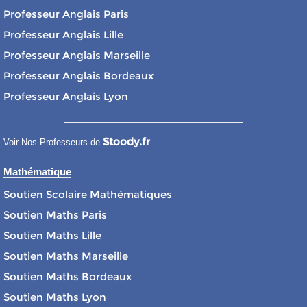
Professeur Anglais Paris
Professeur Anglais Lille
Professeur Anglais Marseille
Professeur Anglais Bordeaux
Professeur Anglais Lyon
Stoody.fr
Voir Nos Professeurs de
Mathématique
Soutien Scolaire Mathématiques
Soutien Maths Paris
Soutien Maths Lille
Soutien Maths Marseille
Soutien Maths Bordeaux
Soutien Maths Lyon