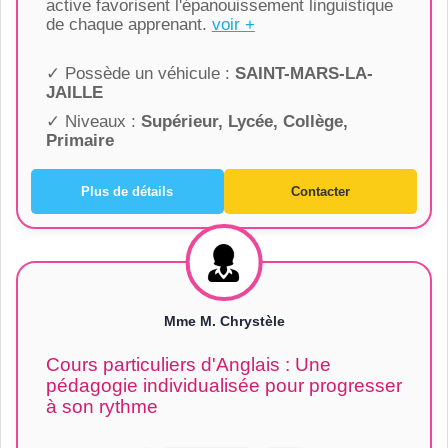
active favorisent l'épanouissement linguistique
de chaque apprenant.
voir +
✓ Possède un véhicule :
SAINT-MARS-LA-
JAILLE
✓ Niveaux :
Supérieur, Lycée, Collège,
Primaire
Plus de détails
Contacter
Mme M. Chrystèle
Cours particuliers d'Anglais : Une
pédagogie individualisée pour progresser
à son rythme