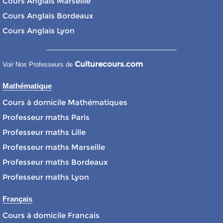
Cours Anglais Marseille
Cours Anglais Bordeaux
Cours Anglais Lyon
Culturecours.com
Voir Nos Professeurs de
Mathématique
Cours à domicile Mathématiques
Professeur maths Paris
Professeur maths Lille
Professeur maths Marseille
Professeur maths Bordeaux
Professeur maths Lyon
Français
Cours à domicile Francais