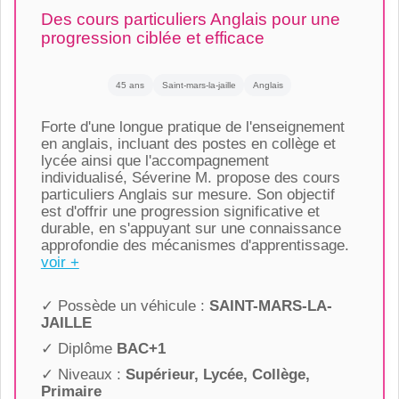
Des cours particuliers Anglais pour une
progression ciblée et efficace
45 ans
Saint-mars-la-jaille
Anglais
Forte d'une longue pratique de l'enseignement
en anglais, incluant des postes en collège et
lycée ainsi que l'accompagnement
individualisé, Séverine M. propose des cours
particuliers Anglais sur mesure. Son objectif
est d'offrir une progression significative et
durable, en s'appuyant sur une connaissance
approfondie des mécanismes d'apprentissage.
voir +
✓ Possède un véhicule :
SAINT-MARS-LA-
JAILLE
✓ Diplôme
BAC+1
✓ Niveaux :
Supérieur, Lycée, Collège,
Primaire