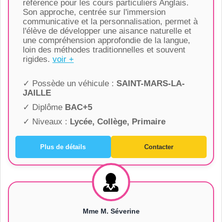
référence pour les cours particuliers Anglais.
Son approche, centrée sur l'immersion
communicative et la personnalisation, permet à
l'élève de développer une aisance naturelle et
une compréhension approfondie de la langue,
loin des méthodes traditionnelles et souvent
rigides.
voir +
✓ Possède un véhicule :
SAINT-MARS-LA-
JAILLE
✓ Diplôme
BAC+5
✓ Niveaux :
Lycée, Collège, Primaire
Plus de détails
Contacter
Mme M. Séverine