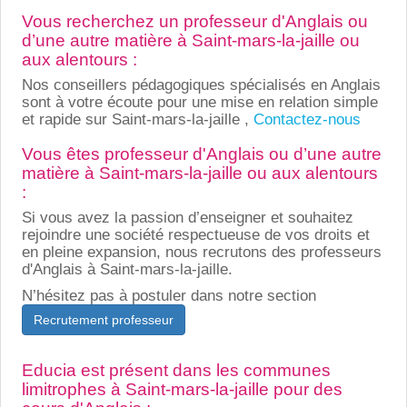
Vous recherchez un professeur d'Anglais ou
d’une autre matière à Saint-mars-la-jaille ou
aux alentours :
Nos conseillers pédagogiques spécialisés en Anglais
sont à votre écoute pour une mise en relation simple
et rapide sur Saint-mars-la-jaille ,
Contactez-nous
Vous êtes professeur d'Anglais ou d’une autre
matière à Saint-mars-la-jaille ou aux alentours
:
Si vous avez la passion d’enseigner et souhaitez
rejoindre une société respectueuse de vos droits et
en pleine expansion, nous recrutons des professeurs
d'Anglais à Saint-mars-la-jaille.
N’hésitez pas à postuler dans notre section
Recrutement professeur
Educia est présent dans les communes
limitrophes à Saint-mars-la-jaille pour des