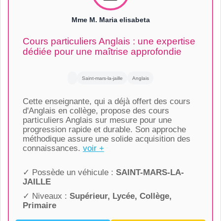
Mme M. Maria elisabeta
Cours particuliers Anglais : une expertise
dédiée pour une maîtrise approfondie
Saint-mars-la-jaille
Anglais
Cette enseignante, qui a déjà offert des cours
d'Anglais en collège, propose des cours
particuliers Anglais sur mesure pour une
progression rapide et durable. Son approche
méthodique assure une solide acquisition des
connaissances.
voir +
✓ Possède un véhicule :
SAINT-MARS-LA-
JAILLE
✓ Niveaux :
Supérieur, Lycée, Collège,
Primaire