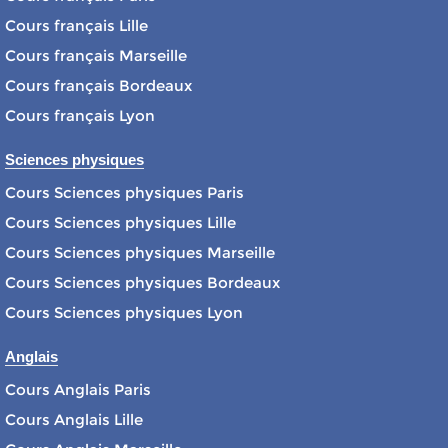
Cours français Lille
Cours français Marseille
Cours français Bordeaux
Cours français Lyon
Sciences physiques
Cours Sciences physiques Paris
Cours Sciences physiques Lille
Cours Sciences physiques Marseille
Cours Sciences physiques Bordeaux
Cours Sciences physiques Lyon
Anglais
Cours Anglais Paris
Cours Anglais Lille