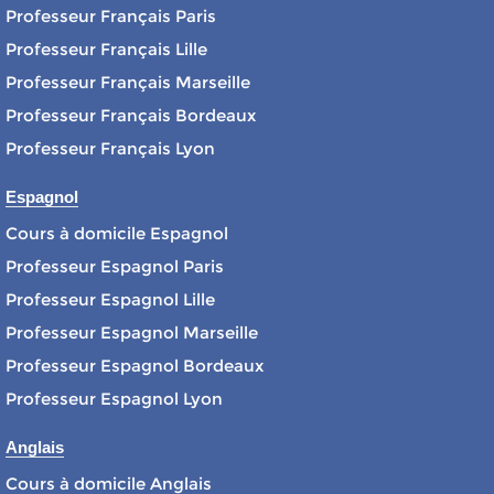
Professeur Français Paris
Professeur Français Lille
Professeur Français Marseille
Professeur Français Bordeaux
Professeur Français Lyon
Espagnol
Cours à domicile Espagnol
Professeur Espagnol Paris
Professeur Espagnol Lille
Professeur Espagnol Marseille
Professeur Espagnol Bordeaux
Professeur Espagnol Lyon
Anglais
Cours à domicile Anglais