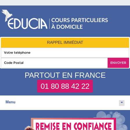
RAPPEL IMMÉDIAT
PARTOUT EN FRANCE
01 80 88 42 22
Menu