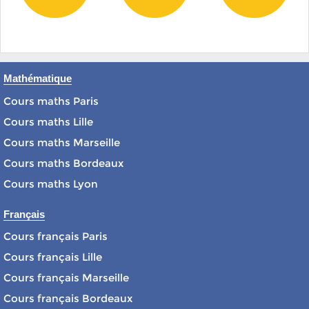
Mathématique
Cours maths Paris
Cours maths Lille
Cours maths Marseille
Cours maths Bordeaux
Cours maths Lyon
Français
Cours français Paris
Cours français Lille
Cours français Marseille
Cours français Bordeaux