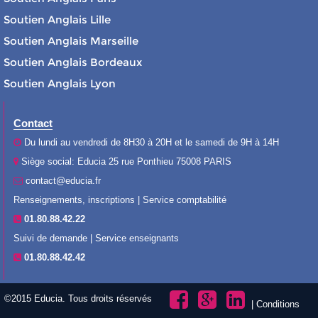
Soutien Anglais Lille
Soutien Anglais Marseille
Soutien Anglais Bordeaux
Soutien Anglais Lyon
Contact
Du lundi au vendredi de 8H30 à 20H et le samedi de 9H à 14H
Siège social: Educia 25 rue Ponthieu 75008 PARIS
contact@educia.fr
Renseignements, inscriptions | Service comptabilité
01.80.88.42.22
Suivi de demande | Service enseignants
01.80.88.42.42
©2015 Educia. Tous droits réservés
|
Conditions