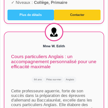
✓ Niveaux :
Collège, Primaire
Plus de détails
Contacter
Mme W. Edith
Cours particuliers Anglais : un
accompagnement personnalisé pour une
efficacité maximale
64 ans
Piriac-sur-mer
Anglais
Cette professeure aguerrie, forte de son
succès dans la préparation des épreuves
d'allemand au Baccalauréat, excelle dans les
cours particuliers Anglais. Elle élabore des