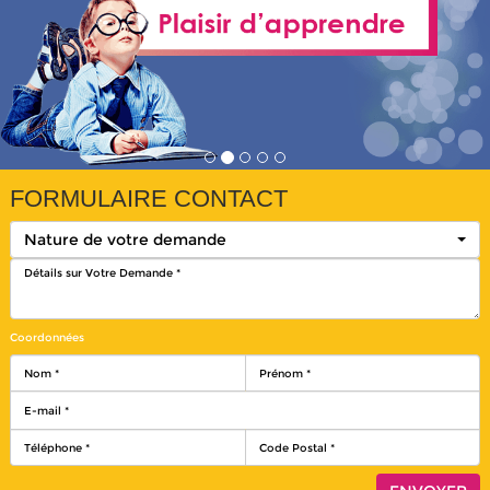
FORMULAIRE CONTACT
Nature de votre demande
Coordonnées