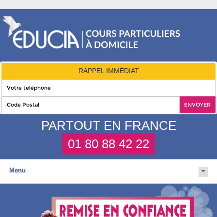
RAPPEL IMMÉDIAT
PARTOUT EN FRANCE
01 80 88 42 22
Menu