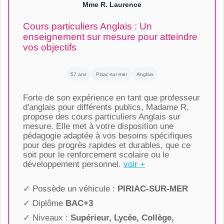
Mme R. Laurence
Cours particuliers Anglais : Un
enseignement sur mesure pour atteindre
vos objectifs
57 ans
Piriac-sur-mer
Anglais
Forte de son expérience en tant que professeur
d'anglais pour différents publics, Madame R.
propose des cours particuliers Anglais sur
mesure. Elle met à votre disposition une
pédagogie adaptée à vos besoins spécifiques
pour des progrès rapides et durables, que ce
soit pour le renforcement scolaire ou le
développement personnel.
voir +
✓ Possède un véhicule :
PIRIAC-SUR-MER
✓ Diplôme
BAC+3
✓ Niveaux :
Supérieur, Lycée, Collège,