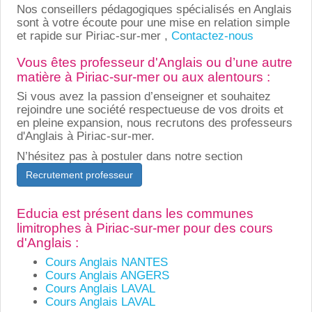
Nos conseillers pédagogiques spécialisés en Anglais
sont à votre écoute pour une mise en relation simple
et rapide sur Piriac-sur-mer ,
Contactez-nous
Vous êtes professeur d'Anglais ou d’une autre
matière à Piriac-sur-mer ou aux alentours :
Si vous avez la passion d’enseigner et souhaitez
rejoindre une société respectueuse de vos droits et
en pleine expansion, nous recrutons des professeurs
d'Anglais à Piriac-sur-mer.
N’hésitez pas à postuler dans notre section
Recrutement professeur
Educia est présent dans les communes
limitrophes à Piriac-sur-mer pour des cours
d'Anglais :
Cours Anglais NANTES
Cours Anglais ANGERS
Cours Anglais LAVAL
Cours Anglais LAVAL