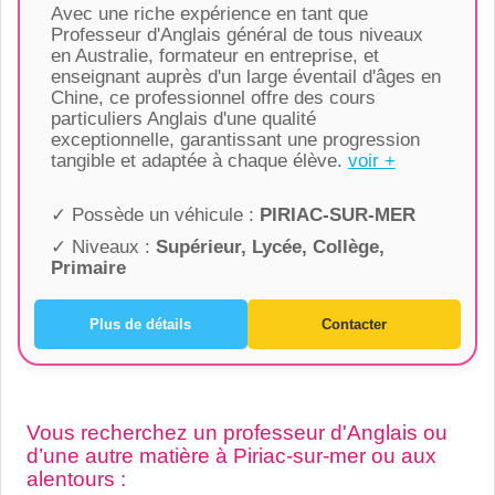
Avec une riche expérience en tant que
Professeur d'Anglais général de tous niveaux
en Australie, formateur en entreprise, et
enseignant auprès d'un large éventail d'âges en
Chine, ce professionnel offre des cours
particuliers Anglais d'une qualité
exceptionnelle, garantissant une progression
tangible et adaptée à chaque élève.
voir +
✓ Possède un véhicule :
PIRIAC-SUR-MER
✓ Niveaux :
Supérieur, Lycée, Collège,
Primaire
Plus de détails
Contacter
Vous recherchez un professeur d'Anglais ou
d’une autre matière à Piriac-sur-mer ou aux
alentours :