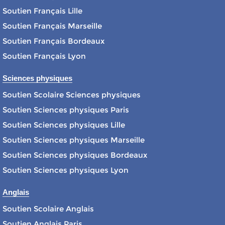
Soutien Français Lille
Soutien Français Marseille
Soutien Français Bordeaux
Soutien Français Lyon
Sciences physiques
Soutien Scolaire Sciences physiques
Soutien Sciences physiques Paris
Soutien Sciences physiques Lille
Soutien Sciences physiques Marseille
Soutien Sciences physiques Bordeaux
Soutien Sciences physiques Lyon
Anglais
Soutien Scolaire Anglais
Soutien Anglais Paris