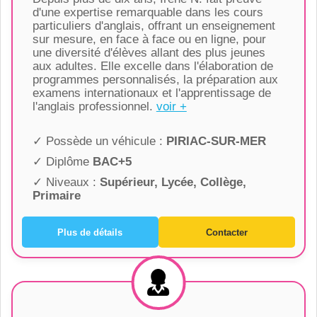
d'une expertise remarquable dans les cours
particuliers d'anglais, offrant un enseignement
sur mesure, en face à face ou en ligne, pour
une diversité d'élèves allant des plus jeunes
aux adultes. Elle excelle dans l'élaboration de
programmes personnalisés, la préparation aux
examens internationaux et l'apprentissage de
l'anglais professionnel.
voir +
✓ Possède un véhicule :
PIRIAC-SUR-MER
✓ Diplôme
BAC+5
✓ Niveaux :
Supérieur, Lycée, Collège,
Primaire
Plus de détails
Contacter