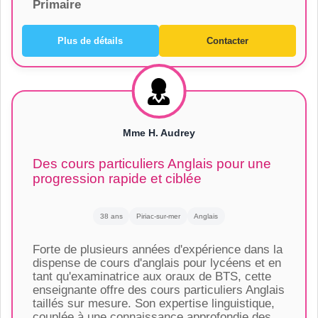
Primaire
Plus de détails
Contacter
Mme H. Audrey
Des cours particuliers Anglais pour une
progression rapide et ciblée
38 ans
Piriac-sur-mer
Anglais
Forte de plusieurs années d'expérience dans la
dispense de cours d'anglais pour lycéens et en
tant qu'examinatrice aux oraux de BTS, cette
enseignante offre des cours particuliers Anglais
taillés sur mesure. Son expertise linguistique,
couplée à une connaissance approfondie des