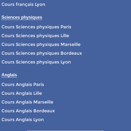
Cours français Lyon
Sciences physiques
Cours Sciences physiques Paris
Cours Sciences physiques Lille
Cours Sciences physiques Marseille
Cours Sciences physiques Bordeaux
Cours Sciences physiques Lyon
Anglais
Cours Anglais Paris
Cours Anglais Lille
Cours Anglais Marseille
Cours Anglais Bordeaux
Cours Anglais Lyon