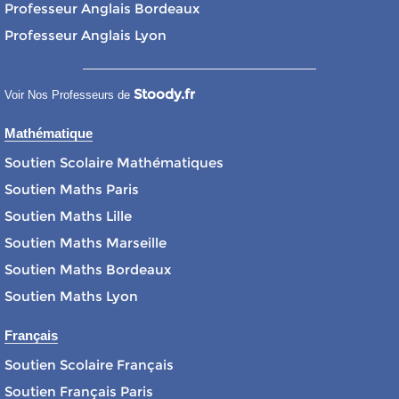
Professeur Anglais Bordeaux
Professeur Anglais Lyon
Stoody.fr
Voir Nos Professeurs de
Mathématique
Soutien Scolaire Mathématiques
Soutien Maths Paris
Soutien Maths Lille
Soutien Maths Marseille
Soutien Maths Bordeaux
Soutien Maths Lyon
Français
Soutien Scolaire Français
Soutien Français Paris