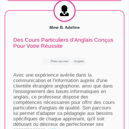
Mme B. Adeline
Des Cours Particuliers d'Anglais Conçus
Pour Votre Réussite
Piriac-sur-mer
Anglais
Avec une expérience avérée dans la
communication et l'information auprès d'une
clientèle étrangère anglophone, ainsi que dans
l'enseignement des bases informatiques en
anglais, ce professeur dispose des
compétences nécessaires pour offrir des cours
particuliers d'anglais de qualité. Son parcours
lui permet d'adapter sa pédagogie aux besoins
spécifiques de chaque apprenant, qu'il soit
débutant ou désireux de perfectionner ses