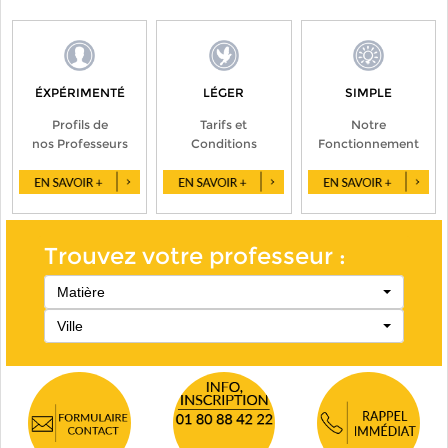
ÉXPÉRIMENTÉ
LÉGER
SIMPLE
Profils de
Tarifs et
Notre
nos Professeurs
Conditions
Fonctionnement
Trouvez votre professeur :
Matière
Ville