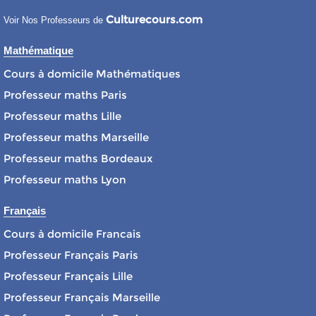
Culturecours.com
Voir Nos Professeurs de
Mathématique
Cours à domicile Mathématiques
Professeur maths Paris
Professeur maths Lille
Professeur maths Marseille
Professeur maths Bordeaux
Professeur maths Lyon
Français
Cours à domicile Francais
Professeur Français Paris
Professeur Français Lille
Professeur Français Marseille