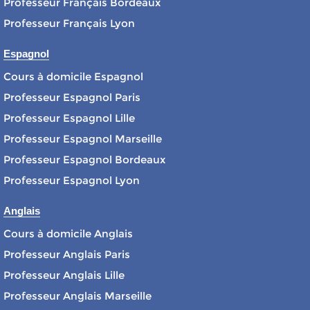
Professeur Français Bordeaux
Professeur Français Lyon
Espagnol
Cours à domicile Espagnol
Professeur Espagnol Paris
Professeur Espagnol Lille
Professeur Espagnol Marseille
Professeur Espagnol Bordeaux
Professeur Espagnol Lyon
Anglais
Cours à domicile Anglais
Professeur Anglais Paris
Professeur Anglais Lille
Professeur Anglais Marseille