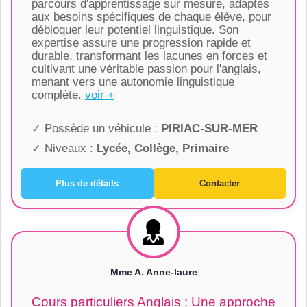
parcours d'apprentissage sur mesure, adaptés
aux besoins spécifiques de chaque élève, pour
débloquer leur potentiel linguistique. Son
expertise assure une progression rapide et
durable, transformant les lacunes en forces et
cultivant une véritable passion pour l'anglais,
menant vers une autonomie linguistique
complète.
voir +
✓ Possède un véhicule :
PIRIAC-SUR-MER
✓ Niveaux :
Lycée, Collège, Primaire
Plus de détails
Contacter
Mme A. Anne-laure
Cours particuliers Anglais : Une approche