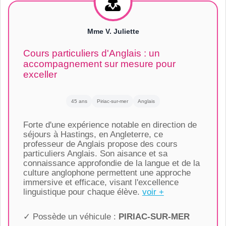
Mme V. Juliette
Cours particuliers d'Anglais : un
accompagnement sur mesure pour
exceller
45 ans
Piriac-sur-mer
Anglais
Forte d'une expérience notable en direction de
séjours à Hastings, en Angleterre, ce
professeur de Anglais propose des cours
particuliers Anglais. Son aisance et sa
connaissance approfondie de la langue et de la
culture anglophone permettent une approche
immersive et efficace, visant l'excellence
linguistique pour chaque élève.
voir +
✓ Possède un véhicule :
PIRIAC-SUR-MER