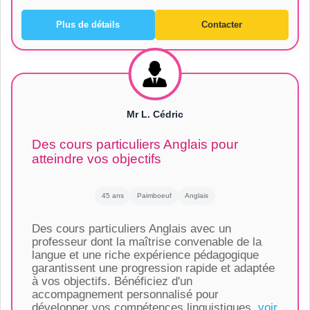
Plus de détails
Contacter
Mr L. Cédric
Des cours particuliers Anglais pour
atteindre vos objectifs
45 ans
Paimboeuf
Anglais
Des cours particuliers Anglais avec un
professeur dont la maîtrise convenable de la
langue et une riche expérience pédagogique
garantissent une progression rapide et adaptée
à vos objectifs. Bénéficiez d'un
accompagnement personnalisé pour
développer vos compétences linguistiques.
voir