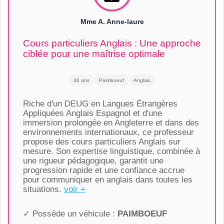
Mme A. Anne-laure
Cours particuliers Anglais : Une approche
ciblée pour une maîtrise optimale
46 ans
Paimboeuf
Anglais
Riche d'un DEUG en Langues Étrangères
Appliquées Anglais Espagnol et d'une
immersion prolongée en Angleterre et dans des
environnements internationaux, ce professeur
propose des cours particuliers Anglais sur
mesure. Son expertise linguistique, combinée à
une rigueur pédagogique, garantit une
progression rapide et une confiance accrue
pour communiquer en anglais dans toutes les
situations.
voir +
✓ Possède un véhicule :
PAIMBOEUF