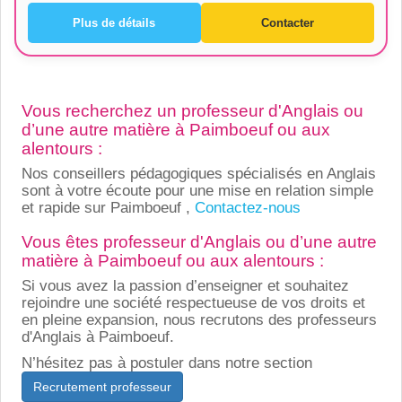
Plus de détails
Contacter
Vous recherchez un professeur d'Anglais ou
d’une autre matière à Paimboeuf ou aux
alentours :
Nos conseillers pédagogiques spécialisés en Anglais
sont à votre écoute pour une mise en relation simple
et rapide sur Paimboeuf ,
Contactez-nous
Vous êtes professeur d'Anglais ou d’une autre
matière à Paimboeuf ou aux alentours :
Si vous avez la passion d’enseigner et souhaitez
rejoindre une société respectueuse de vos droits et
en pleine expansion, nous recrutons des professeurs
d'Anglais à Paimboeuf.
N’hésitez pas à postuler dans notre section
Recrutement professeur