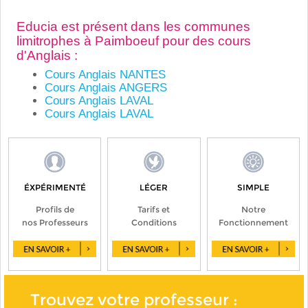
Educia est présent dans les communes
limitrophes à Paimboeuf pour des cours
d'Anglais :
Cours Anglais NANTES
Cours Anglais ANGERS
Cours Anglais LAVAL
Cours Anglais LAVAL
ÉXPÉRIMENTÉ
LÉGER
SIMPLE
Profils de
Tarifs et
Notre
nos Professeurs
Conditions
Fonctionnement
Trouvez votre professeur :