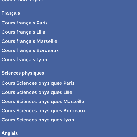
Français
Cours français Paris
Cours français Lille
Cours français Marseille
Cours français Bordeaux
Cours français Lyon
Sciences physiques
Cours Sciences physiques Paris
Cours Sciences physiques Lille
Cours Sciences physiques Marseille
Cours Sciences physiques Bordeaux
Cours Sciences physiques Lyon
Anglais