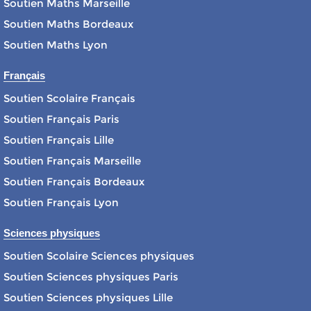
Soutien Maths Marseille
Soutien Maths Bordeaux
Soutien Maths Lyon
Français
Soutien Scolaire Français
Soutien Français Paris
Soutien Français Lille
Soutien Français Marseille
Soutien Français Bordeaux
Soutien Français Lyon
Sciences physiques
Soutien Scolaire Sciences physiques
Soutien Sciences physiques Paris
Soutien Sciences physiques Lille