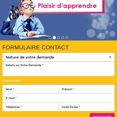
FORMULAIRE CONTACT
Nature de votre demande
Coordonnées