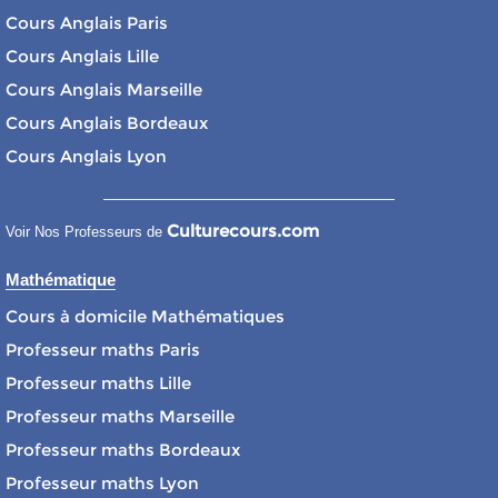
Cours Anglais Paris
Cours Anglais Lille
Cours Anglais Marseille
Cours Anglais Bordeaux
Cours Anglais Lyon
Culturecours.com
Voir Nos Professeurs de
Mathématique
Cours à domicile Mathématiques
Professeur maths Paris
Professeur maths Lille
Professeur maths Marseille
Professeur maths Bordeaux
Professeur maths Lyon