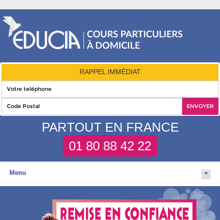
RAPPEL IMMÉDIAT
PARTOUT EN FRANCE
01 80 88 42 22
Menu