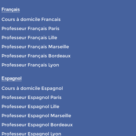
Français
Cours à domicile Francais
Professeur Français Paris
Professeur Français Lille
Professeur Français Marseille
Professeur Français Bordeaux
Professeur Français Lyon
Espagnol
Cours à domicile Espagnol
Professeur Espagnol Paris
Professeur Espagnol Lille
Professeur Espagnol Marseille
Professeur Espagnol Bordeaux
Professeur Espagnol Lyon