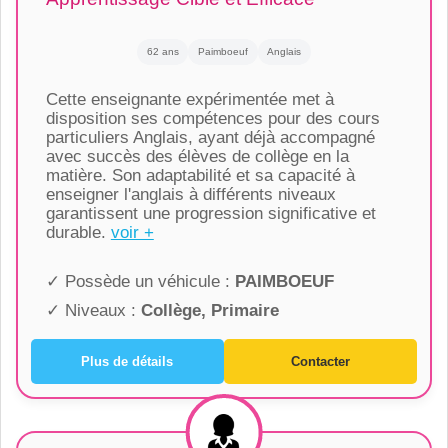
62 ans
Paimboeuf
Anglais
Cette enseignante expérimentée met à
disposition ses compétences pour des cours
particuliers Anglais, ayant déjà accompagné
avec succès des élèves de collège en la
matière. Son adaptabilité et sa capacité à
enseigner l'anglais à différents niveaux
garantissent une progression significative et
durable.
voir +
✓ Possède un véhicule :
PAIMBOEUF
✓ Niveaux :
Collège, Primaire
Plus de détails
Contacter