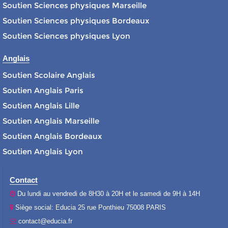
Soutien Sciences physiques Marseille
Soutien Sciences physiques Bordeaux
Soutien Sciences physiques Lyon
Anglais
Soutien Scolaire Anglais
Soutien Anglais Paris
Soutien Anglais Lille
Soutien Anglais Marseille
Soutien Anglais Bordeaux
Soutien Anglais Lyon
Contact
Du lundi au vendredi de 8H30 à 20H et le samedi de 9H à 14H
Siège social: Educia 25 rue Ponthieu 75008 PARIS
contact@educia.fr