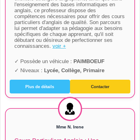
l'enseignement des bases informatiques en
anglais, ce professeur dispose des
compétences nécessaires pour offrir des cours
particuliers d'anglais de qualité. Son parcours
lui permet d'adapter sa pédagogie aux besoins
spécifiques de chaque apprenant, qu'il soit
débutant ou désireux de perfectionner ses
connaissances.
voir +
✓ Possède un véhicule :
PAIMBOEUF
✓ Niveaux :
Lycée, Collège, Primaire
Plus de détails
Contacter
Mme N. Irene