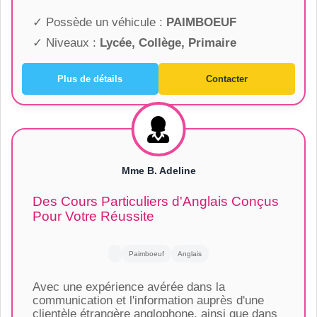
✓ Possède un véhicule :
PAIMBOEUF
✓ Niveaux :
Lycée, Collège, Primaire
Plus de détails
Contacter
Mme B. Adeline
Des Cours Particuliers d'Anglais Conçus
Pour Votre Réussite
Paimboeuf
Anglais
Avec une expérience avérée dans la
communication et l'information auprès d'une
clientèle étrangère anglophone, ainsi que dans