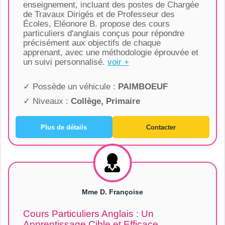
enseignement, incluant des postes de Chargée
de Travaux Dirigés et de Professeur des
Écoles, Eléonore B. propose des cours
particuliers d'anglais conçus pour répondre
précisément aux objectifs de chaque
apprenant, avec une méthodologie éprouvée et
un suivi personnalisé.
voir +
✓ Possède un véhicule :
PAIMBOEUF
✓ Niveaux :
Collège, Primaire
Plus de détails
Contacter
Mme D. Françoise
Cours Particuliers Anglais : Un
Apprentissage Cible et Efficace