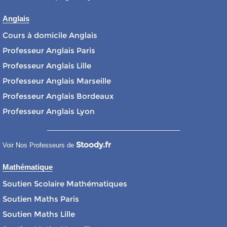
Anglais
Cours à domicile Anglais
Professeur Anglais Paris
Professeur Anglais Lille
Professeur Anglais Marseille
Professeur Anglais Bordeaux
Professeur Anglais Lyon
Stoody.fr
Voir Nos Professeurs de
Mathématique
Soutien Scolaire Mathématiques
Soutien Maths Paris
Soutien Maths Lille