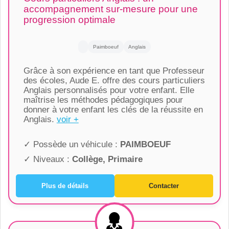
accompagnement sur-mesure pour une
progression optimale
Paimboeuf
Anglais
Grâce à son expérience en tant que Professeur
des écoles, Aude E. offre des cours particuliers
Anglais personnalisés pour votre enfant. Elle
maîtrise les méthodes pédagogiques pour
donner à votre enfant les clés de la réussite en
Anglais.
voir +
✓ Possède un véhicule :
PAIMBOEUF
✓ Niveaux :
Collège, Primaire
Plus de détails
Contacter