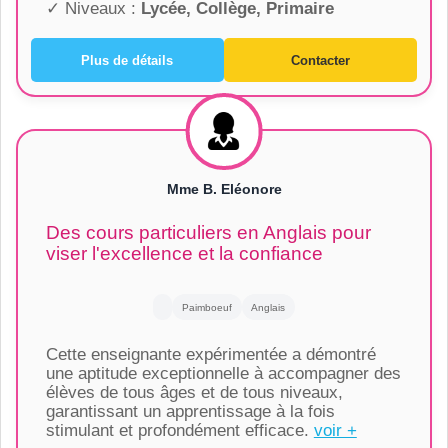
✓ Niveaux :
Lycée, Collège, Primaire
Plus de détails
Contacter
Mme B. Eléonore
Des cours particuliers en Anglais pour
viser l'excellence et la confiance
Paimboeuf
Anglais
Cette enseignante expérimentée a démontré
une aptitude exceptionnelle à accompagner des
élèves de tous âges et de tous niveaux,
garantissant un apprentissage à la fois
stimulant et profondément efficace.
voir +