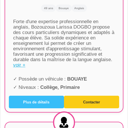
49 ans
Bouaye
Anglais
Forte d'une expertise professionnelle en
anglais, Bozouzoua Larissa DOGBO propose
des cours particuliers dynamiques et adaptés à
chaque élève. Sa solide expérience en
enseignement lui permet de créer un
environnement d'apprentissage stimulant,
favorisant une progression significative et
durable dans la maîtrise de la langue anglaise.
voir +
✓ Possède un véhicule :
BOUAYE
✓ Niveaux :
Collège, Primaire
Plus de détails
Contacter