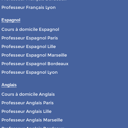
Professeur Français Lyon
Espagnol
Cours à domicile Espagnol
Professeur Espagnol Paris
Professeur Espagnol Lille
Professeur Espagnol Marseille
Professeur Espagnol Bordeaux
Professeur Espagnol Lyon
Anglais
Cours à domicile Anglais
Professeur Anglais Paris
Professeur Anglais Lille
Professeur Anglais Marseille