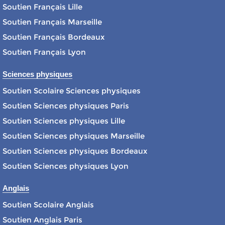
Soutien Français Lille
Soutien Français Marseille
Soutien Français Bordeaux
Soutien Français Lyon
Sciences physiques
Soutien Scolaire Sciences physiques
Soutien Sciences physiques Paris
Soutien Sciences physiques Lille
Soutien Sciences physiques Marseille
Soutien Sciences physiques Bordeaux
Soutien Sciences physiques Lyon
Anglais
Soutien Scolaire Anglais
Soutien Anglais Paris