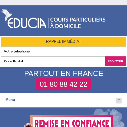
RAPPEL IMMÉDIAT
PARTOUT EN FRANCE
01 80 88 42 22
Menu