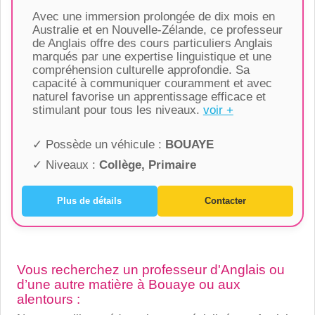
Avec une immersion prolongée de dix mois en
Australie et en Nouvelle-Zélande, ce professeur
de Anglais offre des cours particuliers Anglais
marqués par une expertise linguistique et une
compréhension culturelle approfondie. Sa
capacité à communiquer couramment et avec
naturel favorise un apprentissage efficace et
stimulant pour tous les niveaux.
voir +
✓ Possède un véhicule :
BOUAYE
✓ Niveaux :
Collège, Primaire
Plus de détails
Contacter
Vous recherchez un professeur d'Anglais ou
d’une autre matière à Bouaye ou aux
alentours :