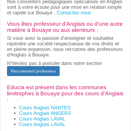
Nos conseillers pédagogiques spécialisés en Anglais
sont à votre écoute pour une mise en relation simple
et rapide sur Bouaye ,
Contactez-nous
Vous êtes professeur d'Anglais ou d’une autre
matière à Bouaye ou aux alentours :
Si vous avez la passion d’enseigner et souhaitez
rejoindre une société respectueuse de vos droits et
en pleine expansion, nous recrutons des professeurs
d'Anglais à Bouaye.
N’hésitez pas à postuler dans notre section
Recrutement professeur
Educia est présent dans les communes
limitrophes à Bouaye pour des cours d'Anglais
:
Cours Anglais NANTES
Cours Anglais ANGERS
Cours Anglais LAVAL
Cours Anglais LAVAL