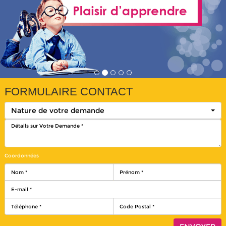
FORMULAIRE CONTACT
Nature de votre demande
Coordonnées