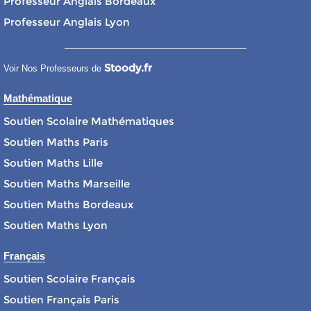
Professeur Anglais Bordeaux
Professeur Anglais Lyon
Stoody.fr
Voir Nos Professeurs de
Mathématique
Soutien Scolaire Mathématiques
Soutien Maths Paris
Soutien Maths Lille
Soutien Maths Marseille
Soutien Maths Bordeaux
Soutien Maths Lyon
Français
Soutien Scolaire Français
Soutien Français Paris