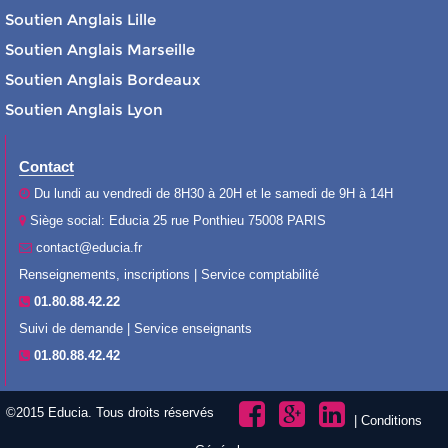
Soutien Anglais Lille
Soutien Anglais Marseille
Soutien Anglais Bordeaux
Soutien Anglais Lyon
Contact
Du lundi au vendredi de 8H30 à 20H et le samedi de 9H à 14H
Siège social: Educia 25 rue Ponthieu 75008 PARIS
contact@educia.fr
Renseignements, inscriptions | Service comptabilité
01.80.88.42.22
Suivi de demande | Service enseignants
01.80.88.42.42
©2015 Educia. Tous droits réservés
|
Conditions