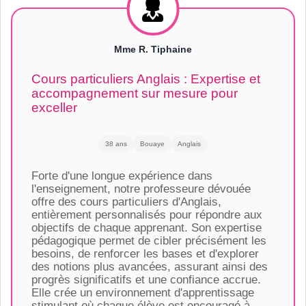
Mme R. Tiphaine
Cours particuliers Anglais : Expertise et
accompagnement sur mesure pour
exceller
38 ans
Bouaye
Anglais
Forte d'une longue expérience dans
l'enseignement, notre professeure dévouée
offre des cours particuliers d'Anglais,
entièrement personnalisés pour répondre aux
objectifs de chaque apprenant. Son expertise
pédagogique permet de cibler précisément les
besoins, de renforcer les bases et d'explorer
des notions plus avancées, assurant ainsi des
progrès significatifs et une confiance accrue.
Elle crée un environnement d'apprentissage
stimulant où chaque élève est encouragé à