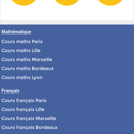
Mathématique
Cours maths Paris
Cours maths Lille
Cours maths Marseille
Cours maths Bordeaux
Cours maths Lyon
Français
Cours français Paris
Cours français Lille
Cours français Marseille
Cours français Bordeaux