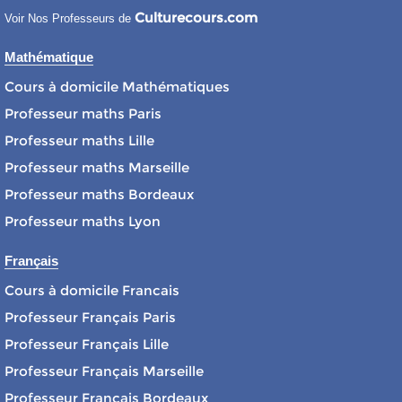
Culturecours.com
Voir Nos Professeurs de
Mathématique
Cours à domicile Mathématiques
Professeur maths Paris
Professeur maths Lille
Professeur maths Marseille
Professeur maths Bordeaux
Professeur maths Lyon
Français
Cours à domicile Francais
Professeur Français Paris
Professeur Français Lille
Professeur Français Marseille
Professeur Français Bordeaux