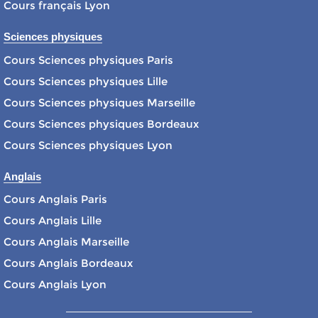
Cours français Lyon
Sciences physiques
Cours Sciences physiques Paris
Cours Sciences physiques Lille
Cours Sciences physiques Marseille
Cours Sciences physiques Bordeaux
Cours Sciences physiques Lyon
Anglais
Cours Anglais Paris
Cours Anglais Lille
Cours Anglais Marseille
Cours Anglais Bordeaux
Cours Anglais Lyon