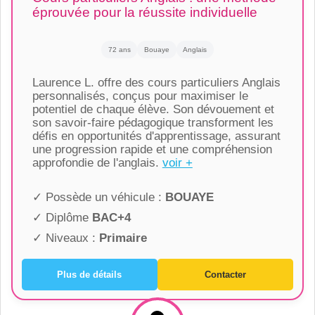
éprouvée pour la réussite individuelle
72 ans
Bouaye
Anglais
Laurence L. offre des cours particuliers Anglais
personnalisés, conçus pour maximiser le
potentiel de chaque élève. Son dévouement et
son savoir-faire pédagogique transforment les
défis en opportunités d'apprentissage, assurant
une progression rapide et une compréhension
approfondie de l'anglais.
voir +
✓ Possède un véhicule :
BOUAYE
✓ Diplôme
BAC+4
✓ Niveaux :
Primaire
Plus de détails
Contacter