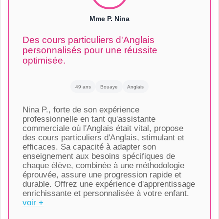
Mme P. Nina
Des cours particuliers d'Anglais
personnalisés pour une réussite
optimisée.
49 ans
Bouaye
Anglais
Nina P., forte de son expérience
professionnelle en tant qu'assistante
commerciale où l'Anglais était vital, propose
des cours particuliers d'Anglais, stimulant et
efficaces. Sa capacité à adapter son
enseignement aux besoins spécifiques de
chaque élève, combinée à une méthodologie
éprouvée, assure une progression rapide et
durable. Offrez une expérience d'apprentissage
enrichissante et personnalisée à votre enfant.
voir +