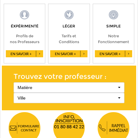
ÉXPÉRIMENTÉ
LÉGER
SIMPLE
Profils de
Tarifs et
Notre
nos Professeurs
Conditions
Fonctionnement
Trouvez votre professeur :
Matière
Ville