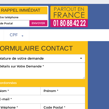
RAPPEL IMMÉDIAT
CPF
ORMULAIRE CONTACT
Nature de votre demande
ordonnées