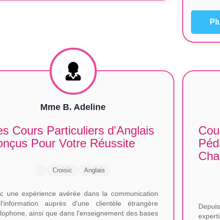
Pl
Mme B. Adeline
s Cours Particuliers d'Anglais
Cour
nçus Pour Votre Réussite
Péd
Cha
Croisic
Anglais
c une expérience avérée dans la communication
l'information auprès d'une clientèle étrangère
Depuis
lophone, ainsi que dans l'enseignement des bases
expert