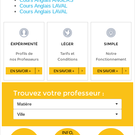
Cours Anglais ANGERS
Cours Anglais LAVAL
Cours Anglais LAVAL
ÉXPÉRIMENTÉ
LÉGER
SIMPLE
Profils de
Tarifs et
Notre
nos Professeurs
Conditions
Fonctionnement
Trouvez votre professeur :
Matière
Ville