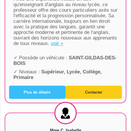
qu'enseignant d'anglais au niveau lycée, ce
professeur offre des cours particuliers axés sur
l'efficacité et la progression personnalisée. Sa
carrière internationale, toujours en lien étroit
avec la pratique des langues, garantit une
approche moderne et pertinente de l'anglais,
ouvrant des horizons nouveaux aux apprenants
de tous niveaux.
voir +
✓ Possède un véhicule :
SAINT-GILDAS-DES-
BOIS
✓ Niveaux :
Supérieur, Lycée, Collège,
Primaire
Plus de détails
Contacter
Mme C. Isabelle