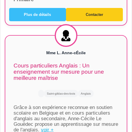
Plus de détails
Contacter
Mme L. Anne-cÉcile
Cours particuliers Anglais : Un
enseignement sur mesure pour une
meilleure maîtrise
Saint-gildas-des-bois
Anglais
Grâce à son expérience reconnue en soutien
scolaire en Belgique et en cours particuliers
d'anglais au secondaire, Anne-Cécile Le
Gouëdec propose un apprentissage sur mesure
de l'anglais.
voir +