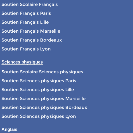
Soutien Scolaire Français
Soutien Français Paris
Soutien Français Lille
Soutien Français Marseille
Soutien Français Bordeaux
Soutien Français Lyon
Sciences physiques
Soutien Scolaire Sciences physiques
Soutien Sciences physiques Paris
Soutien Sciences physiques Lille
Soutien Sciences physiques Marseille
Soutien Sciences physiques Bordeaux
Soutien Sciences physiques Lyon
Anglais