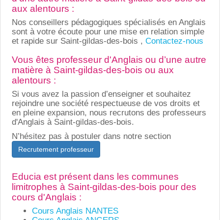
aux alentours :
Nos conseillers pédagogiques spécialisés en Anglais
sont à votre écoute pour une mise en relation simple
et rapide sur Saint-gildas-des-bois ,
Contactez-nous
Vous êtes professeur d'Anglais ou d’une autre
matière à Saint-gildas-des-bois ou aux
alentours :
Si vous avez la passion d’enseigner et souhaitez
rejoindre une société respectueuse de vos droits et
en pleine expansion, nous recrutons des professeurs
d'Anglais à Saint-gildas-des-bois.
N’hésitez pas à postuler dans notre section
Recrutement professeur
Educia est présent dans les communes
limitrophes à Saint-gildas-des-bois pour des
cours d'Anglais :
Cours Anglais NANTES