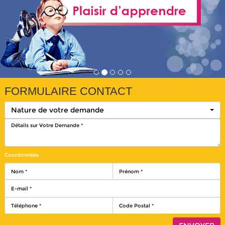
FORMULAIRE CONTACT
Nature de votre demande
Coordonnées