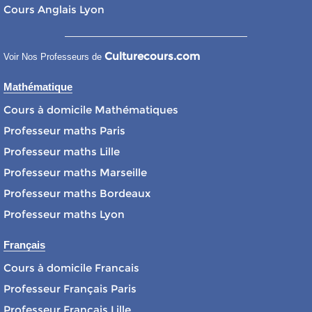
Cours Anglais Lyon
Culturecours.com
Voir Nos Professeurs de
Mathématique
Cours à domicile Mathématiques
Professeur maths Paris
Professeur maths Lille
Professeur maths Marseille
Professeur maths Bordeaux
Professeur maths Lyon
Français
Cours à domicile Francais
Professeur Français Paris
Professeur Français Lille