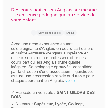
Des cours particuliers Anglais sur mesure
: l'excellence pédagogique au service de
votre enfant
Saint-gildas-des-bois
Anglais
Avec une riche expérience en tant
qu'enseignante d'Anglais en cours particuliers
et Maître Auxiliaire d'Anglais suppléante en
milieux scolaires, ce professeur offre des
cours particuliers Anglais d'une qualité
inégalée. Sa pédagogie éprouvée, consolidée
par la direction d'une association linguistique,
assure une progression rapide et durable pour
chaque apprenant en Anglais.
voir +
✓ Possède un véhicule :
SAINT-GILDAS-DES-
BOIS
✓ Niveaux :
Supérieur, Lycée, Collège,