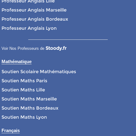
Professeur Anglais Lille
Professeur Anglais Marseille
Professeur Anglais Bordeaux
Professeur Anglais Lyon
Stoody.fr
Voir Nos Professeurs de
Mathématique
Soutien Scolaire Mathématiques
Soutien Maths Paris
Soutien Maths Lille
Soutien Maths Marseille
Soutien Maths Bordeaux
Soutien Maths Lyon
Français