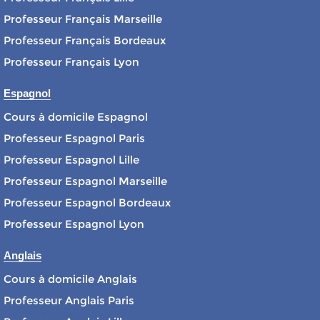
Professeur Français Marseille
Professeur Français Bordeaux
Professeur Français Lyon
Espagnol
Cours à domicile Espagnol
Professeur Espagnol Paris
Professeur Espagnol Lille
Professeur Espagnol Marseille
Professeur Espagnol Bordeaux
Professeur Espagnol Lyon
Anglais
Cours à domicile Anglais
Professeur Anglais Paris