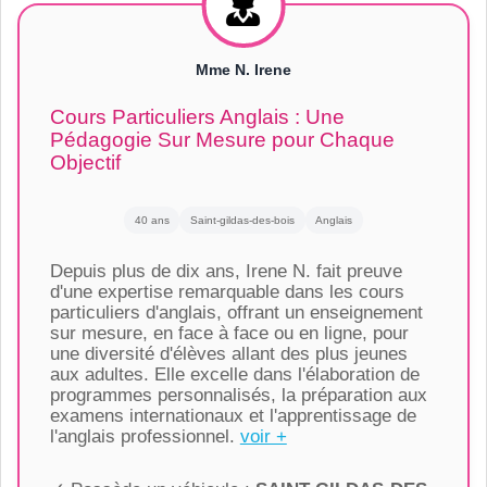
Mme N. Irene
Cours Particuliers Anglais : Une
Pédagogie Sur Mesure pour Chaque
Objectif
40 ans
Saint-gildas-des-bois
Anglais
Depuis plus de dix ans, Irene N. fait preuve
d'une expertise remarquable dans les cours
particuliers d'anglais, offrant un enseignement
sur mesure, en face à face ou en ligne, pour
une diversité d'élèves allant des plus jeunes
aux adultes. Elle excelle dans l'élaboration de
programmes personnalisés, la préparation aux
examens internationaux et l'apprentissage de
l'anglais professionnel.
voir +