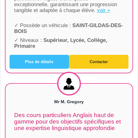
exceptionnelle, garantissant une progression
tangible et adaptée à chaque élève.
voir +
✓ Possède un véhicule :
SAINT-GILDAS-DES-
BOIS
✓ Niveaux :
Supérieur, Lycée, Collège,
Primaire
Plus de détails
Contacter
Mr M. Gregory
Des cours particuliers Anglais haut de
gamme pour des objectifs spécifiques et
une expertise linguistique approfondie