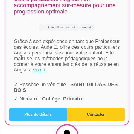
accompagnement sur-mesure pour une
progression optimale
Saint-gildas-des-bois
Anglais
Grâce à son expérience en tant que Professeur
des écoles, Aude E. offre des cours particuliers
Anglais personnalisés pour votre enfant. Elle
maîtrise les méthodes pédagogiques pour
donner à votre enfant les clés de la réussite en
Anglais.
voir +
✓ Possède un véhicule :
SAINT-GILDAS-DES-
BOIS
✓ Niveaux :
Collège, Primaire
Plus de détails
Contacter