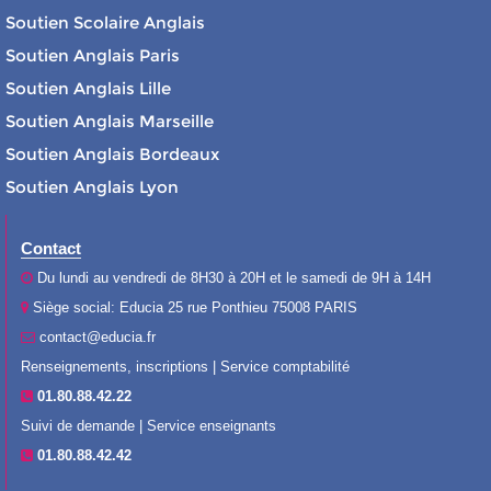
Soutien Scolaire Anglais
Soutien Anglais Paris
Soutien Anglais Lille
Soutien Anglais Marseille
Soutien Anglais Bordeaux
Soutien Anglais Lyon
Contact
Du lundi au vendredi de 8H30 à 20H et le samedi de 9H à 14H
Siège social: Educia 25 rue Ponthieu 75008 PARIS
contact@educia.fr
Renseignements, inscriptions | Service comptabilité
01.80.88.42.22
Suivi de demande | Service enseignants
01.80.88.42.42