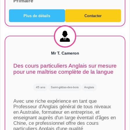
Primaire
Plus de détails
Contacter
Mr T. Cameron
Des cours particuliers Anglais sur mesure
pour une maîtrise complète de la langue
45 ans
Saint-gildas-des-bois
Anglais
Avec une riche expérience en tant que
Professeur d'Anglais général de tous niveaux
en Australie, formateur en entreprise, et
enseignant auprès d'un large éventail d'âges en
Chine, ce professionnel offre des cours
particuliers Anglais d'une qualité