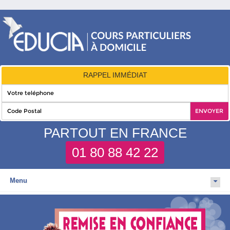
RAPPEL IMMÉDIAT
PARTOUT EN FRANCE
01 80 88 42 22
Menu