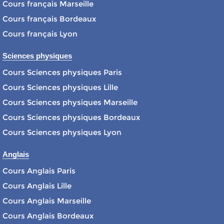
Cours français Marseille
Cours français Bordeaux
Cours français Lyon
Sciences physiques
Cours Sciences physiques Paris
Cours Sciences physiques Lille
Cours Sciences physiques Marseille
Cours Sciences physiques Bordeaux
Cours Sciences physiques Lyon
Anglais
Cours Anglais Paris
Cours Anglais Lille
Cours Anglais Marseille
Cours Anglais Bordeaux