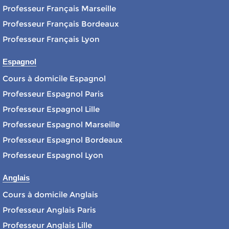
Professeur Français Marseille
Professeur Français Bordeaux
Professeur Français Lyon
Espagnol
Cours à domicile Espagnol
Professeur Espagnol Paris
Professeur Espagnol Lille
Professeur Espagnol Marseille
Professeur Espagnol Bordeaux
Professeur Espagnol Lyon
Anglais
Cours à domicile Anglais
Professeur Anglais Paris
Professeur Anglais Lille