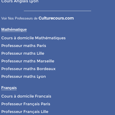
Cours Anglais Lyon
Culturecours.com
Voir Nos Professeurs de
Mathématique
Cours à domicile Mathématiques
Professeur maths Paris
Professeur maths Lille
Professeur maths Marseille
Professeur maths Bordeaux
Professeur maths Lyon
Français
Cours à domicile Francais
Professeur Français Paris
Professeur Français Lille