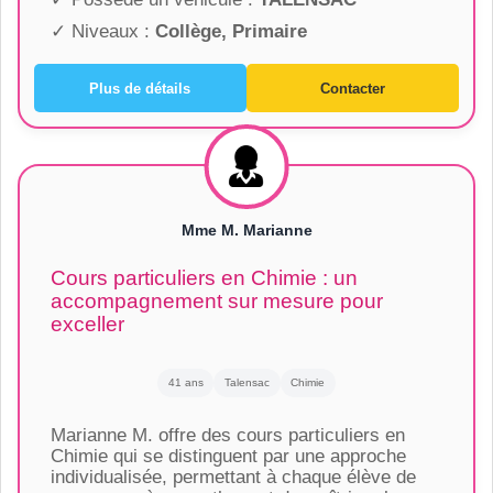
✓ Niveaux :
Collège, Primaire
Plus de détails
Contacter
Mme M. Marianne
Cours particuliers en Chimie : un
accompagnement sur mesure pour
exceller
41 ans
Talensac
Chimie
Marianne M. offre des cours particuliers en
Chimie qui se distinguent par une approche
individualisée, permettant à chaque élève de