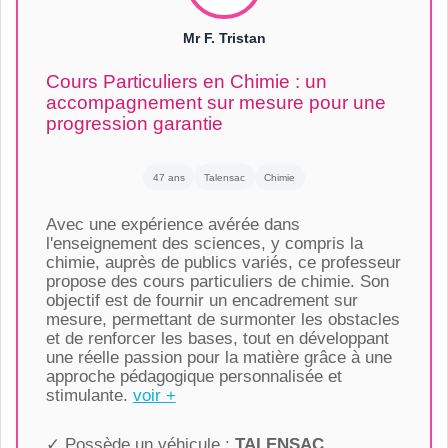
Mr F. Tristan
Cours Particuliers en Chimie : un
accompagnement sur mesure pour une
progression garantie
47 ans
Talensac
Chimie
Avec une expérience avérée dans
l'enseignement des sciences, y compris la
chimie, auprès de publics variés, ce professeur
propose des cours particuliers de chimie. Son
objectif est de fournir un encadrement sur
mesure, permettant de surmonter les obstacles
et de renforcer les bases, tout en développant
une réelle passion pour la matière grâce à une
approche pédagogique personnalisée et
stimulante.
voir +
✓ Possède un véhicule :
TALENSAC