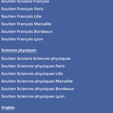
Soutien Scolaire Français
Soutien Français Paris
Soutien Français Lille
Soutien Français Marseille
Soutien Français Bordeaux
Soutien Français Lyon
Sciences physiques
Soutien Scolaire Sciences physiques
Soutien Sciences physiques Paris
Soutien Sciences physiques Lille
Soutien Sciences physiques Marseille
Soutien Sciences physiques Bordeaux
Soutien Sciences physiques Lyon
Anglais