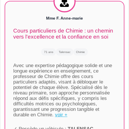
Mme F. Anne-marie
Cours particuliers de Chimie : un chemin
vers l'excellence et la confiance en soi
71 ans
Talensac
Chimie
Avec une expertise pédagogique solide et une
longue expérience en enseignement, ce
professeur de Chimie offre des cours
particuliers adaptés, visant à débloquer le
potentiel de chaque élève. Spécialisé dès le
niveau primaire, son approche personnalisée
répond aux défis spécifiques, y compris les
difficultés motrices ou psychologiques,
garantissant une progression tangible et
durable en Chimie.
voir +
✓ Possède un véhicule :
TALENSAC