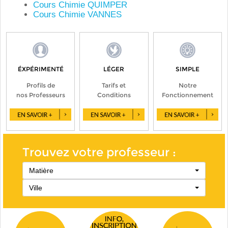
Cours Chimie QUIMPER
Cours Chimie VANNES
ÉXPÉRIMENTÉ
LÉGER
SIMPLE
Profils de
Tarifs et
Notre
nos Professeurs
Conditions
Fonctionnement
Trouvez votre professeur :
Matière
Ville