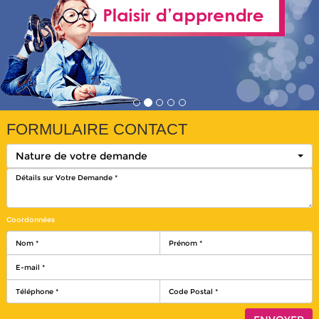
FORMULAIRE CONTACT
Nature de votre demande
Coordonnées