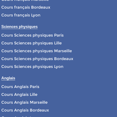
Cours français Bordeaux
Cours français Lyon
Sciences physiques
Cours Sciences physiques Paris
Cours Sciences physiques Lille
Cours Sciences physiques Marseille
Cours Sciences physiques Bordeaux
Cours Sciences physiques Lyon
Anglais
Cours Anglais Paris
Cours Anglais Lille
Cours Anglais Marseille
Cours Anglais Bordeaux