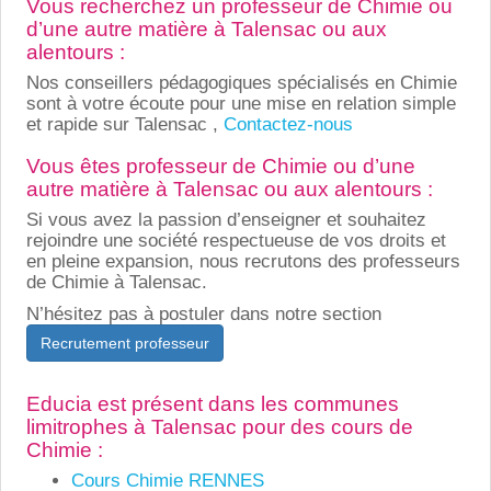
Vous recherchez un professeur de Chimie ou
d’une autre matière à Talensac ou aux
alentours :
Nos conseillers pédagogiques spécialisés en Chimie
sont à votre écoute pour une mise en relation simple
et rapide sur Talensac ,
Contactez-nous
Vous êtes professeur de Chimie ou d’une
autre matière à Talensac ou aux alentours :
Si vous avez la passion d’enseigner et souhaitez
rejoindre une société respectueuse de vos droits et
en pleine expansion, nous recrutons des professeurs
de Chimie à Talensac.
N’hésitez pas à postuler dans notre section
Recrutement professeur
Educia est présent dans les communes
limitrophes à Talensac pour des cours de
Chimie :
Cours Chimie RENNES