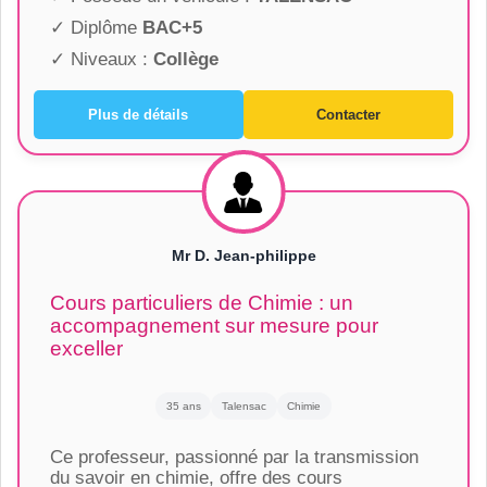
✓ Diplôme
BAC+5
✓ Niveaux :
Collège
Plus de détails
Contacter
Mr D. Jean-philippe
Cours particuliers de Chimie : un
accompagnement sur mesure pour
exceller
35 ans
Talensac
Chimie
Ce professeur, passionné par la transmission
du savoir en chimie, offre des cours