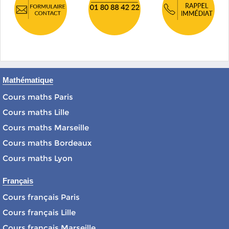
Mathématique
Cours maths Paris
Cours maths Lille
Cours maths Marseille
Cours maths Bordeaux
Cours maths Lyon
Français
Cours français Paris
Cours français Lille
Cours français Marseille