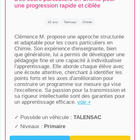
une progression rapide et ciblée
42 ans
Talensac
Chimie
Clémence M. propose une approche structurée
et adaptable pour les cours particuliers en
Chimie. Son expérience d'enseignante, bien
que généraliste, lui a permis de développer une
pédagogie fine et une capacité à individualiser
l'apprentissage. Elle aborde chaque élève avec
une écoute attentive, cherchant à identifier les
points forts et les axes d'amélioration pour
construire un programme sur mesure qui vise
l'excellence. Sa passion pour la transmission et
sa rigueur intellectuelle sont des garanties pour
un apprentissage efficace.
voir +
✓ Possède un véhicule :
TALENSAC
✓ Niveaux :
Primaire