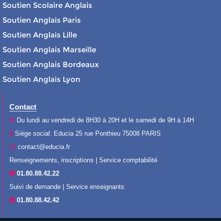
Soutien Scolaire Anglais
Soutien Anglais Paris
Soutien Anglais Lille
Soutien Anglais Marseille
Soutien Anglais Bordeaux
Soutien Anglais Lyon
Contact
Du lundi au vendredi de 8H30 à 20H et le samedi de 9H à 14H
Siège social: Educia 25 rue Ponthieu 75008 PARIS
contact@educia.fr
Renseignements, inscriptions | Service comptabilité
01.80.88.42.22
Suivi de demande | Service enseignants
01.80.88.42.42