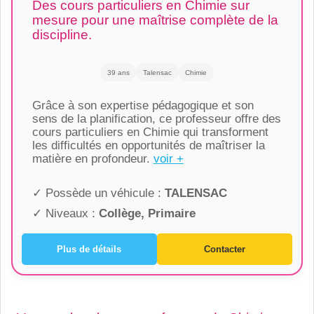
Des cours particuliers en Chimie sur
mesure pour une maîtrise complète de la
discipline.
39 ans
Talensac
Chimie
Grâce à son expertise pédagogique et son
sens de la planification, ce professeur offre des
cours particuliers en Chimie qui transforment
les difficultés en opportunités de maîtriser la
matière en profondeur.
voir +
✓ Possède un véhicule :
TALENSAC
✓ Niveaux :
Collège, Primaire
Plus de détails
Contacter