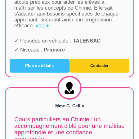
atouts précieux pour aider les élèves à
maîtriser les concepts de Chimie. Elle sait
s'adapter aux besoins spécifiques de chaque
apprenant, assurant ainsi une progression
efficace.
voir +
✓ Possède un véhicule :
TALENSAC
✓ Niveaux :
Primaire
Plus de détails
Contacter
Mme G. Cellia
Cours particuliers en Chimie : un
accompagnement ciblé pour une maîtrise
approfondie et une confiance
renouvelée.