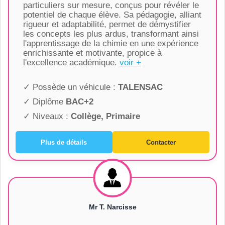
particuliers sur mesure, conçus pour révéler le
potentiel de chaque élève. Sa pédagogie, alliant
rigueur et adaptabilité, permet de démystifier
les concepts les plus ardus, transformant ainsi
l'apprentissage de la chimie en une expérience
enrichissante et motivante, propice à
l'excellence académique.
voir +
✓ Possède un véhicule :
TALENSAC
✓ Diplôme
BAC+2
✓ Niveaux :
Collège, Primaire
Plus de détails
Contacter
Mr T. Narcisse