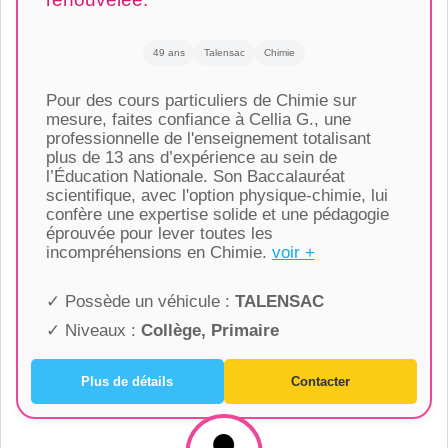
49 ans
Talensac
Chimie
Pour des cours particuliers de Chimie sur
mesure, faites confiance à Cellia G., une
professionnelle de l'enseignement totalisant
plus de 13 ans d’expérience au sein de
l’Éducation Nationale. Son Baccalauréat
scientifique, avec l'option physique-chimie, lui
confère une expertise solide et une pédagogie
éprouvée pour lever toutes les
incompréhensions en Chimie.
voir +
✓ Possède un véhicule :
TALENSAC
✓ Niveaux :
Collège, Primaire
Plus de détails
Contacter