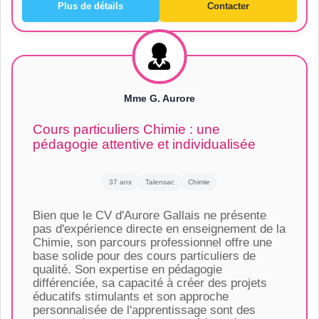
Plus de détails
Contacter
Mme G. Aurore
Cours particuliers Chimie : une
pédagogie attentive et individualisée
37 ans
Talensac
Chimie
Bien que le CV d'Aurore Gallais ne présente
pas d'expérience directe en enseignement de la
Chimie, son parcours professionnel offre une
base solide pour des cours particuliers de
qualité. Son expertise en pédagogie
différenciée, sa capacité à créer des projets
éducatifs stimulants et son approche
personnalisée de l'apprentissage sont des