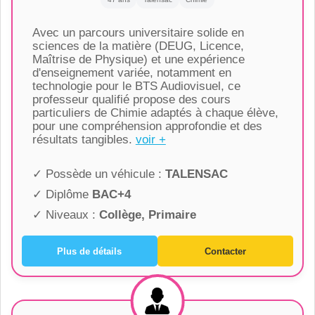
Avec un parcours universitaire solide en
sciences de la matière (DEUG, Licence,
Maîtrise de Physique) et une expérience
d'enseignement variée, notamment en
technologie pour le BTS Audiovisuel, ce
professeur qualifié propose des cours
particuliers de Chimie adaptés à chaque élève,
pour une compréhension approfondie et des
résultats tangibles.
voir +
✓ Possède un véhicule :
TALENSAC
✓ Diplôme
BAC+4
✓ Niveaux :
Collège, Primaire
Plus de détails
Contacter