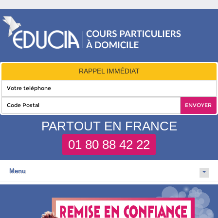
RAPPEL IMMÉDIAT
PARTOUT EN FRANCE
01 80 88 42 22
Menu