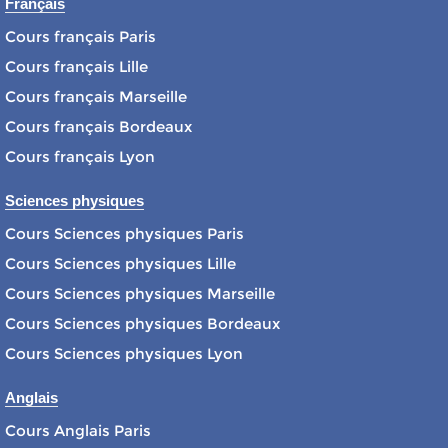
Français
Cours français Paris
Cours français Lille
Cours français Marseille
Cours français Bordeaux
Cours français Lyon
Sciences physiques
Cours Sciences physiques Paris
Cours Sciences physiques Lille
Cours Sciences physiques Marseille
Cours Sciences physiques Bordeaux
Cours Sciences physiques Lyon
Anglais
Cours Anglais Paris