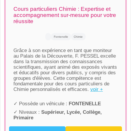
Cours particuliers Chimie : Expertise et
accompagnement sur-mesure pour votre
réussite
Fontenelle
Chimie
Grâce à son expérience en tant que moniteur
au Palais de la Découverte, F. PESSEL excelle
dans la transmission des connaissances
scientifiques, ayant animé des exposés vivants
et éducatifs pour divers publics, y compris des
groupes d'élèves. Cette compétence est
fondamentale pour des cours particuliers de
Chimie personnalisés et efficaces.
voir +
✓ Possède un véhicule :
FONTENELLE
✓ Niveaux :
Supérieur, Lycée, Collège,
Primaire