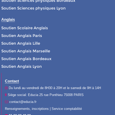
Soutien Sciences physiques Bordeaux
Soutien Sciences physiques Lyon
Anglais
Soutien Scolaire Anglais
Soutien Anglais Paris
Soutien Anglais Lille
Soutien Anglais Marseille
Soutien Anglais Bordeaux
Soutien Anglais Lyon
Contact
Du lundi au vendredi de 8H30 à 20H et le samedi de 9H à 14H
Siège social: Educia 25 rue Ponthieu 75008 PARIS
contact@educia.fr
Renseignements, inscriptions | Service comptabilité