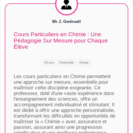
Mr J. Gwénaël
Cours Particuliers en Chimie : Une
Pédagogie Sur Mesure pour Chaque
Élève
16 ans
Fontenelle
Chimie
Les cours particuliers en Chimie permettent
une approche sur mesure, essentielle pour
maîtriser cette discipline exigeante. Ce
professeur, doté d'une vaste expérience dans
l'enseignement des sciences, offre un
accompagnement individualisé et stimulant. Il
est dédié à offrir une approche personnalisée,
transformant les difficultés en opportunités de
maîtriser la « Chimie » avec assurance et
passion, assurant ainsi une progression
significative et une meilleure performance