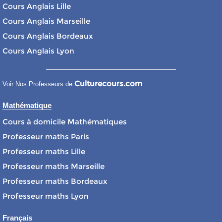
Cours Anglais Lille
Cours Anglais Marseille
Cours Anglais Bordeaux
Cours Anglais Lyon
Culturecours.com
Voir Nos Professeurs de
Mathématique
Cours à domicile Mathématiques
Professeur maths Paris
Professeur maths Lille
Professeur maths Marseille
Professeur maths Bordeaux
Professeur maths Lyon
Français