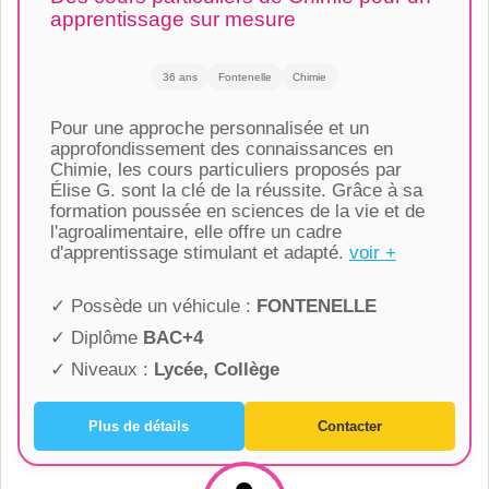
apprentissage sur mesure
36 ans
Fontenelle
Chimie
Pour une approche personnalisée et un
approfondissement des connaissances en
Chimie, les cours particuliers proposés par
Élise G. sont la clé de la réussite. Grâce à sa
formation poussée en sciences de la vie et de
l'agroalimentaire, elle offre un cadre
d'apprentissage stimulant et adapté.
voir +
✓ Possède un véhicule :
FONTENELLE
✓ Diplôme
BAC+4
✓ Niveaux :
Lycée, Collège
Plus de détails
Contacter