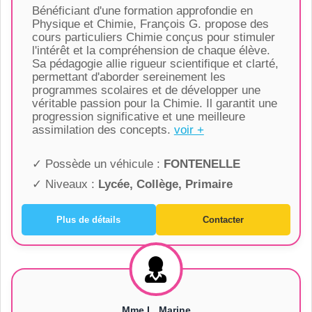
Bénéficiant d'une formation approfondie en
Physique et Chimie, François G. propose des
cours particuliers Chimie conçus pour stimuler
l'intérêt et la compréhension de chaque élève.
Sa pédagogie allie rigueur scientifique et clarté,
permettant d'aborder sereinement les
programmes scolaires et de développer une
véritable passion pour la Chimie. Il garantit une
progression significative et une meilleure
assimilation des concepts.
voir +
✓ Possède un véhicule :
FONTENELLE
✓ Niveaux :
Lycée, Collège, Primaire
Plus de détails
Contacter
Mme L. Marine