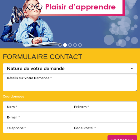
FORMULAIRE CONTACT
Nature de votre demande
Coordonnées