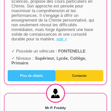
sciences, propose des cours particuliers en
Chimie. Son approche est pensée pour
maximiser la compréhension et les
performances. Il s'engage à offrir un
enseignement de la Chimie personnalisé, qui
non seulement résout les difficultés
immédiates, mais forge également une base
solide de connaissances et une curiosité
durable pour la matière.
voir +
✓ Possède un véhicule :
FONTENELLE
✓ Niveaux :
Supérieur, Lycée, Collège,
Primaire
Plus de détails
Contacter
Mr P. Freddy