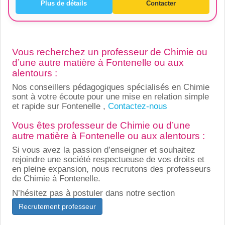
Plus de détails
Contacter
Vous recherchez un professeur de Chimie ou
d’une autre matière à Fontenelle ou aux
alentours :
Nos conseillers pédagogiques spécialisés en Chimie
sont à votre écoute pour une mise en relation simple
et rapide sur Fontenelle ,
Contactez-nous
Vous êtes professeur de Chimie ou d’une
autre matière à Fontenelle ou aux alentours :
Si vous avez la passion d’enseigner et souhaitez
rejoindre une société respectueuse de vos droits et
en pleine expansion, nous recrutons des professeurs
de Chimie à Fontenelle.
N’hésitez pas à postuler dans notre section
Recrutement professeur