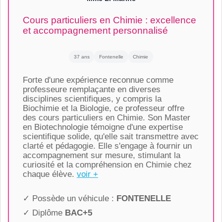
Cours particuliers en Chimie : excellence
et accompagnement personnalisé
37 ans
Fontenelle
Chimie
Forte d'une expérience reconnue comme
professeure remplaçante en diverses
disciplines scientifiques, y compris la
Biochimie et la Biologie, ce professeur offre
des cours particuliers en Chimie. Son Master
en Biotechnologie témoigne d'une expertise
scientifique solide, qu'elle sait transmettre avec
clarté et pédagogie. Elle s'engage à fournir un
accompagnement sur mesure, stimulant la
curiosité et la compréhension en Chimie chez
chaque élève.
voir +
✓ Possède un véhicule :
FONTENELLE
✓ Diplôme
BAC+5