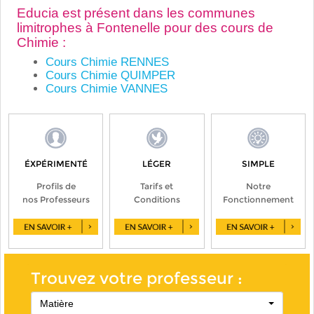
Educia est présent dans les communes
limitrophes à Fontenelle pour des cours de
Chimie :
Cours Chimie RENNES
Cours Chimie QUIMPER
Cours Chimie VANNES
ÉXPÉRIMENTÉ
LÉGER
SIMPLE
Profils de
Tarifs et
Notre
nos Professeurs
Conditions
Fonctionnement
Trouvez votre professeur :
Matière