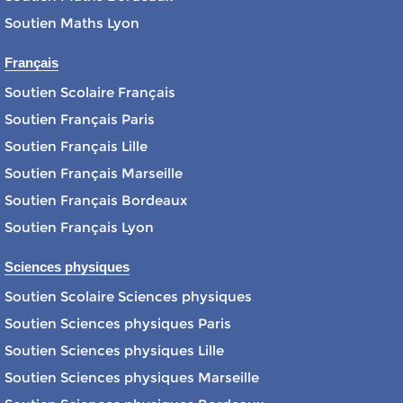
Soutien Maths Lyon
Français
Soutien Scolaire Français
Soutien Français Paris
Soutien Français Lille
Soutien Français Marseille
Soutien Français Bordeaux
Soutien Français Lyon
Sciences physiques
Soutien Scolaire Sciences physiques
Soutien Sciences physiques Paris
Soutien Sciences physiques Lille
Soutien Sciences physiques Marseille