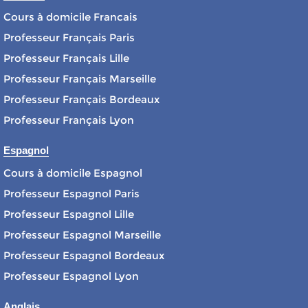
Cours à domicile Francais
Professeur Français Paris
Professeur Français Lille
Professeur Français Marseille
Professeur Français Bordeaux
Professeur Français Lyon
Espagnol
Cours à domicile Espagnol
Professeur Espagnol Paris
Professeur Espagnol Lille
Professeur Espagnol Marseille
Professeur Espagnol Bordeaux
Professeur Espagnol Lyon
Anglais