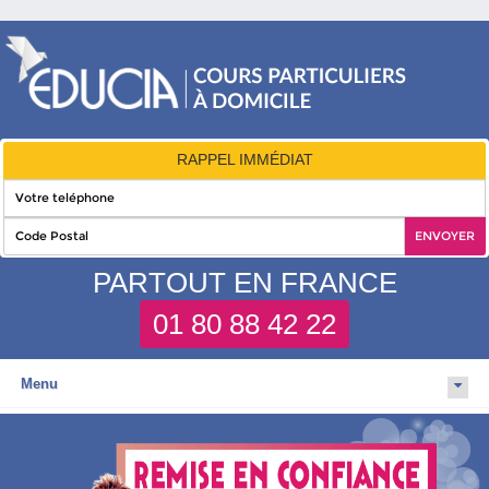
RAPPEL IMMÉDIAT
PARTOUT EN FRANCE
01 80 88 42 22
Menu