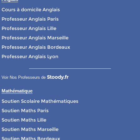
Cours à domicile Anglais
Professeur Anglais Paris
Professeur Anglais Lille
Professeur Anglais Marseille
Professeur Anglais Bordeaux
Professeur Anglais Lyon
Stoody.fr
Voir Nos Professeurs de
Mathématique
Soutien Scolaire Mathématiques
Soutien Maths Paris
Soutien Maths Lille
Soutien Maths Marseille
Soutien Maths Bordeaux