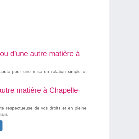
ou d’une autre matière à
coute pour une mise en relation simple et
utre matière à Chapelle-
été respectueuse de vos droits et en pleine
rain.