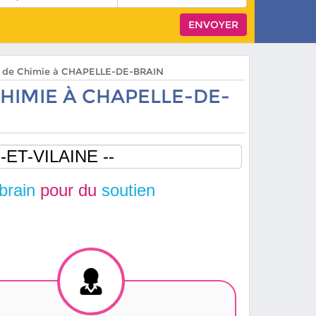
ers de Chimie à CHAPELLE-DE-BRAIN
HIMIE À CHAPELLE-DE-
brain
pour du
soutien