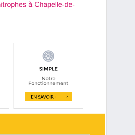
itrophes à Chapelle-de-
SIMPLE
Notre
Fonctionnement