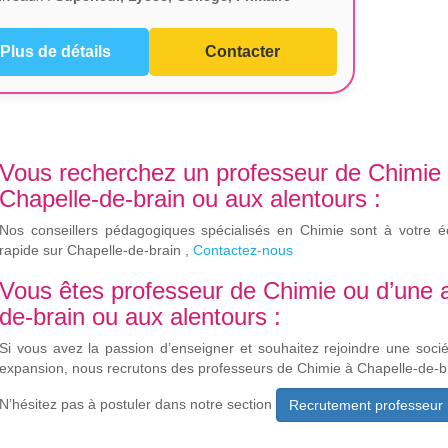
Plus de détails
Contacter
Vous recherchez un professeur de Chimie 
Chapelle-de-brain ou aux alentours :
Nos conseillers pédagogiques spécialisés en Chimie sont à votre é
rapide sur Chapelle-de-brain ,
Contactez-nous
Vous êtes professeur de Chimie ou d’une a
de-brain ou aux alentours :
Si vous avez la passion d’enseigner et souhaitez rejoindre une soci
expansion, nous recrutons des professeurs de Chimie à Chapelle-de-b
N’hésitez pas à postuler dans notre section
Recrutement professeur