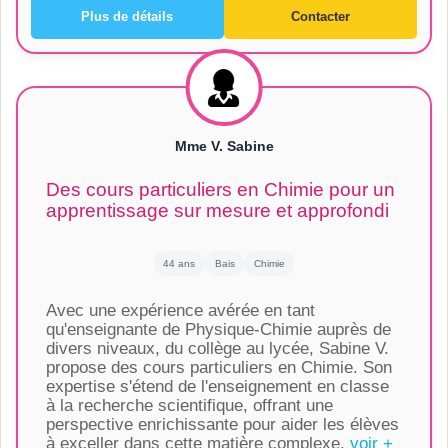
Plus de détails
Contacter
Mme V. Sabine
Des cours particuliers en Chimie pour un
apprentissage sur mesure et approfondi
44 ans
Bais
Chimie
Avec une expérience avérée en tant
qu'enseignante de Physique-Chimie auprès de
divers niveaux, du collège au lycée, Sabine V.
propose des cours particuliers en Chimie. Son
expertise s'étend de l'enseignement en classe
à la recherche scientifique, offrant une
perspective enrichissante pour aider les élèves
à exceller dans cette matière complexe.
voir +