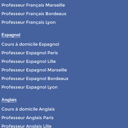
Professeur Français Marseille
Professeur Français Bordeaux
Professeur Français Lyon
Espagnol
Cours à domicile Espagnol
Professeur Espagnol Paris
Professeur Espagnol Lille
Professeur Espagnol Marseille
Professeur Espagnol Bordeaux
Professeur Espagnol Lyon
Anglais
Cours à domicile Anglais
Professeur Anglais Paris
Professeur Anglais Lille