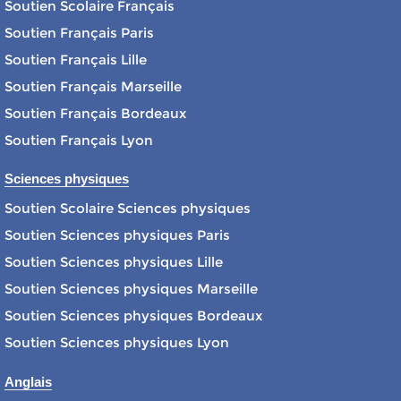
Soutien Scolaire Français
Soutien Français Paris
Soutien Français Lille
Soutien Français Marseille
Soutien Français Bordeaux
Soutien Français Lyon
Sciences physiques
Soutien Scolaire Sciences physiques
Soutien Sciences physiques Paris
Soutien Sciences physiques Lille
Soutien Sciences physiques Marseille
Soutien Sciences physiques Bordeaux
Soutien Sciences physiques Lyon
Anglais