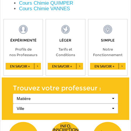
Cours Chimie QUIMPER
Cours Chimie VANNES
ÉXPÉRIMENTÉ
LÉGER
SIMPLE
Profils de
Tarifs et
Notre
nos Professeurs
Conditions
Fonctionnement
Trouvez votre professeur :
Matière
Ville