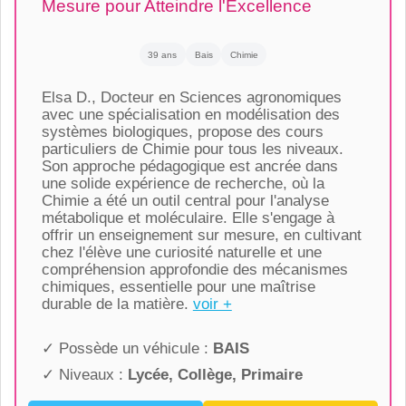
Mesure pour Atteindre l'Excellence
39 ans
Bais
Chimie
Elsa D., Docteur en Sciences agronomiques
avec une spécialisation en modélisation des
systèmes biologiques, propose des cours
particuliers de Chimie pour tous les niveaux.
Son approche pédagogique est ancrée dans
une solide expérience de recherche, où la
Chimie a été un outil central pour l'analyse
métabolique et moléculaire. Elle s'engage à
offrir un enseignement sur mesure, en cultivant
chez l'élève une curiosité naturelle et une
compréhension approfondie des mécanismes
chimiques, essentielle pour une maîtrise
durable de la matière.
voir +
✓ Possède un véhicule :
BAIS
✓ Niveaux :
Lycée, Collège, Primaire