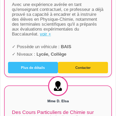
Avec une expérience avérée en tant
qu'enseignant contractuel, ce professeur a déjà
prouvé sa capacité à encadrer et à instruire
des élèves en Physique-Chimie, notamment
des terminales scientifiques qu'il a préparés
aux évaluations expérimentales du
Baccalauréat.
voir +
✓ Possède un véhicule :
BAIS
✓ Niveaux :
Lycée, Collège
Plus de détails
Contacter
Mme D. Elsa
Des Cours Particuliers de Chimie sur