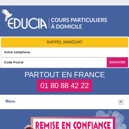
RAPPEL IMMÉDIAT
PARTOUT EN FRANCE
01 80 88 42 22
Menu