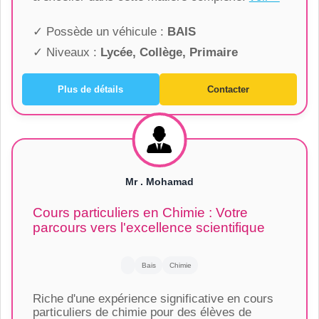
✓ Possède un véhicule :
BAIS
✓ Niveaux :
Lycée, Collège, Primaire
Plus de détails
Contacter
Mr . Mohamad
Cours particuliers en Chimie : Votre
parcours vers l'excellence scientifique
Bais
Chimie
Riche d'une expérience significative en cours
particuliers de chimie pour des élèves de