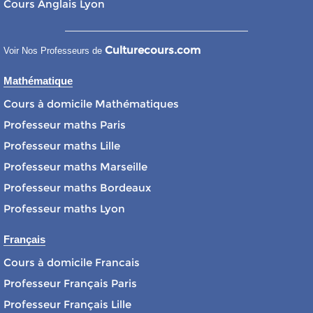
Cours Anglais Lyon
Culturecours.com
Voir Nos Professeurs de
Mathématique
Cours à domicile Mathématiques
Professeur maths Paris
Professeur maths Lille
Professeur maths Marseille
Professeur maths Bordeaux
Professeur maths Lyon
Français
Cours à domicile Francais
Professeur Français Paris
Professeur Français Lille