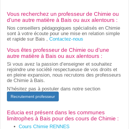
Vous recherchez un professeur de Chimie ou
d’une autre matière à Bais ou aux alentours :
Nos conseillers pédagogiques spécialisés en Chimie
sont à votre écoute pour une mise en relation simple
et rapide sur Bais ,
Contactez-nous
Vous êtes professeur de Chimie ou d’une
autre matière à Bais ou aux alentours :
Si vous avez la passion d’enseigner et souhaitez
rejoindre une société respectueuse de vos droits et
en pleine expansion, nous recrutons des professeurs
de Chimie à Bais.
N’hésitez pas à postuler dans notre section
Recrutement professeur
Educia est présent dans les communes
limitrophes à Bais pour des cours de Chimie :
Cours Chimie RENNES