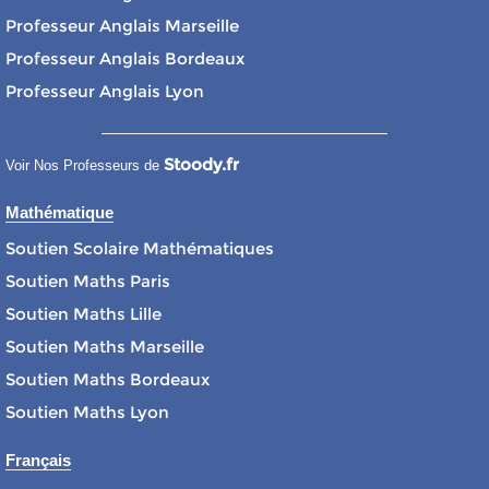
Professeur Anglais Marseille
Professeur Anglais Bordeaux
Professeur Anglais Lyon
Stoody.fr
Voir Nos Professeurs de
Mathématique
Soutien Scolaire Mathématiques
Soutien Maths Paris
Soutien Maths Lille
Soutien Maths Marseille
Soutien Maths Bordeaux
Soutien Maths Lyon
Français