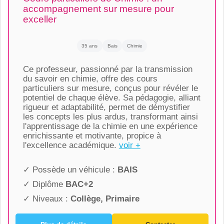
accompagnement sur mesure pour
exceller
35 ans
Bais
Chimie
Ce professeur, passionné par la transmission
du savoir en chimie, offre des cours
particuliers sur mesure, conçus pour révéler le
potentiel de chaque élève. Sa pédagogie, alliant
rigueur et adaptabilité, permet de démystifier
les concepts les plus ardus, transformant ainsi
l'apprentissage de la chimie en une expérience
enrichissante et motivante, propice à
l'excellence académique.
voir +
✓ Possède un véhicule :
BAIS
✓ Diplôme
BAC+2
✓ Niveaux :
Collège, Primaire