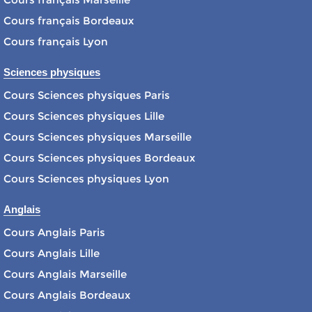
Cours français Bordeaux
Cours français Lyon
Sciences physiques
Cours Sciences physiques Paris
Cours Sciences physiques Lille
Cours Sciences physiques Marseille
Cours Sciences physiques Bordeaux
Cours Sciences physiques Lyon
Anglais
Cours Anglais Paris
Cours Anglais Lille
Cours Anglais Marseille
Cours Anglais Bordeaux