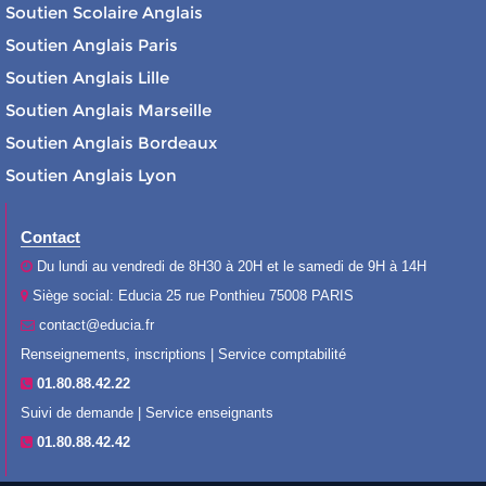
Soutien Scolaire Anglais
Soutien Anglais Paris
Soutien Anglais Lille
Soutien Anglais Marseille
Soutien Anglais Bordeaux
Soutien Anglais Lyon
Contact
Du lundi au vendredi de 8H30 à 20H et le samedi de 9H à 14H
Siège social: Educia 25 rue Ponthieu 75008 PARIS
contact@educia.fr
Renseignements, inscriptions | Service comptabilité
01.80.88.42.22
Suivi de demande | Service enseignants
01.80.88.42.42