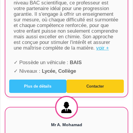
niveau BAC scientifique, ce professeur est
votre partenaire idéal pour une progression
garantie. Il s'engage à offrir un enseignement
sur mesure, où chaque difficulté est surmontée
et chaque compétence renforcée, pour que
votre enfant puisse non seulement comprendre
mais aussi exceller en chimie. Son approche
est conçue pour stimuler l'intérêt et assurer
une maîtrise complète de la matière.
voir +
✓ Possède un véhicule :
BAIS
✓ Niveaux :
Lycée, Collège
Plus de détails
Contacter
Mr A. Mohamad