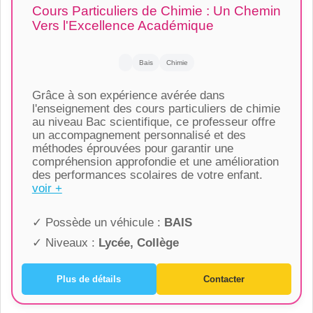
Cours Particuliers de Chimie : Un Chemin
Vers l'Excellence Académique
Bais
Chimie
Grâce à son expérience avérée dans
l'enseignement des cours particuliers de chimie
au niveau Bac scientifique, ce professeur offre
un accompagnement personnalisé et des
méthodes éprouvées pour garantir une
compréhension approfondie et une amélioration
des performances scolaires de votre enfant.
voir +
✓ Possède un véhicule :
BAIS
✓ Niveaux :
Lycée, Collège
Plus de détails
Contacter