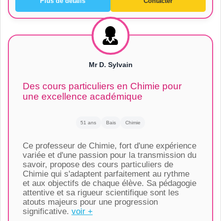
Plus de détails
Contacter
Mr D. Sylvain
Des cours particuliers en Chimie pour
une excellence académique
51 ans
Bais
Chimie
Ce professeur de Chimie, fort d'une expérience
variée et d'une passion pour la transmission du
savoir, propose des cours particuliers de
Chimie qui s'adaptent parfaitement au rythme
et aux objectifs de chaque élève. Sa pédagogie
attentive et sa rigueur scientifique sont les
atouts majeurs pour une progression
significative.
voir +