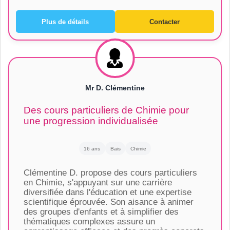
Plus de détails
Contacter
Mr D. Clémentine
Des cours particuliers de Chimie pour
une progression individualisée
16 ans
Bais
Chimie
Clémentine D. propose des cours particuliers
en Chimie, s'appuyant sur une carrière
diversifiée dans l'éducation et une expertise
scientifique éprouvée. Son aisance à animer
des groupes d'enfants et à simplifier des
thématiques complexes assure un