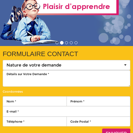
FORMULAIRE CONTACT
Nature de votre demande
Coordonnées