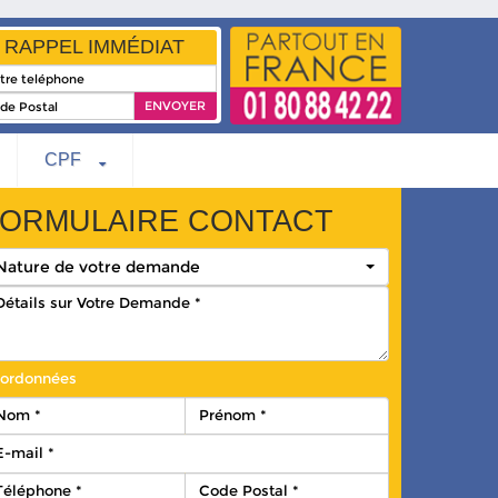
RAPPEL IMMÉDIAT
CPF
ORMULAIRE CONTACT
Nature de votre demande
ordonnées