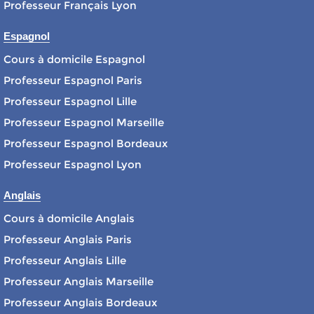
Professeur Français Lyon
Espagnol
Cours à domicile Espagnol
Professeur Espagnol Paris
Professeur Espagnol Lille
Professeur Espagnol Marseille
Professeur Espagnol Bordeaux
Professeur Espagnol Lyon
Anglais
Cours à domicile Anglais
Professeur Anglais Paris
Professeur Anglais Lille
Professeur Anglais Marseille
Professeur Anglais Bordeaux