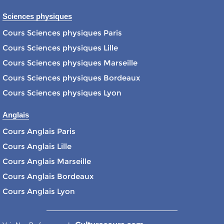
Sciences physiques
Cours Sciences physiques Paris
Cours Sciences physiques Lille
Cours Sciences physiques Marseille
Cours Sciences physiques Bordeaux
Cours Sciences physiques Lyon
Anglais
Cours Anglais Paris
Cours Anglais Lille
Cours Anglais Marseille
Cours Anglais Bordeaux
Cours Anglais Lyon