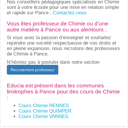
Nos conseillers pédagogiques spécialisés en Chimie
sont à votre écoute pour une mise en relation simple
et rapide sur Pance ,
Contactez-nous
Vous êtes professeur de Chimie ou d’une
autre matière à Pance ou aux alentours :
Si vous avez la passion d’enseigner et souhaitez
rejoindre une société respectueuse de vos droits et
en pleine expansion, nous recrutons des professeurs
de Chimie à Pance.
N’hésitez pas à postuler dans notre section
Recrutement professeur
Educia est présent dans les communes
limitrophes à Pance pour des cours de Chimie
:
Cours Chimie RENNES
Cours Chimie QUIMPER
Cours Chimie VANNES