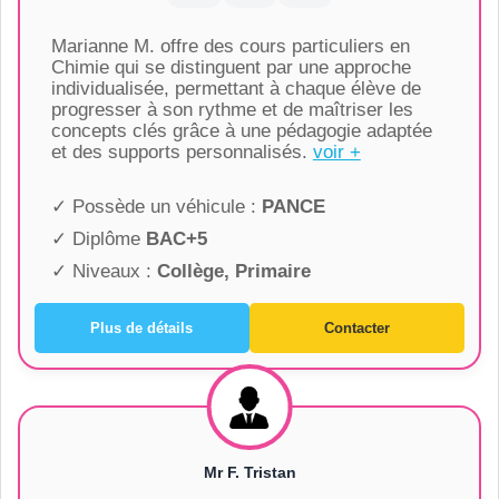
Marianne M. offre des cours particuliers en
Chimie qui se distinguent par une approche
individualisée, permettant à chaque élève de
progresser à son rythme et de maîtriser les
concepts clés grâce à une pédagogie adaptée
et des supports personnalisés.
voir +
✓ Possède un véhicule :
PANCE
✓ Diplôme
BAC+5
✓ Niveaux :
Collège, Primaire
Plus de détails
Contacter
Mr F. Tristan