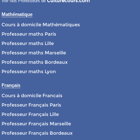
Culturecours.com
Voir Nos Professeurs de
Mathématique
Cours à domicile Mathématiques
Professeur maths Paris
Professeur maths Lille
Professeur maths Marseille
Professeur maths Bordeaux
Professeur maths Lyon
Français
Cours à domicile Francais
Professeur Français Paris
Professeur Français Lille
Professeur Français Marseille
Professeur Français Bordeaux