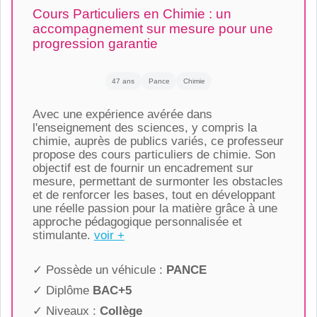
Cours Particuliers en Chimie : un
accompagnement sur mesure pour une
progression garantie
47 ans
Pance
Chimie
Avec une expérience avérée dans
l'enseignement des sciences, y compris la
chimie, auprès de publics variés, ce professeur
propose des cours particuliers de chimie. Son
objectif est de fournir un encadrement sur
mesure, permettant de surmonter les obstacles
et de renforcer les bases, tout en développant
une réelle passion pour la matière grâce à une
approche pédagogique personnalisée et
stimulante.
voir +
✓ Possède un véhicule :
PANCE
✓ Diplôme
BAC+5
✓ Niveaux :
Collège