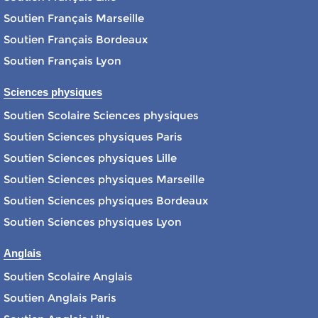
Soutien Français Marseille
Soutien Français Bordeaux
Soutien Français Lyon
Sciences physiques
Soutien Scolaire Sciences physiques
Soutien Sciences physiques Paris
Soutien Sciences physiques Lille
Soutien Sciences physiques Marseille
Soutien Sciences physiques Bordeaux
Soutien Sciences physiques Lyon
Anglais
Soutien Scolaire Anglais
Soutien Anglais Paris