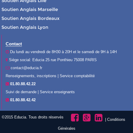
Soutien Anglais Lille
Soutien Anglais Marseille
Soutien Anglais Bordeaux
Soutien Anglais Lyon
Contact
Du lundi au vendredi de 8H30 à 20H et le samedi de 9H à 14H
Siège social: Educia 25 rue Ponthieu 75008 PARIS
contact@educia.fr
Renseignements, inscriptions | Service comptabilité
01.80.88.42.22
Suivi de demande | Service enseignants
01.80.88.42.42
©2015 Educia. Tous droits réservés
|
Conditions
Générales