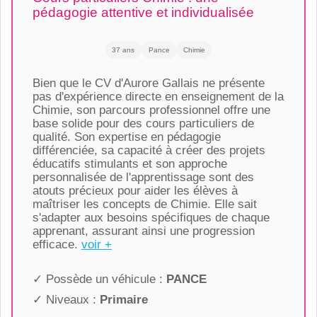
pédagogie attentive et individualisée
37 ans
Pance
Chimie
Bien que le CV d'Aurore Gallais ne présente
pas d'expérience directe en enseignement de la
Chimie, son parcours professionnel offre une
base solide pour des cours particuliers de
qualité. Son expertise en pédagogie
différenciée, sa capacité à créer des projets
éducatifs stimulants et son approche
personnalisée de l'apprentissage sont des
atouts précieux pour aider les élèves à
maîtriser les concepts de Chimie. Elle sait
s'adapter aux besoins spécifiques de chaque
apprenant, assurant ainsi une progression
efficace.
voir +
✓ Possède un véhicule :
PANCE
✓ Niveaux :
Primaire