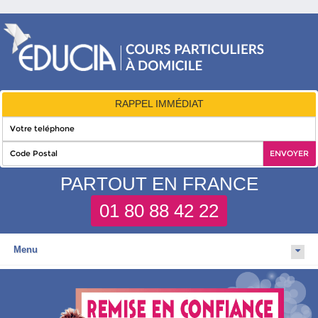
RAPPEL IMMÉDIAT
PARTOUT EN FRANCE
01 80 88 42 22
Menu