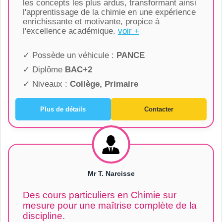
les concepts les plus ardus, transformant ainsi
l'apprentissage de la chimie en une expérience
enrichissante et motivante, propice à
l'excellence académique.
voir +
✓ Possède un véhicule :
PANCE
✓ Diplôme
BAC+2
✓ Niveaux :
Collège, Primaire
Plus de détails
Contacter
Mr T. Narcisse
Des cours particuliers en Chimie sur
mesure pour une maîtrise complète de la
discipline.