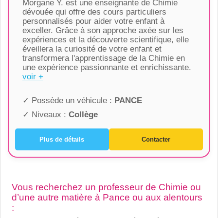
Morgane Y. est une enseignante de Chimie
dévouée qui offre des cours particuliers
personnalisés pour aider votre enfant à
exceller. Grâce à son approche axée sur les
expériences et la découverte scientifique, elle
éveillera la curiosité de votre enfant et
transformera l'apprentissage de la Chimie en
une expérience passionnante et enrichissante.
voir +
✓ Possède un véhicule :
PANCE
✓ Niveaux :
Collège
Plus de détails
Contacter
Vous recherchez un professeur de Chimie ou
d’une autre matière à Pance ou aux alentours
: