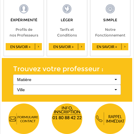
ÉXPÉRIMENTÉ
LÉGER
SIMPLE
Profils de
Tarifs et
Notre
nos Professeurs
Conditions
Fonctionnement
Trouvez votre professeur :
Matière
Ville