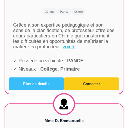
39 ans
Pance
Chimie
Grâce à son expertise pédagogique et son
sens de la planification, ce professeur offre des
cours particuliers en Chimie qui transforment
les difficultés en opportunités de maîtriser la
matière en profondeur.
voir +
✓ Possède un véhicule :
PANCE
✓ Niveaux :
Collège, Primaire
Plus de détails
Contacter
Mme D. Emmanuelle