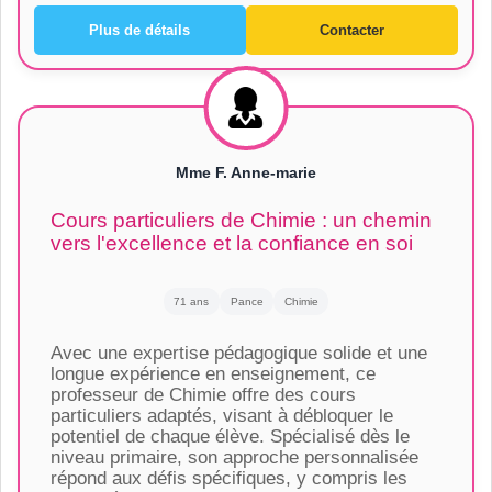
Plus de détails
Contacter
Mme F. Anne-marie
Cours particuliers de Chimie : un chemin
vers l'excellence et la confiance en soi
71 ans
Pance
Chimie
Avec une expertise pédagogique solide et une
longue expérience en enseignement, ce
professeur de Chimie offre des cours
particuliers adaptés, visant à débloquer le
potentiel de chaque élève. Spécialisé dès le
niveau primaire, son approche personnalisée
répond aux défis spécifiques, y compris les