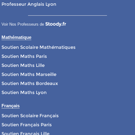
Professeur Anglais Lyon
Stoody.fr
Voir Nos Professeurs de
Mathématique
Soutien Scolaire Mathématiques
Soutien Maths Paris
Soutien Maths Lille
Soutien Maths Marseille
Soutien Maths Bordeaux
Soutien Maths Lyon
Français
Soutien Scolaire Français
Soutien Français Paris
Soutien Français Lille