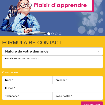
FORMULAIRE CONTACT
Nature de votre demande
Coordonnées