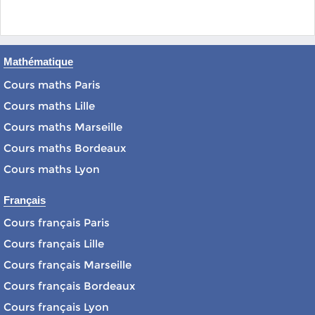
Mathématique
Cours maths Paris
Cours maths Lille
Cours maths Marseille
Cours maths Bordeaux
Cours maths Lyon
Français
Cours français Paris
Cours français Lille
Cours français Marseille
Cours français Bordeaux
Cours français Lyon