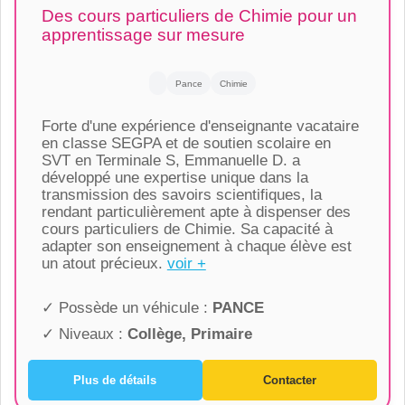
Des cours particuliers de Chimie pour un
apprentissage sur mesure
Pance
Chimie
Forte d'une expérience d'enseignante vacataire
en classe SEGPA et de soutien scolaire en
SVT en Terminale S, Emmanuelle D. a
développé une expertise unique dans la
transmission des savoirs scientifiques, la
rendant particulièrement apte à dispenser des
cours particuliers de Chimie. Sa capacité à
adapter son enseignement à chaque élève est
un atout précieux.
voir +
✓ Possède un véhicule :
PANCE
✓ Niveaux :
Collège, Primaire
Plus de détails
Contacter