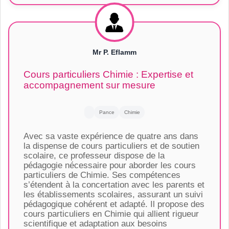
Mr P. Eflamm
Cours particuliers Chimie : Expertise et
accompagnement sur mesure
Pance
Chimie
Avec sa vaste expérience de quatre ans dans
la dispense de cours particuliers et de soutien
scolaire, ce professeur dispose de la
pédagogie nécessaire pour aborder les cours
particuliers de Chimie. Ses compétences
s’étendent à la concertation avec les parents et
les établissements scolaires, assurant un suivi
pédagogique cohérent et adapté. Il propose des
cours particuliers en Chimie qui allient rigueur
scientifique et adaptation aux besoins