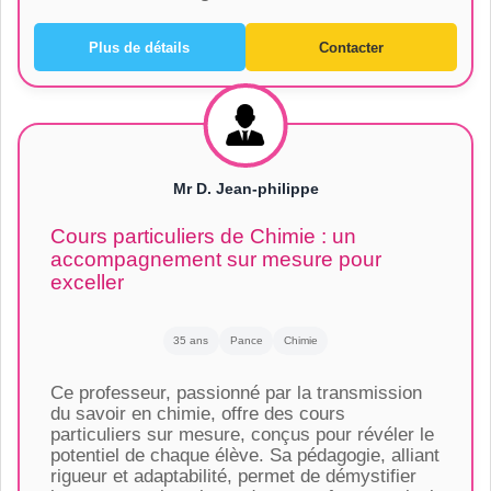
Plus de détails
Contacter
Mr D. Jean-philippe
Cours particuliers de Chimie : un
accompagnement sur mesure pour
exceller
35 ans
Pance
Chimie
Ce professeur, passionné par la transmission
du savoir en chimie, offre des cours
particuliers sur mesure, conçus pour révéler le
potentiel de chaque élève. Sa pédagogie, alliant
rigueur et adaptabilité, permet de démystifier