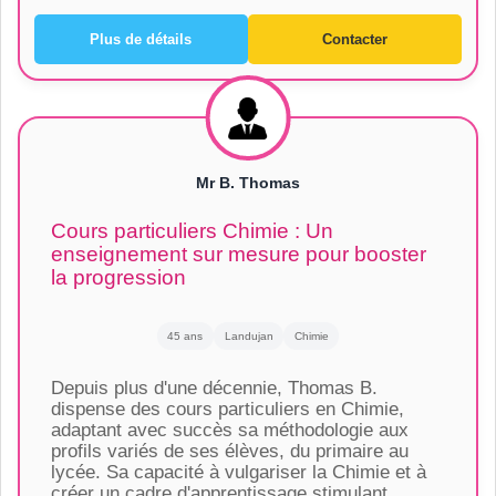
Plus de détails
Contacter
Mr B. Thomas
Cours particuliers Chimie : Un
enseignement sur mesure pour booster
la progression
45 ans
Landujan
Chimie
Depuis plus d'une décennie, Thomas B.
dispense des cours particuliers en Chimie,
adaptant avec succès sa méthodologie aux
profils variés de ses élèves, du primaire au
lycée. Sa capacité à vulgariser la Chimie et à
créer un cadre d'apprentissage stimulant