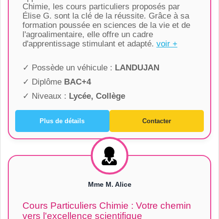
Chimie, les cours particuliers proposés par
Élise G. sont la clé de la réussite. Grâce à sa
formation poussée en sciences de la vie et de
l'agroalimentaire, elle offre un cadre
d'apprentissage stimulant et adapté.
voir +
✓ Possède un véhicule :
LANDUJAN
✓ Diplôme
BAC+4
✓ Niveaux :
Lycée, Collège
Plus de détails
Contacter
Mme M. Alice
Cours Particuliers Chimie : Votre chemin
vers l'excellence scientifique