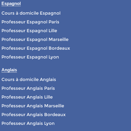
Espagnol
Cours à domicile Espagnol
Professeur Espagnol Paris
Professeur Espagnol Lille
Professeur Espagnol Marseille
Professeur Espagnol Bordeaux
Professeur Espagnol Lyon
Anglais
Cours à domicile Anglais
Professeur Anglais Paris
Professeur Anglais Lille
Professeur Anglais Marseille
Professeur Anglais Bordeaux
Professeur Anglais Lyon