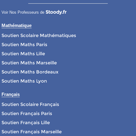
Stoody.fr
Voir Nos Professeurs de
Mathématique
Soutien Scolaire Mathématiques
Soutien Maths Paris
Soutien Maths Lille
Soutien Maths Marseille
Soutien Maths Bordeaux
Soutien Maths Lyon
Français
Soutien Scolaire Français
Soutien Français Paris
Soutien Français Lille
Soutien Français Marseille