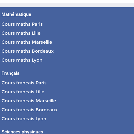
Mathématique
Cours maths Paris
Cours maths Lille
Cours maths Marseille
Cours maths Bordeaux
Cours maths Lyon
Français
Cours français Paris
Cours français Lille
Cours français Marseille
Cours français Bordeaux
Cours français Lyon
Sciences physiques