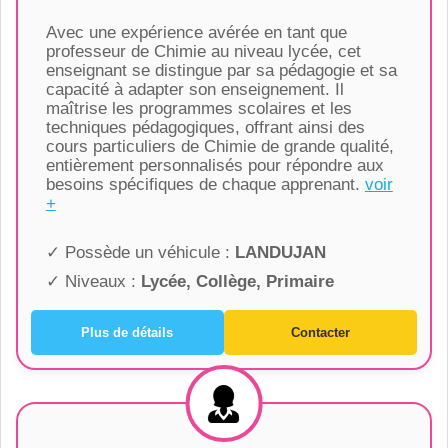
Avec une expérience avérée en tant que
professeur de Chimie au niveau lycée, cet
enseignant se distingue par sa pédagogie et sa
capacité à adapter son enseignement. Il
maîtrise les programmes scolaires et les
techniques pédagogiques, offrant ainsi des
cours particuliers de Chimie de grande qualité,
entièrement personnalisés pour répondre aux
besoins spécifiques de chaque apprenant.
voir
+
✓ Possède un véhicule :
LANDUJAN
✓ Niveaux :
Lycée, Collège, Primaire
Plus de détails
Contacter