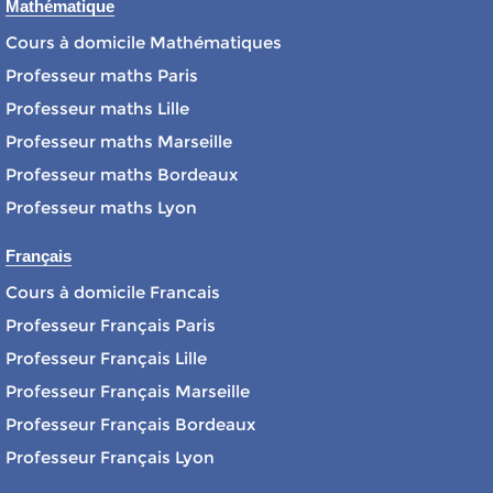
Mathématique
Cours à domicile Mathématiques
Professeur maths Paris
Professeur maths Lille
Professeur maths Marseille
Professeur maths Bordeaux
Professeur maths Lyon
Français
Cours à domicile Francais
Professeur Français Paris
Professeur Français Lille
Professeur Français Marseille
Professeur Français Bordeaux
Professeur Français Lyon