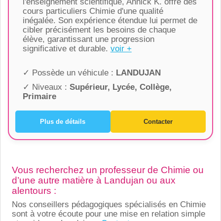
l'enseignement scientifique, Annick K. offre des
cours particuliers Chimie d'une qualité
inégalée. Son expérience étendue lui permet de
cibler précisément les besoins de chaque
élève, garantissant une progression
significative et durable.
voir +
✓ Possède un véhicule :
LANDUJAN
✓ Niveaux :
Supérieur, Lycée, Collège,
Primaire
Plus de détails
Contacter
Vous recherchez un professeur de Chimie ou
d’une autre matière à Landujan ou aux
alentours :
Nos conseillers pédagogiques spécialisés en Chimie
sont à votre écoute pour une mise en relation simple