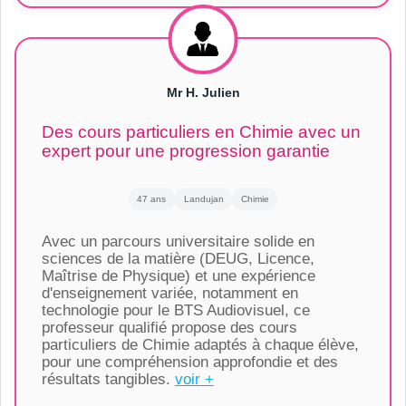
Mr H. Julien
Des cours particuliers en Chimie avec un
expert pour une progression garantie
47 ans
Landujan
Chimie
Avec un parcours universitaire solide en
sciences de la matière (DEUG, Licence,
Maîtrise de Physique) et une expérience
d'enseignement variée, notamment en
technologie pour le BTS Audiovisuel, ce
professeur qualifié propose des cours
particuliers de Chimie adaptés à chaque élève,
pour une compréhension approfondie et des
résultats tangibles.
voir +