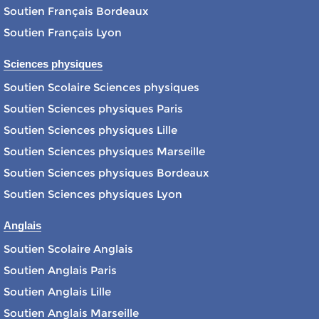
Soutien Français Bordeaux
Soutien Français Lyon
Sciences physiques
Soutien Scolaire Sciences physiques
Soutien Sciences physiques Paris
Soutien Sciences physiques Lille
Soutien Sciences physiques Marseille
Soutien Sciences physiques Bordeaux
Soutien Sciences physiques Lyon
Anglais
Soutien Scolaire Anglais
Soutien Anglais Paris
Soutien Anglais Lille
Soutien Anglais Marseille