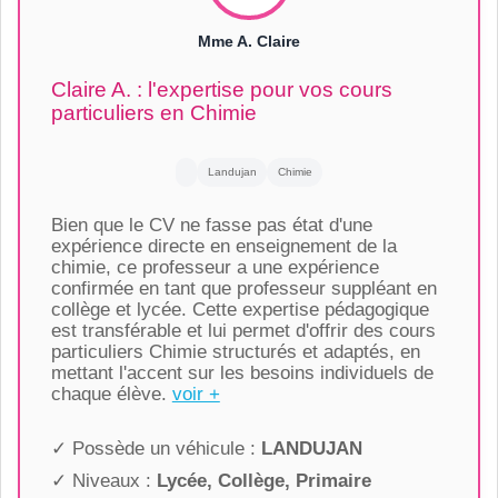
Mme A. Claire
Claire A. : l'expertise pour vos cours
particuliers en Chimie
Landujan
Chimie
Bien que le CV ne fasse pas état d'une
expérience directe en enseignement de la
chimie, ce professeur a une expérience
confirmée en tant que professeur suppléant en
collège et lycée. Cette expertise pédagogique
est transférable et lui permet d'offrir des cours
particuliers Chimie structurés et adaptés, en
mettant l'accent sur les besoins individuels de
chaque élève.
voir +
✓ Possède un véhicule :
LANDUJAN
✓ Niveaux :
Lycée, Collège, Primaire