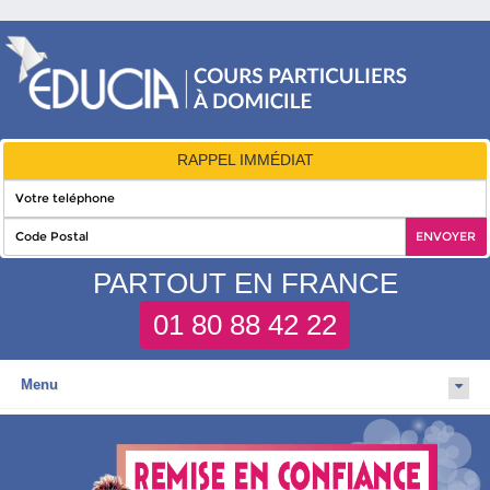
RAPPEL IMMÉDIAT
PARTOUT EN FRANCE
01 80 88 42 22
Menu