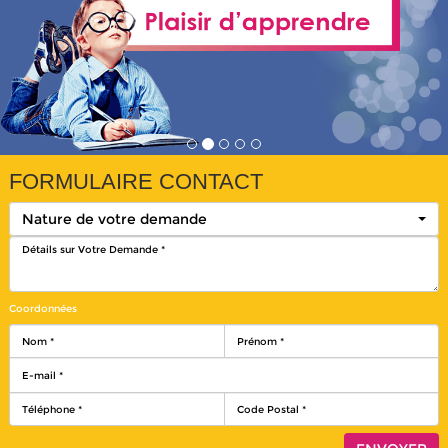
FORMULAIRE CONTACT
Nature de votre demande
Coordonnées