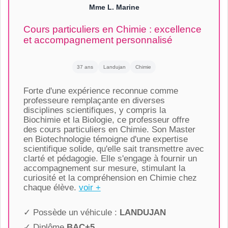
Mme L. Marine
Cours particuliers en Chimie : excellence
et accompagnement personnalisé
37 ans
Landujan
Chimie
Forte d'une expérience reconnue comme
professeure remplaçante en diverses
disciplines scientifiques, y compris la
Biochimie et la Biologie, ce professeur offre
des cours particuliers en Chimie. Son Master
en Biotechnologie témoigne d'une expertise
scientifique solide, qu'elle sait transmettre avec
clarté et pédagogie. Elle s'engage à fournir un
accompagnement sur mesure, stimulant la
curiosité et la compréhension en Chimie chez
chaque élève.
voir +
✓ Possède un véhicule :
LANDUJAN
✓ Diplôme
BAC+5