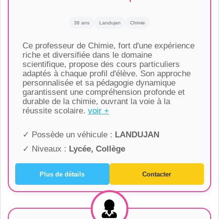
38 ans
Landujan
Chimie
Ce professeur de Chimie, fort d'une expérience
riche et diversifiée dans le domaine
scientifique, propose des cours particuliers
adaptés à chaque profil d'élève. Son approche
personnalisée et sa pédagogie dynamique
garantissent une compréhension profonde et
durable de la chimie, ouvrant la voie à la
réussite scolaire.
voir +
✓ Possède un véhicule :
LANDUJAN
✓ Niveaux :
Lycée, Collège
Plus de détails
Contacter