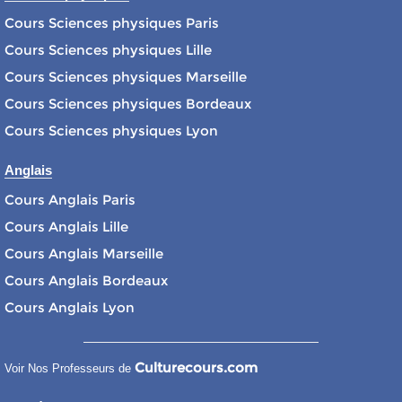
Cours Sciences physiques Paris
Cours Sciences physiques Lille
Cours Sciences physiques Marseille
Cours Sciences physiques Bordeaux
Cours Sciences physiques Lyon
Anglais
Cours Anglais Paris
Cours Anglais Lille
Cours Anglais Marseille
Cours Anglais Bordeaux
Cours Anglais Lyon
Culturecours.com
Voir Nos Professeurs de