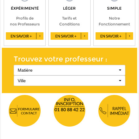
ÉXPÉRIMENTÉ
LÉGER
SIMPLE
Profils de
Tarifs et
Notre
nos Professeurs
Conditions
Fonctionnement
Trouvez votre professeur :
Matière
Ville