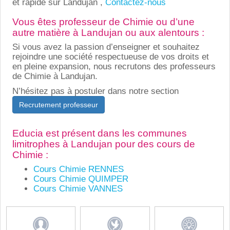
et rapide sur Landujan ,
Contactez-nous
Vous êtes professeur de Chimie ou d’une
autre matière à Landujan ou aux alentours :
Si vous avez la passion d’enseigner et souhaitez
rejoindre une société respectueuse de vos droits et
en pleine expansion, nous recrutons des professeurs
de Chimie à Landujan.
N’hésitez pas à postuler dans notre section
Recrutement professeur
Educia est présent dans les communes
limitrophes à Landujan pour des cours de
Chimie :
Cours Chimie RENNES
Cours Chimie QUIMPER
Cours Chimie VANNES