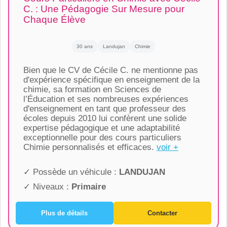
C. : Une Pédagogie Sur Mesure pour
Chaque Élève
30 ans
Landujan
Chimie
Bien que le CV de Cécile C. ne mentionne pas
d'expérience spécifique en enseignement de la
chimie, sa formation en Sciences de
l’Éducation et ses nombreuses expériences
d'enseignement en tant que professeur des
écoles depuis 2010 lui confèrent une solide
expertise pédagogique et une adaptabilité
exceptionnelle pour des cours particuliers
Chimie personnalisés et efficaces.
voir +
✓ Possède un véhicule :
LANDUJAN
✓ Niveaux :
Primaire
Plus de détails
Contacter