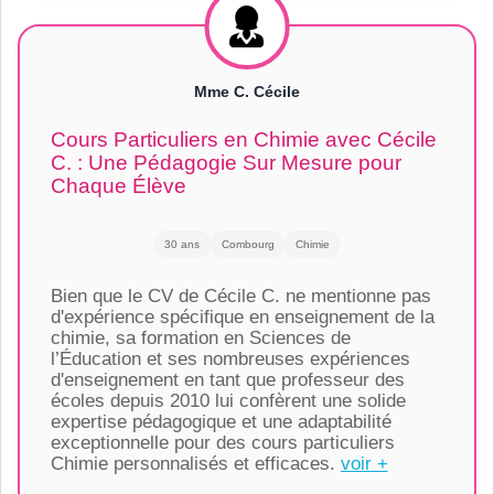
Mme C. Cécile
Cours Particuliers en Chimie avec Cécile
C. : Une Pédagogie Sur Mesure pour
Chaque Élève
30 ans
Combourg
Chimie
Bien que le CV de Cécile C. ne mentionne pas
d'expérience spécifique en enseignement de la
chimie, sa formation en Sciences de
l’Éducation et ses nombreuses expériences
d'enseignement en tant que professeur des
écoles depuis 2010 lui confèrent une solide
expertise pédagogique et une adaptabilité
exceptionnelle pour des cours particuliers
Chimie personnalisés et efficaces.
voir +