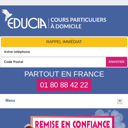
RAPPEL IMMÉDIAT
PARTOUT EN FRANCE
01 80 88 42 22
Menu