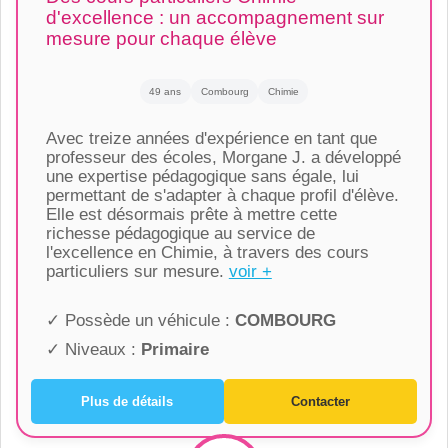
d'excellence : un accompagnement sur
mesure pour chaque élève
49 ans
Combourg
Chimie
Avec treize années d'expérience en tant que
professeur des écoles, Morgane J. a développé
une expertise pédagogique sans égale, lui
permettant de s'adapter à chaque profil d'élève.
Elle est désormais prête à mettre cette
richesse pédagogique au service de
l'excellence en Chimie, à travers des cours
particuliers sur mesure.
voir +
✓ Possède un véhicule :
COMBOURG
✓ Niveaux :
Primaire
Plus de détails
Contacter