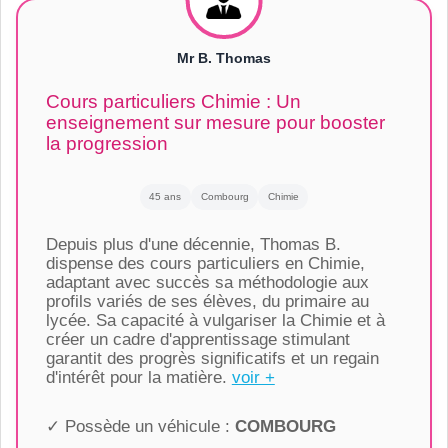
Mr B. Thomas
Cours particuliers Chimie : Un
enseignement sur mesure pour booster
la progression
45 ans
Combourg
Chimie
Depuis plus d'une décennie, Thomas B.
dispense des cours particuliers en Chimie,
adaptant avec succès sa méthodologie aux
profils variés de ses élèves, du primaire au
lycée. Sa capacité à vulgariser la Chimie et à
créer un cadre d'apprentissage stimulant
garantit des progrès significatifs et un regain
d'intérêt pour la matière.
voir +
✓ Possède un véhicule :
COMBOURG