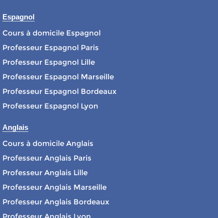
Espagnol
Cours à domicile Espagnol
Professeur Espagnol Paris
Professeur Espagnol Lille
Professeur Espagnol Marseille
Professeur Espagnol Bordeaux
Professeur Espagnol Lyon
Anglais
Cours à domicile Anglais
Professeur Anglais Paris
Professeur Anglais Lille
Professeur Anglais Marseille
Professeur Anglais Bordeaux
Professeur Anglais Lyon