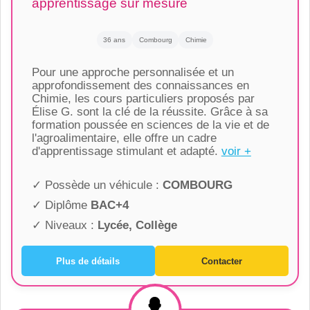
apprentissage sur mesure
36 ans
Combourg
Chimie
Pour une approche personnalisée et un
approfondissement des connaissances en
Chimie, les cours particuliers proposés par
Élise G. sont la clé de la réussite. Grâce à sa
formation poussée en sciences de la vie et de
l'agroalimentaire, elle offre un cadre
d'apprentissage stimulant et adapté.
voir +
✓ Possède un véhicule :
COMBOURG
✓ Diplôme
BAC+4
✓ Niveaux :
Lycée, Collège
Plus de détails
Contacter