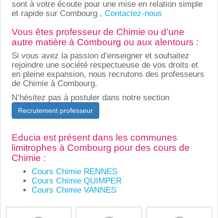
sont à votre écoute pour une mise en relation simple
et rapide sur Combourg ,
Contactez-nous
Vous êtes professeur de Chimie ou d’une
autre matière à Combourg ou aux alentours :
Si vous avez la passion d’enseigner et souhaitez
rejoindre une société respectueuse de vos droits et
en pleine expansion, nous recrutons des professeurs
de Chimie à Combourg.
N’hésitez pas à postuler dans notre section
Recrutement professeur
Educia est présent dans les communes
limitrophes à Combourg pour des cours de
Chimie :
Cours Chimie RENNES
Cours Chimie QUIMPER
Cours Chimie VANNES