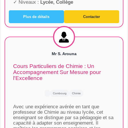
✓ Niveaux :
Lycée, Collège
Plus de détails
Contacter
Mr S. Arouna
Cours Particuliers de Chimie : Un
Accompagnement Sur Mesure pour
l'Excellence
Combourg
Chimie
Avec une expérience avérée en tant que
professeur de Chimie au niveau lycée, cet
enseignant se distingue par sa pédagogie et sa
capacité à adapter son enseignement. Il