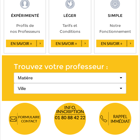
ÉXPÉRIMENTÉ
LÉGER
SIMPLE
Profils de
Tarifs et
Notre
nos Professeurs
Conditions
Fonctionnement
Trouvez votre professeur :
Matière
Ville