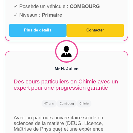
✓ Possède un véhicule :
COMBOURG
✓ Niveaux :
Primaire
Plus de détails
Contacter
Mr H. Julien
Des cours particuliers en Chimie avec un
expert pour une progression garantie
47 ans
Combourg
Chimie
Avec un parcours universitaire solide en
sciences de la matière (DEUG, Licence,
Maîtrise de Physique) et une expérience