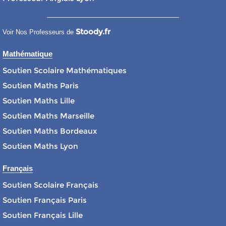
Stoody.fr
Voir Nos Professeurs de
Mathématique
Soutien Scolaire Mathématiques
Soutien Maths Paris
Soutien Maths Lille
Soutien Maths Marseille
Soutien Maths Bordeaux
Soutien Maths Lyon
Français
Soutien Scolaire Français
Soutien Français Paris
Soutien Français Lille