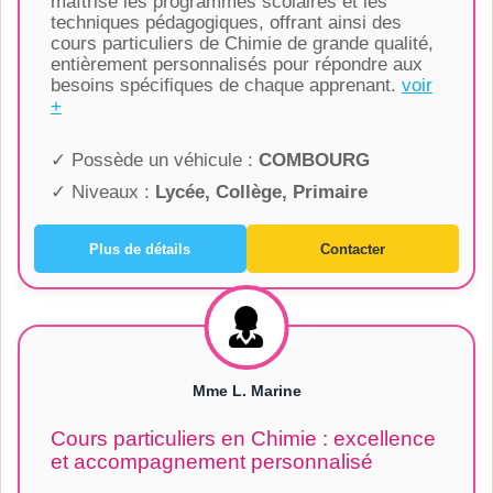
maîtrise les programmes scolaires et les
techniques pédagogiques, offrant ainsi des
cours particuliers de Chimie de grande qualité,
entièrement personnalisés pour répondre aux
besoins spécifiques de chaque apprenant.
voir
+
✓ Possède un véhicule :
COMBOURG
✓ Niveaux :
Lycée, Collège, Primaire
Plus de détails
Contacter
Mme L. Marine
Cours particuliers en Chimie : excellence
et accompagnement personnalisé