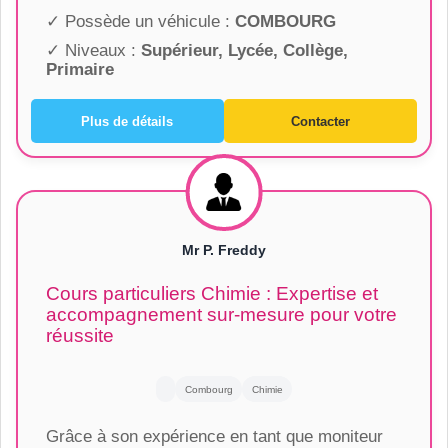
✓ Possède un véhicule :
COMBOURG
✓ Niveaux :
Supérieur, Lycée, Collège,
Primaire
Plus de détails
Contacter
Mr P. Freddy
Cours particuliers Chimie : Expertise et
accompagnement sur-mesure pour votre
réussite
Combourg
Chimie
Grâce à son expérience en tant que moniteur