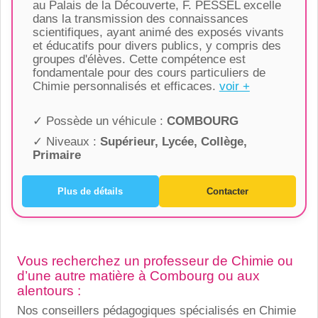
au Palais de la Découverte, F. PESSEL excelle
dans la transmission des connaissances
scientifiques, ayant animé des exposés vivants
et éducatifs pour divers publics, y compris des
groupes d'élèves. Cette compétence est
fondamentale pour des cours particuliers de
Chimie personnalisés et efficaces.
voir +
✓ Possède un véhicule :
COMBOURG
✓ Niveaux :
Supérieur, Lycée, Collège,
Primaire
Plus de détails
Contacter
Vous recherchez un professeur de Chimie ou
d’une autre matière à Combourg ou aux
alentours :
Nos conseillers pédagogiques spécialisés en Chimie