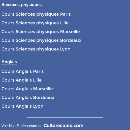
Sciences physiques
Cours Sciences physiques Paris
Cours Sciences physiques Lille
Cours Sciences physiques Marseille
Cours Sciences physiques Bordeaux
Cours Sciences physiques Lyon
Anglais
Cours Anglais Paris
Cours Anglais Lille
Cours Anglais Marseille
Cours Anglais Bordeaux
Cours Anglais Lyon
Culturecours.com
Voir Nos Professeurs de