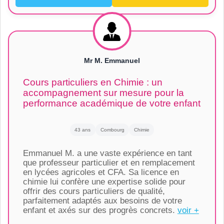
Mr M. Emmanuel
Cours particuliers en Chimie : un
accompagnement sur mesure pour la
performance académique de votre enfant
43 ans
Combourg
Chimie
Emmanuel M. a une vaste expérience en tant
que professeur particulier et en remplacement
en lycées agricoles et CFA. Sa licence en
chimie lui confère une expertise solide pour
offrir des cours particuliers de qualité,
parfaitement adaptés aux besoins de votre
enfant et axés sur des progrès concrets.
voir +