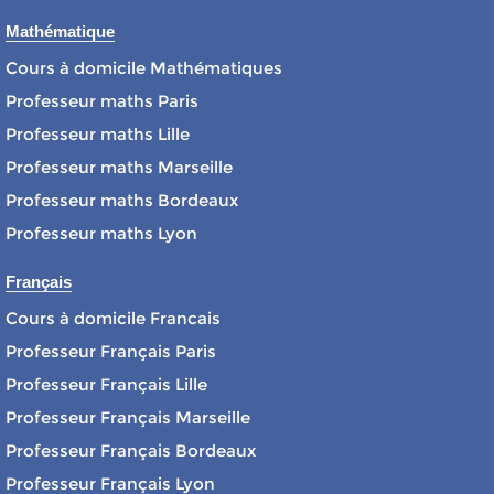
Mathématique
Cours à domicile Mathématiques
Professeur maths Paris
Professeur maths Lille
Professeur maths Marseille
Professeur maths Bordeaux
Professeur maths Lyon
Français
Cours à domicile Francais
Professeur Français Paris
Professeur Français Lille
Professeur Français Marseille
Professeur Français Bordeaux
Professeur Français Lyon