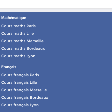
Mathématique
Cours maths Paris
Cours maths Lille
Cours maths Marseille
Cours maths Bordeaux
Cours maths Lyon
Français
Cours français Paris
Cours français Lille
Cours français Marseille
Cours français Bordeaux
Cours français Lyon