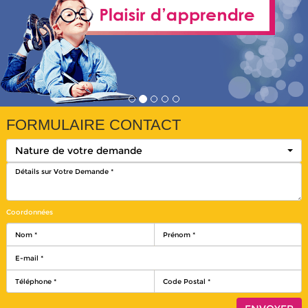
FORMULAIRE CONTACT
Nature de votre demande
Coordonnées