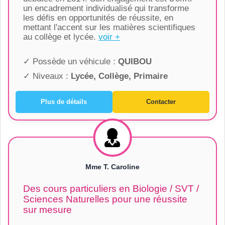
un encadrement individualisé qui transforme
les défis en opportunités de réussite, en
mettant l'accent sur les matières scientifiques
au collège et lycée.
voir +
✓ Possède un véhicule :
QUIBOU
✓ Niveaux :
Lycée, Collège, Primaire
Plus de détails
Contacter
Mme T. Caroline
Des cours particuliers en Biologie / SVT /
Sciences Naturelles pour une réussite
sur mesure