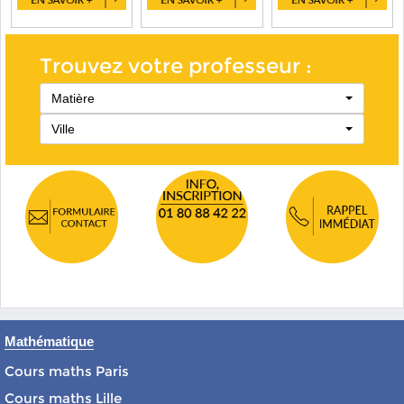
Trouvez votre professeur :
Matière
Ville
Mathématique
Cours maths Paris
Cours maths Lille