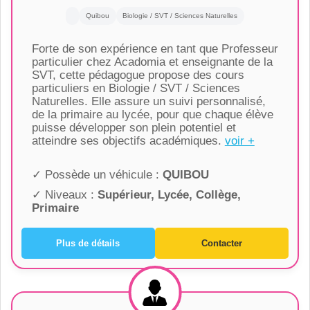
Quibou
Biologie / SVT / Sciences Naturelles
Forte de son expérience en tant que Professeur
particulier chez Acadomia et enseignante de la
SVT, cette pédagogue propose des cours
particuliers en Biologie / SVT / Sciences
Naturelles. Elle assure un suivi personnalisé,
de la primaire au lycée, pour que chaque élève
puisse développer son plein potentiel et
atteindre ses objectifs académiques.
voir +
✓ Possède un véhicule :
QUIBOU
✓ Niveaux :
Supérieur, Lycée, Collège,
Primaire
Plus de détails
Contacter