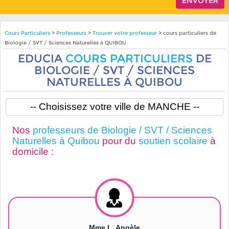
Cours Particuliers
>
Professeurs
>
Trouver votre professeur
> cours particuliers de
Biologie / SVT / Sciences Naturelles à QUIBOU
EDUCIA
COURS PARTICULIERS
DE
BIOLOGIE / SVT / SCIENCES
NATURELLES À QUIBOU
Nos
professeurs de Biologie / SVT / Sciences
Naturelles à Quibou
pour du
soutien scolaire
à
domicile :
Mme L. Angèle