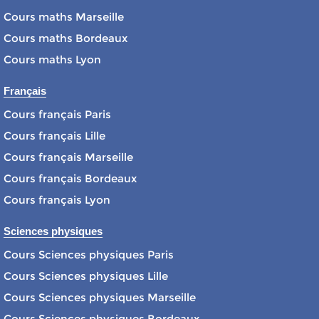
Cours maths Marseille
Cours maths Bordeaux
Cours maths Lyon
Français
Cours français Paris
Cours français Lille
Cours français Marseille
Cours français Bordeaux
Cours français Lyon
Sciences physiques
Cours Sciences physiques Paris
Cours Sciences physiques Lille
Cours Sciences physiques Marseille
Cours Sciences physiques Bordeaux