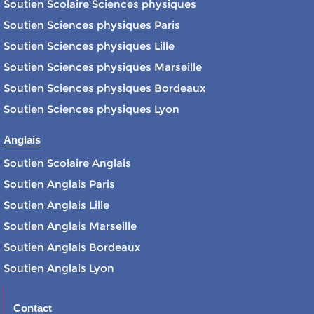
Soutien Scolaire Sciences physiques
Soutien Sciences physiques Paris
Soutien Sciences physiques Lille
Soutien Sciences physiques Marseille
Soutien Sciences physiques Bordeaux
Soutien Sciences physiques Lyon
Anglais
Soutien Scolaire Anglais
Soutien Anglais Paris
Soutien Anglais Lille
Soutien Anglais Marseille
Soutien Anglais Bordeaux
Soutien Anglais Lyon
Contact