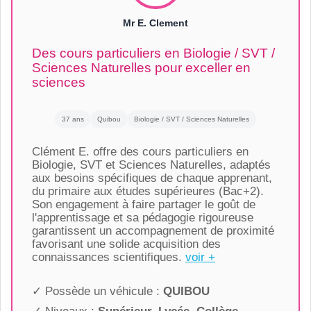
Mr E. Clement
Des cours particuliers en Biologie / SVT /
Sciences Naturelles pour exceller en
sciences
37 ans
Quibou
Biologie / SVT / Sciences Naturelles
Clément E. offre des cours particuliers en
Biologie, SVT et Sciences Naturelles, adaptés
aux besoins spécifiques de chaque apprenant,
du primaire aux études supérieures (Bac+2).
Son engagement à faire partager le goût de
l'apprentissage et sa pédagogie rigoureuse
garantissent un accompagnement de proximité
favorisant une solide acquisition des
connaissances scientifiques.
voir +
✓ Possède un véhicule :
QUIBOU