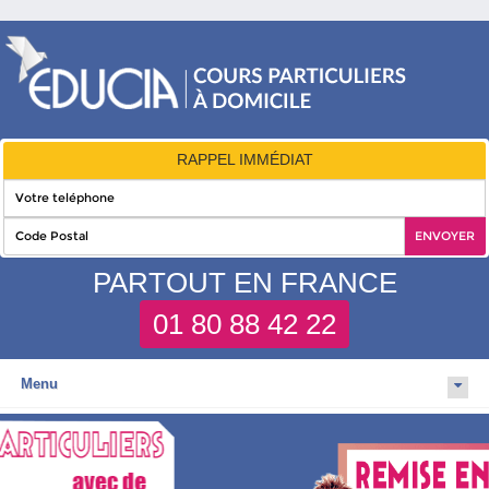
RAPPEL IMMÉDIAT
PARTOUT EN FRANCE
01 80 88 42 22
Menu