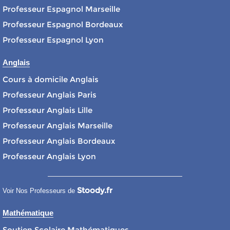
Professeur Espagnol Marseille
Professeur Espagnol Bordeaux
Professeur Espagnol Lyon
Anglais
Cours à domicile Anglais
Professeur Anglais Paris
Professeur Anglais Lille
Professeur Anglais Marseille
Professeur Anglais Bordeaux
Professeur Anglais Lyon
Stoody.fr
Voir Nos Professeurs de
Mathématique
Soutien Scolaire Mathématiques