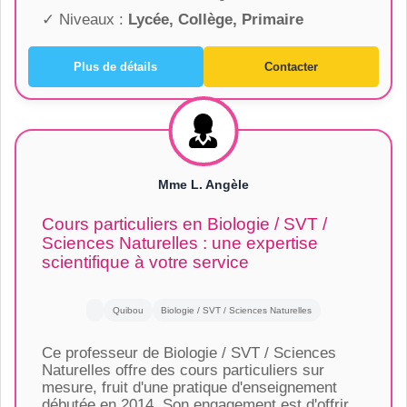
✓ Niveaux :
Lycée, Collège, Primaire
Plus de détails
Contacter
Mme L. Angèle
Cours particuliers en Biologie / SVT /
Sciences Naturelles : une expertise
scientifique à votre service
Quibou
Biologie / SVT / Sciences Naturelles
Ce professeur de Biologie / SVT / Sciences
Naturelles offre des cours particuliers sur
mesure, fruit d'une pratique d'enseignement
débutée en 2014. Son engagement est d'offrir