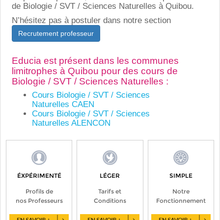
de Biologie / SVT / Sciences Naturelles à Quibou.
N’hésitez pas à postuler dans notre section
Recrutement professeur
Educia est présent dans les communes
limitrophes à Quibou pour des cours de
Biologie / SVT / Sciences Naturelles :
Cours Biologie / SVT / Sciences
Naturelles CAEN
Cours Biologie / SVT / Sciences
Naturelles ALENCON
ÉXPÉRIMENTÉ
LÉGER
SIMPLE
Profils de
Tarifs et
Notre
nos Professeurs
Conditions
Fonctionnement