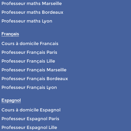
Professeur maths Marseille
Professeur maths Bordeaux
Professeur maths Lyon
Français
Cours à domicile Francais
Professeur Français Paris
Professeur Français Lille
Professeur Français Marseille
Professeur Français Bordeaux
Professeur Français Lyon
Espagnol
Cours à domicile Espagnol
Professeur Espagnol Paris
Professeur Espagnol Lille