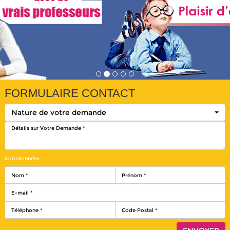
FORMULAIRE CONTACT
Nature de votre demande
Coordonnées