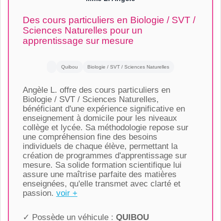
Des cours particuliers en Biologie / SVT /
Sciences Naturelles pour un
apprentissage sur mesure
Quibou
Biologie / SVT / Sciences Naturelles
Angèle L. offre des cours particuliers en
Biologie / SVT / Sciences Naturelles,
bénéficiant d'une expérience significative en
enseignement à domicile pour les niveaux
collège et lycée. Sa méthodologie repose sur
une compréhension fine des besoins
individuels de chaque élève, permettant la
création de programmes d'apprentissage sur
mesure. Sa solide formation scientifique lui
assure une maîtrise parfaite des matières
enseignées, qu'elle transmet avec clarté et
passion.
voir +
✓ Possède un véhicule :
QUIBOU