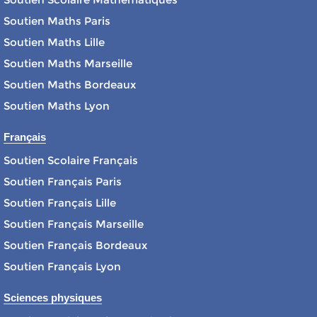
Soutien Maths Paris
Soutien Maths Lille
Soutien Maths Marseille
Soutien Maths Bordeaux
Soutien Maths Lyon
Français
Soutien Scolaire Français
Soutien Français Paris
Soutien Français Lille
Soutien Français Marseille
Soutien Français Bordeaux
Soutien Français Lyon
Sciences physiques