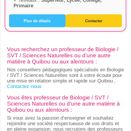
✓ Niveaux :
Supérieur, Lycée, Collège,
Primaire
Plus de détails
Contacter
Vous recherchez un professeur de Biologie /
SVT / Sciences Naturelles ou d’une autre
matière à Quibou ou aux alentours :
Nos conseillers pédagogiques spécialisés en Biologie
/ SVT / Sciences Naturelles sont à votre écoute pour
une mise en relation simple et rapide sur Quibou ,
Contactez-nous
Vous êtes professeur de Biologie / SVT /
Sciences Naturelles ou d’une autre matière à
Quibou ou aux alentours :
Si vous avez la passion d’enseigner et souhaitez
rejoindre une société respectueuse de vos droits et
en pleine expansion, nous recrutons des professeurs