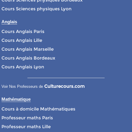
Cours Sciences physiques Lyon
Anglais
Cours Anglais Paris
Cours Anglais Lille
Cours Anglais Marseille
Cours Anglais Bordeaux
Cours Anglais Lyon
Culturecours.com
Voir Nos Professeurs de
Mathématique
Cours à domicile Mathématiques
Professeur maths Paris
Professeur maths Lille