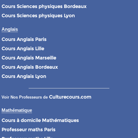
Cours Sciences physiques Bordeaux
Cours Sciences physiques Lyon
Anglais
Cours Anglais Paris
Cours Anglais Lille
Cours Anglais Marseille
Cours Anglais Bordeaux
Cours Anglais Lyon
Culturecours.com
Voir Nos Professeurs de
Mathématique
Cours à domicile Mathématiques
Professeur maths Paris