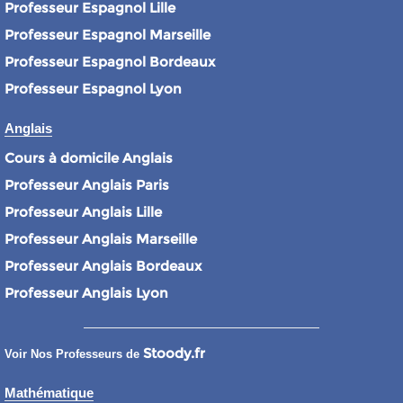
Professeur Espagnol Lille
Professeur Espagnol Marseille
Professeur Espagnol Bordeaux
Professeur Espagnol Lyon
Anglais
Cours à domicile Anglais
Professeur Anglais Paris
Professeur Anglais Lille
Professeur Anglais Marseille
Professeur Anglais Bordeaux
Professeur Anglais Lyon
Stoody.fr
Voir Nos Professeurs de
Mathématique