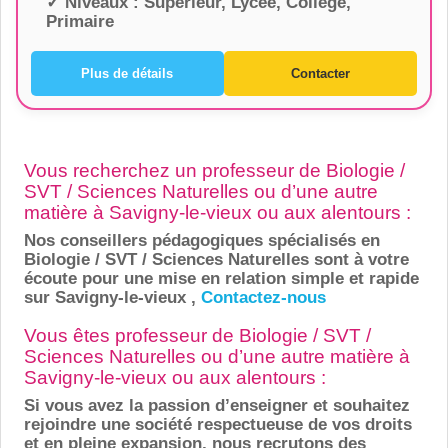
✓ Niveaux :
Supérieur, Lycée, Collège,
Primaire
Plus de détails
Contacter
Vous recherchez un professeur de Biologie /
SVT / Sciences Naturelles ou d’une autre
matière à Savigny-le-vieux ou aux alentours :
Nos conseillers pédagogiques spécialisés en
Biologie / SVT / Sciences Naturelles sont à votre
écoute pour une mise en relation simple et rapide
sur Savigny-le-vieux ,
Contactez-nous
Vous êtes professeur de Biologie / SVT /
Sciences Naturelles ou d’une autre matière à
Savigny-le-vieux ou aux alentours :
Si vous avez la passion d’enseigner et souhaitez
rejoindre une société respectueuse de vos droits
et en pleine expansion, nous recrutons des