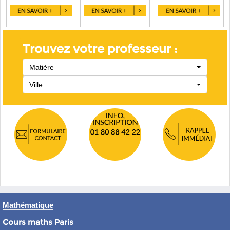
Trouvez votre professeur :
Matière
Ville
Mathématique
Cours maths Paris