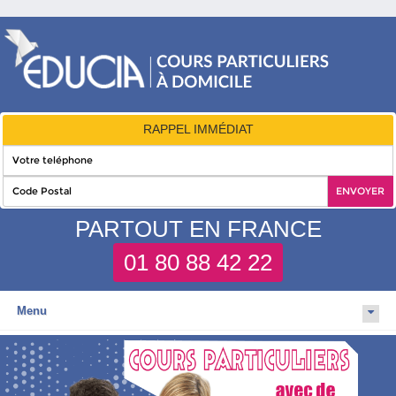
RAPPEL IMMÉDIAT
PARTOUT EN FRANCE
01 80 88 42 22
Menu