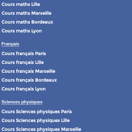
Cours maths Lille
Cours maths Marseille
Cours maths Bordeaux
Cours maths Lyon
Français
Cours français Paris
Cours français Lille
Cours français Marseille
Cours français Bordeaux
Cours français Lyon
Sciences physiques
Cours Sciences physiques Paris
Cours Sciences physiques Lille
Cours Sciences physiques Marseille