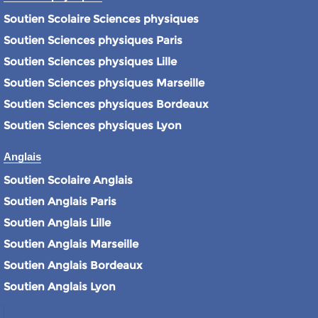
Soutien Scolaire Sciences physiques
Soutien Sciences physiques Paris
Soutien Sciences physiques Lille
Soutien Sciences physiques Marseille
Soutien Sciences physiques Bordeaux
Soutien Sciences physiques Lyon
Anglais
Soutien Scolaire Anglais
Soutien Anglais Paris
Soutien Anglais Lille
Soutien Anglais Marseille
Soutien Anglais Bordeaux
Soutien Anglais Lyon