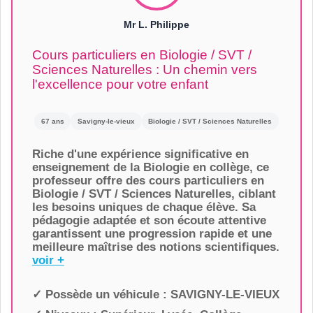
Mr L. Philippe
Cours particuliers en Biologie / SVT /
Sciences Naturelles : Un chemin vers
l'excellence pour votre enfant
67 ans
Savigny-le-vieux
Biologie / SVT / Sciences Naturelles
Riche d'une expérience significative en
enseignement de la Biologie en collège, ce
professeur offre des cours particuliers en
Biologie / SVT / Sciences Naturelles, ciblant
les besoins uniques de chaque élève. Sa
pédagogie adaptée et son écoute attentive
garantissent une progression rapide et une
meilleure maîtrise des notions scientifiques.
voir +
✓ Possède un véhicule :
SAVIGNY-LE-VIEUX