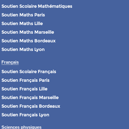
Soutien Scolaire Mathématiques
Soutien Maths Paris
Soutien Maths Lille
Soutien Maths Marseille
Soutien Maths Bordeaux
Soutien Maths Lyon
Français
Soutien Scolaire Français
Soutien Français Paris
Soutien Français Lille
Soutien Français Marseille
Soutien Français Bordeaux
Soutien Français Lyon
Sciences physiques