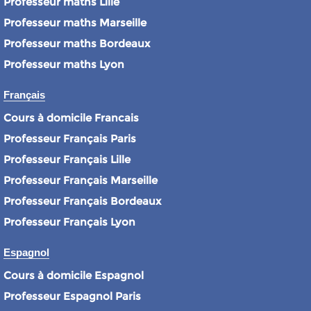
Professeur maths Lille
Professeur maths Marseille
Professeur maths Bordeaux
Professeur maths Lyon
Français
Cours à domicile Francais
Professeur Français Paris
Professeur Français Lille
Professeur Français Marseille
Professeur Français Bordeaux
Professeur Français Lyon
Espagnol
Cours à domicile Espagnol
Professeur Espagnol Paris