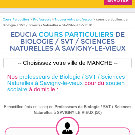
Cours Particuliers
>
Professeurs
>
Trouver votre professeur
> cours particuliers de
Biologie / SVT / Sciences Naturelles à SAVIGNY-LE-VIEUX
EDUCIA
COURS PARTICULIERS
DE
BIOLOGIE / SVT / SCIENCES
NATURELLES À SAVIGNY-LE-VIEUX
Nos
professeurs de Biologie / SVT / Sciences
Naturelles à Savigny-le-vieux
pour du
soutien
scolaire
à domicile :
Echantillon (mis en ligne) de
Professeurs de Biologie / SVT / Sciences
Naturelles à SAVIGNY-LE-VIEUX (50)