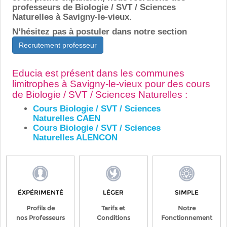
professeurs de Biologie / SVT / Sciences
Naturelles à Savigny-le-vieux.
N’hésitez pas à postuler dans notre section
Recrutement professeur
Educia est présent dans les communes
limitrophes à Savigny-le-vieux pour des cours
de Biologie / SVT / Sciences Naturelles :
Cours Biologie / SVT / Sciences
Naturelles CAEN
Cours Biologie / SVT / Sciences
Naturelles ALENCON
ÉXPÉRIMENTÉ
LÉGER
SIMPLE
Profils de
Tarifs et
Notre
nos Professeurs
Conditions
Fonctionnement