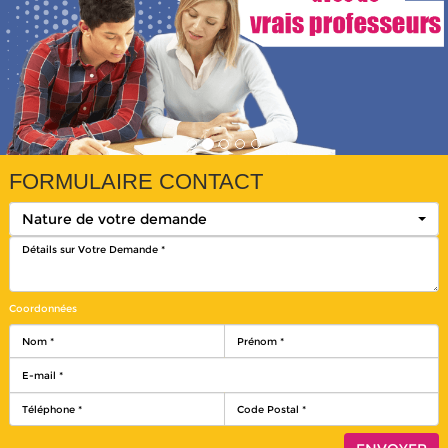
FORMULAIRE CONTACT
Nature de votre demande
Coordonnées