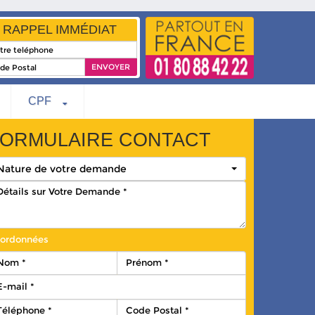
RAPPEL IMMÉDIAT
CPF
ORMULAIRE CONTACT
Nature de votre demande
ordonnées