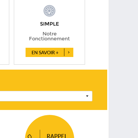
SIMPLE
Notre
Fonctionnement