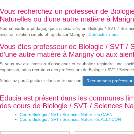
Vous recherchez un professeur de Biologi
Naturelles ou d’une autre matière à Marign
Nos conseillers pédagogiques spécialisés en Biologie / SVT / Scienc
mise en relation simple et rapide sur Marigny ,
Contactez-nous
Vous êtes professeur de Biologie / SVT / 
d’une autre matière à Marigny ou aux alent
Si vous avez la passion d’enseigner et souhaitez rejoindre une soci
expansion, nous recrutons des professeurs de Biologie / SVT / Science
N’hésitez pas à postuler dans notre section
Recrutement professeur
Educia est présent dans les communes lim
des cours de Biologie / SVT / Sciences Nat
Cours Biologie / SVT / Sciences Naturelles CAEN
Cours Biologie / SVT / Sciences Naturelles ALENCON