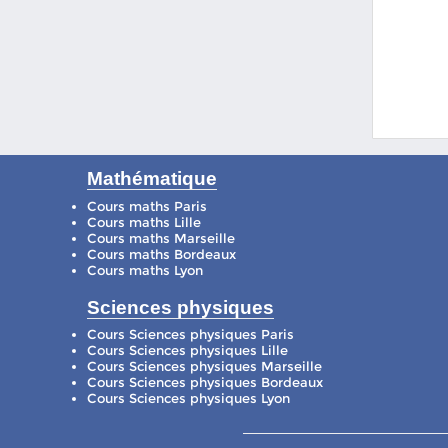
Mathématique
Cours maths Paris
Cours maths Lille
Cours maths Marseille
Cours maths Bordeaux
Cours maths Lyon
Sciences physiques
Cours Sciences physiques Paris
Cours Sciences physiques Lille
Cours Sciences physiques Marseille
Cours Sciences physiques Bordeaux
Cours Sciences physiques Lyon