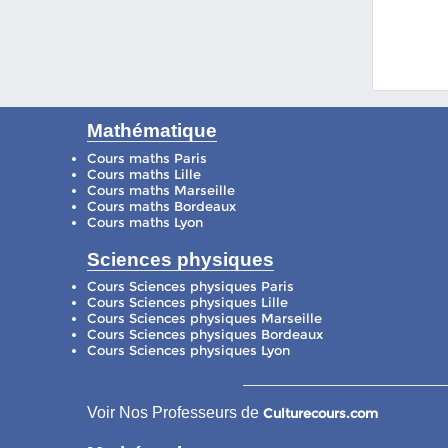
Mathématique
Cours maths Paris
Cours maths Lille
Cours maths Marseille
Cours maths Bordeaux
Cours maths Lyon
Sciences physiques
Cours Sciences physiques Paris
Cours Sciences physiques Lille
Cours Sciences physiques Marseille
Cours Sciences physiques Bordeaux
Cours Sciences physiques Lyon
Voir Nos Professeurs de
Culturecours.com