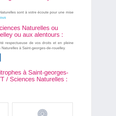
Naturelles sont à votre écoute pour une mise
nous
ciences Naturelles ou
elley ou aux alentours :
été respectueuse de vos droits et en pleine
 Naturelles à Saint-georges-de-rouelley.
trophes à Saint-georges-
T / Sciences Naturelles :