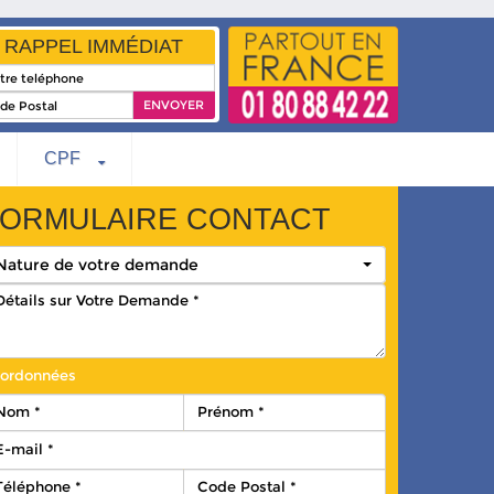
RAPPEL IMMÉDIAT
CPF
ORMULAIRE CONTACT
Nature de votre demande
ordonnées