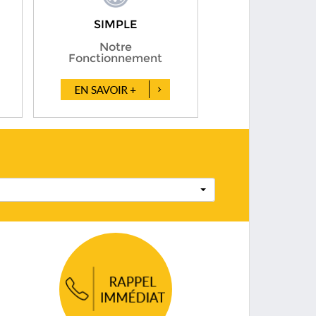
SIMPLE
Notre
Fonctionnement