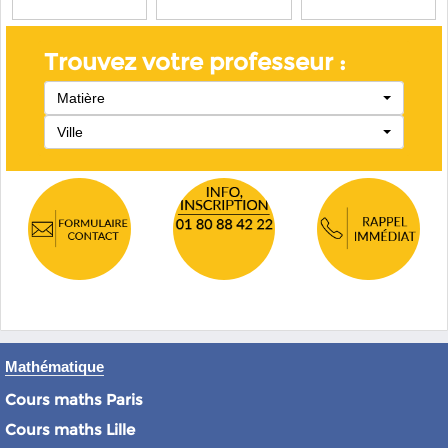
Trouvez votre professeur :
Matière
Ville
Mathématique
Cours maths Paris
Cours maths Lille