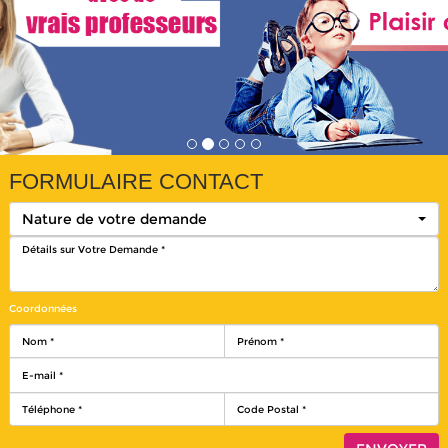
FORMULAIRE CONTACT
Nature de votre demande
Coordonnées