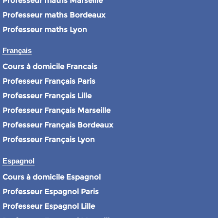
Professeur maths Marseille
Professeur maths Bordeaux
Professeur maths Lyon
Français
Cours à domicile Francais
Professeur Français Paris
Professeur Français Lille
Professeur Français Marseille
Professeur Français Bordeaux
Professeur Français Lyon
Espagnol
Cours à domicile Espagnol
Professeur Espagnol Paris
Professeur Espagnol Lille