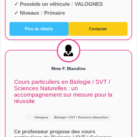
✓ Possède un véhicule :
VALOGNES
✓ Niveaux :
Primaire
Plus de détails
Contacter
Mme F. Blandine
Cours particuliers en Biologie / SVT /
Sciences Naturelles : un
accompagnement sur mesure pour la
réussite
Valognes
Biologie / SVT / Sciences Naturelles
Ce professeur propose des cours