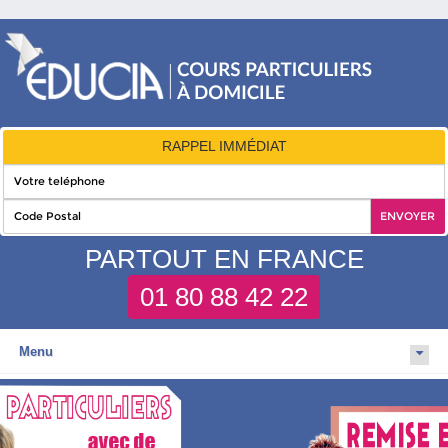
RAPPEL IMMÉDIAT
PARTOUT EN FRANCE
01 80 88 42 22
Menu