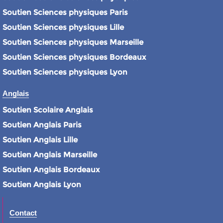
Soutien Sciences physiques Paris
Soutien Sciences physiques Lille
Soutien Sciences physiques Marseille
Soutien Sciences physiques Bordeaux
Soutien Sciences physiques Lyon
Anglais
Soutien Scolaire Anglais
Soutien Anglais Paris
Soutien Anglais Lille
Soutien Anglais Marseille
Soutien Anglais Bordeaux
Soutien Anglais Lyon
Contact