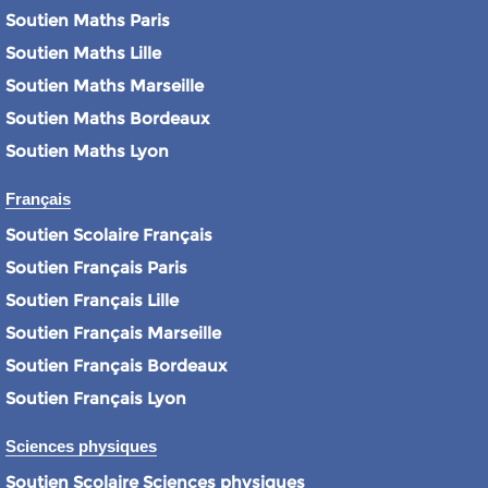
Soutien Maths Paris
Soutien Maths Lille
Soutien Maths Marseille
Soutien Maths Bordeaux
Soutien Maths Lyon
Français
Soutien Scolaire Français
Soutien Français Paris
Soutien Français Lille
Soutien Français Marseille
Soutien Français Bordeaux
Soutien Français Lyon
Sciences physiques
Soutien Scolaire Sciences physiques