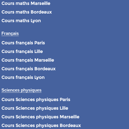
Cours maths Marseille
Cours maths Bordeaux
Cours maths Lyon
Français
Cours français Paris
Cours français Lille
Cours français Marseille
Cours français Bordeaux
Cours français Lyon
Sciences physiques
Cours Sciences physiques Paris
Cours Sciences physiques Lille
Cours Sciences physiques Marseille
Cours Sciences physiques Bordeaux