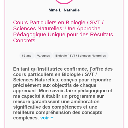
Mme L. Nathalie
Cours Particuliers en Biologie / SVT /
Sciences Naturelles: Une Approche
Pédagogique Unique pour des Résultats
Concrets
62 ans
Valognes
Biologie / SVT / Sciences Naturelles
En tant qu'institutrice confirmée, j'offre des
cours particuliers en Biologie / SVT /
Sciences Naturelles, conçus pour répondre
précisément aux objectifs de chaque
apprenant. Mon savoir-faire pédagogique et
ma capacité à établir un programme sur
mesure garantissent une amélioration
significative des compétences et une
meilleure compréhension des concepts
complexes.
voir +