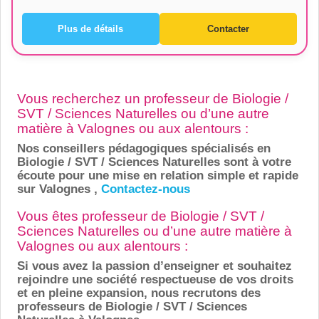
Plus de détails
Contacter
Vous recherchez un professeur de Biologie /
SVT / Sciences Naturelles ou d’une autre
matière à Valognes ou aux alentours :
Nos conseillers pédagogiques spécialisés en
Biologie / SVT / Sciences Naturelles sont à votre
écoute pour une mise en relation simple et rapide
sur Valognes ,
Contactez-nous
Vous êtes professeur de Biologie / SVT /
Sciences Naturelles ou d’une autre matière à
Valognes ou aux alentours :
Si vous avez la passion d’enseigner et souhaitez
rejoindre une société respectueuse de vos droits
et en pleine expansion, nous recrutons des
professeurs de Biologie / SVT / Sciences