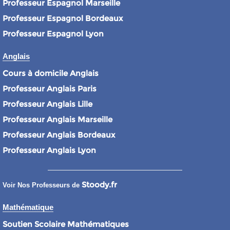
Professeur Espagnol Marseille
Professeur Espagnol Bordeaux
Professeur Espagnol Lyon
Anglais
Cours à domicile Anglais
Professeur Anglais Paris
Professeur Anglais Lille
Professeur Anglais Marseille
Professeur Anglais Bordeaux
Professeur Anglais Lyon
Stoody.fr
Voir Nos Professeurs de
Mathématique
Soutien Scolaire Mathématiques