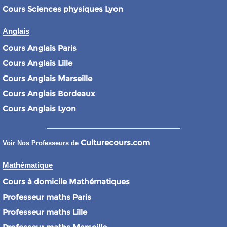
Cours Sciences physiques Lyon
Anglais
Cours Anglais Paris
Cours Anglais Lille
Cours Anglais Marseille
Cours Anglais Bordeaux
Cours Anglais Lyon
Culturecours.com
Voir Nos Professeurs de
Mathématique
Cours à domicile Mathématiques
Professeur maths Paris
Professeur maths Lille