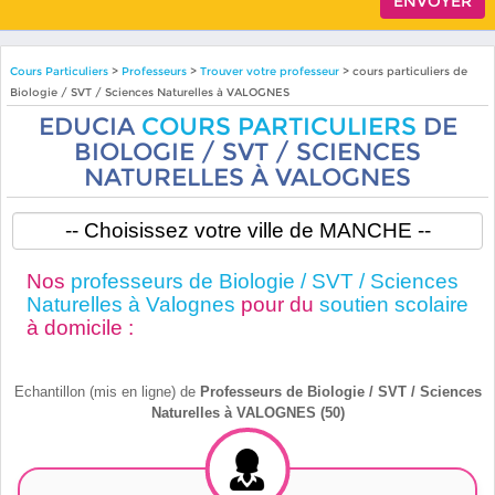
Cours Particuliers
>
Professeurs
>
Trouver votre professeur
> cours particuliers de
Biologie / SVT / Sciences Naturelles à VALOGNES
EDUCIA
COURS PARTICULIERS
DE
BIOLOGIE / SVT / SCIENCES
NATURELLES À VALOGNES
Nos
professeurs de Biologie / SVT / Sciences
Naturelles à Valognes
pour du
soutien scolaire
à domicile :
Echantillon (mis en ligne) de
Professeurs de Biologie / SVT / Sciences
Naturelles à VALOGNES (50)