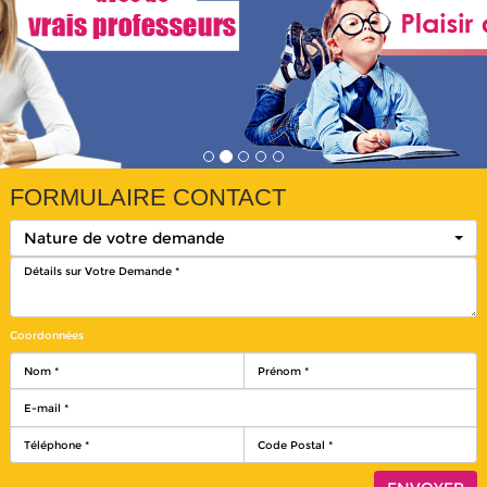
FORMULAIRE CONTACT
Nature de votre demande
Coordonnées