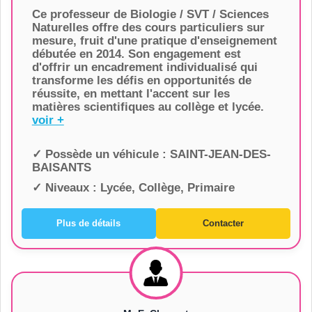
Ce professeur de Biologie / SVT / Sciences
Naturelles offre des cours particuliers sur
mesure, fruit d'une pratique d'enseignement
débutée en 2014. Son engagement est
d'offrir un encadrement individualisé qui
transforme les défis en opportunités de
réussite, en mettant l'accent sur les
matières scientifiques au collège et lycée.
voir +
✓ Possède un véhicule :
SAINT-JEAN-DES-
BAISANTS
✓ Niveaux :
Lycée, Collège, Primaire
Plus de détails
Contacter