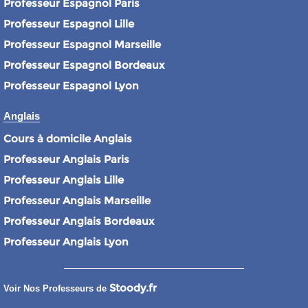
Professeur Espagnol Paris
Professeur Espagnol Lille
Professeur Espagnol Marseille
Professeur Espagnol Bordeaux
Professeur Espagnol Lyon
Anglais
Cours à domicile Anglais
Professeur Anglais Paris
Professeur Anglais Lille
Professeur Anglais Marseille
Professeur Anglais Bordeaux
Professeur Anglais Lyon
Stoody.fr
Voir Nos Professeurs de