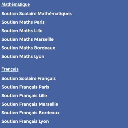
Mathématique
Soutien Scolaire Mathématiques
Soutien Maths Paris
Soutien Maths Lille
Soutien Maths Marseille
Soutien Maths Bordeaux
Soutien Maths Lyon
Français
Soutien Scolaire Français
Soutien Français Paris
Soutien Français Lille
Soutien Français Marseille
Soutien Français Bordeaux
Soutien Français Lyon