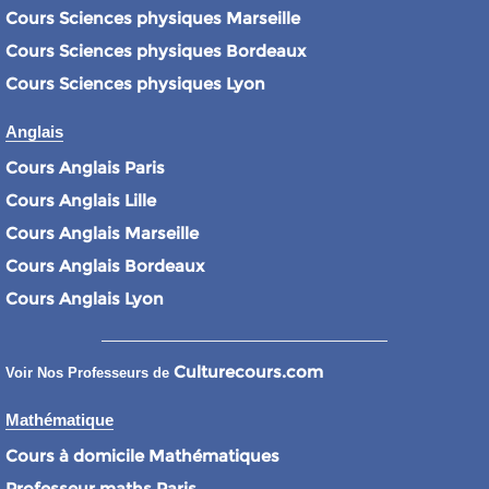
Cours Sciences physiques Marseille
Cours Sciences physiques Bordeaux
Cours Sciences physiques Lyon
Anglais
Cours Anglais Paris
Cours Anglais Lille
Cours Anglais Marseille
Cours Anglais Bordeaux
Cours Anglais Lyon
Culturecours.com
Voir Nos Professeurs de
Mathématique
Cours à domicile Mathématiques
Professeur maths Paris