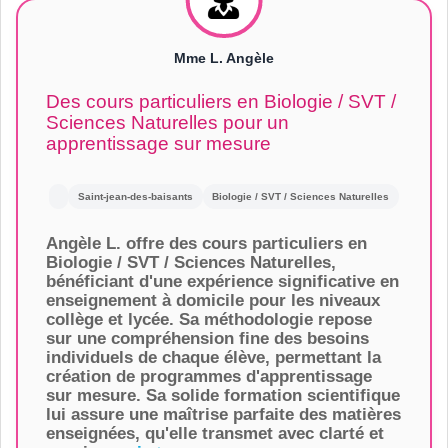
Mme L. Angèle
Des cours particuliers en Biologie / SVT /
Sciences Naturelles pour un
apprentissage sur mesure
Saint-jean-des-baisants
Biologie / SVT / Sciences Naturelles
Angèle L. offre des cours particuliers en
Biologie / SVT / Sciences Naturelles,
bénéficiant d'une expérience significative en
enseignement à domicile pour les niveaux
collège et lycée. Sa méthodologie repose
sur une compréhension fine des besoins
individuels de chaque élève, permettant la
création de programmes d'apprentissage
sur mesure. Sa solide formation scientifique
lui assure une maîtrise parfaite des matières
enseignées, qu'elle transmet avec clarté et