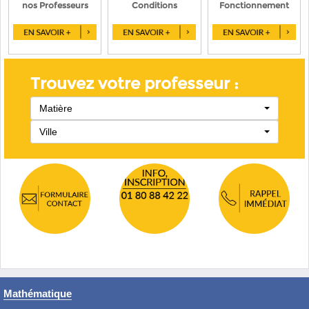
nos Professeurs
Conditions
Fonctionnement
Trouvez votre professeur :
Matière
Ville
Mathématique