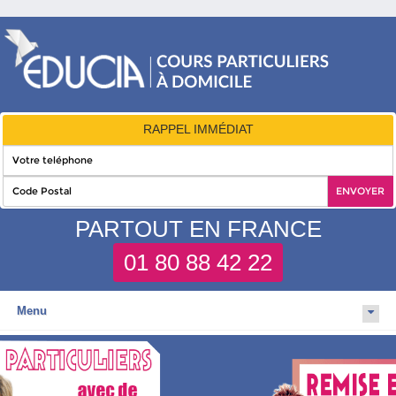
RAPPEL IMMÉDIAT
PARTOUT EN FRANCE
01 80 88 42 22
Menu