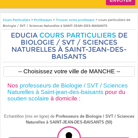
Cours Particuliers
>
Professeurs
>
Trouver votre professeur
> cours particuliers de
Biologie / SVT / Sciences Naturelles à SAINT-JEAN-DES-BAISANTS
EDUCIA
COURS PARTICULIERS
DE
BIOLOGIE / SVT / SCIENCES
NATURELLES À SAINT-JEAN-DES-
BAISANTS
Nos
professeurs de Biologie / SVT / Sciences
Naturelles à Saint-jean-des-baisants
pour du
soutien scolaire
à domicile :
Echantillon (mis en ligne) de
Professeurs de Biologie / SVT / Sciences
Naturelles à SAINT-JEAN-DES-BAISANTS (50)