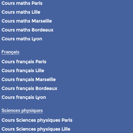
Cours maths Paris
Cours maths Lille
Cours maths Marseille
Cours maths Bordeaux
Cours maths Lyon
Français
Cours français Paris
Cours français Lille
Cours français Marseille
Cours français Bordeaux
Cours français Lyon
Sciences physiques
Cours Sciences physiques Paris
Cours Sciences physiques Lille