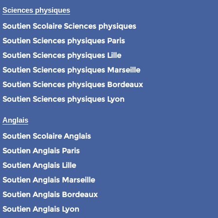
Sciences physiques
Soutien Scolaire Sciences physiques
Soutien Sciences physiques Paris
Soutien Sciences physiques Lille
Soutien Sciences physiques Marseille
Soutien Sciences physiques Bordeaux
Soutien Sciences physiques Lyon
Anglais
Soutien Scolaire Anglais
Soutien Anglais Paris
Soutien Anglais Lille
Soutien Anglais Marseille
Soutien Anglais Bordeaux
Soutien Anglais Lyon