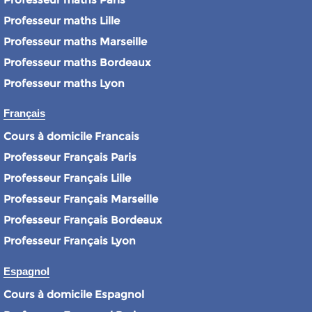
Professeur maths Lille
Professeur maths Marseille
Professeur maths Bordeaux
Professeur maths Lyon
Français
Cours à domicile Francais
Professeur Français Paris
Professeur Français Lille
Professeur Français Marseille
Professeur Français Bordeaux
Professeur Français Lyon
Espagnol
Cours à domicile Espagnol