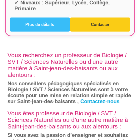
✓ Niveaux :
Supérieur, Lycée, Collège,
Primaire
Plus de détails
Contacter
Vous recherchez un professeur de Biologie /
SVT / Sciences Naturelles ou d’une autre
matière à Saint-jean-des-baisants ou aux
alentours :
Nos conseillers pédagogiques spécialisés en
Biologie / SVT / Sciences Naturelles sont à votre
écoute pour une mise en relation simple et rapide
sur Saint-jean-des-baisants ,
Contactez-nous
Vous êtes professeur de Biologie / SVT /
Sciences Naturelles ou d’une autre matière à
Saint-jean-des-baisants ou aux alentours :
Si vous avez la passion d’enseigner et souhaitez