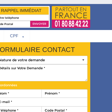
RAPPEL IMMÉDIAT
CPF
ORMULAIRE CONTACT
Nature de votre demande
ordonnées