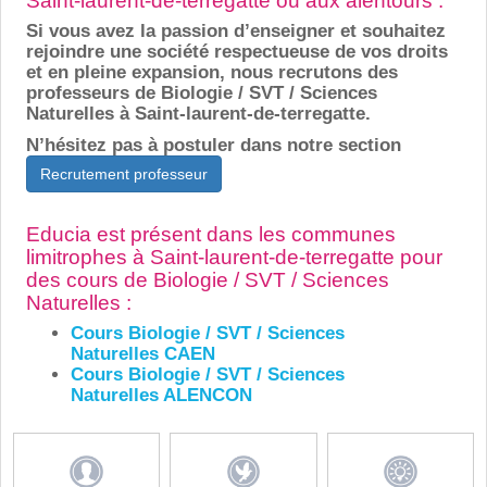
Saint-laurent-de-terregatte ou aux alentours :
Si vous avez la passion d’enseigner et souhaitez
rejoindre une société respectueuse de vos droits
et en pleine expansion, nous recrutons des
professeurs de Biologie / SVT / Sciences
Naturelles à Saint-laurent-de-terregatte.
N’hésitez pas à postuler dans notre section
Recrutement professeur
Educia est présent dans les communes
limitrophes à Saint-laurent-de-terregatte pour
des cours de Biologie / SVT / Sciences
Naturelles :
Cours Biologie / SVT / Sciences
Naturelles CAEN
Cours Biologie / SVT / Sciences
Naturelles ALENCON