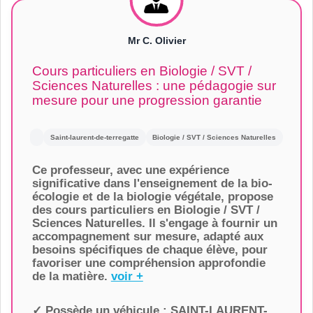
Mr C. Olivier
Cours particuliers en Biologie / SVT /
Sciences Naturelles : une pédagogie sur
mesure pour une progression garantie
Saint-laurent-de-terregatte
Biologie / SVT / Sciences Naturelles
Ce professeur, avec une expérience
significative dans l'enseignement de la bio-
écologie et de la biologie végétale, propose
des cours particuliers en Biologie / SVT /
Sciences Naturelles. Il s'engage à fournir un
accompagnement sur mesure, adapté aux
besoins spécifiques de chaque élève, pour
favoriser une compréhension approfondie
de la matière.
voir +
✓ Possède un véhicule :
SAINT-LAURENT-