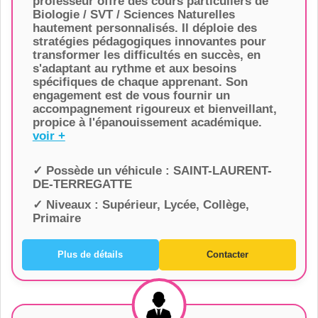
professeur offre des cours particuliers de
Biologie / SVT / Sciences Naturelles
hautement personnalisés. Il déploie des
stratégies pédagogiques innovantes pour
transformer les difficultés en succès, en
s'adaptant au rythme et aux besoins
spécifiques de chaque apprenant. Son
engagement est de vous fournir un
accompagnement rigoureux et bienveillant,
propice à l'épanouissement académique.
voir +
✓ Possède un véhicule :
SAINT-LAURENT-
DE-TERREGATTE
✓ Niveaux :
Supérieur, Lycée, Collège,
Primaire
Plus de détails
Contacter