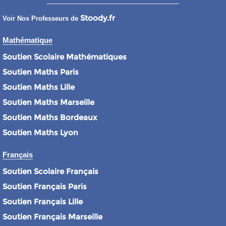
Stoody.fr
Voir Nos Professeurs de
Mathématique
Soutien Scolaire Mathématiques
Soutien Maths Paris
Soutien Maths Lille
Soutien Maths Marseille
Soutien Maths Bordeaux
Soutien Maths Lyon
Français
Soutien Scolaire Français
Soutien Français Paris
Soutien Français Lille
Soutien Français Marseille