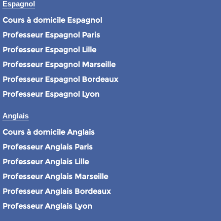
Espagnol
Cours à domicile Espagnol
Professeur Espagnol Paris
Professeur Espagnol Lille
Professeur Espagnol Marseille
Professeur Espagnol Bordeaux
Professeur Espagnol Lyon
Anglais
Cours à domicile Anglais
Professeur Anglais Paris
Professeur Anglais Lille
Professeur Anglais Marseille
Professeur Anglais Bordeaux
Professeur Anglais Lyon