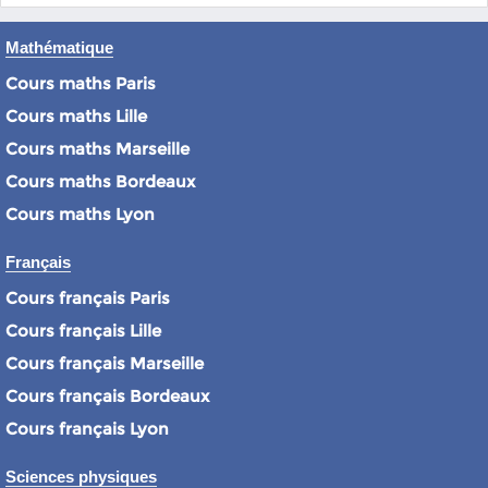
Mathématique
Cours maths Paris
Cours maths Lille
Cours maths Marseille
Cours maths Bordeaux
Cours maths Lyon
Français
Cours français Paris
Cours français Lille
Cours français Marseille
Cours français Bordeaux
Cours français Lyon
Sciences physiques