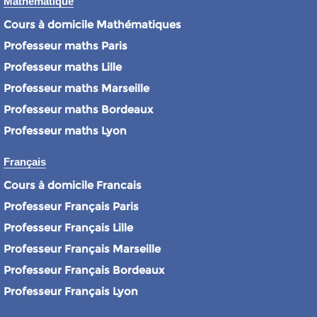
Mathématique
Cours à domicile Mathématiques
Professeur maths Paris
Professeur maths Lille
Professeur maths Marseille
Professeur maths Bordeaux
Professeur maths Lyon
Français
Cours à domicile Francais
Professeur Français Paris
Professeur Français Lille
Professeur Français Marseille
Professeur Français Bordeaux
Professeur Français Lyon