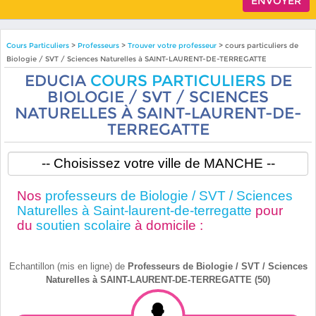
Cours Particuliers
>
Professeurs
>
Trouver votre professeur
> cours particuliers de
Biologie / SVT / Sciences Naturelles à SAINT-LAURENT-DE-TERREGATTE
EDUCIA
COURS PARTICULIERS
DE
BIOLOGIE / SVT / SCIENCES
NATURELLES À SAINT-LAURENT-DE-
TERREGATTE
Nos
professeurs de Biologie / SVT / Sciences
Naturelles à Saint-laurent-de-terregatte
pour
du
soutien scolaire
à domicile :
Echantillon (mis en ligne) de
Professeurs de Biologie / SVT / Sciences
Naturelles à SAINT-LAURENT-DE-TERREGATTE (50)