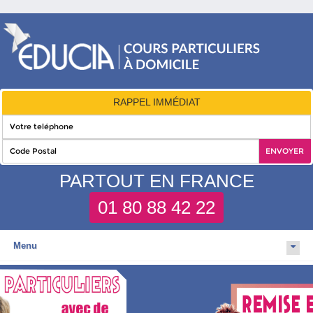
RAPPEL IMMÉDIAT
PARTOUT EN FRANCE
01 80 88 42 22
Menu