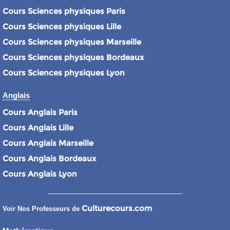
Cours Sciences physiques Paris
Cours Sciences physiques Lille
Cours Sciences physiques Marseille
Cours Sciences physiques Bordeaux
Cours Sciences physiques Lyon
Anglais
Cours Anglais Paris
Cours Anglais Lille
Cours Anglais Marseille
Cours Anglais Bordeaux
Cours Anglais Lyon
Culturecours.com
Voir Nos Professeurs de