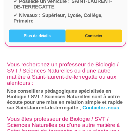
✓ Possède un véhicule :
SAINT-LAURENT-
DE-TERREGATTE
✓ Niveaux :
Supérieur, Lycée, Collège,
Primaire
Plus de détails
Contacter
Vous recherchez un professeur de Biologie /
SVT / Sciences Naturelles ou d’une autre
matière à Saint-laurent-de-terregatte ou aux
alentours :
Nos conseillers pédagogiques spécialisés en
Biologie / SVT / Sciences Naturelles sont à votre
écoute pour une mise en relation simple et rapide
sur Saint-laurent-de-terregatte ,
Contactez-nous
Vous êtes professeur de Biologie / SVT /
Sciences Naturelles ou d’une autre matière à