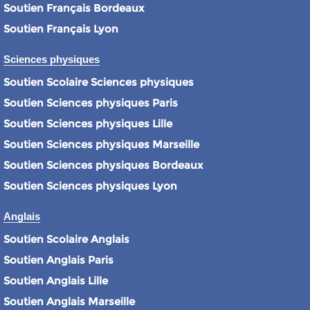
Soutien Français Bordeaux
Soutien Français Lyon
Sciences physiques
Soutien Scolaire Sciences physiques
Soutien Sciences physiques Paris
Soutien Sciences physiques Lille
Soutien Sciences physiques Marseille
Soutien Sciences physiques Bordeaux
Soutien Sciences physiques Lyon
Anglais
Soutien Scolaire Anglais
Soutien Anglais Paris
Soutien Anglais Lille
Soutien Anglais Marseille