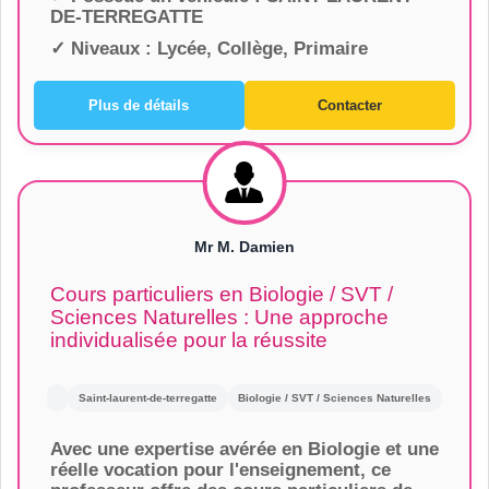
DE-TERREGATTE
✓ Niveaux :
Lycée, Collège, Primaire
Plus de détails
Contacter
Mr M. Damien
Cours particuliers en Biologie / SVT /
Sciences Naturelles : Une approche
individualisée pour la réussite
Saint-laurent-de-terregatte
Biologie / SVT / Sciences Naturelles
Avec une expertise avérée en Biologie et une
réelle vocation pour l'enseignement, ce