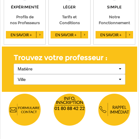
ÉXPÉRIMENTÉ
LÉGER
SIMPLE
Profils de
Tarifs et
Notre
nos Professeurs
Conditions
Fonctionnement
Trouvez votre professeur :
Matière
Ville