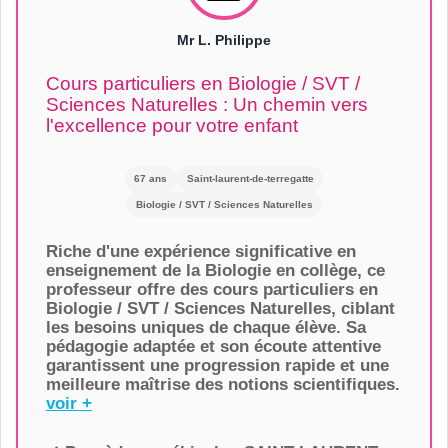
Mr L. Philippe
Cours particuliers en Biologie / SVT /
Sciences Naturelles : Un chemin vers
l'excellence pour votre enfant
67 ans
Saint-laurent-de-terregatte
Biologie / SVT / Sciences Naturelles
Riche d'une expérience significative en
enseignement de la Biologie en collège, ce
professeur offre des cours particuliers en
Biologie / SVT / Sciences Naturelles, ciblant
les besoins uniques de chaque élève. Sa
pédagogie adaptée et son écoute attentive
garantissent une progression rapide et une
meilleure maîtrise des notions scientifiques.
voir +