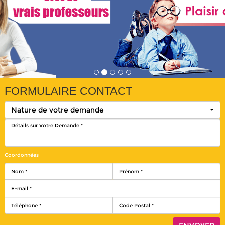
FORMULAIRE CONTACT
Nature de votre demande
Coordonnées