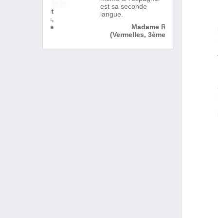
est sa seconde
langue.
Madame R.
(Vermelles, 3ème)