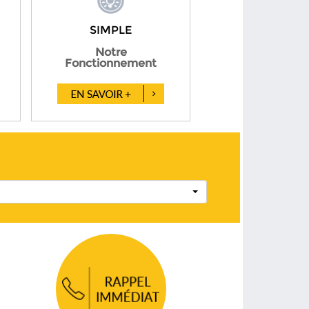
SIMPLE
Notre
Fonctionnement