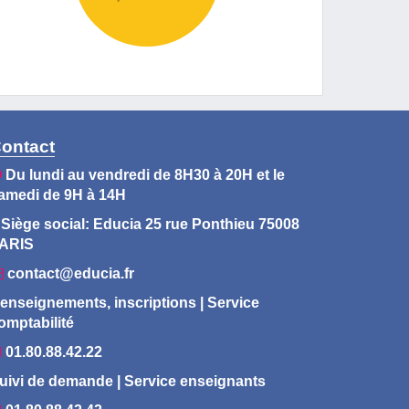
ontact
Du lundi au vendredi de 8H30 à 20H et le
amedi de 9H à 14H
Siège social: Educia 25 rue Ponthieu 75008
ARIS
contact@educia.fr
enseignements, inscriptions | Service
omptabilité
01.80.88.42.22
uivi de demande | Service enseignants