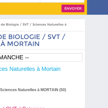
s de Biologie / SVT / Sciences Naturelles à
E BIOLOGIE / SVT /
 À MORTAIN
ces Naturelles à Mortain
/ Sciences Naturelles à MORTAIN (50)