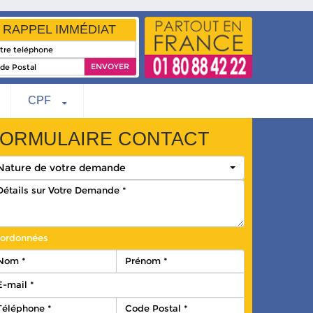
RAPPEL IMMÉDIAT
CPF
ORMULAIRE CONTACT
Nature de votre demande
ordonnées