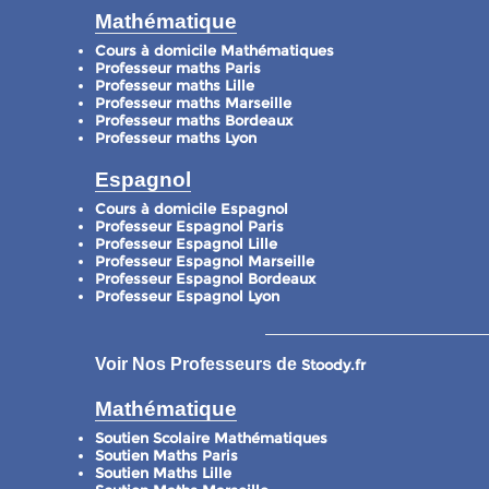
Mathématique
Cours à domicile Mathématiques
Professeur maths Paris
Professeur maths Lille
Professeur maths Marseille
Professeur maths Bordeaux
Professeur maths Lyon
Espagnol
Cours à domicile Espagnol
Professeur Espagnol Paris
Professeur Espagnol Lille
Professeur Espagnol Marseille
Professeur Espagnol Bordeaux
Professeur Espagnol Lyon
Voir Nos Professeurs de
Stoody.fr
Mathématique
Soutien Scolaire Mathématiques
Soutien Maths Paris
Soutien Maths Lille