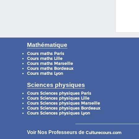
Mathématique
Cours maths Paris
Cours maths Lille
Cours maths Marseille
Cours maths Bordeaux
Cours maths Lyon
Sciences physiques
Cours Sciences physiques Paris
Cours Sciences physiques Lille
Cours Sciences physiques Marseille
Cours Sciences physiques Bordeaux
Cours Sciences physiques Lyon
Voir Nos Professeurs de
Culturecours.com