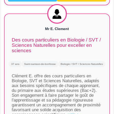
Mr E. Clement
Des cours particuliers en Biologie / SVT /
Sciences Naturelles pour exceller en
sciences
37 ans
Saint-samson-de-bonfosse
Biologie / SVT / Sciences Naturelles
Clément E. offre des cours particuliers en
Biologie, SVT et Sciences Naturelles, adaptés
aux besoins spécifiques de chaque apprenant,
du primaire aux études supérieures (Bac+2).
Son engagement à faire partager le goût de
l'apprentissage et sa pédagogie rigoureuse
garantissent un accompagnement de proximité
favorisant une solide acquisition des