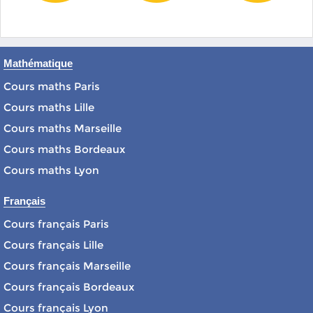
Mathématique
Cours maths Paris
Cours maths Lille
Cours maths Marseille
Cours maths Bordeaux
Cours maths Lyon
Français
Cours français Paris
Cours français Lille
Cours français Marseille
Cours français Bordeaux
Cours français Lyon