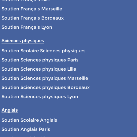
Soutien Français Marseille
Soutien Français Bordeaux
Soutien Français Lyon
Sciences physiques
Soutien Scolaire Sciences physiques
Soutien Sciences physiques Paris
Soutien Sciences physiques Lille
Soutien Sciences physiques Marseille
Soutien Sciences physiques Bordeaux
Soutien Sciences physiques Lyon
Anglais
Soutien Scolaire Anglais
Soutien Anglais Paris