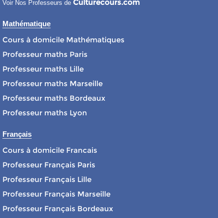
Culturecours.com
Voir Nos Professeurs de
Mathématique
Cours à domicile Mathématiques
Professeur maths Paris
Professeur maths Lille
Professeur maths Marseille
Professeur maths Bordeaux
Professeur maths Lyon
Français
Cours à domicile Francais
Professeur Français Paris
Professeur Français Lille
Professeur Français Marseille
Professeur Français Bordeaux