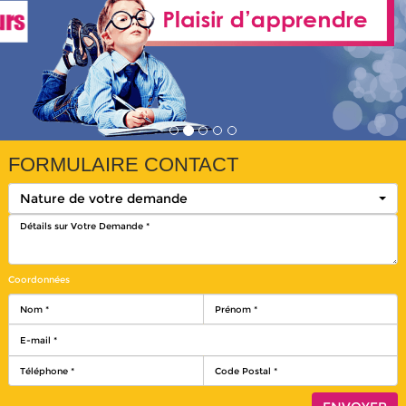
FORMULAIRE CONTACT
Nature de votre demande
Coordonnées