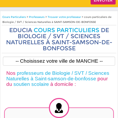
Cours Particuliers
>
Professeurs
>
Trouver votre professeur
> cours particuliers de
Biologie / SVT / Sciences Naturelles à SAINT-SAMSON-DE-BONFOSSE
EDUCIA
COURS PARTICULIERS
DE
BIOLOGIE / SVT / SCIENCES
NATURELLES À SAINT-SAMSON-DE-
BONFOSSE
Nos
professeurs de Biologie / SVT / Sciences
Naturelles à Saint-samson-de-bonfosse
pour
du
soutien scolaire
à domicile :