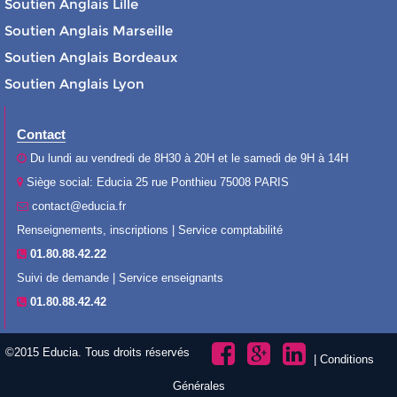
Soutien Anglais Lille
Soutien Anglais Marseille
Soutien Anglais Bordeaux
Soutien Anglais Lyon
Contact
Du lundi au vendredi de 8H30 à 20H et le samedi de 9H à 14H
Siège social: Educia 25 rue Ponthieu 75008 PARIS
contact@educia.fr
Renseignements, inscriptions | Service comptabilité
01.80.88.42.22
Suivi de demande | Service enseignants
01.80.88.42.42
©2015 Educia. Tous droits réservés
|
Conditions
Générales