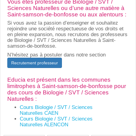
Vous êtes professeur de Biologie / SVT /
Sciences Naturelles ou d’une autre matière à
Saint-samson-de-bonfosse ou aux alentours :
Si vous avez la passion d’enseigner et souhaitez
rejoindre une société respectueuse de vos droits et
en pleine expansion, nous recrutons des professeurs
de Biologie / SVT / Sciences Naturelles à Saint-
samson-de-bonfosse.
N’hésitez pas à postuler dans notre section
Recrutement professeur
Educia est présent dans les communes
limitrophes à Saint-samson-de-bonfosse pour
des cours de Biologie / SVT / Sciences
Naturelles :
Cours Biologie / SVT / Sciences
Naturelles CAEN
Cours Biologie / SVT / Sciences
Naturelles ALENCON