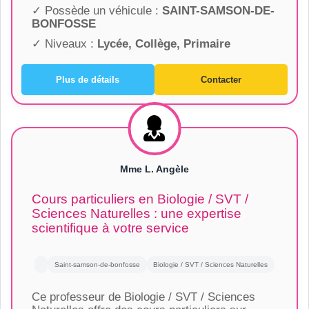
✓ Possède un véhicule :
SAINT-SAMSON-DE-
BONFOSSE
✓ Niveaux :
Lycée, Collège, Primaire
Plus de détails
Contacter
Mme L. Angèle
Cours particuliers en Biologie / SVT /
Sciences Naturelles : une expertise
scientifique à votre service
Saint-samson-de-bonfosse
Biologie / SVT / Sciences Naturelles
Ce professeur de Biologie / SVT / Sciences