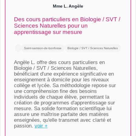
Mme L. Angèle
Des cours particuliers en Biologie / SVT /
Sciences Naturelles pour un
apprentissage sur mesure
Saint-samson-de-bonfosse
Biologie / SVT / Sciences Naturelles
Angèle L. offre des cours particuliers en
Biologie / SVT / Sciences Naturelles,
bénéficiant d'une expérience significative en
enseignement à domicile pour les niveaux
collège et lycée. Sa méthodologie repose sur
une compréhension fine des besoins
individuels de chaque élève, permettant la
création de programmes d'apprentissage sur
mesure. Sa solide formation scientifique lui
assure une maîtrise parfaite des matières
enseignées, qu'elle transmet avec clarté et
passion.
voir +