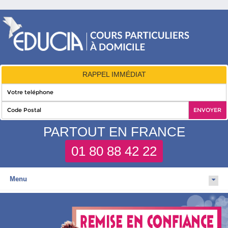
RAPPEL IMMÉDIAT
PARTOUT EN FRANCE
01 80 88 42 22
Menu