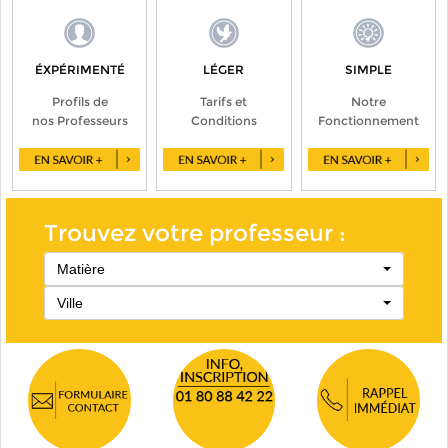
ÉXPÉRIMENTÉ
LÉGER
SIMPLE
Profils de
Tarifs et
Notre
nos Professeurs
Conditions
Fonctionnement
Trouvez votre professeur :
Matière
Ville