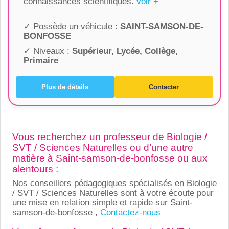
connaissances scientifiques.
voir +
✓ Possède un véhicule :
SAINT-SAMSON-DE-
BONFOSSE
✓ Niveaux :
Supérieur, Lycée, Collège,
Primaire
Plus de détails
Contacter
Vous recherchez un professeur de Biologie /
SVT / Sciences Naturelles ou d’une autre
matière à Saint-samson-de-bonfosse ou aux
alentours :
Nos conseillers pédagogiques spécialisés en Biologie
/ SVT / Sciences Naturelles sont à votre écoute pour
une mise en relation simple et rapide sur Saint-
samson-de-bonfosse ,
Contactez-nous