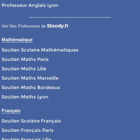
Professeur Anglais Lyon
Stoody.fr
Voir Nos Professeurs de
Mathématique
Soutien Scolaire Mathématiques
Soutien Maths Paris
Soutien Maths Lille
Soutien Maths Marseille
Soutien Maths Bordeaux
Soutien Maths Lyon
Français
Soutien Scolaire Français
Soutien Français Paris
Soutien Français Lille