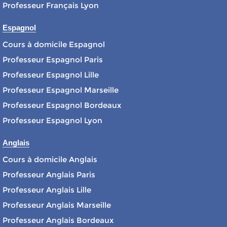
Professeur Français Lyon
Espagnol
Cours à domicile Espagnol
Professeur Espagnol Paris
Professeur Espagnol Lille
Professeur Espagnol Marseille
Professeur Espagnol Bordeaux
Professeur Espagnol Lyon
Anglais
Cours à domicile Anglais
Professeur Anglais Paris
Professeur Anglais Lille
Professeur Anglais Marseille
Professeur Anglais Bordeaux