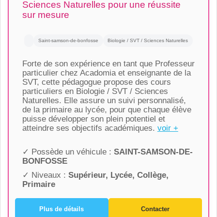
Sciences Naturelles pour une réussite
sur mesure
Saint-samson-de-bonfosse
Biologie / SVT / Sciences Naturelles
Forte de son expérience en tant que Professeur
particulier chez Acadomia et enseignante de la
SVT, cette pédagogue propose des cours
particuliers en Biologie / SVT / Sciences
Naturelles. Elle assure un suivi personnalisé,
de la primaire au lycée, pour que chaque élève
puisse développer son plein potentiel et
atteindre ses objectifs académiques.
voir +
✓ Possède un véhicule :
SAINT-SAMSON-DE-
BONFOSSE
✓ Niveaux :
Supérieur, Lycée, Collège,
Primaire
Plus de détails
Contacter