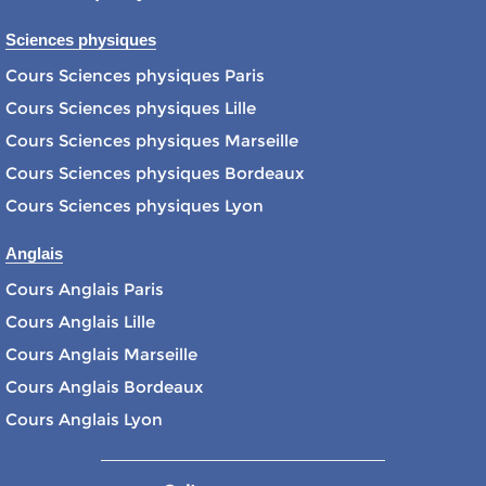
Sciences physiques
Cours Sciences physiques Paris
Cours Sciences physiques Lille
Cours Sciences physiques Marseille
Cours Sciences physiques Bordeaux
Cours Sciences physiques Lyon
Anglais
Cours Anglais Paris
Cours Anglais Lille
Cours Anglais Marseille
Cours Anglais Bordeaux
Cours Anglais Lyon