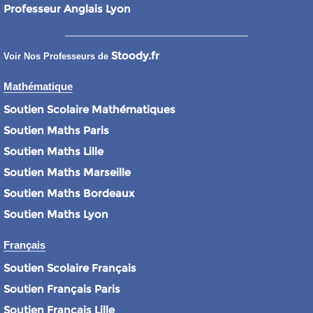
Professeur Anglais Lyon
Stoody.fr
Voir Nos Professeurs de
Mathématique
Soutien Scolaire Mathématiques
Soutien Maths Paris
Soutien Maths Lille
Soutien Maths Marseille
Soutien Maths Bordeaux
Soutien Maths Lyon
Français
Soutien Scolaire Français
Soutien Français Paris
Soutien Français Lille