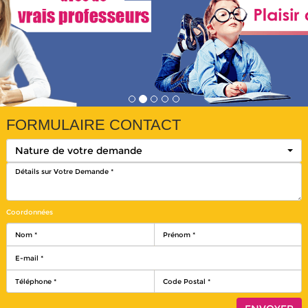
FORMULAIRE CONTACT
Nature de votre demande
Coordonnées