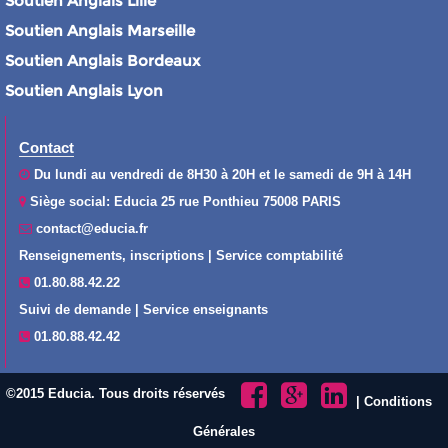
Soutien Anglais Lille
Soutien Anglais Marseille
Soutien Anglais Bordeaux
Soutien Anglais Lyon
Contact
Du lundi au vendredi de 8H30 à 20H et le samedi de 9H à 14H
Siège social: Educia 25 rue Ponthieu 75008 PARIS
contact@educia.fr
Renseignements, inscriptions | Service comptabilité
01.80.88.42.22
Suivi de demande | Service enseignants
01.80.88.42.42
©2015 Educia. Tous droits réservés
|
Conditions
Générales