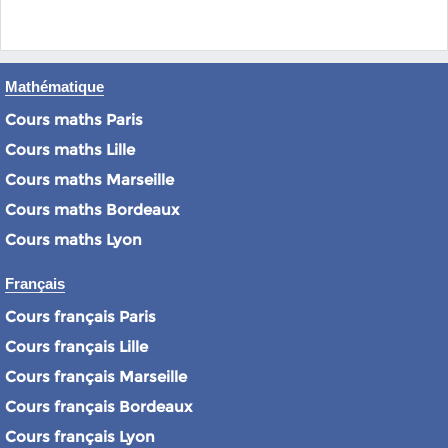
Mathématique
Cours maths Paris
Cours maths Lille
Cours maths Marseille
Cours maths Bordeaux
Cours maths Lyon
Français
Cours français Paris
Cours français Lille
Cours français Marseille
Cours français Bordeaux
Cours français Lyon