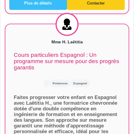
Plus de détails
Contacter
Mme H. Laëtitia
Cours particuliers Espagnol : Un
programme sur mesure pour des progrès
garantis
Pontorson
Espagnol
Faites progresser votre enfant en Espagnol
avec Laëtitia H., une formatrice chevronnée
dotée d'une double compétence en
ingénierie de formation et en enseignement
des langues. Son approche sur mesure
garantit une méthode d'apprentissage
personnalisée et efficace, idéal pour les