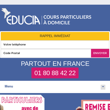
RAPPEL IMMÉDIAT
PARTOUT EN FRANCE
01 80 88 42 22
Menu