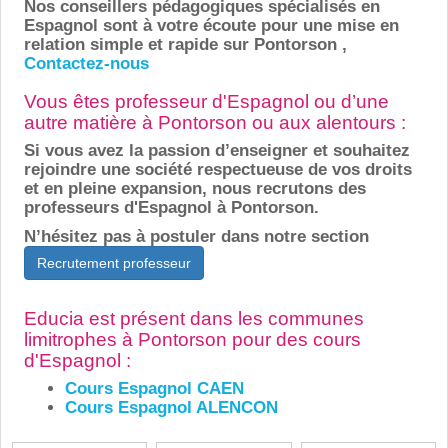
Nos conseillers pédagogiques spécialisés en
Espagnol sont à votre écoute pour une mise en
relation simple et rapide sur Pontorson ,
Contactez-nous
Vous êtes professeur d'Espagnol ou d’une
autre matière à Pontorson ou aux alentours :
Si vous avez la passion d’enseigner et souhaitez
rejoindre une société respectueuse de vos droits
et en pleine expansion, nous recrutons des
professeurs d'Espagnol à Pontorson.
N’hésitez pas à postuler dans notre section
Recrutement professeur
Educia est présent dans les communes
limitrophes à Pontorson pour des cours
d'Espagnol :
Cours Espagnol CAEN
Cours Espagnol ALENCON