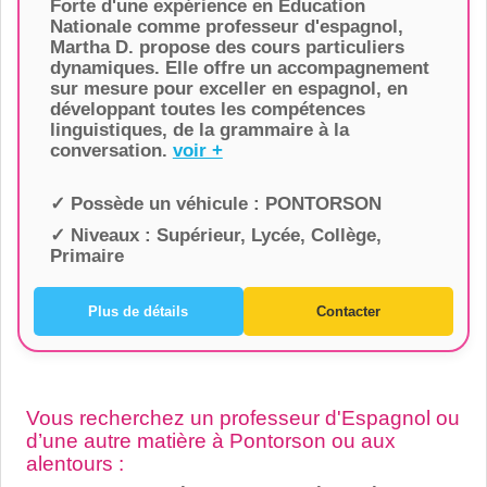
Forte d'une expérience en Éducation
Nationale comme professeur d'espagnol,
Martha D. propose des cours particuliers
dynamiques. Elle offre un accompagnement
sur mesure pour exceller en espagnol, en
développant toutes les compétences
linguistiques, de la grammaire à la
conversation.
voir +
✓ Possède un véhicule :
PONTORSON
✓ Niveaux :
Supérieur, Lycée, Collège,
Primaire
Plus de détails
Contacter
Vous recherchez un professeur d'Espagnol ou
d’une autre matière à Pontorson ou aux
alentours :