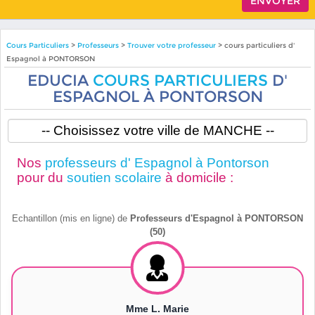
Cours Particuliers
>
Professeurs
>
Trouver votre professeur
> cours particuliers d'
Espagnol à PONTORSON
EDUCIA
COURS PARTICULIERS
D'
ESPAGNOL À PONTORSON
Nos
professeurs d' Espagnol à Pontorson
pour du
soutien scolaire
à domicile :
Echantillon (mis en ligne) de
Professeurs d'Espagnol à PONTORSON
(50)
Mme L. Marie