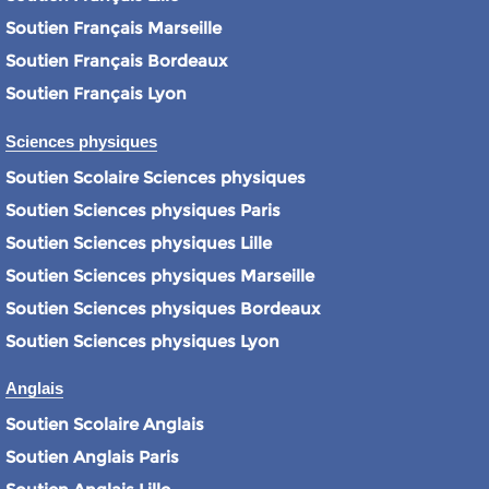
Soutien Français Marseille
Soutien Français Bordeaux
Soutien Français Lyon
Sciences physiques
Soutien Scolaire Sciences physiques
Soutien Sciences physiques Paris
Soutien Sciences physiques Lille
Soutien Sciences physiques Marseille
Soutien Sciences physiques Bordeaux
Soutien Sciences physiques Lyon
Anglais
Soutien Scolaire Anglais
Soutien Anglais Paris