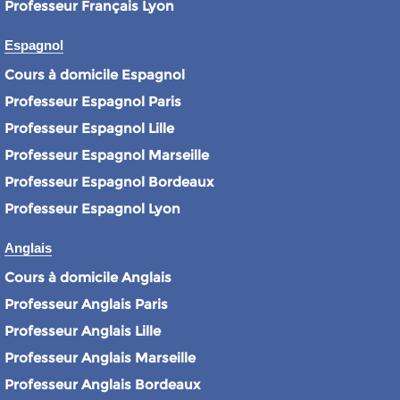
Professeur Français Lyon
Espagnol
Cours à domicile Espagnol
Professeur Espagnol Paris
Professeur Espagnol Lille
Professeur Espagnol Marseille
Professeur Espagnol Bordeaux
Professeur Espagnol Lyon
Anglais
Cours à domicile Anglais
Professeur Anglais Paris
Professeur Anglais Lille
Professeur Anglais Marseille
Professeur Anglais Bordeaux