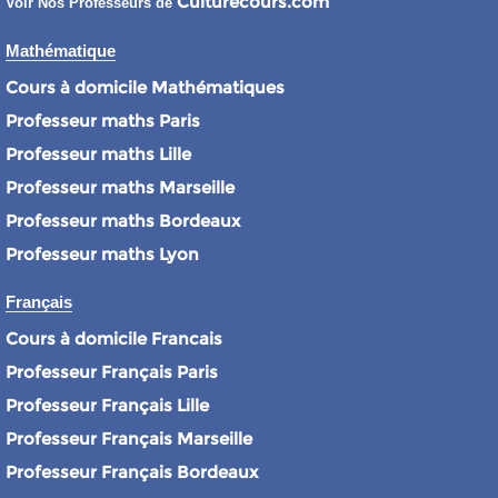
Culturecours.com
Voir Nos Professeurs de
Mathématique
Cours à domicile Mathématiques
Professeur maths Paris
Professeur maths Lille
Professeur maths Marseille
Professeur maths Bordeaux
Professeur maths Lyon
Français
Cours à domicile Francais
Professeur Français Paris
Professeur Français Lille
Professeur Français Marseille
Professeur Français Bordeaux