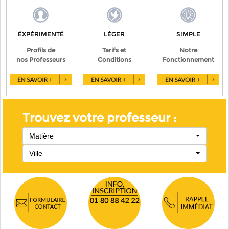
ÉXPÉRIMENTÉ
LÉGER
SIMPLE
Profils de
Tarifs et
Notre
nos Professeurs
Conditions
Fonctionnement
Trouvez votre professeur :
Matière
Ville