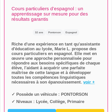
Cours particuliers d'espagnol : un
apprentissage sur mesure pour des
résultats garantis
32 ans
Pontorson
Espagnol
Riche d'une expérience en tant qu'assistante
d'éducation au lycée, Marie L. propose des
cours particuliers en espagnol. Elle met en
œuvre une approche personnalisée pour
répondre aux besoins spécifiques de chaque
élève, l'aidant à acquérir une parfaite
maîtrise de cette langue et à développer
toutes les compétences linguistiques
nécessaires à son épanouissement.
voir +
✓ Possède un véhicule :
PONTORSON
✓ Niveaux :
Lycée, Collège, Primaire