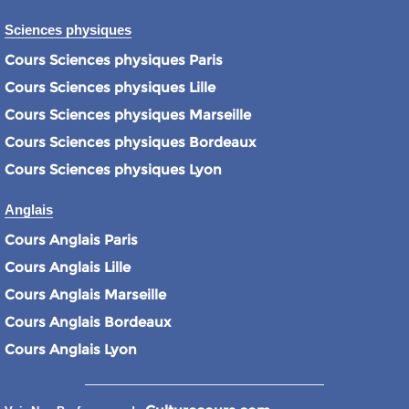
Sciences physiques
Cours Sciences physiques Paris
Cours Sciences physiques Lille
Cours Sciences physiques Marseille
Cours Sciences physiques Bordeaux
Cours Sciences physiques Lyon
Anglais
Cours Anglais Paris
Cours Anglais Lille
Cours Anglais Marseille
Cours Anglais Bordeaux
Cours Anglais Lyon