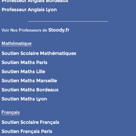
Professeur Anglais Bordeaux
Professeur Anglais Lyon
Stoody.fr
Voir Nos Professeurs de
Mathématique
Soutien Scolaire Mathématiques
Soutien Maths Paris
Soutien Maths Lille
Soutien Maths Marseille
Soutien Maths Bordeaux
Soutien Maths Lyon
Français
Soutien Scolaire Français
Soutien Français Paris