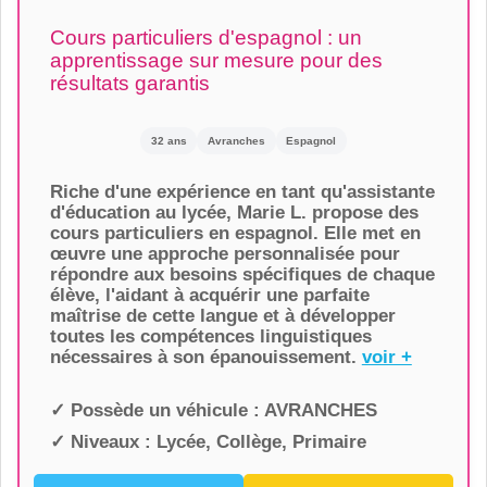
Cours particuliers d'espagnol : un
apprentissage sur mesure pour des
résultats garantis
32 ans
Avranches
Espagnol
Riche d'une expérience en tant qu'assistante
d'éducation au lycée, Marie L. propose des
cours particuliers en espagnol. Elle met en
œuvre une approche personnalisée pour
répondre aux besoins spécifiques de chaque
élève, l'aidant à acquérir une parfaite
maîtrise de cette langue et à développer
toutes les compétences linguistiques
nécessaires à son épanouissement.
voir +
✓ Possède un véhicule :
AVRANCHES
✓ Niveaux :
Lycée, Collège, Primaire