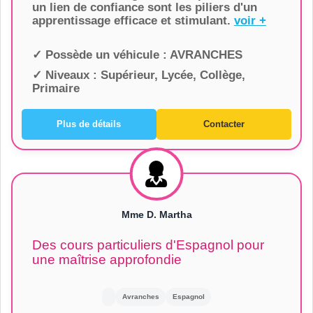
un lien de confiance sont les piliers d'un
apprentissage efficace et stimulant.
voir +
✓ Possède un véhicule :
AVRANCHES
✓ Niveaux :
Supérieur, Lycée, Collège,
Primaire
Plus de détails
Contacter
Mme D. Martha
Des cours particuliers d'Espagnol pour
une maîtrise approfondie
Avranches
Espagnol