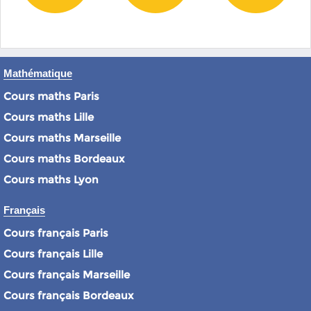
Mathématique
Cours maths Paris
Cours maths Lille
Cours maths Marseille
Cours maths Bordeaux
Cours maths Lyon
Français
Cours français Paris
Cours français Lille
Cours français Marseille
Cours français Bordeaux