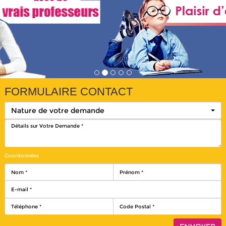
FORMULAIRE CONTACT
Nature de votre demande
Coordonnées