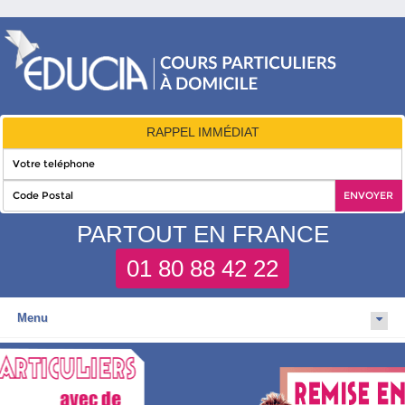
RAPPEL IMMÉDIAT
PARTOUT EN FRANCE
01 80 88 42 22
Menu