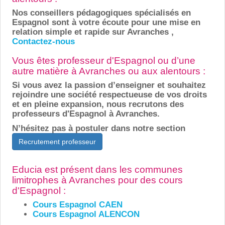
Nos conseillers pédagogiques spécialisés en
Espagnol sont à votre écoute pour une mise en
relation simple et rapide sur Avranches ,
Contactez-nous
Vous êtes professeur d'Espagnol ou d’une
autre matière à Avranches ou aux alentours :
Si vous avez la passion d’enseigner et souhaitez
rejoindre une société respectueuse de vos droits
et en pleine expansion, nous recrutons des
professeurs d'Espagnol à Avranches.
N’hésitez pas à postuler dans notre section
Recrutement professeur
Educia est présent dans les communes
limitrophes à Avranches pour des cours
d'Espagnol :
Cours Espagnol CAEN
Cours Espagnol ALENCON