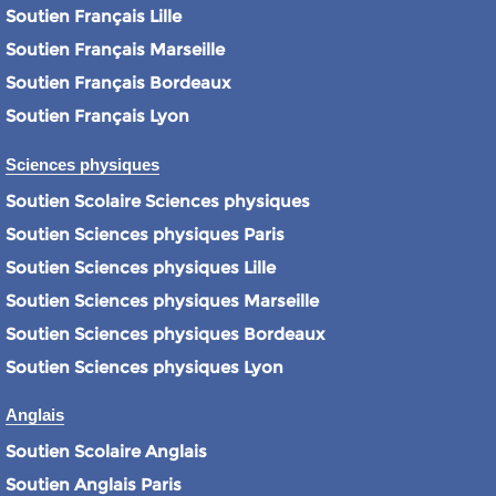
Soutien Français Lille
Soutien Français Marseille
Soutien Français Bordeaux
Soutien Français Lyon
Sciences physiques
Soutien Scolaire Sciences physiques
Soutien Sciences physiques Paris
Soutien Sciences physiques Lille
Soutien Sciences physiques Marseille
Soutien Sciences physiques Bordeaux
Soutien Sciences physiques Lyon
Anglais
Soutien Scolaire Anglais
Soutien Anglais Paris