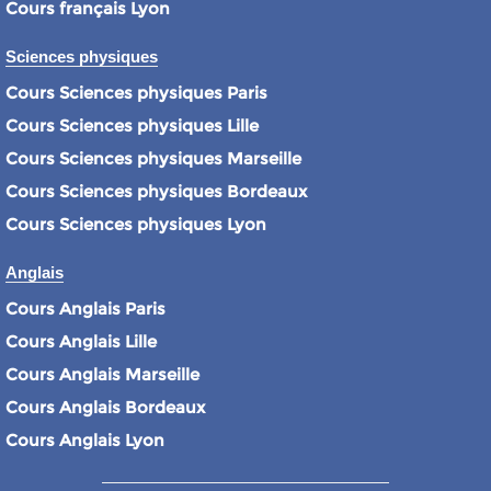
Cours français Lyon
Sciences physiques
Cours Sciences physiques Paris
Cours Sciences physiques Lille
Cours Sciences physiques Marseille
Cours Sciences physiques Bordeaux
Cours Sciences physiques Lyon
Anglais
Cours Anglais Paris
Cours Anglais Lille
Cours Anglais Marseille
Cours Anglais Bordeaux
Cours Anglais Lyon