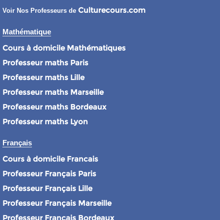
Culturecours.com
Voir Nos Professeurs de
Mathématique
Cours à domicile Mathématiques
Professeur maths Paris
Professeur maths Lille
Professeur maths Marseille
Professeur maths Bordeaux
Professeur maths Lyon
Français
Cours à domicile Francais
Professeur Français Paris
Professeur Français Lille
Professeur Français Marseille
Professeur Français Bordeaux