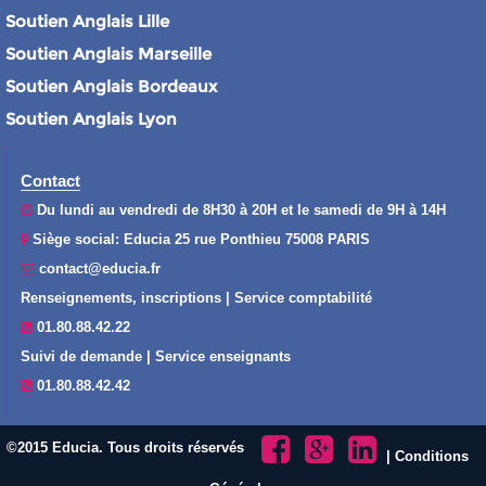
Soutien Anglais Lille
Soutien Anglais Marseille
Soutien Anglais Bordeaux
Soutien Anglais Lyon
Contact
Du lundi au vendredi de 8H30 à 20H et le samedi de 9H à 14H
Siège social: Educia 25 rue Ponthieu 75008 PARIS
contact@educia.fr
Renseignements, inscriptions | Service comptabilité
01.80.88.42.22
Suivi de demande | Service enseignants
01.80.88.42.42
©2015 Educia. Tous droits réservés
|
Conditions