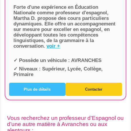
Forte d'une expérience en Éducation
Nationale comme professeur d'espagnol,
Martha D. propose des cours particuliers
dynamiques. Elle offre un accompagnement
sur mesure pour exceller en espagnol, en
développant toutes les compétences
linguistiques, de la grammaire à la
conversation.
voir +
✓ Possède un véhicule :
AVRANCHES
✓ Niveaux :
Supérieur, Lycée, Collège,
Primaire
Plus de détails
Contacter
Vous recherchez un professeur d'Espagnol ou
d’une autre matière à Avranches ou aux
alentours :