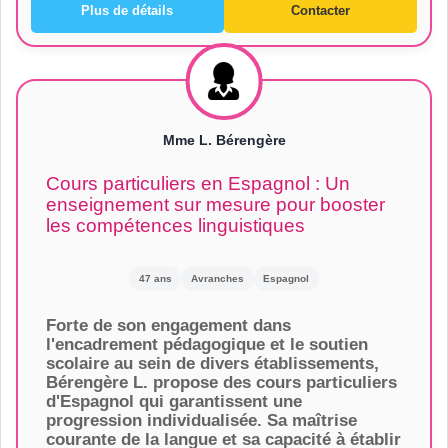
Plus de détails
Contacter
Mme L. Bérengère
Cours particuliers en Espagnol : Un
enseignement sur mesure pour booster
les compétences linguistiques
47 ans
Avranches
Espagnol
Forte de son engagement dans
l'encadrement pédagogique et le soutien
scolaire au sein de divers établissements,
Bérengère L. propose des cours particuliers
d'Espagnol qui garantissent une
progression individualisée. Sa maîtrise
courante de la langue et sa capacité à établir