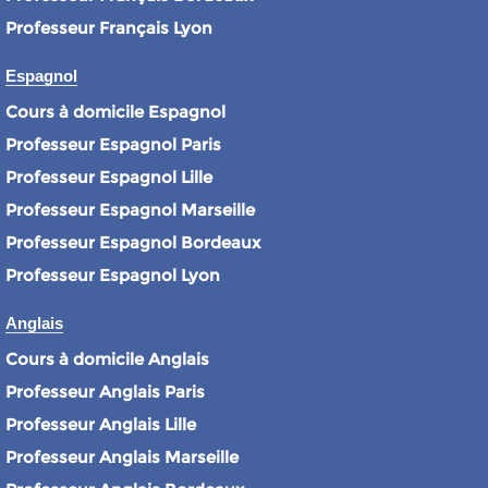
Professeur Français Lyon
Espagnol
Cours à domicile Espagnol
Professeur Espagnol Paris
Professeur Espagnol Lille
Professeur Espagnol Marseille
Professeur Espagnol Bordeaux
Professeur Espagnol Lyon
Anglais
Cours à domicile Anglais
Professeur Anglais Paris
Professeur Anglais Lille
Professeur Anglais Marseille