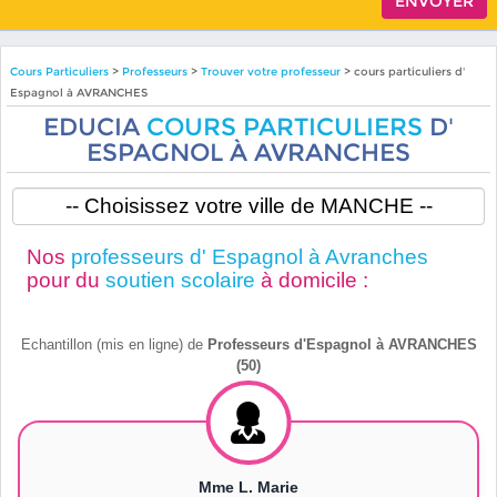
Cours Particuliers
>
Professeurs
>
Trouver votre professeur
> cours particuliers d'
Espagnol à AVRANCHES
EDUCIA
COURS PARTICULIERS
D'
ESPAGNOL À AVRANCHES
Nos
professeurs d' Espagnol à Avranches
pour du
soutien scolaire
à domicile :
Echantillon (mis en ligne) de
Professeurs d'Espagnol à AVRANCHES
(50)
Mme L. Marie