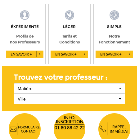
ÉXPÉRIMENTÉ
LÉGER
SIMPLE
Profils de
Tarifs et
Notre
nos Professeurs
Conditions
Fonctionnement
Trouvez votre professeur :
Matière
Ville