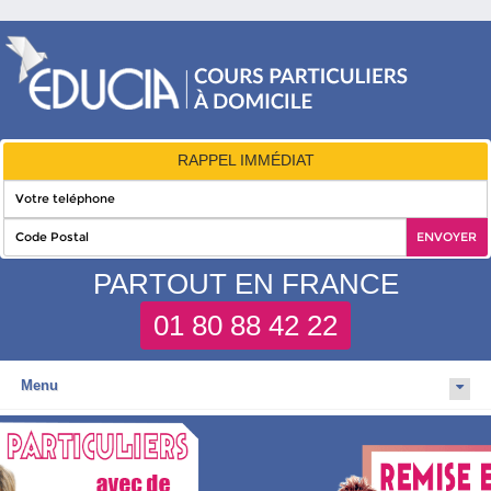
RAPPEL IMMÉDIAT
PARTOUT EN FRANCE
01 80 88 42 22
Menu