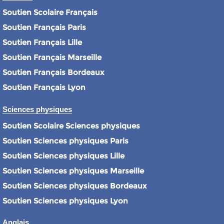
Soutien Scolaire Français
Soutien Français Paris
Soutien Français Lille
Soutien Français Marseille
Soutien Français Bordeaux
Soutien Français Lyon
Sciences physiques
Soutien Scolaire Sciences physiques
Soutien Sciences physiques Paris
Soutien Sciences physiques Lille
Soutien Sciences physiques Marseille
Soutien Sciences physiques Bordeaux
Soutien Sciences physiques Lyon
Anglais