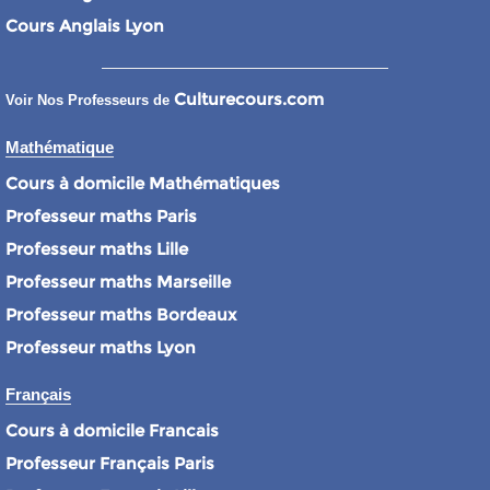
Cours Anglais Lyon
Culturecours.com
Voir Nos Professeurs de
Mathématique
Cours à domicile Mathématiques
Professeur maths Paris
Professeur maths Lille
Professeur maths Marseille
Professeur maths Bordeaux
Professeur maths Lyon
Français
Cours à domicile Francais
Professeur Français Paris