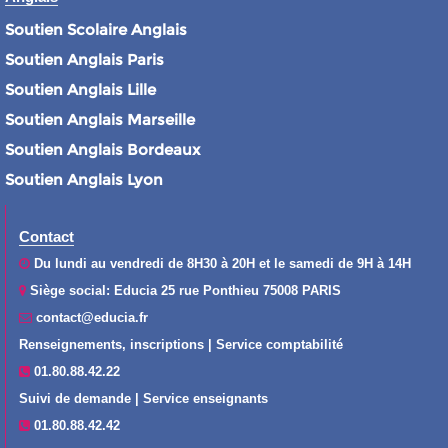
Soutien Scolaire Anglais
Soutien Anglais Paris
Soutien Anglais Lille
Soutien Anglais Marseille
Soutien Anglais Bordeaux
Soutien Anglais Lyon
Contact
Du lundi au vendredi de 8H30 à 20H et le samedi de 9H à 14H
Siège social: Educia 25 rue Ponthieu 75008 PARIS
contact@educia.fr
Renseignements, inscriptions | Service comptabilité
01.80.88.42.22
Suivi de demande | Service enseignants
01.80.88.42.42