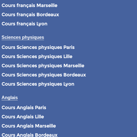
Cours français Marseille
Cours français Bordeaux
Cours français Lyon
Sciences physiques
Cours Sciences physiques Paris
Cours Sciences physiques Lille
Cours Sciences physiques Marseille
Cours Sciences physiques Bordeaux
Cours Sciences physiques Lyon
Anglais
Cours Anglais Paris
Cours Anglais Lille
Cours Anglais Marseille
Cours Anglais Bordeaux