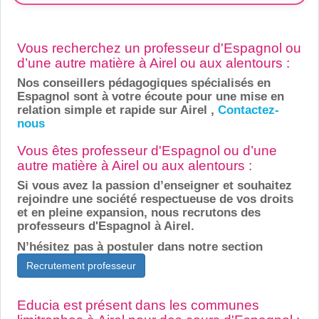
Vous recherchez un professeur d'Espagnol ou
d’une autre matière à Airel ou aux alentours :
Nos conseillers pédagogiques spécialisés en
Espagnol sont à votre écoute pour une mise en
relation simple et rapide sur Airel ,
Contactez-
nous
Vous êtes professeur d'Espagnol ou d’une
autre matière à Airel ou aux alentours :
Si vous avez la passion d’enseigner et souhaitez
rejoindre une société respectueuse de vos droits
et en pleine expansion, nous recrutons des
professeurs d'Espagnol à Airel.
N’hésitez pas à postuler dans notre section
Recrutement professeur
Educia est présent dans les communes