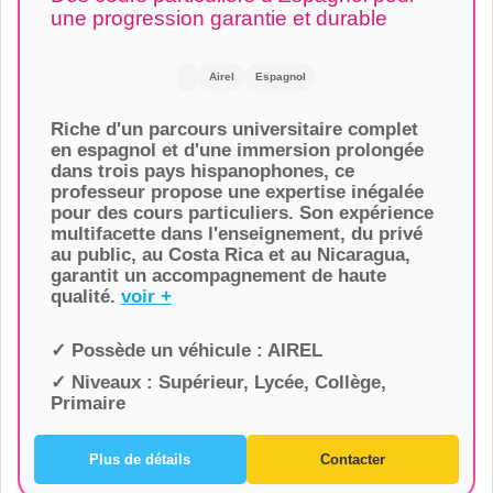
une progression garantie et durable
Airel
Espagnol
Riche d'un parcours universitaire complet
en espagnol et d'une immersion prolongée
dans trois pays hispanophones, ce
professeur propose une expertise inégalée
pour des cours particuliers. Son expérience
multifacette dans l'enseignement, du privé
au public, au Costa Rica et au Nicaragua,
garantit un accompagnement de haute
qualité.
voir +
✓ Possède un véhicule :
AIREL
✓ Niveaux :
Supérieur, Lycée, Collège,
Primaire
Plus de détails
Contacter