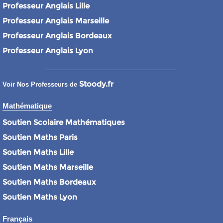
Professeur Anglais Lille
Professeur Anglais Marseille
Professeur Anglais Bordeaux
Professeur Anglais Lyon
Stoody.fr
Voir Nos Professeurs de
Mathématique
Soutien Scolaire Mathématiques
Soutien Maths Paris
Soutien Maths Lille
Soutien Maths Marseille
Soutien Maths Bordeaux
Soutien Maths Lyon
Français