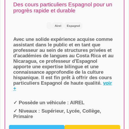
Des cours particuliers Espagnol pour un
progrès rapide et durable
Airel
Espagnol
Avec une solide expérience acquise comme
assistant dans le public et en tant que
professeur au sein de structures privées et
d'académies de langues au Costa Rica et au
Nicaragua, ce professeur d'Espagnol
apporte une expertise bilingue et une
connaissance approfondie de la culture
hispanique. Il est fin prêt à offrir des cours
particuliers Espagnol de haute qualité.
voir
+
✓ Possède un véhicule :
AIREL
✓ Niveaux :
Supérieur, Lycée, Collège,
Primaire