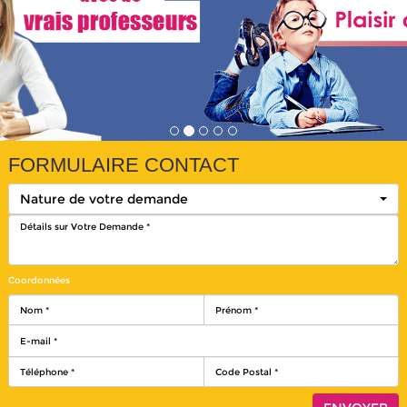
FORMULAIRE CONTACT
Nature de votre demande
Coordonnées