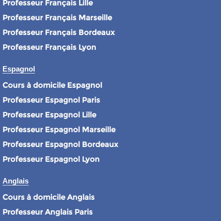
Professeur Français Lille
Professeur Français Marseille
Professeur Français Bordeaux
Professeur Français Lyon
Espagnol
Cours à domicile Espagnol
Professeur Espagnol Paris
Professeur Espagnol Lille
Professeur Espagnol Marseille
Professeur Espagnol Bordeaux
Professeur Espagnol Lyon
Anglais
Cours à domicile Anglais
Professeur Anglais Paris