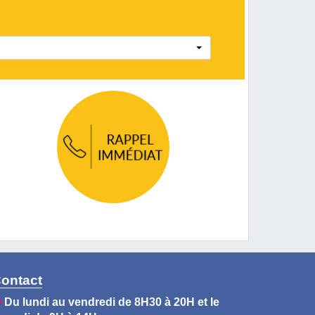
ontact
Du lundi au vendredi de 8H30 à 20H et le