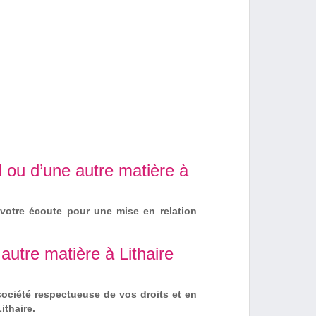
 ou d’une autre matière à
votre écoute pour une mise en relation
autre matière à Lithaire
société respectueuse de vos droits et en
ithaire.