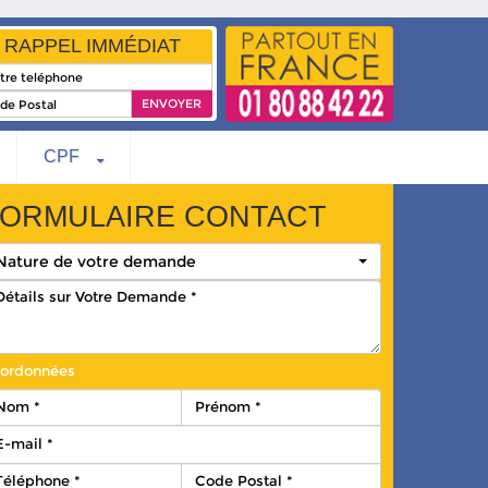
RAPPEL IMMÉDIAT
CPF
ORMULAIRE CONTACT
Nature de votre demande
ordonnées