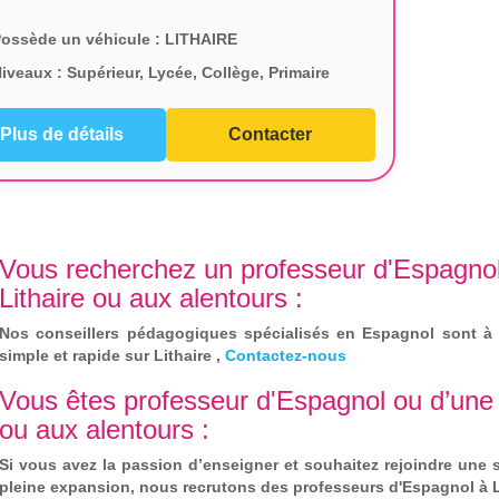
ossède un véhicule :
LITHAIRE
iveaux :
Supérieur, Lycée, Collège, Primaire
Plus de détails
Contacter
Vous recherchez un professeur d'Espagnol
Lithaire ou aux alentours :
Nos conseillers pédagogiques spécialisés en Espagnol sont à 
simple et rapide sur Lithaire ,
Contactez-nous
Vous êtes professeur d'Espagnol ou d’une 
ou aux alentours :
Si vous avez la passion d’enseigner et souhaitez rejoindre une 
pleine expansion, nous recrutons des professeurs d'Espagnol à L