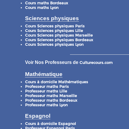
Cours maths Bordeaux
Cours maths Lyon
Sciences physiques
Cours Sciences physiques Paris
Cours Sciences physiques Lille
Cours Sciences physiques Marseille
Cours Sciences physiques Bordeaux
Cours Sciences physiques Lyon
Voir Nos Professeurs de
Culturecours.com
Mathématique
Cours à domicile Mathématiques
Professeur maths Paris
Professeur maths Lille
Professeur maths Marseille
Professeur maths Bordeaux
Professeur maths Lyon
Espagnol
Cours à domicile Espagnol
Professeur Espagnol Paris