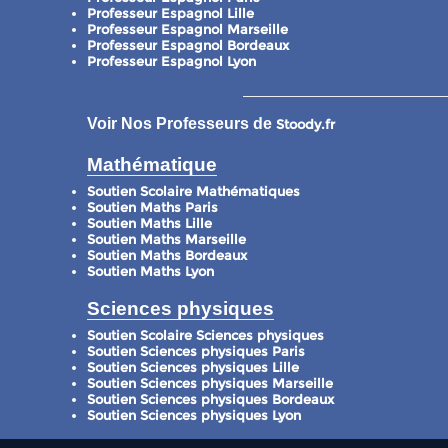
Professeur Espagnol Lille
Professeur Espagnol Marseille
Professeur Espagnol Bordeaux
Professeur Espagnol Lyon
Voir Nos Professeurs de
Stoody.fr
Mathématique
Soutien Scolaire Mathématiques
Soutien Maths Paris
Soutien Maths Lille
Soutien Maths Marseille
Soutien Maths Bordeaux
Soutien Maths Lyon
Sciences physiques
Soutien Scolaire Sciences physiques
Soutien Sciences physiques Paris
Soutien Sciences physiques Lille
Soutien Sciences physiques Marseille
Soutien Sciences physiques Bordeaux
Soutien Sciences physiques Lyon