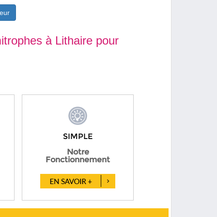
eur
trophes à Lithaire pour
SIMPLE
Notre
Fonctionnement