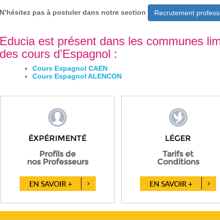
N’hésitez pas à postuler dans notre section
Recrutement profess
Educia est présent dans les communes limi
des cours d'Espagnol :
Cours Espagnol CAEN
Cours Espagnol ALENCON
ÉXPÉRIMENTÉ
LÉGER
Profils de
Tarifs et
nos Professeurs
Conditions