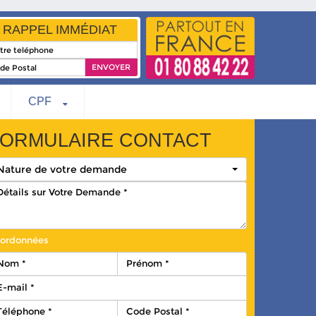
RAPPEL IMMÉDIAT
CPF
ORMULAIRE CONTACT
Nature de votre demande
ordonnées