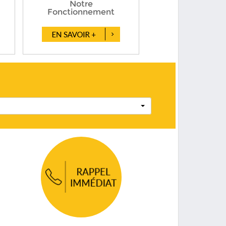
Notre
Fonctionnement