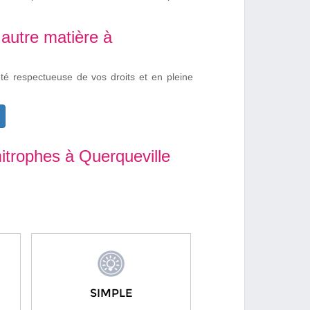
autre matière à
été respectueuse de vos droits et en pleine
itrophes à Querqueville
SIMPLE