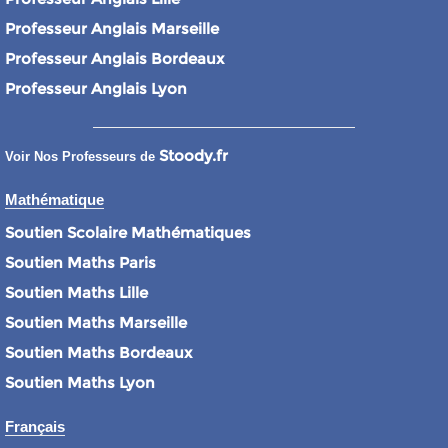
Professeur Anglais Marseille
Professeur Anglais Bordeaux
Professeur Anglais Lyon
Stoody.fr
Voir Nos Professeurs de
Mathématique
Soutien Scolaire Mathématiques
Soutien Maths Paris
Soutien Maths Lille
Soutien Maths Marseille
Soutien Maths Bordeaux
Soutien Maths Lyon
Français