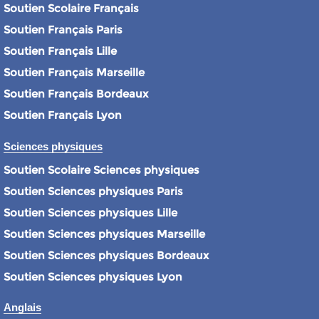
Soutien Scolaire Français
Soutien Français Paris
Soutien Français Lille
Soutien Français Marseille
Soutien Français Bordeaux
Soutien Français Lyon
Sciences physiques
Soutien Scolaire Sciences physiques
Soutien Sciences physiques Paris
Soutien Sciences physiques Lille
Soutien Sciences physiques Marseille
Soutien Sciences physiques Bordeaux
Soutien Sciences physiques Lyon
Anglais