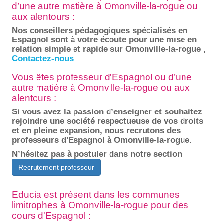
d’une autre matière à Omonville-la-rogue ou
aux alentours :
Nos conseillers pédagogiques spécialisés en
Espagnol sont à votre écoute pour une mise en
relation simple et rapide sur Omonville-la-rogue ,
Contactez-nous
Vous êtes professeur d'Espagnol ou d’une
autre matière à Omonville-la-rogue ou aux
alentours :
Si vous avez la passion d’enseigner et souhaitez
rejoindre une société respectueuse de vos droits
et en pleine expansion, nous recrutons des
professeurs d'Espagnol à Omonville-la-rogue.
N’hésitez pas à postuler dans notre section
Recrutement professeur
Educia est présent dans les communes
limitrophes à Omonville-la-rogue pour des
cours d'Espagnol :