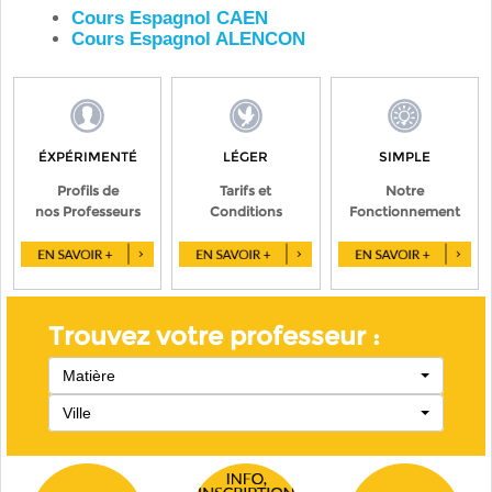
Cours Espagnol CAEN
Cours Espagnol ALENCON
ÉXPÉRIMENTÉ
LÉGER
SIMPLE
Profils de
Tarifs et
Notre
nos Professeurs
Conditions
Fonctionnement
Trouvez votre professeur :
Matière
Ville