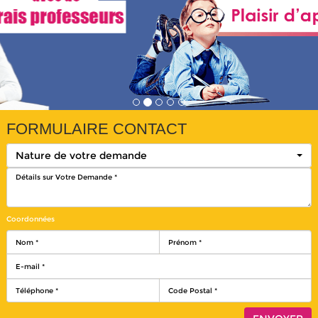
FORMULAIRE CONTACT
Nature de votre demande
Coordonnées