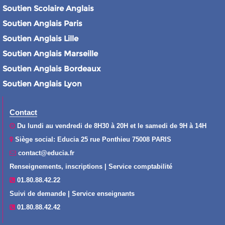
Soutien Scolaire Anglais
Soutien Anglais Paris
Soutien Anglais Lille
Soutien Anglais Marseille
Soutien Anglais Bordeaux
Soutien Anglais Lyon
Contact
Du lundi au vendredi de 8H30 à 20H et le samedi de 9H à 14H
Siège social: Educia 25 rue Ponthieu 75008 PARIS
contact@educia.fr
Renseignements, inscriptions | Service comptabilité
01.80.88.42.22
Suivi de demande | Service enseignants
01.80.88.42.42