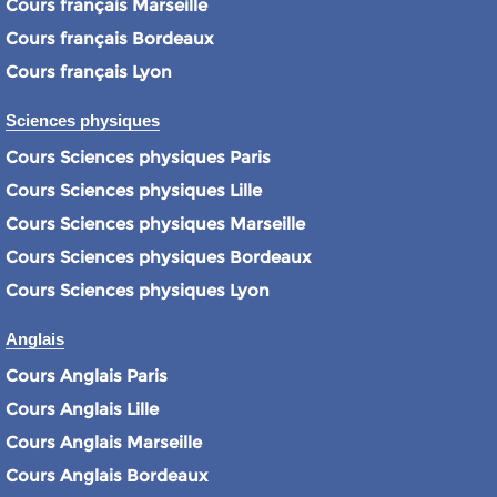
Cours français Marseille
Cours français Bordeaux
Cours français Lyon
Sciences physiques
Cours Sciences physiques Paris
Cours Sciences physiques Lille
Cours Sciences physiques Marseille
Cours Sciences physiques Bordeaux
Cours Sciences physiques Lyon
Anglais
Cours Anglais Paris
Cours Anglais Lille
Cours Anglais Marseille
Cours Anglais Bordeaux