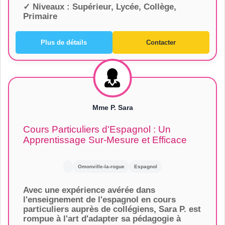
✓ Niveaux :
Supérieur, Lycée, Collège,
Primaire
Plus de détails
Contacter
Mme P. Sara
Cours Particuliers d'Espagnol : Un
Apprentissage Sur-Mesure et Efficace
Omonville-la-rogue
Espagnol
Avec une expérience avérée dans
l'enseignement de l'espagnol en cours
particuliers auprès de collégiens, Sara P. est
rompue à l'art d'adapter sa pédagogie à