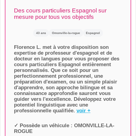
Des cours particuliers Espagnol sur
mesure pour tous vos objectifs
43 ans
Omonville-la-rogue
Espagnol
Florence L. met à votre disposition son
expertise de professeur d'espagnol et de
docteur en langues pour vous proposer des
cours particuliers Espagnol entièrement
personnalisés. Que ce soit pour un
perfectionnement professionnel, une
préparation d'examen, ou un simple plaisir
d'apprendre, son approche bilingue et sa
connaissance approfondie sauront vous
guider vers l'excellence. Développez votre
potentiel linguistique avec une
professionnelle qualifiée.
voir +
✓ Possède un véhicule :
OMONVILLE-LA-
ROGUE