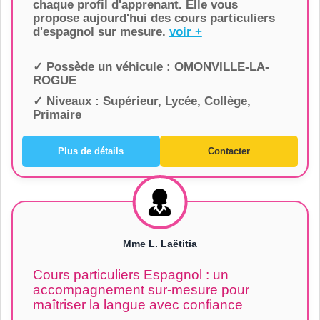
chaque profil d'apprenant. Elle vous
propose aujourd'hui des cours particuliers
d'espagnol sur mesure.
voir +
✓ Possède un véhicule :
OMONVILLE-LA-
ROGUE
✓ Niveaux :
Supérieur, Lycée, Collège,
Primaire
Plus de détails
Contacter
Mme L. Laëtitia
Cours particuliers Espagnol : un
accompagnement sur-mesure pour
maîtriser la langue avec confiance