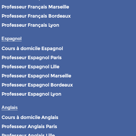
Professeur Français Marseille
Professeur Français Bordeaux
Professeur Français Lyon
Espagnol
Cours à domicile Espagnol
Professeur Espagnol Paris
Professeur Espagnol Lille
Professeur Espagnol Marseille
Professeur Espagnol Bordeaux
Professeur Espagnol Lyon
Anglais
Cours à domicile Anglais
Professeur Anglais Paris
Professeur Anglais Lille