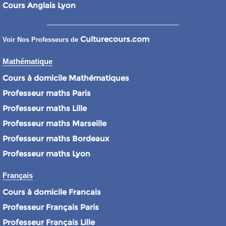
Cours Anglais Lyon
Culturecours.com
Voir Nos Professeurs de
Mathématique
Cours à domicile Mathématiques
Professeur maths Paris
Professeur maths Lille
Professeur maths Marseille
Professeur maths Bordeaux
Professeur maths Lyon
Français
Cours à domicile Francais
Professeur Français Paris
Professeur Français Lille