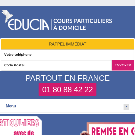
RAPPEL IMMÉDIAT
PARTOUT EN FRANCE
01 80 88 42 22
Menu