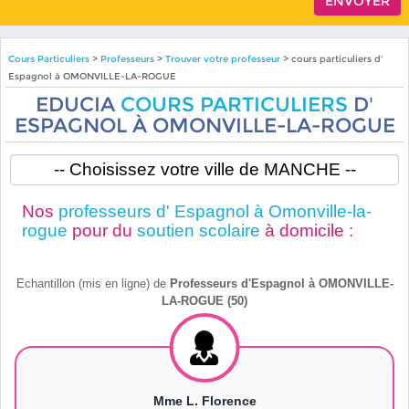
Cours Particuliers
>
Professeurs
>
Trouver votre professeur
> cours particuliers d'
Espagnol à OMONVILLE-LA-ROGUE
EDUCIA
COURS PARTICULIERS
D'
ESPAGNOL À OMONVILLE-LA-ROGUE
Nos
professeurs d' Espagnol à Omonville-la-
rogue
pour du
soutien scolaire
à domicile :
Echantillon (mis en ligne) de
Professeurs d'Espagnol à OMONVILLE-
LA-ROGUE (50)
Mme L. Florence