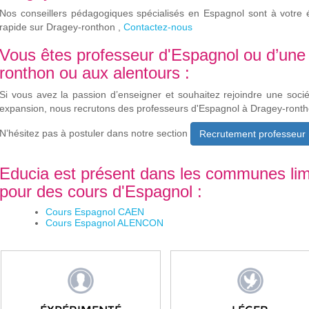
Nos conseillers pédagogiques spécialisés en Espagnol sont à votre 
rapide sur Dragey-ronthon ,
Contactez-nous
Vous êtes professeur d'Espagnol ou d’une
ronthon ou aux alentours :
Si vous avez la passion d’enseigner et souhaitez rejoindre une soci
expansion, nous recrutons des professeurs d'Espagnol à Dragey-ronth
N’hésitez pas à postuler dans notre section
Recrutement professeur
Educia est présent dans les communes lim
pour des cours d'Espagnol :
Cours Espagnol CAEN
Cours Espagnol ALENCON