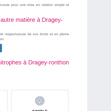
écoute pour une mise en relation simple et
 autre matière à Dragey-
été respectueuse de vos droits et en pleine
on.
itrophes à Dragey-ronthon