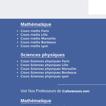
Mathématique
Cours maths Paris
Cours maths Lille
Cours maths Marseille
Cours maths Bordeaux
Cours maths Lyon
Sciences physiques
Cours Sciences physiques Paris
Cours Sciences physiques Lille
Cours Sciences physiques Marseille
Cours Sciences physiques Bordeaux
Cours Sciences physiques Lyon
Voir Nos Professeurs de
Culturecours.com
Mathématique