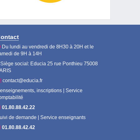
ontact
Du lundi au vendredi de 8H30 à 20H et le
amedi de 9H à 14H
Siège social: Educia 25 rue Ponthieu 75008
ARIS
contact@educia.fr
enseignements, inscriptions | Service
omptabilité
01.80.88.42.22
uivi de demande | Service enseignants
01.80.88.42.42