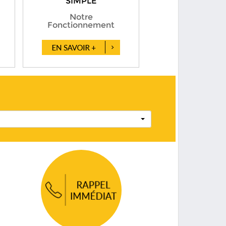
SIMPLE
Notre
Fonctionnement