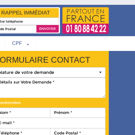
RAPPEL IMMÉDIAT
CPF
ORMULAIRE CONTACT
Nature de votre demande
ordonnées