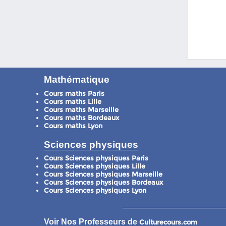
Mathématique
Cours maths Paris
Cours maths Lille
Cours maths Marseille
Cours maths Bordeaux
Cours maths Lyon
Sciences physiques
Cours Sciences physiques Paris
Cours Sciences physiques Lille
Cours Sciences physiques Marseille
Cours Sciences physiques Bordeaux
Cours Sciences physiques Lyon
Voir Nos Professeurs de
Culturecours.com