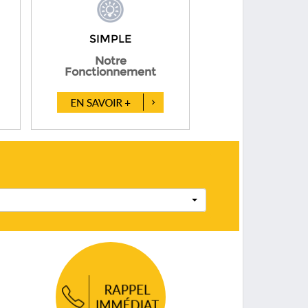
SIMPLE
Notre
Fonctionnement