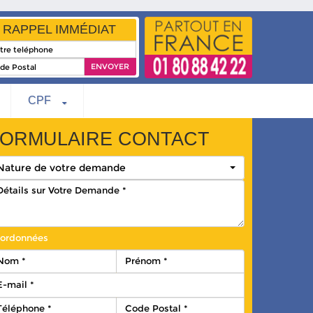
RAPPEL IMMÉDIAT
CPF
ORMULAIRE CONTACT
Nature de votre demande
ordonnées