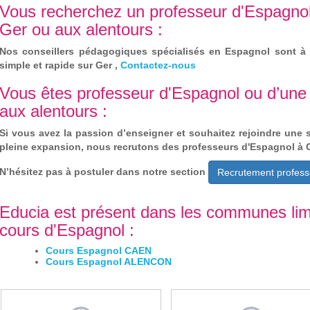
Vous recherchez un professeur d'Espagnol
Ger ou aux alentours :
Nos conseillers pédagogiques spécialisés en Espagnol sont à 
simple et rapide sur Ger ,
Contactez-nous
Vous êtes professeur d'Espagnol ou d’une
aux alentours :
Si vous avez la passion d’enseigner et souhaitez rejoindre une 
pleine expansion, nous recrutons des professeurs d'Espagnol à G
N’hésitez pas à postuler dans notre section
Recrutement profess
Educia est présent dans les communes lim
cours d'Espagnol :
Cours Espagnol CAEN
Cours Espagnol ALENCON