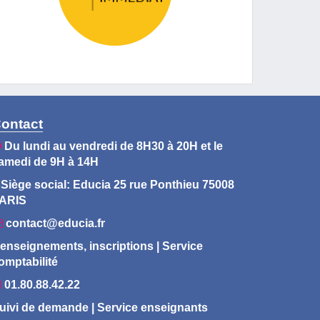
ontact
Du lundi au vendredi de 8H30 à 20H et le
amedi de 9H à 14H
Siège social: Educia 25 rue Ponthieu 75008
ARIS
contact@educia.fr
enseignements, inscriptions | Service
omptabilité
01.80.88.42.22
uivi de demande | Service enseignants