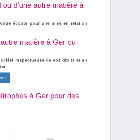
 ou d’une autre matière à
votre écoute pour une mise en relation
 autre matière à Ger ou
société respectueuse de vos droits et en
er.
eur
itrophes à Ger pour des