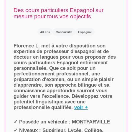
Des cours particuliers Espagnol sur
mesure pour tous vos objectifs
43 ans
Montfarville
Espagnol
Florence L. met à votre disposition son
expertise de professeur d'espagnol et de
docteur en langues pour vous proposer des
cours particuliers Espagnol entièrement
personnalisés. Que ce soit pour un
perfectionnement professionnel, une
préparation d'examen, ou un simple plaisir
d'apprendre, son approche bilingue et sa
connaissance approfondie sauront vous
guider vers l'excellence. Développez votre
potentiel linguistique avec une
professionnelle qualifiée.
voir +
✓ Possède un véhicule :
MONTFARVILLE
✓ Niveaux :
Supérieur, Lycée, Collège,