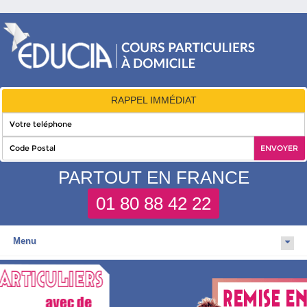
RAPPEL IMMÉDIAT
PARTOUT EN FRANCE
01 80 88 42 22
Menu