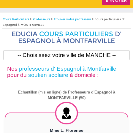
Cours Particuliers
>
Professeurs
>
Trouver votre professeur
> cours particuliers d'
Espagnol à MONTFARVILLE
EDUCIA
COURS PARTICULIERS
D'
ESPAGNOL À MONTFARVILLE
Nos
professeurs d' Espagnol à Montfarville
pour du
soutien scolaire
à domicile :
Echantillon (mis en ligne) de
Professeurs d'Espagnol à
MONTFARVILLE (50)
Mme L. Florence