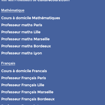
Voir Nos Professeurs de
Mathématique
Cours à domicile Mathématiques
Professeur maths Paris
Professeur maths Lille
Professeur maths Marseille
Professeur maths Bordeaux
Professeur maths Lyon
Français
Cours à domicile Francais
Professeur Français Paris
Professeur Français Lille
Professeur Français Marseille
Professeur Français Bordeaux