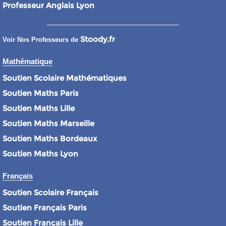
Professeur Anglais Lyon
Stoody.fr
Voir Nos Professeurs de
Mathématique
Soutien Scolaire Mathématiques
Soutien Maths Paris
Soutien Maths Lille
Soutien Maths Marseille
Soutien Maths Bordeaux
Soutien Maths Lyon
Français
Soutien Scolaire Français
Soutien Français Paris
Soutien Français Lille