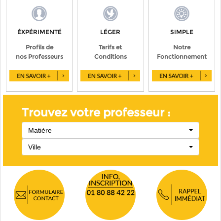
ÉXPÉRIMENTÉ
LÉGER
SIMPLE
Profils de
Tarifs et
Notre
nos Professeurs
Conditions
Fonctionnement
Trouvez votre professeur :
Matière
Ville