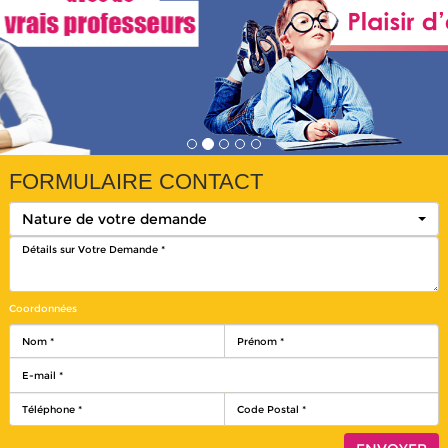
FORMULAIRE CONTACT
Nature de votre demande
Coordonnées