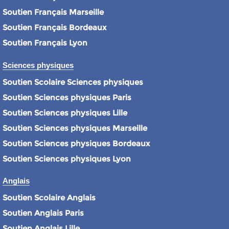
Soutien Français Marseille
Soutien Français Bordeaux
Soutien Français Lyon
Sciences physiques
Soutien Scolaire Sciences physiques
Soutien Sciences physiques Paris
Soutien Sciences physiques Lille
Soutien Sciences physiques Marseille
Soutien Sciences physiques Bordeaux
Soutien Sciences physiques Lyon
Anglais
Soutien Scolaire Anglais
Soutien Anglais Paris
Soutien Anglais Lille