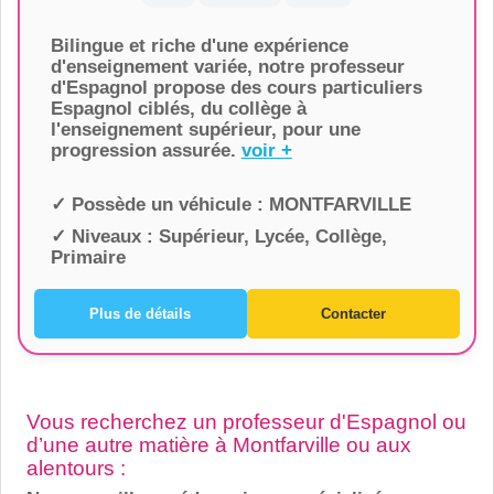
Bilingue et riche d'une expérience
d'enseignement variée, notre professeur
d'Espagnol propose des cours particuliers
Espagnol ciblés, du collège à
l'enseignement supérieur, pour une
progression assurée.
voir +
✓ Possède un véhicule :
MONTFARVILLE
✓ Niveaux :
Supérieur, Lycée, Collège,
Primaire
Plus de détails
Contacter
Vous recherchez un professeur d'Espagnol ou
d’une autre matière à Montfarville ou aux
alentours :