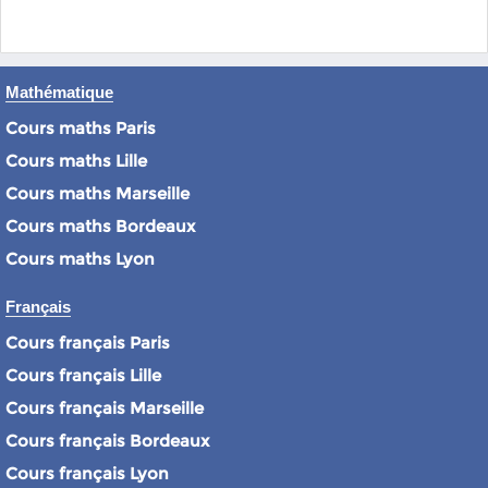
Mathématique
Cours maths Paris
Cours maths Lille
Cours maths Marseille
Cours maths Bordeaux
Cours maths Lyon
Français
Cours français Paris
Cours français Lille
Cours français Marseille
Cours français Bordeaux
Cours français Lyon