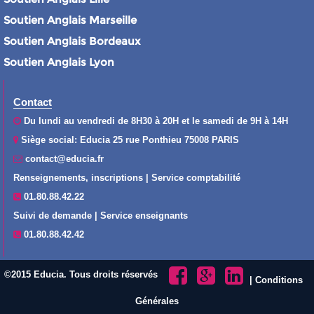
Soutien Anglais Marseille
Soutien Anglais Bordeaux
Soutien Anglais Lyon
Contact
Du lundi au vendredi de 8H30 à 20H et le samedi de 9H à 14H
Siège social: Educia 25 rue Ponthieu 75008 PARIS
contact@educia.fr
Renseignements, inscriptions | Service comptabilité
01.80.88.42.22
Suivi de demande | Service enseignants
01.80.88.42.42
©2015 Educia. Tous droits réservés
|
Conditions
Générales