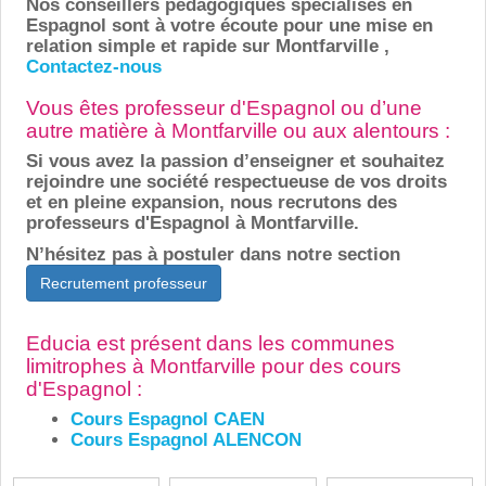
Nos conseillers pédagogiques spécialisés en
Espagnol sont à votre écoute pour une mise en
relation simple et rapide sur Montfarville ,
Contactez-nous
Vous êtes professeur d'Espagnol ou d’une
autre matière à Montfarville ou aux alentours :
Si vous avez la passion d’enseigner et souhaitez
rejoindre une société respectueuse de vos droits
et en pleine expansion, nous recrutons des
professeurs d'Espagnol à Montfarville.
N’hésitez pas à postuler dans notre section
Recrutement professeur
Educia est présent dans les communes
limitrophes à Montfarville pour des cours
d'Espagnol :
Cours Espagnol CAEN
Cours Espagnol ALENCON