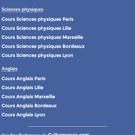
Sciences physiques
Cours Sciences physiques Paris
Cours Sciences physiques Lille
Cours Sciences physiques Marseille
Cours Sciences physiques Bordeaux
Cours Sciences physiques Lyon
Anglais
Cours Anglais Paris
Cours Anglais Lille
Cours Anglais Marseille
Cours Anglais Bordeaux
Cours Anglais Lyon
Culturecours.com