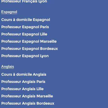
Professeur Français Lyon
Espagnol
Cours à domicile Espagnol
Professeur Espagnol Paris
Professeur Espagnol Lille
Professeur Espagnol Marseille
Professeur Espagnol Bordeaux
Professeur Espagnol Lyon
Anglais
Cours à domicile Anglais
Professeur Anglais Paris
Professeur Anglais Lille
Professeur Anglais Marseille
Professeur Anglais Bordeaux