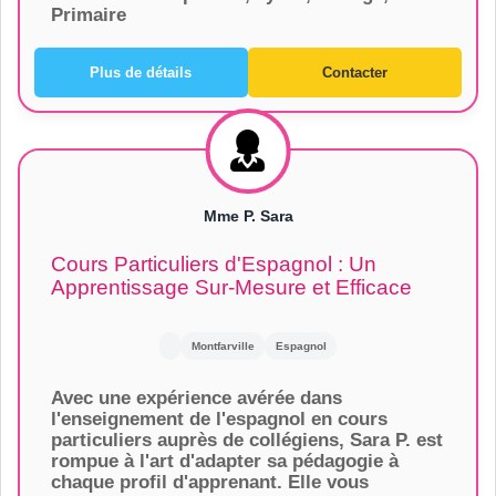
Primaire
Plus de détails
Contacter
Mme P. Sara
Cours Particuliers d'Espagnol : Un
Apprentissage Sur-Mesure et Efficace
Montfarville
Espagnol
Avec une expérience avérée dans
l'enseignement de l'espagnol en cours
particuliers auprès de collégiens, Sara P. est
rompue à l'art d'adapter sa pédagogie à
chaque profil d'apprenant. Elle vous