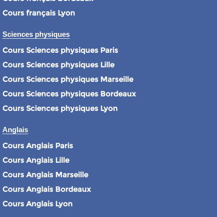
Cours français Lyon
Sciences physiques
Cours Sciences physiques Paris
Cours Sciences physiques Lille
Cours Sciences physiques Marseille
Cours Sciences physiques Bordeaux
Cours Sciences physiques Lyon
Anglais
Cours Anglais Paris
Cours Anglais Lille
Cours Anglais Marseille
Cours Anglais Bordeaux
Cours Anglais Lyon