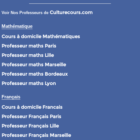
Culturecours.com
Voir Nos Professeurs de
Mathématique
Cours à domicile Mathématiques
Professeur maths Paris
Professeur maths Lille
Professeur maths Marseille
Professeur maths Bordeaux
Professeur maths Lyon
Français
Cours à domicile Francais
Professeur Français Paris
Professeur Français Lille
Professeur Français Marseille