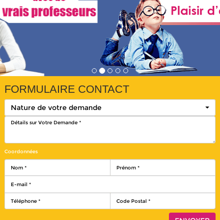
FORMULAIRE CONTACT
Nature de votre demande
Coordonnées