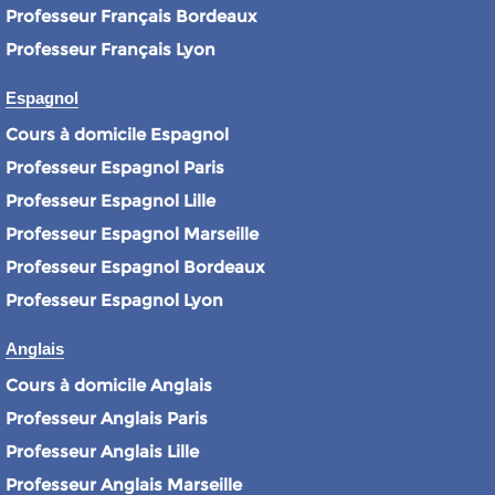
Professeur Français Bordeaux
Professeur Français Lyon
Espagnol
Cours à domicile Espagnol
Professeur Espagnol Paris
Professeur Espagnol Lille
Professeur Espagnol Marseille
Professeur Espagnol Bordeaux
Professeur Espagnol Lyon
Anglais
Cours à domicile Anglais
Professeur Anglais Paris
Professeur Anglais Lille
Professeur Anglais Marseille