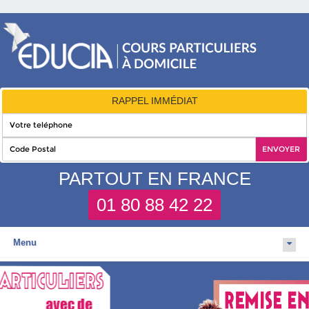
RAPPEL IMMÉDIAT
PARTOUT EN FRANCE
01 80 88 42 22
Menu