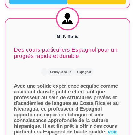
Mr F. Boris
Des cours particuliers Espagnol pour un
progrès rapide et durable
Cerisy-la-salle
Espagnol
Avec une solide expérience acquise comme
assistant dans le public et en tant que
professeur au sein de structures privées et
d'académies de langues au Costa Rica et au
Nicaragua, ce professeur d'Espagnol
apporte une expertise bilingue et une
connaissance approfondie de la culture
hispanique. Il est fin prêt à offrir des cours
particuliers Espagnol de haute qualité.
voir