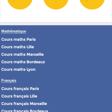
Mathématique
Cours maths Paris
Cours maths Lille
Cours maths Marseille
Cours maths Bordeaux
Cours maths Lyon
Français
Cours français Paris
Cours français Lille
Cours français Marseille
Cours français Bordeaux