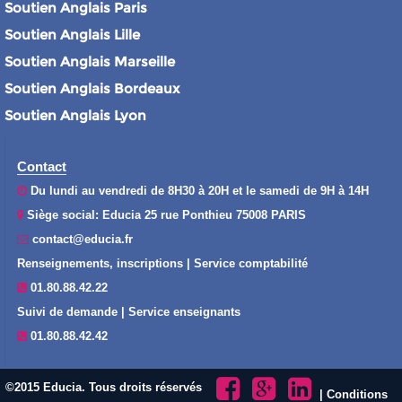
Soutien Anglais Paris
Soutien Anglais Lille
Soutien Anglais Marseille
Soutien Anglais Bordeaux
Soutien Anglais Lyon
Contact
Du lundi au vendredi de 8H30 à 20H et le samedi de 9H à 14H
Siège social: Educia 25 rue Ponthieu 75008 PARIS
contact@educia.fr
Renseignements, inscriptions | Service comptabilité
01.80.88.42.22
Suivi de demande | Service enseignants
01.80.88.42.42
©2015 Educia. Tous droits réservés
|
Conditions