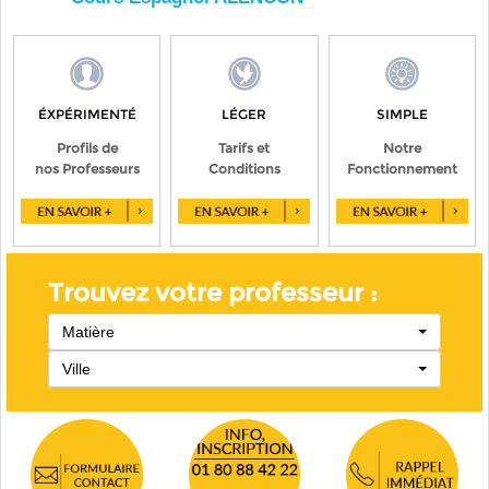
ÉXPÉRIMENTÉ
LÉGER
SIMPLE
Profils de
Tarifs et
Notre
nos Professeurs
Conditions
Fonctionnement
Trouvez votre professeur :
Matière
Ville