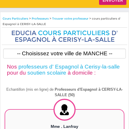
Cours Particuliers
>
Professeurs
>
Trouver votre professeur
> cours particuliers d'
Espagnol à CERISY-LA-SALLE
EDUCIA
COURS PARTICULIERS
D'
ESPAGNOL À CERISY-LA-SALLE
Nos
professeurs d' Espagnol à Cerisy-la-salle
pour du
soutien scolaire
à domicile :
Echantillon (mis en ligne) de
Professeurs d'Espagnol à CERISY-LA-
SALLE (50)
Mme . Lanfray