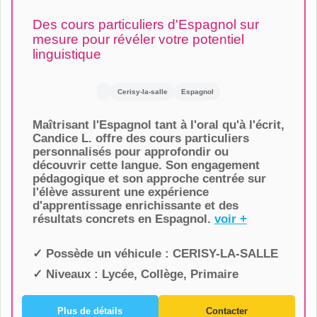
Des cours particuliers d'Espagnol sur
mesure pour révéler votre potentiel
linguistique
Cerisy-la-salle
Espagnol
Maîtrisant l'Espagnol tant à l'oral qu'à l'écrit,
Candice L. offre des cours particuliers
personnalisés pour approfondir ou
découvrir cette langue. Son engagement
pédagogique et son approche centrée sur
l'élève assurent une expérience
d'apprentissage enrichissante et des
résultats concrets en Espagnol.
voir +
✓ Possède un véhicule :
CERISY-LA-SALLE
✓ Niveaux :
Lycée, Collège, Primaire
Plus de détails
Contacter