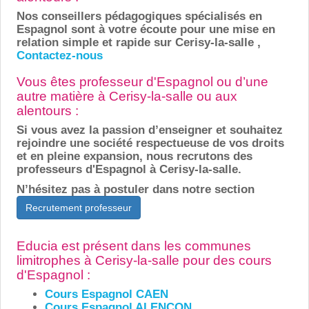
Nos conseillers pédagogiques spécialisés en
Espagnol sont à votre écoute pour une mise en
relation simple et rapide sur Cerisy-la-salle ,
Contactez-nous
Vous êtes professeur d'Espagnol ou d’une
autre matière à Cerisy-la-salle ou aux
alentours :
Si vous avez la passion d’enseigner et souhaitez
rejoindre une société respectueuse de vos droits
et en pleine expansion, nous recrutons des
professeurs d'Espagnol à Cerisy-la-salle.
N’hésitez pas à postuler dans notre section
Recrutement professeur
Educia est présent dans les communes
limitrophes à Cerisy-la-salle pour des cours
d'Espagnol :
Cours Espagnol CAEN
Cours Espagnol ALENCON