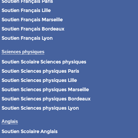
Soutien Français Paris
Soutien Français Lille
Soutien Français Marseille
Soutien Français Bordeaux
Soutien Français Lyon
Sciences physiques
Soutien Scolaire Sciences physiques
Soutien Sciences physiques Paris
Soutien Sciences physiques Lille
Soutien Sciences physiques Marseille
Soutien Sciences physiques Bordeaux
Soutien Sciences physiques Lyon
Anglais
Soutien Scolaire Anglais