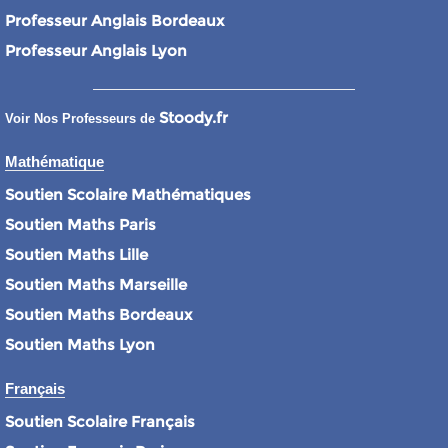
Professeur Anglais Bordeaux
Professeur Anglais Lyon
Stoody.fr
Voir Nos Professeurs de
Mathématique
Soutien Scolaire Mathématiques
Soutien Maths Paris
Soutien Maths Lille
Soutien Maths Marseille
Soutien Maths Bordeaux
Soutien Maths Lyon
Français
Soutien Scolaire Français