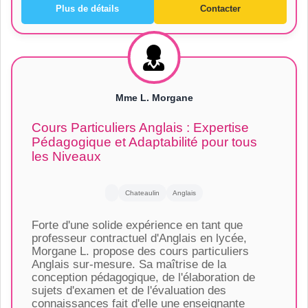
Plus de détails
Contacter
Mme L. Morgane
Cours Particuliers Anglais : Expertise
Pédagogique et Adaptabilité pour tous
les Niveaux
Chateaulin
Anglais
Forte d'une solide expérience en tant que
professeur contractuel d'Anglais en lycée,
Morgane L. propose des cours particuliers
Anglais sur-mesure. Sa maîtrise de la
conception pédagogique, de l'élaboration de
sujets d'examen et de l'évaluation des
connaissances fait d'elle une enseignante