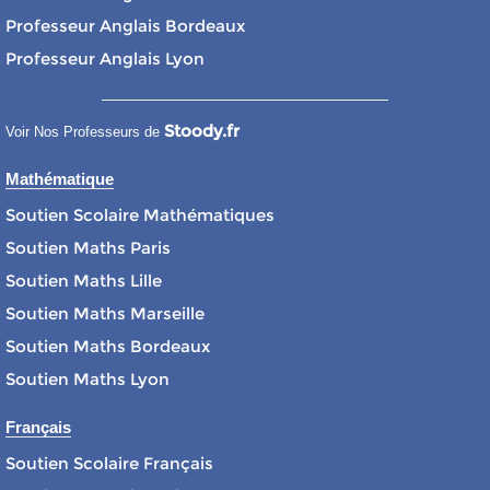
Professeur Anglais Bordeaux
Professeur Anglais Lyon
Stoody.fr
Voir Nos Professeurs de
Mathématique
Soutien Scolaire Mathématiques
Soutien Maths Paris
Soutien Maths Lille
Soutien Maths Marseille
Soutien Maths Bordeaux
Soutien Maths Lyon
Français
Soutien Scolaire Français