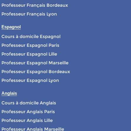
Professeur Français Bordeaux
Professeur Français Lyon
Espagnol
Cours à domicile Espagnol
Professeur Espagnol Paris
Professeur Espagnol Lille
Professeur Espagnol Marseille
Professeur Espagnol Bordeaux
Professeur Espagnol Lyon
Anglais
Cours à domicile Anglais
Professeur Anglais Paris
Professeur Anglais Lille
Professeur Anglais Marseille