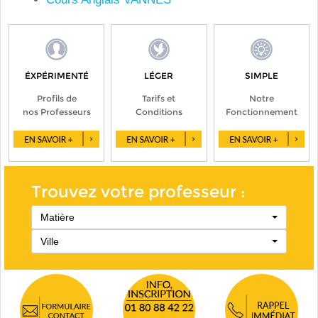
ÉXPÉRIMENTÉ
LÉGER
SIMPLE
Profils de
Tarifs et
Notre
nos Professeurs
Conditions
Fonctionnement
Trouvez votre professeur :
Matière
Ville