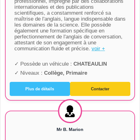
professionnel, imprégné par des collaborations
internationales et des publications
scientifiques, a constamment renforcé sa
maîtrise de l'anglais, langue indispensable dans
les domaines de la science. Elle possède
également une formation spécifique en
perfectionnement de l'anglais de conversation,
attestant de son engagement à une
communication fluide et précise.
voir +
✓ Possède un véhicule :
CHATEAULIN
✓ Niveaux :
Collège, Primaire
Plus de détails
Contacter
Mr B. Marion