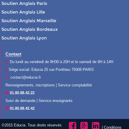
Soutien Anglais Paris
Soutien Anglais Lille
Soutien Anglais Marseille
Soutien Anglais Bordeaux
Soutien Anglais Lyon
Contact
Du lundi au vendredi de 8H30 à 20H et le samedi de 9H à 14H
Siège social: Educia 25 rue Ponthieu 75008 PARIS
contact@educia.fr
Renseignements, inscriptions | Service comptabilité
01.80.88.42.22
Suivi de demande | Service enseignants
01.80.88.42.42
©2015 Educia. Tous droits réservés
|
Conditions