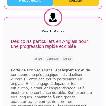
Plus de détails
Contacter
Mme H. Aurore
Des cours particuliers en Anglais pour
une progression rapide et ciblée
36 ans
Chateaulin
Anglais
Forte de son vécu dans l'enseignement et de
son approche pédagogique individualisée,
Aurore H. offre des cours particuliers en
anglais. Elle s'engage à dépasser les
difficultés, à stimuler l'apprentissage, et à
insuffler une confiance durable. Son expertise
des langues, combinée à une grande
adaptabilité, lui permet de créer un