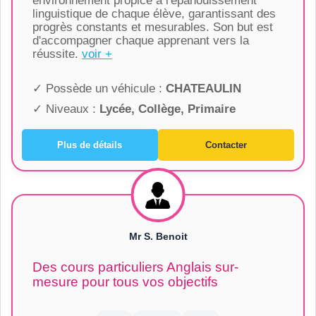
environnement propice à l'épanouissement
linguistique de chaque élève, garantissant des
progrès constants et mesurables. Son but est
d'accompagner chaque apprenant vers la
réussite.
voir +
✓ Possède un véhicule :
CHATEAULIN
✓ Niveaux :
Lycée, Collège, Primaire
Plus de détails
Contacter
Mr S. Benoit
Des cours particuliers Anglais sur-
mesure pour tous vos objectifs