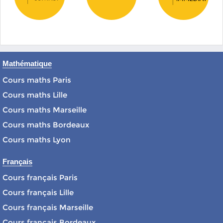
Mathématique
Cours maths Paris
Cours maths Lille
Cours maths Marseille
Cours maths Bordeaux
Cours maths Lyon
Français
Cours français Paris
Cours français Lille
Cours français Marseille
Cours français Bordeaux