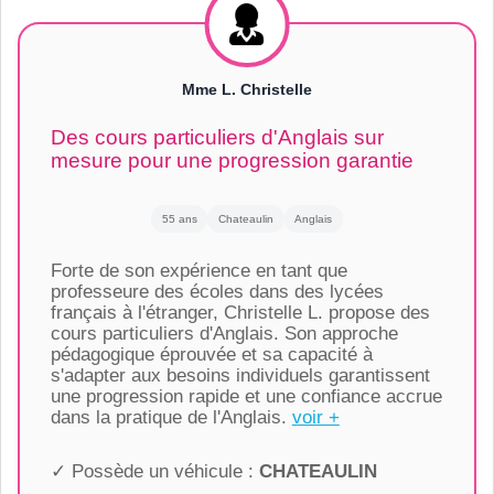
Mme L. Christelle
Des cours particuliers d'Anglais sur
mesure pour une progression garantie
55 ans
Chateaulin
Anglais
Forte de son expérience en tant que
professeure des écoles dans des lycées
français à l'étranger, Christelle L. propose des
cours particuliers d'Anglais. Son approche
pédagogique éprouvée et sa capacité à
s'adapter aux besoins individuels garantissent
une progression rapide et une confiance accrue
dans la pratique de l'Anglais.
voir +
✓ Possède un véhicule :
CHATEAULIN