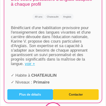
à chaque profil
49 ans
Chateaulin
Anglais
Bénéficiant d'une habilitation provisoire pour
l'enseignement des langues vivantes et d'une
carrière dévouée dans l'éducation nationale,
Karine V. propose des cours particuliers
d'Anglais. Son expertise et sa capacité à
s'adapter aux besoins de chaque apprenant
garantissent un suivi personnalisé et des
progrès significatifs dans la maîtrise de la
langue.
voir +
✓ Habite à
CHATEAULIN
✓ Niveaux :
Primaire
Plus de détails
Contacter