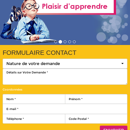
FORMULAIRE CONTACT
Nature de votre demande
Coordonnées