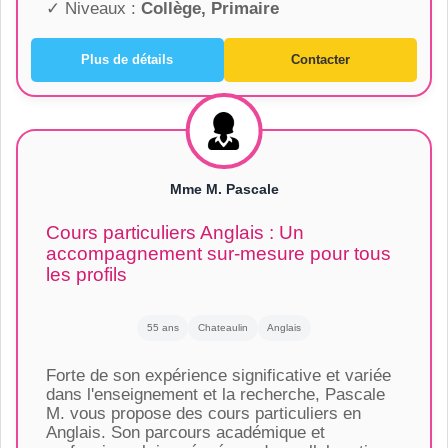
✓ Niveaux :
Collège, Primaire
Plus de détails
Contacter
Mme M. Pascale
Cours particuliers Anglais : Un
accompagnement sur-mesure pour tous
les profils
55 ans
Chateaulin
Anglais
Forte de son expérience significative et variée
dans l'enseignement et la recherche, Pascale
M. vous propose des cours particuliers en
Anglais. Son parcours académique et