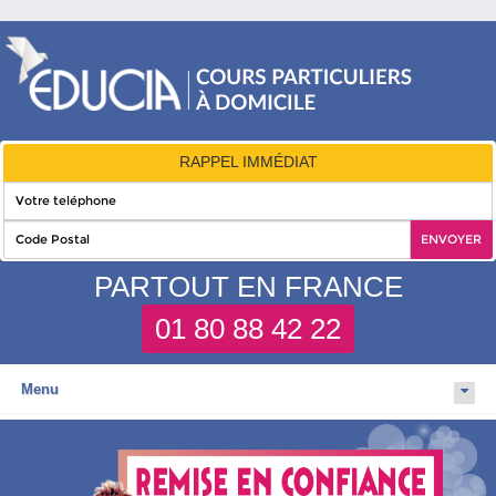
RAPPEL IMMÉDIAT
PARTOUT EN FRANCE
01 80 88 42 22
Menu