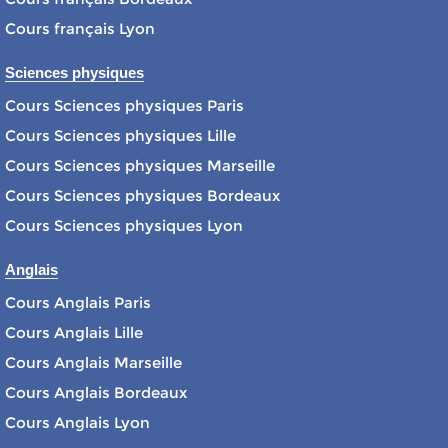
Cours français Lyon
Sciences physiques
Cours Sciences physiques Paris
Cours Sciences physiques Lille
Cours Sciences physiques Marseille
Cours Sciences physiques Bordeaux
Cours Sciences physiques Lyon
Anglais
Cours Anglais Paris
Cours Anglais Lille
Cours Anglais Marseille
Cours Anglais Bordeaux
Cours Anglais Lyon