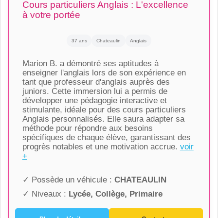
Cours particuliers Anglais : L'excellence
à votre portée
37 ans
Chateaulin
Anglais
Marion B. a démontré ses aptitudes à
enseigner l'anglais lors de son expérience en
tant que professeur d'anglais auprès des
juniors. Cette immersion lui a permis de
développer une pédagogie interactive et
stimulante, idéale pour des cours particuliers
Anglais personnalisés. Elle saura adapter sa
méthode pour répondre aux besoins
spécifiques de chaque élève, garantissant des
progrès notables et une motivation accrue.
voir
+
✓ Possède un véhicule :
CHATEAULIN
✓ Niveaux :
Lycée, Collège, Primaire