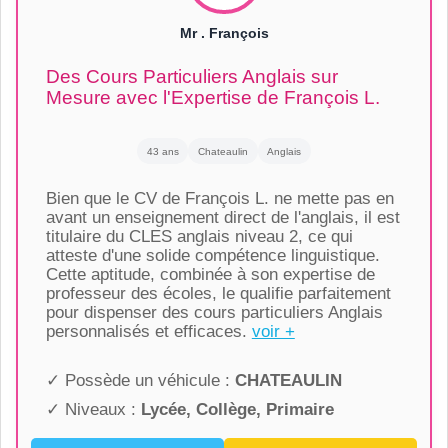
Mr . François
Des Cours Particuliers Anglais sur
Mesure avec l'Expertise de François L.
43 ans
Chateaulin
Anglais
Bien que le CV de François L. ne mette pas en
avant un enseignement direct de l'anglais, il est
titulaire du CLES anglais niveau 2, ce qui
atteste d'une solide compétence linguistique.
Cette aptitude, combinée à son expertise de
professeur des écoles, le qualifie parfaitement
pour dispenser des cours particuliers Anglais
personnalisés et efficaces.
voir +
✓ Possède un véhicule :
CHATEAULIN
✓ Niveaux :
Lycée, Collège, Primaire