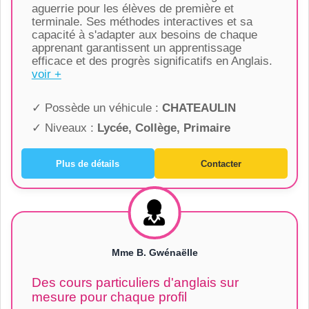
aguerrie pour les élèves de première et
terminale. Ses méthodes interactives et sa
capacité à s'adapter aux besoins de chaque
apprenant garantissent un apprentissage
efficace et des progrès significatifs en Anglais.
voir +
✓ Possède un véhicule :
CHATEAULIN
✓ Niveaux :
Lycée, Collège, Primaire
Plus de détails
Contacter
Mme B. Gwénaëlle
Des cours particuliers d'anglais sur
mesure pour chaque profil