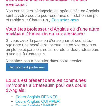
alentours :
Nos conseillers pédagogiques spécialisés en Anglais
sont à votre écoute pour une mise en relation simple
et rapide sur Chateaulin ,
Contactez-nous
Vous êtes professeur d'Anglais ou d’une autre
matière à Chateaulin ou aux alentours :
Si vous avez la passion d’enseigner et souhaitez
rejoindre une société respectueuse de vos droits et
en pleine expansion, nous recrutons des professeurs
d'Anglais à Chateaulin.
N’hésitez pas à postuler dans notre section
Recrutement professeur
Educia est présent dans les communes
limitrophes à Chateaulin pour des cours
d'Anglais :
Cours Anglais RENNES
Cours Anglais QUIMPER
Cours Anglais VANNES