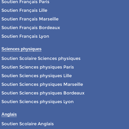
Soutien Français Paris
Soutien Français Lille
Soutien Français Marseille
Soutien Français Bordeaux
Soutien Français Lyon
Sciences physiques
Soutien Scolaire Sciences physiques
Soutien Sciences physiques Paris
Soutien Sciences physiques Lille
Soutien Sciences physiques Marseille
Soutien Sciences physiques Bordeaux
Soutien Sciences physiques Lyon
Anglais
Soutien Scolaire Anglais