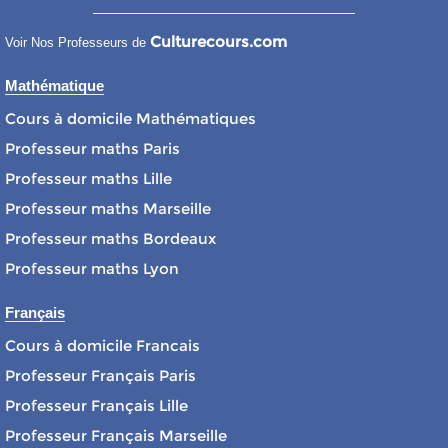
Culturecours.com
Voir Nos Professeurs de
Mathématique
Cours à domicile Mathématiques
Professeur maths Paris
Professeur maths Lille
Professeur maths Marseille
Professeur maths Bordeaux
Professeur maths Lyon
Français
Cours à domicile Francais
Professeur Français Paris
Professeur Français Lille
Professeur Français Marseille