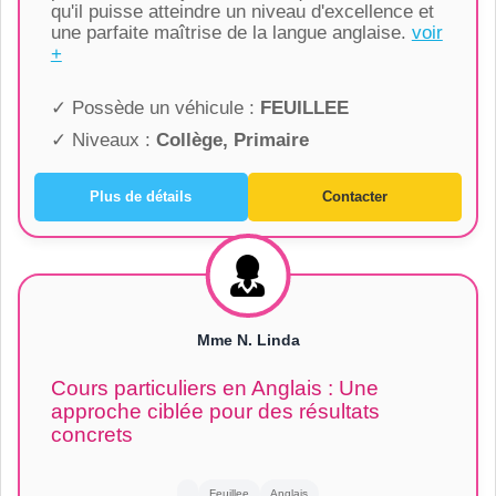
qu'il puisse atteindre un niveau d'excellence et
une parfaite maîtrise de la langue anglaise.
voir
+
✓ Possède un véhicule :
FEUILLEE
✓ Niveaux :
Collège, Primaire
Plus de détails
Contacter
Mme N. Linda
Cours particuliers en Anglais : Une
approche ciblée pour des résultats
concrets
Feuillee
Anglais