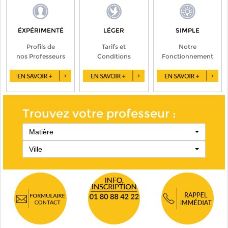
ÉXPÉRIMENTÉ
LÉGER
SIMPLE
Profils de
Tarifs et
Notre
nos Professeurs
Conditions
Fonctionnement
Trouvez votre professeur :
Matière
Ville