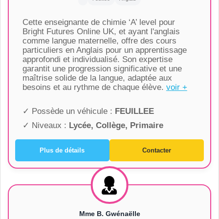
Cette enseignante de chimie ‘A’ level pour
Bright Futures Online UK, et ayant l'anglais
comme langue maternelle, offre des cours
particuliers en Anglais pour un apprentissage
approfondi et individualisé. Son expertise
garantit une progression significative et une
maîtrise solide de la langue, adaptée aux
besoins et au rythme de chaque élève.
voir +
✓ Possède un véhicule :
FEUILLEE
✓ Niveaux :
Lycée, Collège, Primaire
Plus de détails
Contacter
Mme B. Gwénaëlle