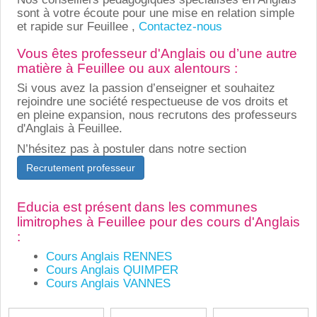
sont à votre écoute pour une mise en relation simple
et rapide sur Feuillee ,
Contactez-nous
Vous êtes professeur d'Anglais ou d’une autre
matière à Feuillee ou aux alentours :
Si vous avez la passion d’enseigner et souhaitez
rejoindre une société respectueuse de vos droits et
en pleine expansion, nous recrutons des professeurs
d'Anglais à Feuillee.
N’hésitez pas à postuler dans notre section
Recrutement professeur
Educia est présent dans les communes
limitrophes à Feuillee pour des cours d'Anglais
:
Cours Anglais RENNES
Cours Anglais QUIMPER
Cours Anglais VANNES