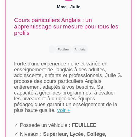
Mme . Julie
Cours particuliers Anglais : un
apprentissage sur mesure pour tous les
profils
Feuillee
Anglais
Forte d'une expérience riche et variée en
enseignement de l'anglais à des adultes,
adolescents, enfants et professionnels, Julie S.
propose des cours particuliers Anglais
entièrement adaptés à vos besoins. Sa
capacité à gérer des programmes, à évaluer
les niveaux et à diriger des équipes
pédagogiques garantit un enseignement de la
plus haute qualité.
voir +
✓ Possède un véhicule :
FEUILLEE
✓ Niveaux :
Supérieur, Lycée, Collège,