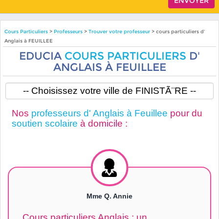
Cours Particuliers
>
Professeurs
>
Trouver votre professeur
> cours particuliers d'
Anglais à FEUILLEE
EDUCIA
COURS PARTICULIERS
D'
ANGLAIS À FEUILLEE
Nos
professeurs d' Anglais à Feuillee
pour du
soutien scolaire
à domicile :
Mme Q. Annie
Cours particuliers Anglais : un