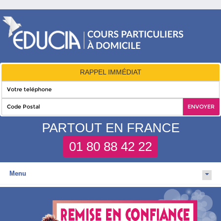
RAPPEL IMMÉDIAT
PARTOUT EN FRANCE
01 80 88 42 22
Menu