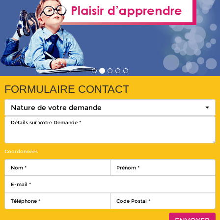
FORMULAIRE CONTACT
Nature de votre demande
Coordonnées