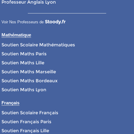
Professeur Anglais Lyon
Stoody.fr
Voir Nos Professeurs de
Mathématique
Soutien Scolaire Mathématiques
Soutien Maths Paris
Soutien Maths Lille
Soutien Maths Marseille
Soutien Maths Bordeaux
Soutien Maths Lyon
Français
Soutien Scolaire Français
Soutien Français Paris
Soutien Français Lille