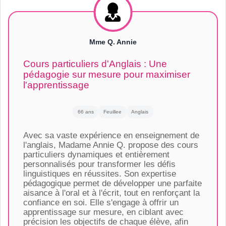
Mme Q. Annie
Cours particuliers d'Anglais : Une
pédagogie sur mesure pour maximiser
l'apprentissage
66 ans
Feuillee
Anglais
Avec sa vaste expérience en enseignement de
l'anglais, Madame Annie Q. propose des cours
particuliers dynamiques et entièrement
personnalisés pour transformer les défis
linguistiques en réussites. Son expertise
pédagogique permet de développer une parfaite
aisance à l'oral et à l'écrit, tout en renforçant la
confiance en soi. Elle s'engage à offrir un
apprentissage sur mesure, en ciblant avec
précision les objectifs de chaque élève, afin