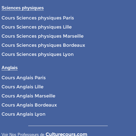
Sciences physiques
Cours Sciences physiques Paris
Cours Sciences physiques Lille
Cours Sciences physiques Marseille
Cours Sciences physiques Bordeaux
Cours Sciences physiques Lyon
Anglais
Cours Anglais Paris
Cours Anglais Lille
Cours Anglais Marseille
Cours Anglais Bordeaux
Cours Anglais Lyon
Culturecours.com
Voir Nos Professeurs de