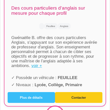
Des cours particuliers d'anglais sur
mesure pour chaque profil
Feuillee
Anglais
Gwénaëlle B. offre des cours particuliers
Anglais, s'appuyant sur son expérience avérée
de professeur d'anglais. Son enseignement
personnalisé permet à chacun de cibler ses
objectifs et de progresser à son rythme, pour
une maîtrise de l'anglais adaptée à ses
ambitions.
voir +
✓ Possède un véhicule :
FEUILLEE
✓ Niveaux :
Lycée, Collège, Primaire
Plus de détails
Contacter