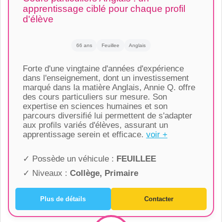
apprentissage ciblé pour chaque profil
d'élève
66 ans
Feuillee
Anglais
Forte d'une vingtaine d'années d'expérience
dans l'enseignement, dont un investissement
marqué dans la matière Anglais, Annie Q. offre
des cours particuliers sur mesure. Son
expertise en sciences humaines et son
parcours diversifié lui permettent de s'adapter
aux profils variés d'élèves, assurant un
apprentissage serein et efficace.
voir +
✓ Possède un véhicule :
FEUILLEE
✓ Niveaux :
Collège, Primaire
Plus de détails
Contacter