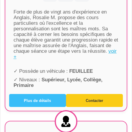
Forte de plus de vingt ans d'expérience en
Anglais, Rosalie M. propose des cours
particuliers où l'excellence et la
personnalisation sont les maîtres mots. Sa
capacité à cerner les besoins spécifiques de
chaque élève garantit une progression rapide et
une maîtrise assurée de l'Anglais, faisant de
chaque séance une étape vers la réussite.
voir
+
✓ Possède un véhicule :
FEUILLEE
✓ Niveaux :
Supérieur, Lycée, Collège,
Primaire
Plus de détails
Contacter