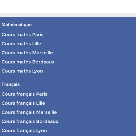
Mathématique
Cours maths Paris
Cours maths Lille
Cours maths Marseille
Cours maths Bordeaux
Cours maths Lyon
Français
Cours français Paris
Cours français Lille
Cours français Marseille
Cours français Bordeaux
Cours français Lyon