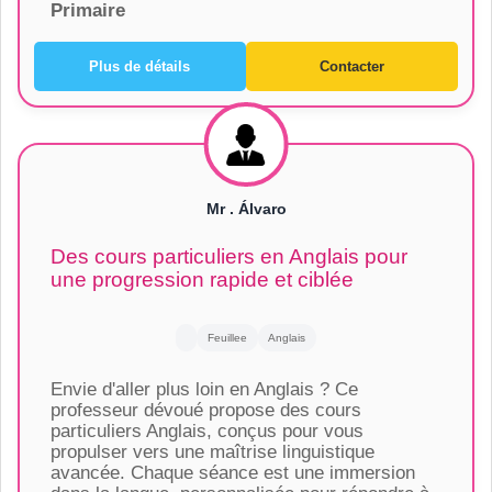
Primaire
Plus de détails
Contacter
Mr . Álvaro
Des cours particuliers en Anglais pour
une progression rapide et ciblée
Feuillee
Anglais
Envie d'aller plus loin en Anglais ? Ce
professeur dévoué propose des cours
particuliers Anglais, conçus pour vous
propulser vers une maîtrise linguistique
avancée. Chaque séance est une immersion