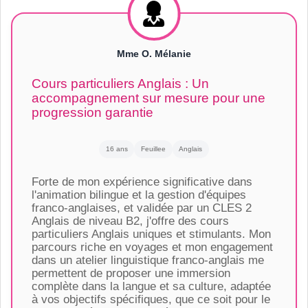
Mme O. Mélanie
Cours particuliers Anglais : Un
accompagnement sur mesure pour une
progression garantie
16 ans
Feuillee
Anglais
Forte de mon expérience significative dans
l'animation bilingue et la gestion d'équipes
franco-anglaises, et validée par un CLES 2
Anglais de niveau B2, j'offre des cours
particuliers Anglais uniques et stimulants. Mon
parcours riche en voyages et mon engagement
dans un atelier linguistique franco-anglais me
permettent de proposer une immersion
complète dans la langue et sa culture, adaptée
à vos objectifs spécifiques, que ce soit pour le