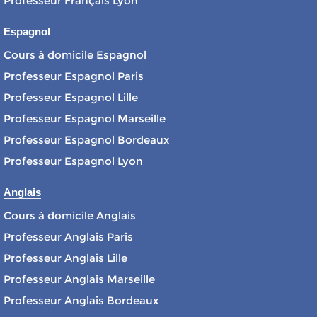
Professeur Français Lyon
Espagnol
Cours à domicile Espagnol
Professeur Espagnol Paris
Professeur Espagnol Lille
Professeur Espagnol Marseille
Professeur Espagnol Bordeaux
Professeur Espagnol Lyon
Anglais
Cours à domicile Anglais
Professeur Anglais Paris
Professeur Anglais Lille
Professeur Anglais Marseille
Professeur Anglais Bordeaux