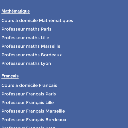
Mathématique
Cours à domicile Mathématiques
Professeur maths Paris
Professeur maths Lille
Professeur maths Marseille
Professeur maths Bordeaux
Professeur maths Lyon
Français
Cours à domicile Francais
Professeur Français Paris
Professeur Français Lille
Professeur Français Marseille
Professeur Français Bordeaux