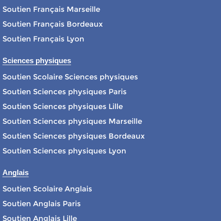
Soutien Français Marseille
Soutien Français Bordeaux
Soutien Français Lyon
Sciences physiques
Soutien Scolaire Sciences physiques
Soutien Sciences physiques Paris
Soutien Sciences physiques Lille
Soutien Sciences physiques Marseille
Soutien Sciences physiques Bordeaux
Soutien Sciences physiques Lyon
Anglais
Soutien Scolaire Anglais
Soutien Anglais Paris
Soutien Anglais Lille