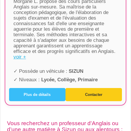
Morgane L. propose des cours particuliers
Anglais sur-mesure. Sa maîtrise de la
conception pédagogique, de l'élaboration de
sujets d'examen et de l'évaluation des
connaissances fait d'elle une enseignante
aguerrie pour les élèves de première et
terminale. Ses méthodes interactives et sa
capacité à s'adapter aux besoins de chaque
apprenant garantissent un apprentissage
efficace et des progrès significatifs en Anglais.
voir +
✓ Possède un véhicule :
SIZUN
✓ Niveaux :
Lycée, Collège, Primaire
Plus de détails
Contacter
Vous recherchez un professeur d'Anglais ou
d’une autre matière à Sizun ou aux alentours :