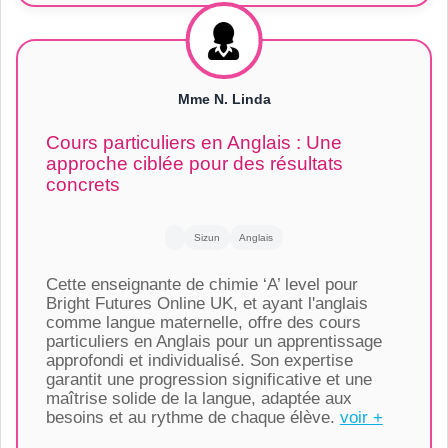
Mme N. Linda
Cours particuliers en Anglais : Une
approche ciblée pour des résultats
concrets
Sizun
Anglais
Cette enseignante de chimie ‘A’ level pour
Bright Futures Online UK, et ayant l'anglais
comme langue maternelle, offre des cours
particuliers en Anglais pour un apprentissage
approfondi et individualisé. Son expertise
garantit une progression significative et une
maîtrise solide de la langue, adaptée aux
besoins et au rythme de chaque élève.
voir +