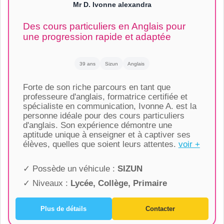
Mr D. Ivonne alexandra
Des cours particuliers en Anglais pour
une progression rapide et adaptée
39 ans
Sizun
Anglais
Forte de son riche parcours en tant que
professeure d'anglais, formatrice certifiée et
spécialiste en communication, Ivonne A. est la
personne idéale pour des cours particuliers
d'anglais. Son expérience démontre une
aptitude unique à enseigner et à captiver ses
élèves, quelles que soient leurs attentes.
voir +
✓ Possède un véhicule :
SIZUN
✓ Niveaux :
Lycée, Collège, Primaire
Plus de détails
Contacter