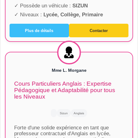
✓ Possède un véhicule :
SIZUN
✓ Niveaux :
Lycée, Collège, Primaire
Plus de détails
Contacter
Mme L. Morgane
Cours Particuliers Anglais : Expertise
Pédagogique et Adaptabilité pour tous
les Niveaux
Sizun
Anglais
Forte d'une solide expérience en tant que
professeur contractuel d'Anglais en lycée,