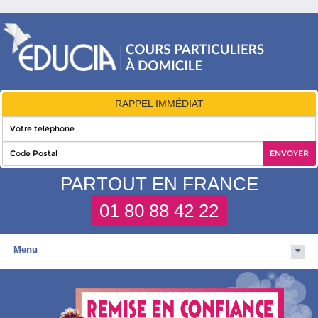
RAPPEL IMMÉDIAT
PARTOUT EN FRANCE
01 80 88 42 22
Menu