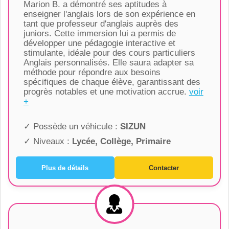
Marion B. a démontré ses aptitudes à
enseigner l'anglais lors de son expérience en
tant que professeur d'anglais auprès des
juniors. Cette immersion lui a permis de
développer une pédagogie interactive et
stimulante, idéale pour des cours particuliers
Anglais personnalisés. Elle saura adapter sa
méthode pour répondre aux besoins
spécifiques de chaque élève, garantissant des
progrès notables et une motivation accrue.
voir
+
✓ Possède un véhicule :
SIZUN
✓ Niveaux :
Lycée, Collège, Primaire
Plus de détails
Contacter