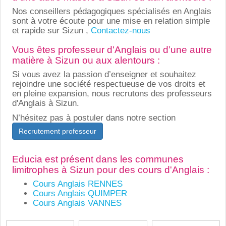
Nos conseillers pédagogiques spécialisés en Anglais
sont à votre écoute pour une mise en relation simple
et rapide sur Sizun ,
Contactez-nous
Vous êtes professeur d'Anglais ou d’une autre
matière à Sizun ou aux alentours :
Si vous avez la passion d’enseigner et souhaitez
rejoindre une société respectueuse de vos droits et
en pleine expansion, nous recrutons des professeurs
d'Anglais à Sizun.
N’hésitez pas à postuler dans notre section
Recrutement professeur
Educia est présent dans les communes
limitrophes à Sizun pour des cours d'Anglais :
Cours Anglais RENNES
Cours Anglais QUIMPER
Cours Anglais VANNES