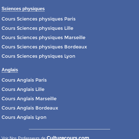
Sciences physiques
Cours Sciences physiques Paris
Cours Sciences physiques Lille
Cours Sciences physiques Marseille
Cours Sciences physiques Bordeaux
Cours Sciences physiques Lyon
Anglais
Cours Anglais Paris
Cours Anglais Lille
Cours Anglais Marseille
Cours Anglais Bordeaux
Cours Anglais Lyon
Culturecours.com
Voir Nos Professeurs de