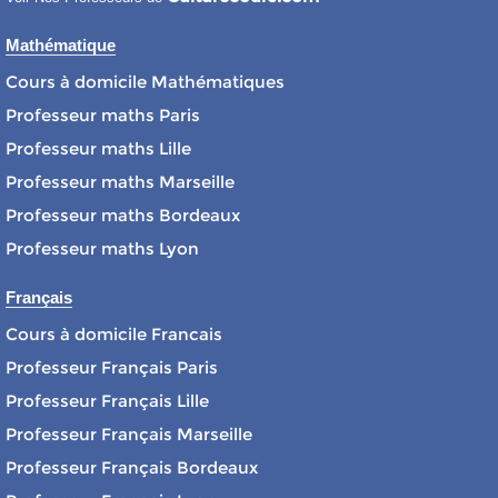
Mathématique
Cours à domicile Mathématiques
Professeur maths Paris
Professeur maths Lille
Professeur maths Marseille
Professeur maths Bordeaux
Professeur maths Lyon
Français
Cours à domicile Francais
Professeur Français Paris
Professeur Français Lille
Professeur Français Marseille
Professeur Français Bordeaux