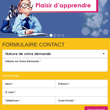
FORMULAIRE CONTACT
Nature de votre demande
Coordonnées