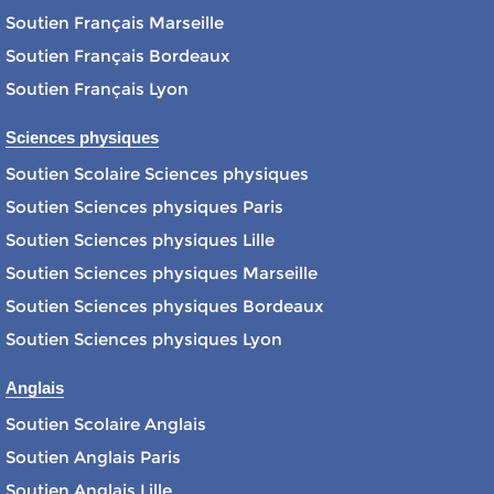
Soutien Français Marseille
Soutien Français Bordeaux
Soutien Français Lyon
Sciences physiques
Soutien Scolaire Sciences physiques
Soutien Sciences physiques Paris
Soutien Sciences physiques Lille
Soutien Sciences physiques Marseille
Soutien Sciences physiques Bordeaux
Soutien Sciences physiques Lyon
Anglais
Soutien Scolaire Anglais
Soutien Anglais Paris
Soutien Anglais Lille