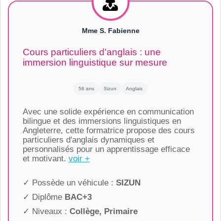
Mme S. Fabienne
Cours particuliers d'anglais : une
immersion linguistique sur mesure
56 ans
Sizun
Anglais
Avec une solide expérience en communication
bilingue et des immersions linguistiques en
Angleterre, cette formatrice propose des cours
particuliers d'anglais dynamiques et
personnalisés pour un apprentissage efficace
et motivant.
voir +
✓ Possède un véhicule :
SIZUN
✓ Diplôme
BAC+3
✓ Niveaux :
Collège, Primaire