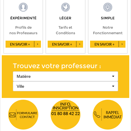
ÉXPÉRIMENTÉ
LÉGER
SIMPLE
Profils de
Tarifs et
Notre
nos Professeurs
Conditions
Fonctionnement
Trouvez votre professeur :
Matière
Ville