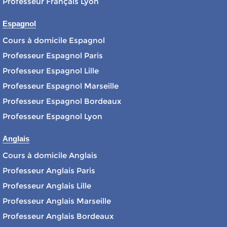
Professeur Français Lyon
Espagnol
Cours à domicile Espagnol
Professeur Espagnol Paris
Professeur Espagnol Lille
Professeur Espagnol Marseille
Professeur Espagnol Bordeaux
Professeur Espagnol Lyon
Anglais
Cours à domicile Anglais
Professeur Anglais Paris
Professeur Anglais Lille
Professeur Anglais Marseille
Professeur Anglais Bordeaux