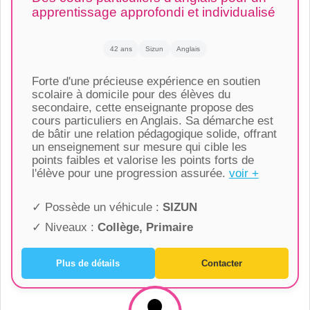
apprentissage approfondi et individualisé
42 ans
Sizun
Anglais
Forte d'une précieuse expérience en soutien
scolaire à domicile pour des élèves du
secondaire, cette enseignante propose des
cours particuliers en Anglais. Sa démarche est
de bâtir une relation pédagogique solide, offrant
un enseignement sur mesure qui cible les
points faibles et valorise les points forts de
l'élève pour une progression assurée.
voir +
✓ Possède un véhicule :
SIZUN
✓ Niveaux :
Collège, Primaire
Plus de détails
Contacter