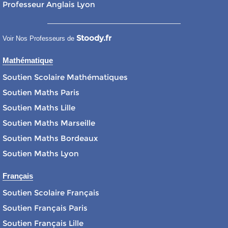
Professeur Anglais Lyon
Stoody.fr
Voir Nos Professeurs de
Mathématique
Soutien Scolaire Mathématiques
Soutien Maths Paris
Soutien Maths Lille
Soutien Maths Marseille
Soutien Maths Bordeaux
Soutien Maths Lyon
Français
Soutien Scolaire Français
Soutien Français Paris
Soutien Français Lille