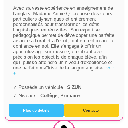
Avec sa vaste expérience en enseignement de
l'anglais, Madame Annie Q. propose des cours
particuliers dynamiques et entièrement
personnalisés pour transformer les défis
linguistiques en réussites. Son expertise
pédagogique permet de développer une parfaite
aisance à l'oral et à l'écrit, tout en renforçant la
confiance en soi. Elle s'engage à offrir un
apprentissage sur mesure, en ciblant avec
précision les objectifs de chaque élève, afin
qu'il puisse atteindre un niveau d'excellence et
une parfaite maîtrise de la langue anglaise.
voir
+
✓ Possède un véhicule :
SIZUN
✓ Niveaux :
Collège, Primaire
Plus de détails
Contacter