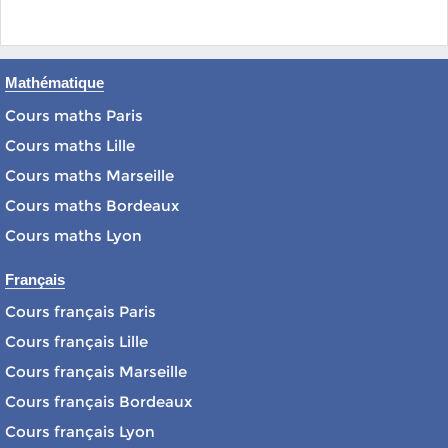
Mathématique
Cours maths Paris
Cours maths Lille
Cours maths Marseille
Cours maths Bordeaux
Cours maths Lyon
Français
Cours français Paris
Cours français Lille
Cours français Marseille
Cours français Bordeaux
Cours français Lyon