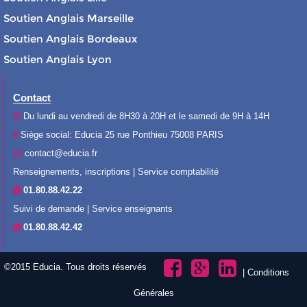
Soutien Anglais Marseille
Soutien Anglais Bordeaux
Soutien Anglais Lyon
Contact
Du lundi au vendredi de 8H30 à 20H et le samedi de 9H à 14H
Siège social: Educia 25 rue Ponthieu 75008 PARIS
contact@educia.fr
Renseignements, inscriptions | Service comptabilité
01.80.88.42.22
Suivi de demande | Service enseignants
01.80.88.42.42
©2015 Educia. Tous droits réservés
|
Conditions
Générales