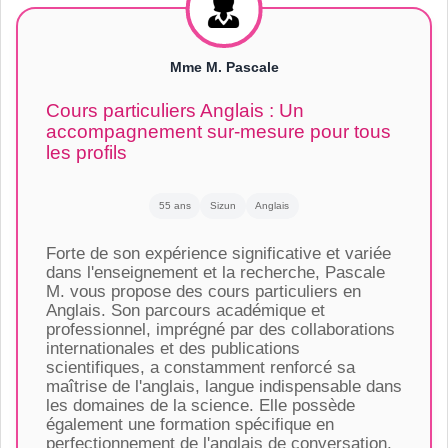
Mme M. Pascale
Cours particuliers Anglais : Un
accompagnement sur-mesure pour tous
les profils
55 ans
Sizun
Anglais
Forte de son expérience significative et variée
dans l'enseignement et la recherche, Pascale
M. vous propose des cours particuliers en
Anglais. Son parcours académique et
professionnel, imprégné par des collaborations
internationales et des publications
scientifiques, a constamment renforcé sa
maîtrise de l'anglais, langue indispensable dans
les domaines de la science. Elle possède
également une formation spécifique en
perfectionnement de l'anglais de conversation,