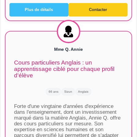
Plus de détails
Contacter
Mme Q. Annie
Cours particuliers Anglais : un
apprentissage ciblé pour chaque profil
d'élève
66 ans
Sizun
Anglais
Forte d'une vingtaine d'années d'expérience
dans l'enseignement, dont un investissement
marqué dans la matière Anglais, Annie Q. offre
des cours particuliers sur mesure. Son
expertise en sciences humaines et son
parcours diversifié lui permettent de s'adapter