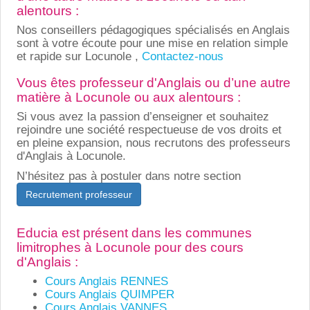
alentours :
Nos conseillers pédagogiques spécialisés en Anglais
sont à votre écoute pour une mise en relation simple
et rapide sur Locunole ,
Contactez-nous
Vous êtes professeur d'Anglais ou d’une autre
matière à Locunole ou aux alentours :
Si vous avez la passion d’enseigner et souhaitez
rejoindre une société respectueuse de vos droits et
en pleine expansion, nous recrutons des professeurs
d'Anglais à Locunole.
N’hésitez pas à postuler dans notre section
Recrutement professeur
Educia est présent dans les communes
limitrophes à Locunole pour des cours
d'Anglais :
Cours Anglais RENNES
Cours Anglais QUIMPER
Cours Anglais VANNES