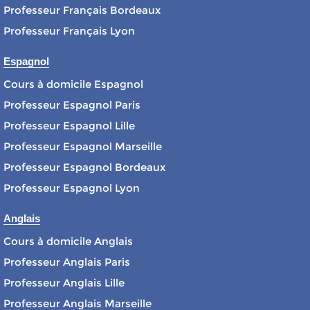
Professeur Français Bordeaux
Professeur Français Lyon
Espagnol
Cours à domicile Espagnol
Professeur Espagnol Paris
Professeur Espagnol Lille
Professeur Espagnol Marseille
Professeur Espagnol Bordeaux
Professeur Espagnol Lyon
Anglais
Cours à domicile Anglais
Professeur Anglais Paris
Professeur Anglais Lille
Professeur Anglais Marseille