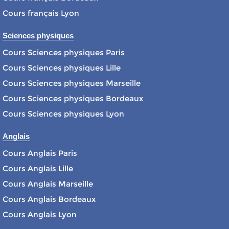
Cours français Lyon
Sciences physiques
Cours Sciences physiques Paris
Cours Sciences physiques Lille
Cours Sciences physiques Marseille
Cours Sciences physiques Bordeaux
Cours Sciences physiques Lyon
Anglais
Cours Anglais Paris
Cours Anglais Lille
Cours Anglais Marseille
Cours Anglais Bordeaux
Cours Anglais Lyon