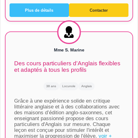
Plus de détails
Contacter
Mme S. Marine
Des cours particuliers d'Anglais flexibles
et adaptés à tous les profils
38 ans
Locunole
Anglais
Grâce à une expérience solide en critique
littéraire anglaise et à des collaborations avec
des maisons d’édition anglo-saxonnes, cet
enseignant passionné propose des cours
particuliers d'Anglais sur mesure. Chaque
leçon est conçue pour stimuler l'intérêt et
maximiser la progression de l'élève.
voir +