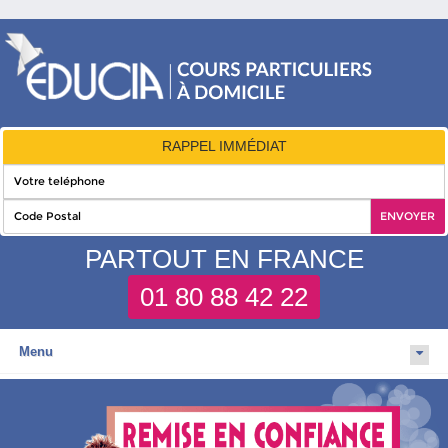
RAPPEL IMMÉDIAT
PARTOUT EN FRANCE
01 80 88 42 22
Menu