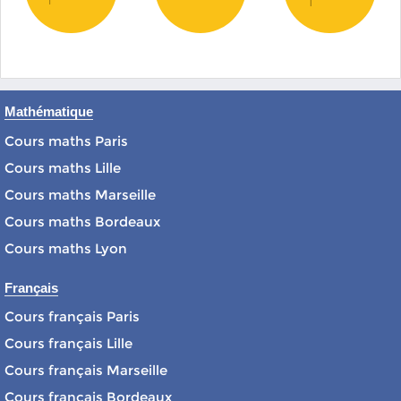
Mathématique
Cours maths Paris
Cours maths Lille
Cours maths Marseille
Cours maths Bordeaux
Cours maths Lyon
Français
Cours français Paris
Cours français Lille
Cours français Marseille
Cours français Bordeaux