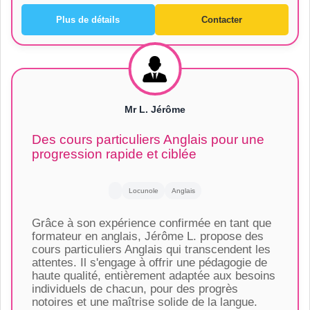
Plus de détails
Contacter
Mr L. Jérôme
Des cours particuliers Anglais pour une
progression rapide et ciblée
Locunole
Anglais
Grâce à son expérience confirmée en tant que
formateur en anglais, Jérôme L. propose des
cours particuliers Anglais qui transcendent les
attentes. Il s'engage à offrir une pédagogie de
haute qualité, entièrement adaptée aux besoins
individuels de chacun, pour des progrès
notoires et une maîtrise solide de la langue.