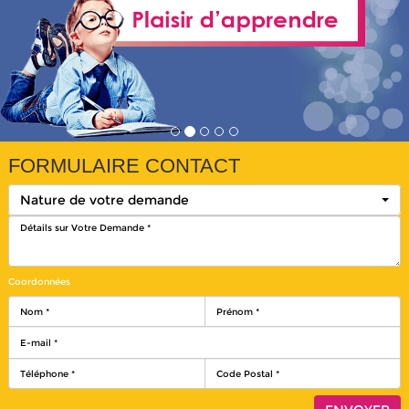
FORMULAIRE CONTACT
Nature de votre demande
Coordonnées