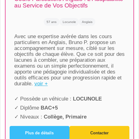
au Service de Vos Objectifs
57 ans
Locunole
Anglais
Avec une expertise avérée dans les cours
particuliers en Anglais, Bruno P. propose un
accompagnement sur mesure, ciblé sur les
objectifs de chaque élève. Que ce soit pour des
lacunes à combler, une préparation aux
examens ou un simple perfectionnement, il
apporte une pédagogie individualisée et des
outils efficaces pour une progression rapide et
durable.
voir +
✓ Possède un véhicule :
LOCUNOLE
✓ Diplôme
BAC+5
✓ Niveaux :
Collège, Primaire
Plus de détails
Contacter