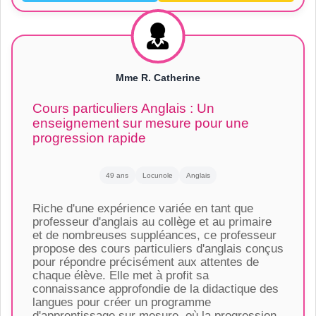
Mme R. Catherine
Cours particuliers Anglais : Un
enseignement sur mesure pour une
progression rapide
49 ans
Locunole
Anglais
Riche d'une expérience variée en tant que
professeur d'anglais au collège et au primaire
et de nombreuses suppléances, ce professeur
propose des cours particuliers d'anglais conçus
pour répondre précisément aux attentes de
chaque élève. Elle met à profit sa
connaissance approfondie de la didactique des
langues pour créer un programme
d'apprentissage sur mesure, où la progression