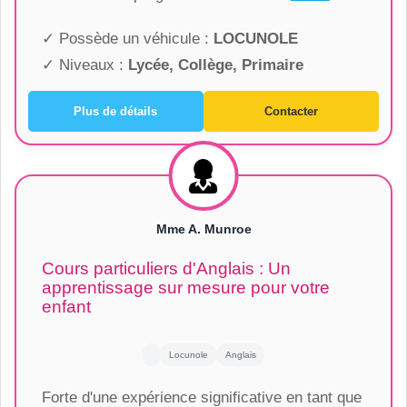
✓ Possède un véhicule :
LOCUNOLE
✓ Niveaux :
Lycée, Collège, Primaire
Plus de détails
Contacter
Mme A. Munroe
Cours particuliers d'Anglais : Un
apprentissage sur mesure pour votre
enfant
Locunole
Anglais
Forte d'une expérience significative en tant que