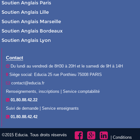
Soutien Anglais Paris
Soutien Anglais Lille
Soutien Anglais Marseille
Soutien Anglais Bordeaux
Soutien Anglais Lyon
Contact
Du lundi au vendredi de 8H30 à 20H et le samedi de 9H à 14H
Siège social: Educia 25 rue Ponthieu 75008 PARIS
contact@educia.fr
Renseignements, inscriptions | Service comptabilité
01.80.88.42.22
Suivi de demande | Service enseignants
01.80.88.42.42
©2015 Educia. Tous droits réservés
|
Conditions