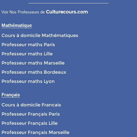
Culturecours.com
Voir Nos Professeurs de
Mathématique
Cours à domicile Mathématiques
Professeur maths Paris
Professeur maths Lille
Professeur maths Marseille
Professeur maths Bordeaux
Professeur maths Lyon
Français
Cours à domicile Francais
Professeur Français Paris
Professeur Français Lille
Professeur Français Marseille