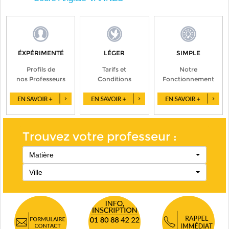
ÉXPÉRIMENTÉ
LÉGER
SIMPLE
Profils de
Tarifs et
Notre
nos Professeurs
Conditions
Fonctionnement
Trouvez votre professeur :
Matière
Ville