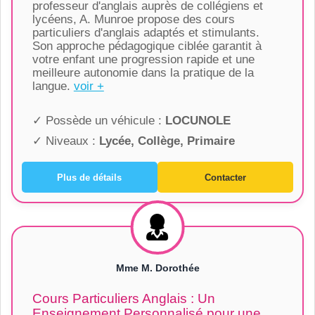
professeur d'anglais auprès de collégiens et
lycéens, A. Munroe propose des cours
particuliers d'anglais adaptés et stimulants.
Son approche pédagogique ciblée garantit à
votre enfant une progression rapide et une
meilleure autonomie dans la pratique de la
langue.
voir +
✓ Possède un véhicule :
LOCUNOLE
✓ Niveaux :
Lycée, Collège, Primaire
Plus de détails
Contacter
Mme M. Dorothée
Cours Particuliers Anglais : Un
Enseignement Personnalisé pour une