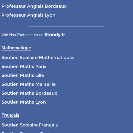
Professeur Anglais Bordeaux
Professeur Anglais Lyon
Stoody.fr
Voir Nos Professeurs de
Mathématique
Soutien Scolaire Mathématiques
Soutien Maths Paris
Soutien Maths Lille
Soutien Maths Marseille
Soutien Maths Bordeaux
Soutien Maths Lyon
Français
Soutien Scolaire Français