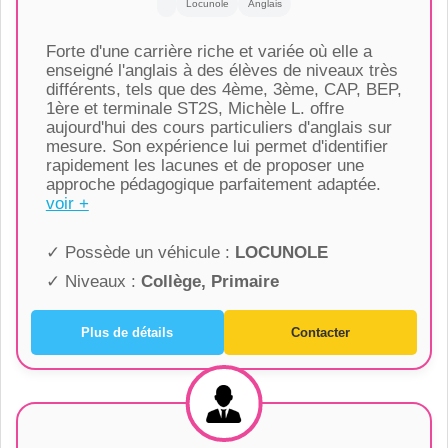
Locunole
Anglais
Forte d'une carrière riche et variée où elle a
enseigné l'anglais à des élèves de niveaux très
différents, tels que des 4ème, 3ème, CAP, BEP,
1ère et terminale ST2S, Michèle L. offre
aujourd'hui des cours particuliers d'anglais sur
mesure. Son expérience lui permet d'identifier
rapidement les lacunes et de proposer une
approche pédagogique parfaitement adaptée.
voir +
✓ Possède un véhicule :
LOCUNOLE
✓ Niveaux :
Collège, Primaire
Plus de détails
Contacter