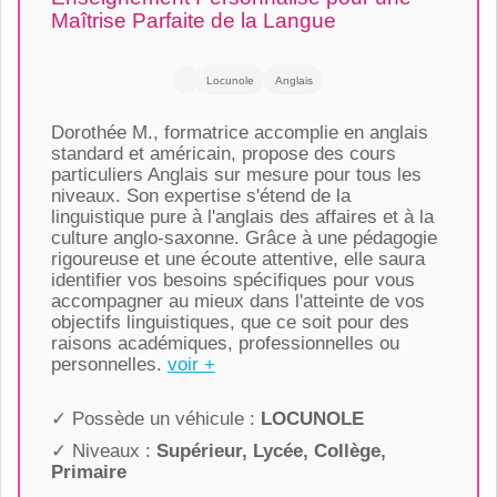
Maîtrise Parfaite de la Langue
Locunole
Anglais
Dorothée M., formatrice accomplie en anglais
standard et américain, propose des cours
particuliers Anglais sur mesure pour tous les
niveaux. Son expertise s'étend de la
linguistique pure à l'anglais des affaires et à la
culture anglo-saxonne. Grâce à une pédagogie
rigoureuse et une écoute attentive, elle saura
identifier vos besoins spécifiques pour vous
accompagner au mieux dans l'atteinte de vos
objectifs linguistiques, que ce soit pour des
raisons académiques, professionnelles ou
personnelles.
voir +
✓ Possède un véhicule :
LOCUNOLE
✓ Niveaux :
Supérieur, Lycée, Collège,
Primaire