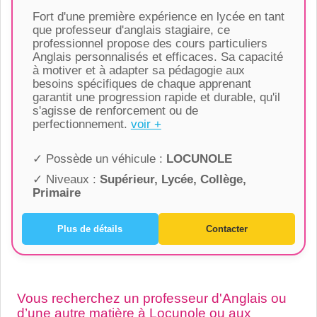
Fort d'une première expérience en lycée en tant
que professeur d'anglais stagiaire, ce
professionnel propose des cours particuliers
Anglais personnalisés et efficaces. Sa capacité
à motiver et à adapter sa pédagogie aux
besoins spécifiques de chaque apprenant
garantit une progression rapide et durable, qu'il
s'agisse de renforcement ou de
perfectionnement.
voir +
✓ Possède un véhicule :
LOCUNOLE
✓ Niveaux :
Supérieur, Lycée, Collège,
Primaire
Plus de détails
Contacter
Vous recherchez un professeur d'Anglais ou
d’une autre matière à Locunole ou aux