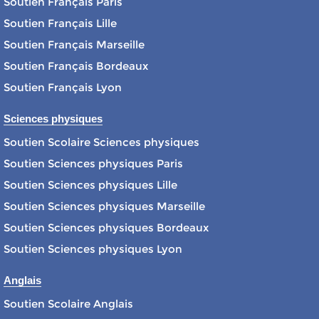
Soutien Français Paris
Soutien Français Lille
Soutien Français Marseille
Soutien Français Bordeaux
Soutien Français Lyon
Sciences physiques
Soutien Scolaire Sciences physiques
Soutien Sciences physiques Paris
Soutien Sciences physiques Lille
Soutien Sciences physiques Marseille
Soutien Sciences physiques Bordeaux
Soutien Sciences physiques Lyon
Anglais
Soutien Scolaire Anglais