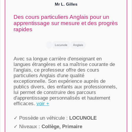
Mr L. Gilles
Des cours particuliers Anglais pour un
apprentissage sur mesure et des progrès
rapides
Locunole
Anglais
Avec sa longue carrière d'enseignant en
langues étrangères et sa maîtrise courante de
l'anglais, ce professeur offre des cours
particuliers Anglais d'une qualité
exceptionnelle. Son expérience auprès de
publics divers, des enfants aux professionnels,
lui permet de construire des parcours
d'apprentissage personnalisés et hautement
efficaces.
voir +
✓ Possède un véhicule :
LOCUNOLE
✓ Niveaux :
Collège, Primaire