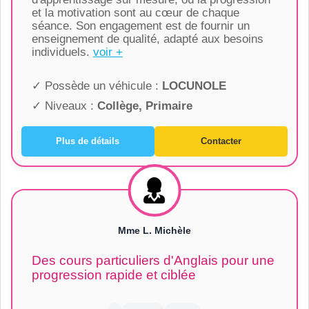
et la motivation sont au cœur de chaque
séance. Son engagement est de fournir un
enseignement de qualité, adapté aux besoins
individuels.
voir +
✓ Possède un véhicule :
LOCUNOLE
✓ Niveaux :
Collège, Primaire
Plus de détails
Contacter
Mme L. Michèle
Des cours particuliers d'Anglais pour une
progression rapide et ciblée