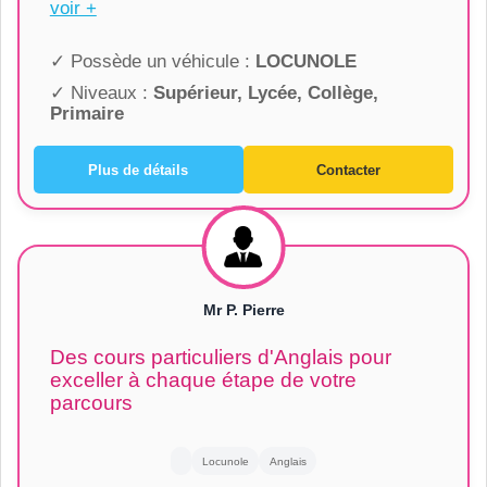
voir +
✓ Possède un véhicule :
LOCUNOLE
✓ Niveaux :
Supérieur, Lycée, Collège,
Primaire
Plus de détails
Contacter
Mr P. Pierre
Des cours particuliers d'Anglais pour
exceller à chaque étape de votre
parcours
Locunole
Anglais