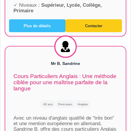
✓ Niveaux :
Supérieur, Lycée, Collège,
Primaire
Plus de détails
Contacter
Mr B. Sandrine
Cours Particuliers Anglais : Une méthode
ciblée pour une maîtrise parfaite de la
langue
40 ans
Pont-aven
Anglais
Avec un niveau d'anglais qualifié de "très bon"
et une mention européenne en allemand,
Sandrine B. offre des cours particuliers Anglais