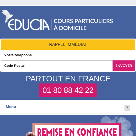
RAPPEL IMMÉDIAT
PARTOUT EN FRANCE
01 80 88 42 22
Menu