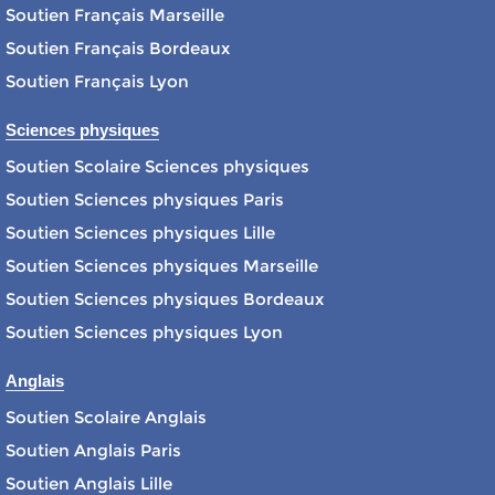
Soutien Français Marseille
Soutien Français Bordeaux
Soutien Français Lyon
Sciences physiques
Soutien Scolaire Sciences physiques
Soutien Sciences physiques Paris
Soutien Sciences physiques Lille
Soutien Sciences physiques Marseille
Soutien Sciences physiques Bordeaux
Soutien Sciences physiques Lyon
Anglais
Soutien Scolaire Anglais
Soutien Anglais Paris
Soutien Anglais Lille