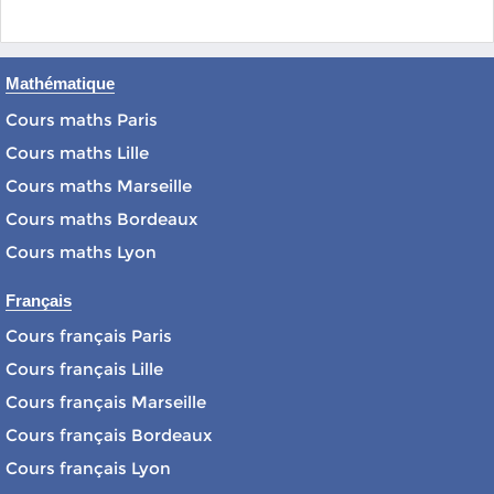
Mathématique
Cours maths Paris
Cours maths Lille
Cours maths Marseille
Cours maths Bordeaux
Cours maths Lyon
Français
Cours français Paris
Cours français Lille
Cours français Marseille
Cours français Bordeaux
Cours français Lyon