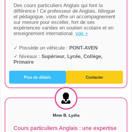
Des cours particuliers Anglais qui font la
différence ! Ce professeur de Anglais, bilingue
et pédagogue, vous offre un accompagnement
sur mesure pour exceller, fort de ses
expériences variées en soutien scolaire et en
enseignement international.
voir +
✓ Possède un véhicule :
PONT-AVEN
✓ Niveaux :
Supérieur, Lycée, Collège,
Primaire
Plus de détails
Contacter
Mme B. Lydia
Cours particuliers Anglais : une expertise