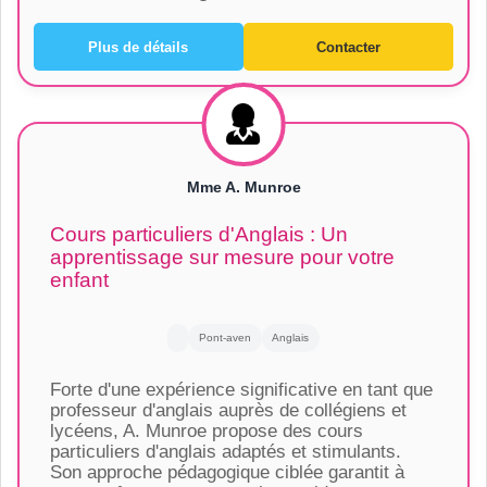
Plus de détails
Contacter
Mme A. Munroe
Cours particuliers d'Anglais : Un
apprentissage sur mesure pour votre
enfant
Pont-aven
Anglais
Forte d'une expérience significative en tant que
professeur d'anglais auprès de collégiens et
lycéens, A. Munroe propose des cours
particuliers d'anglais adaptés et stimulants.
Son approche pédagogique ciblée garantit à