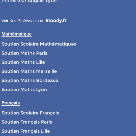
Professeur Anglais Lyon
Stoody.fr
Voir Nos Professeurs de
Mathématique
Soutien Scolaire Mathématiques
Soutien Maths Paris
Soutien Maths Lille
Soutien Maths Marseille
Soutien Maths Bordeaux
Soutien Maths Lyon
Français
Soutien Scolaire Français
Soutien Français Paris
Soutien Français Lille