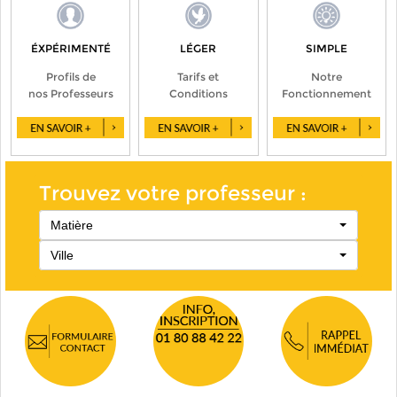
ÉXPÉRIMENTÉ
LÉGER
SIMPLE
Profils de
Tarifs et
Notre
nos Professeurs
Conditions
Fonctionnement
Trouvez votre professeur :
Matière
Ville