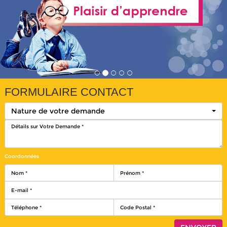
FORMULAIRE CONTACT
Nature de votre demande
Coordonnées