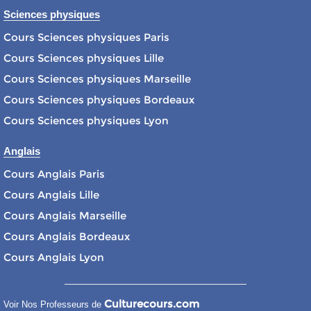
Sciences physiques
Cours Sciences physiques Paris
Cours Sciences physiques Lille
Cours Sciences physiques Marseille
Cours Sciences physiques Bordeaux
Cours Sciences physiques Lyon
Anglais
Cours Anglais Paris
Cours Anglais Lille
Cours Anglais Marseille
Cours Anglais Bordeaux
Cours Anglais Lyon
Culturecours.com
Voir Nos Professeurs de