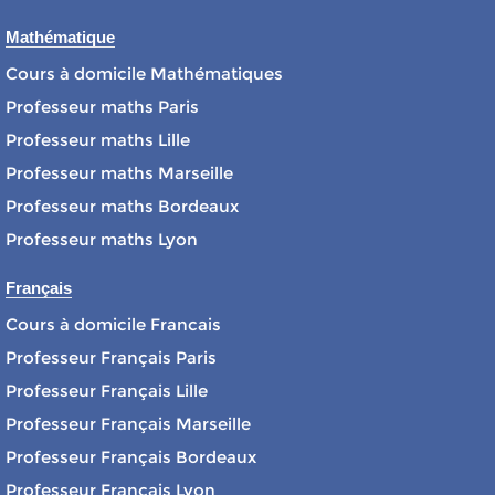
Mathématique
Cours à domicile Mathématiques
Professeur maths Paris
Professeur maths Lille
Professeur maths Marseille
Professeur maths Bordeaux
Professeur maths Lyon
Français
Cours à domicile Francais
Professeur Français Paris
Professeur Français Lille
Professeur Français Marseille
Professeur Français Bordeaux
Professeur Français Lyon