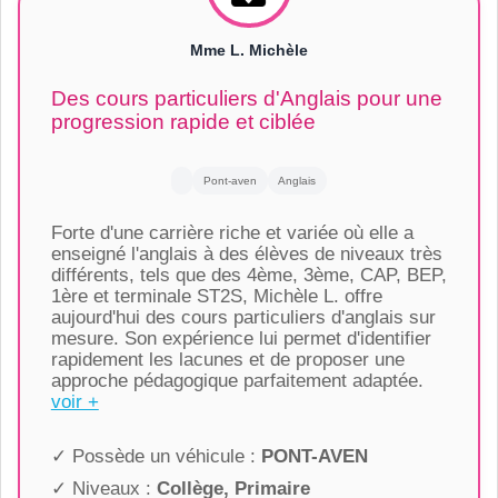
Mme L. Michèle
Des cours particuliers d'Anglais pour une
progression rapide et ciblée
Pont-aven
Anglais
Forte d'une carrière riche et variée où elle a
enseigné l'anglais à des élèves de niveaux très
différents, tels que des 4ème, 3ème, CAP, BEP,
1ère et terminale ST2S, Michèle L. offre
aujourd'hui des cours particuliers d'anglais sur
mesure. Son expérience lui permet d'identifier
rapidement les lacunes et de proposer une
approche pédagogique parfaitement adaptée.
voir +
✓ Possède un véhicule :
PONT-AVEN
✓ Niveaux :
Collège, Primaire