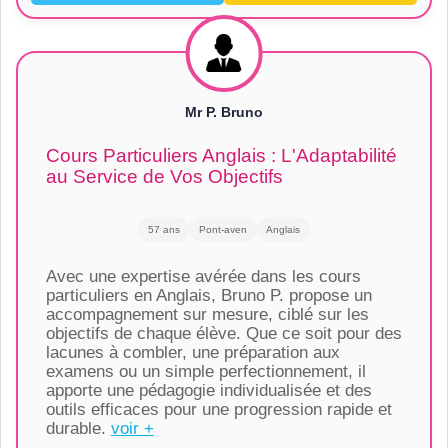
Mr P. Bruno
Cours Particuliers Anglais : L'Adaptabilité
au Service de Vos Objectifs
57 ans
Pont-aven
Anglais
Avec une expertise avérée dans les cours
particuliers en Anglais, Bruno P. propose un
accompagnement sur mesure, ciblé sur les
objectifs de chaque élève. Que ce soit pour des
lacunes à combler, une préparation aux
examens ou un simple perfectionnement, il
apporte une pédagogie individualisée et des
outils efficaces pour une progression rapide et
durable.
voir +