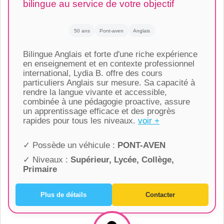
bilingue au service de votre objectif
50 ans
Pont-aven
Anglais
Bilingue Anglais et forte d'une riche expérience
en enseignement et en contexte professionnel
international, Lydia B. offre des cours
particuliers Anglais sur mesure. Sa capacité à
rendre la langue vivante et accessible,
combinée à une pédagogie proactive, assure
un apprentissage efficace et des progrès
rapides pour tous les niveaux.
voir +
✓ Possède un véhicule :
PONT-AVEN
✓ Niveaux :
Supérieur, Lycée, Collège,
Primaire
Plus de détails
Contacter