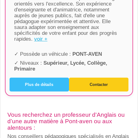
orientés vers l'excellence. Son expérience
d'enseignante et d'animatrice, notamment
auprès de jeunes publics, fait d'elle une
pédagogue expérimentée et attentive. Elle
saura adapter son enseignement aux
spécificités de votre enfant pour des progrès
rapides.
voir +
✓ Possède un véhicule :
PONT-AVEN
✓ Niveaux :
Supérieur, Lycée, Collège,
Primaire
Plus de détails
Contacter
Vous recherchez un professeur d'Anglais ou
d’une autre matière à Pont-aven ou aux
alentours :
Nos conseillers pédagogiques spécialisés en Anglais