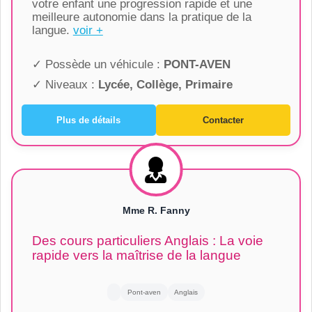
votre enfant une progression rapide et une
meilleure autonomie dans la pratique de la
langue.
voir +
✓ Possède un véhicule :
PONT-AVEN
✓ Niveaux :
Lycée, Collège, Primaire
Plus de détails
Contacter
Mme R. Fanny
Des cours particuliers Anglais : La voie
rapide vers la maîtrise de la langue
Pont-aven
Anglais