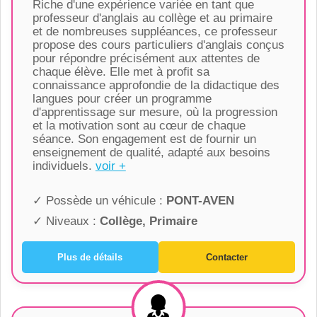
Riche d'une expérience variée en tant que
professeur d'anglais au collège et au primaire
et de nombreuses suppléances, ce professeur
propose des cours particuliers d'anglais conçus
pour répondre précisément aux attentes de
chaque élève. Elle met à profit sa
connaissance approfondie de la didactique des
langues pour créer un programme
d'apprentissage sur mesure, où la progression
et la motivation sont au cœur de chaque
séance. Son engagement est de fournir un
enseignement de qualité, adapté aux besoins
individuels.
voir +
✓ Possède un véhicule :
PONT-AVEN
✓ Niveaux :
Collège, Primaire
Plus de détails
Contacter