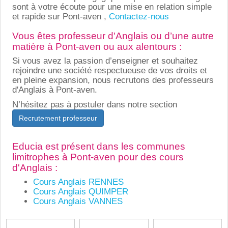
sont à votre écoute pour une mise en relation simple
et rapide sur Pont-aven ,
Contactez-nous
Vous êtes professeur d'Anglais ou d’une autre
matière à Pont-aven ou aux alentours :
Si vous avez la passion d’enseigner et souhaitez
rejoindre une société respectueuse de vos droits et
en pleine expansion, nous recrutons des professeurs
d'Anglais à Pont-aven.
N’hésitez pas à postuler dans notre section
Recrutement professeur
Educia est présent dans les communes
limitrophes à Pont-aven pour des cours
d'Anglais :
Cours Anglais RENNES
Cours Anglais QUIMPER
Cours Anglais VANNES