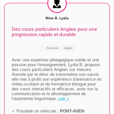
Mme B. Lydia
Des cours particuliers Anglais pour une
progression rapide et durable
Pont-aven
Anglais
Avec une expertise pédagogique solide et une
passion pour l'enseignement, Lydia B. propose
des cours particuliers Anglais sur mesure.
Animée par le désir de transmettre son savoir,
elle met à profit son expérience d'animatrice en
milieu scolaire et de formatrice bilingue pour
des cours interactifs et efficaces, axés sur la
communication et le développement de
l'autonomie linguistique.
voir +
✓ Possède un véhicule :
PONT-AVEN