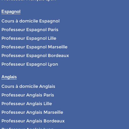
Espagnol
Cours à domicile Espagnol
Professeur Espagnol Paris
Professeur Espagnol Lille
Professeur Espagnol Marseille
Professeur Espagnol Bordeaux
Professeur Espagnol Lyon
Anglais
Cours à domicile Anglais
Professeur Anglais Paris
Professeur Anglais Lille
Professeur Anglais Marseille
Professeur Anglais Bordeaux