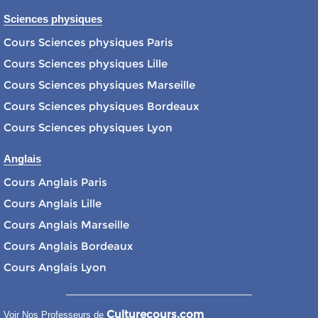
Sciences physiques
Cours Sciences physiques Paris
Cours Sciences physiques Lille
Cours Sciences physiques Marseille
Cours Sciences physiques Bordeaux
Cours Sciences physiques Lyon
Anglais
Cours Anglais Paris
Cours Anglais Lille
Cours Anglais Marseille
Cours Anglais Bordeaux
Cours Anglais Lyon
Culturecours.com
Voir Nos Professeurs de