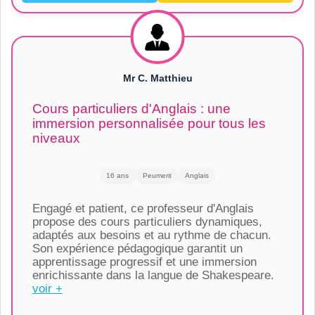
Mr C. Matthieu
Cours particuliers d'Anglais : une
immersion personnalisée pour tous les
niveaux
16 ans
Peumerit
Anglais
Engagé et patient, ce professeur d'Anglais
propose des cours particuliers dynamiques,
adaptés aux besoins et au rythme de chacun.
Son expérience pédagogique garantit un
apprentissage progressif et une immersion
enrichissante dans la langue de Shakespeare.
voir +