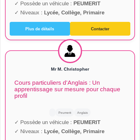
✓ Possède un véhicule :
PEUMERIT
✓ Niveaux :
Lycée, Collège, Primaire
Plus de détails
Contacter
Mr M. Christopher
Cours particuliers d'Anglais : Un
apprentissage sur mesure pour chaque
profil
Peumerit
Anglais
✓ Possède un véhicule :
PEUMERIT
✓ Niveaux :
Lycée, Collège, Primaire