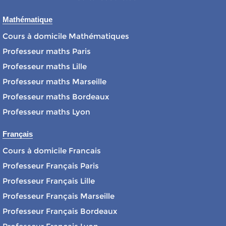
Mathématique
Cours à domicile Mathématiques
Professeur maths Paris
Professeur maths Lille
Professeur maths Marseille
Professeur maths Bordeaux
Professeur maths Lyon
Français
Cours à domicile Francais
Professeur Français Paris
Professeur Français Lille
Professeur Français Marseille
Professeur Français Bordeaux