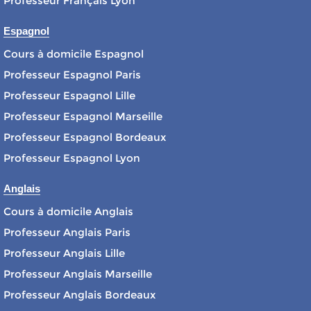
Professeur Français Lyon
Espagnol
Cours à domicile Espagnol
Professeur Espagnol Paris
Professeur Espagnol Lille
Professeur Espagnol Marseille
Professeur Espagnol Bordeaux
Professeur Espagnol Lyon
Anglais
Cours à domicile Anglais
Professeur Anglais Paris
Professeur Anglais Lille
Professeur Anglais Marseille
Professeur Anglais Bordeaux