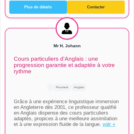
Plus de détails
Contacter
Mr H. Johann
Cours particuliers d'Anglais : une
progression garantie et adaptée à votre
rythme
Peumerit
Anglais
Grâce à une expérience linguistique immersion
en Angleterre dès 2001, ce professeur qualifié
en Anglais dispense des cours particuliers
adaptés, propices à une meilleure assimilation
et à une expression fluide de la langue.
voir +