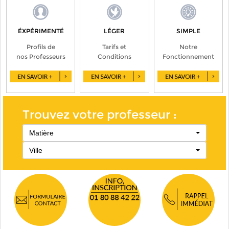
ÉXPÉRIMENTÉ
LÉGER
SIMPLE
Profils de
Tarifs et
Notre
nos Professeurs
Conditions
Fonctionnement
Trouvez votre professeur :
Matière
Ville