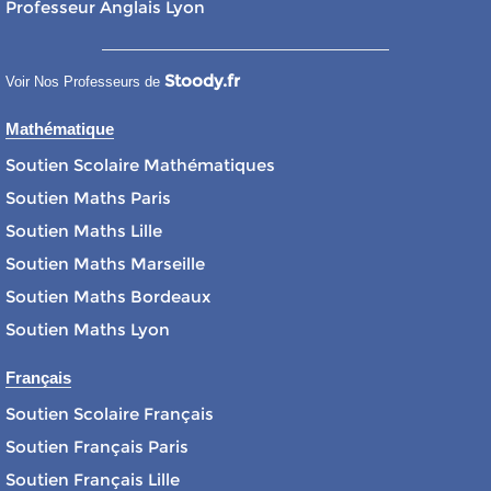
Professeur Anglais Lyon
Stoody.fr
Voir Nos Professeurs de
Mathématique
Soutien Scolaire Mathématiques
Soutien Maths Paris
Soutien Maths Lille
Soutien Maths Marseille
Soutien Maths Bordeaux
Soutien Maths Lyon
Français
Soutien Scolaire Français
Soutien Français Paris
Soutien Français Lille