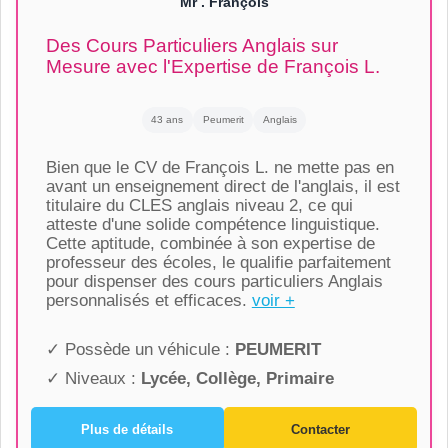
Mr . François
Des Cours Particuliers Anglais sur
Mesure avec l'Expertise de François L.
43 ans
Peumerit
Anglais
Bien que le CV de François L. ne mette pas en
avant un enseignement direct de l'anglais, il est
titulaire du CLES anglais niveau 2, ce qui
atteste d'une solide compétence linguistique.
Cette aptitude, combinée à son expertise de
professeur des écoles, le qualifie parfaitement
pour dispenser des cours particuliers Anglais
personnalisés et efficaces.
voir +
✓ Possède un véhicule :
PEUMERIT
✓ Niveaux :
Lycée, Collège, Primaire
Plus de détails
Contacter