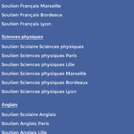
Soutien Français Marseille
Soutien Français Bordeaux
Soutien Français Lyon
Sciences physiques
Soutien Scolaire Sciences physiques
Soutien Sciences physiques Paris
Soutien Sciences physiques Lille
Soutien Sciences physiques Marseille
Soutien Sciences physiques Bordeaux
Soutien Sciences physiques Lyon
Anglais
Soutien Scolaire Anglais
Soutien Anglais Paris
Soutien Anglais Lille