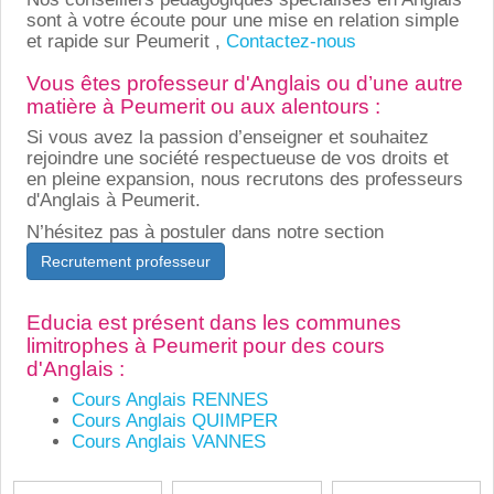
sont à votre écoute pour une mise en relation simple
et rapide sur Peumerit ,
Contactez-nous
Vous êtes professeur d'Anglais ou d’une autre
matière à Peumerit ou aux alentours :
Si vous avez la passion d’enseigner et souhaitez
rejoindre une société respectueuse de vos droits et
en pleine expansion, nous recrutons des professeurs
d'Anglais à Peumerit.
N’hésitez pas à postuler dans notre section
Recrutement professeur
Educia est présent dans les communes
limitrophes à Peumerit pour des cours
d'Anglais :
Cours Anglais RENNES
Cours Anglais QUIMPER
Cours Anglais VANNES