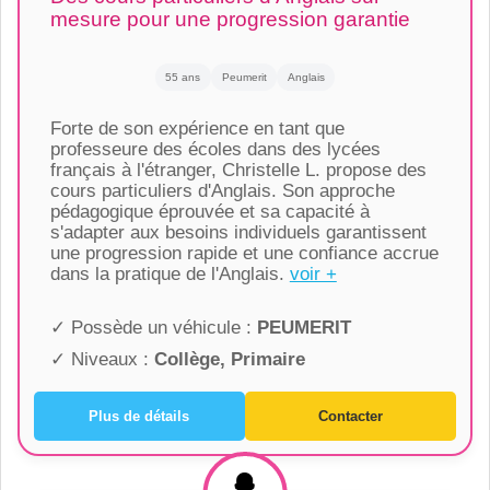
mesure pour une progression garantie
55 ans
Peumerit
Anglais
Forte de son expérience en tant que
professeure des écoles dans des lycées
français à l'étranger, Christelle L. propose des
cours particuliers d'Anglais. Son approche
pédagogique éprouvée et sa capacité à
s'adapter aux besoins individuels garantissent
une progression rapide et une confiance accrue
dans la pratique de l'Anglais.
voir +
✓ Possède un véhicule :
PEUMERIT
✓ Niveaux :
Collège, Primaire
Plus de détails
Contacter