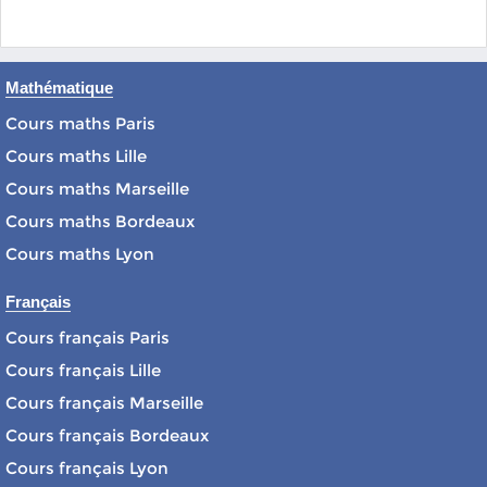
Mathématique
Cours maths Paris
Cours maths Lille
Cours maths Marseille
Cours maths Bordeaux
Cours maths Lyon
Français
Cours français Paris
Cours français Lille
Cours français Marseille
Cours français Bordeaux
Cours français Lyon