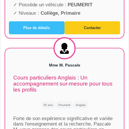
✓ Possède un véhicule :
PEUMERIT
✓ Niveaux :
Collège, Primaire
Plus de détails
Contacter
Mme M. Pascale
Cours particuliers Anglais : Un
accompagnement sur-mesure pour tous
les profils
55 ans
Peumerit
Anglais
Forte de son expérience significative et variée
dans l'enseignement et la recherche, Pascale