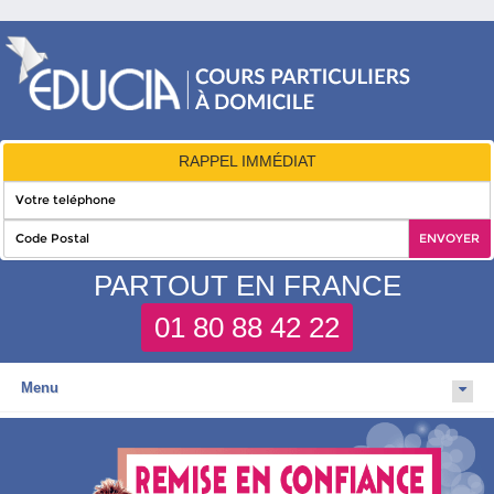
RAPPEL IMMÉDIAT
PARTOUT EN FRANCE
01 80 88 42 22
Menu