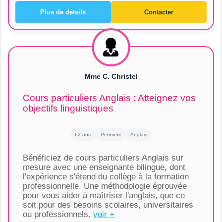
Plus de détails
Contacter
Mme C. Christel
Cours particuliers Anglais : Atteignez vos
objectifs linguistiques
62 ans
Peumerit
Anglais
Bénéficiez de cours particuliers Anglais sur
mesure avec une enseignante bilingue, dont
l'expérience s'étend du collège à la formation
professionnelle. Une méthodologie éprouvée
pour vous aider à maîtriser l'anglais, que ce
soit pour des besoins scolaires, universitaires
ou professionnels.
voir +