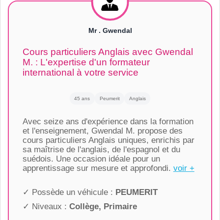
Mr . Gwendal
Cours particuliers Anglais avec Gwendal
M. : L'expertise d'un formateur
international à votre service
45 ans
Peumerit
Anglais
Avec seize ans d'expérience dans la formation
et l'enseignement, Gwendal M. propose des
cours particuliers Anglais uniques, enrichis par
sa maîtrise de l'anglais, de l'espagnol et du
suédois. Une occasion idéale pour un
apprentissage sur mesure et approfondi.
voir +
✓ Possède un véhicule :
PEUMERIT
✓ Niveaux :
Collège, Primaire