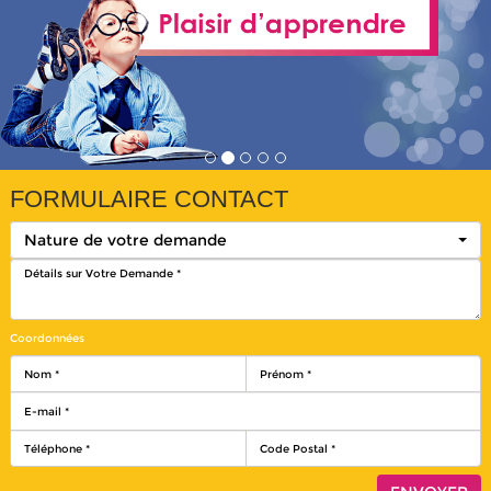
FORMULAIRE CONTACT
Nature de votre demande
Coordonnées