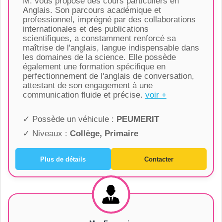
M. vous propose des cours particuliers en
Anglais. Son parcours académique et
professionnel, imprégné par des collaborations
internationales et des publications
scientifiques, a constamment renforcé sa
maîtrise de l'anglais, langue indispensable dans
les domaines de la science. Elle possède
également une formation spécifique en
perfectionnement de l'anglais de conversation,
attestant de son engagement à une
communication fluide et précise.
voir +
✓ Possède un véhicule :
PEUMERIT
✓ Niveaux :
Collège, Primaire
Plus de détails
Contacter