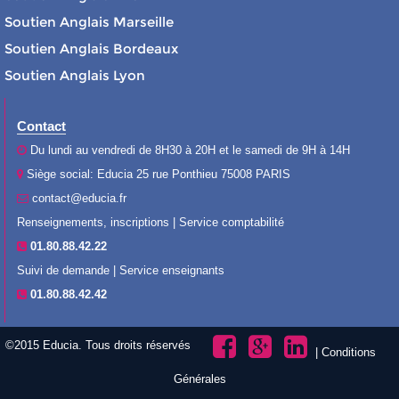
Soutien Anglais Marseille
Soutien Anglais Bordeaux
Soutien Anglais Lyon
Contact
Du lundi au vendredi de 8H30 à 20H et le samedi de 9H à 14H
Siège social: Educia 25 rue Ponthieu 75008 PARIS
contact@educia.fr
Renseignements, inscriptions | Service comptabilité
01.80.88.42.22
Suivi de demande | Service enseignants
01.80.88.42.42
©2015 Educia. Tous droits réservés
|
Conditions
Générales