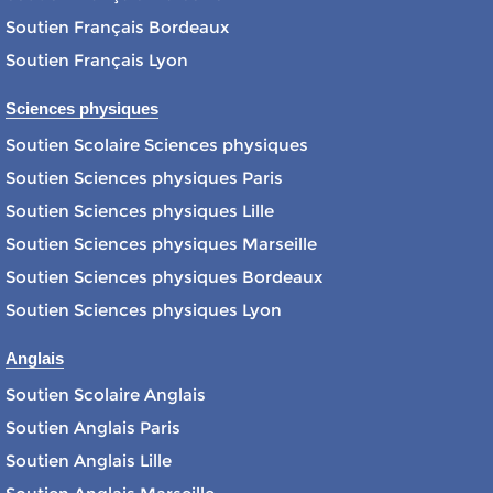
Soutien Français Bordeaux
Soutien Français Lyon
Sciences physiques
Soutien Scolaire Sciences physiques
Soutien Sciences physiques Paris
Soutien Sciences physiques Lille
Soutien Sciences physiques Marseille
Soutien Sciences physiques Bordeaux
Soutien Sciences physiques Lyon
Anglais
Soutien Scolaire Anglais
Soutien Anglais Paris
Soutien Anglais Lille