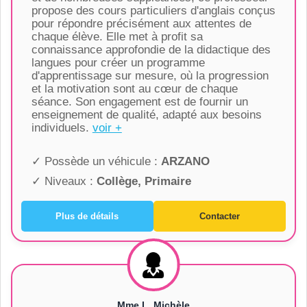
propose des cours particuliers d'anglais conçus
pour répondre précisément aux attentes de
chaque élève. Elle met à profit sa
connaissance approfondie de la didactique des
langues pour créer un programme
d'apprentissage sur mesure, où la progression
et la motivation sont au cœur de chaque
séance. Son engagement est de fournir un
enseignement de qualité, adapté aux besoins
individuels.
voir +
✓ Possède un véhicule :
ARZANO
✓ Niveaux :
Collège, Primaire
Plus de détails
Contacter
Mme L. Michèle