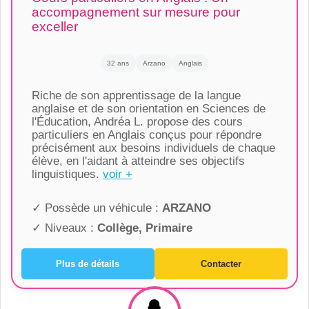
accompagnement sur mesure pour
exceller
32 ans
Arzano
Anglais
Riche de son apprentissage de la langue
anglaise et de son orientation en Sciences de
l'Éducation, Andréa L. propose des cours
particuliers en Anglais conçus pour répondre
précisément aux besoins individuels de chaque
élève, en l'aidant à atteindre ses objectifs
linguistiques.
voir +
✓ Possède un véhicule :
ARZANO
✓ Niveaux :
Collège, Primaire
Plus de détails
Contacter