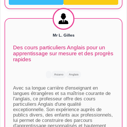
Mr L. Gilles
Des cours particuliers Anglais pour un
apprentissage sur mesure et des progrès
rapides
Arzano
Anglais
Avec sa longue carrière d'enseignant en
langues étrangères et sa maîtrise courante de
l'anglais, ce professeur offre des cours
particuliers Anglais d'une qualité
exceptionnelle. Son expérience auprès de
publics divers, des enfants aux professionnels,
lui permet de construire des parcours
d'apprentissage personnalisés et hautement