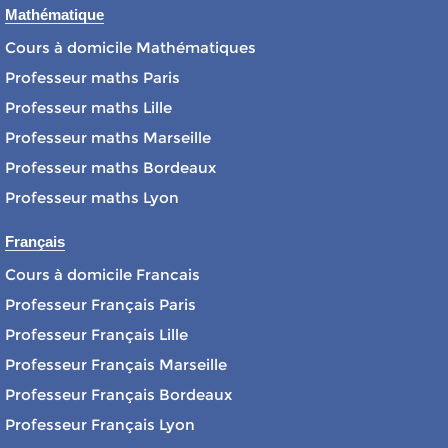
Mathématique
Cours à domicile Mathématiques
Professeur maths Paris
Professeur maths Lille
Professeur maths Marseille
Professeur maths Bordeaux
Professeur maths Lyon
Français
Cours à domicile Francais
Professeur Français Paris
Professeur Français Lille
Professeur Français Marseille
Professeur Français Bordeaux
Professeur Français Lyon