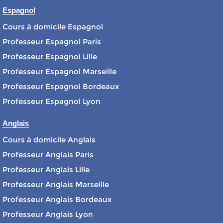
Espagnol
Cours à domicile Espagnol
Professeur Espagnol Paris
Professeur Espagnol Lille
Professeur Espagnol Marseille
Professeur Espagnol Bordeaux
Professeur Espagnol Lyon
Anglais
Cours à domicile Anglais
Professeur Anglais Paris
Professeur Anglais Lille
Professeur Anglais Marseille
Professeur Anglais Bordeaux
Professeur Anglais Lyon