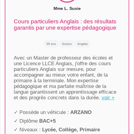
Mme L. Susie
Cours particuliers Anglais : des résultats
garantis par une expertise pédagogique
39 ans
Arzano
Anglais
Avec un Master de professeur des écoles et
une Licence LLCE Anglais, j'offre des cours
particuliers Anglais sur mesure, pour
accompagner au mieux votre enfant, de la
primaire à la terminale. Mon expertise
pédagogique et ma parfaite maîtrise de la
langue garantissent un apprentissage efficace
et des progrès concrets dans la durée.
voir +
✓ Possède un véhicule :
ARZANO
✓ Diplôme
BAC+5
✓ Niveaux :
Lycée, Collège, Primaire