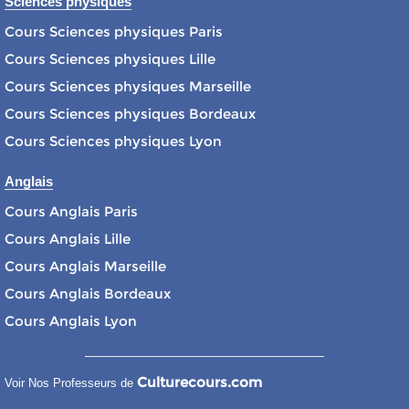
Sciences physiques
Cours Sciences physiques Paris
Cours Sciences physiques Lille
Cours Sciences physiques Marseille
Cours Sciences physiques Bordeaux
Cours Sciences physiques Lyon
Anglais
Cours Anglais Paris
Cours Anglais Lille
Cours Anglais Marseille
Cours Anglais Bordeaux
Cours Anglais Lyon
Culturecours.com
Voir Nos Professeurs de