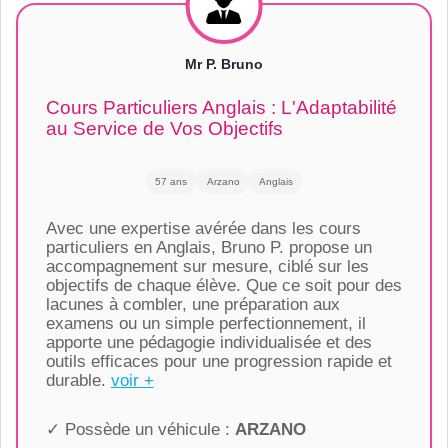
Mr P. Bruno
Cours Particuliers Anglais : L'Adaptabilité
au Service de Vos Objectifs
57 ans
Arzano
Anglais
Avec une expertise avérée dans les cours
particuliers en Anglais, Bruno P. propose un
accompagnement sur mesure, ciblé sur les
objectifs de chaque élève. Que ce soit pour des
lacunes à combler, une préparation aux
examens ou un simple perfectionnement, il
apporte une pédagogie individualisée et des
outils efficaces pour une progression rapide et
durable.
voir +
✓ Possède un véhicule :
ARZANO