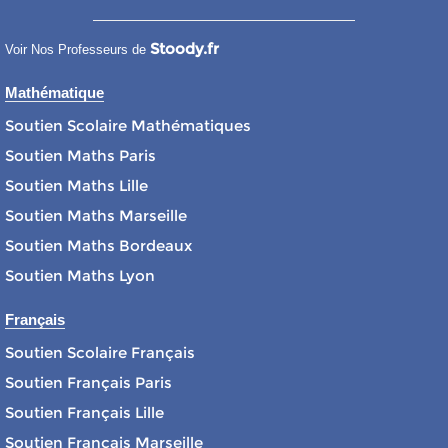
Stoody.fr
Voir Nos Professeurs de
Mathématique
Soutien Scolaire Mathématiques
Soutien Maths Paris
Soutien Maths Lille
Soutien Maths Marseille
Soutien Maths Bordeaux
Soutien Maths Lyon
Français
Soutien Scolaire Français
Soutien Français Paris
Soutien Français Lille
Soutien Français Marseille