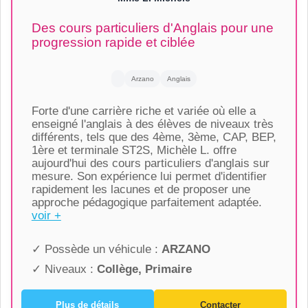
Des cours particuliers d'Anglais pour une
progression rapide et ciblée
Arzano
Anglais
Forte d'une carrière riche et variée où elle a
enseigné l'anglais à des élèves de niveaux très
différents, tels que des 4ème, 3ème, CAP, BEP,
1ère et terminale ST2S, Michèle L. offre
aujourd'hui des cours particuliers d'anglais sur
mesure. Son expérience lui permet d'identifier
rapidement les lacunes et de proposer une
approche pédagogique parfaitement adaptée.
voir +
✓ Possède un véhicule :
ARZANO
✓ Niveaux :
Collège, Primaire
Plus de détails
Contacter