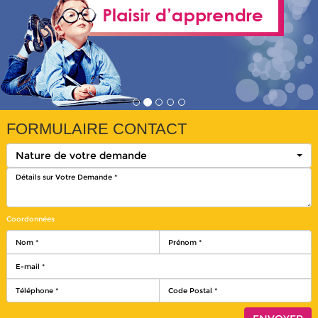
FORMULAIRE CONTACT
Nature de votre demande
Coordonnées