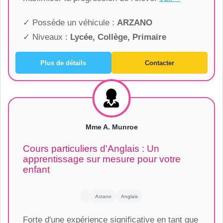
✓ Possède un véhicule :
ARZANO
✓ Niveaux :
Lycée, Collège, Primaire
Plus de détails
Contacter
Mme A. Munroe
Cours particuliers d'Anglais : Un
apprentissage sur mesure pour votre
enfant
Arzano
Anglais
Forte d'une expérience significative en tant que