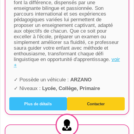
font la différence, dispensés par une
enseignante bilingue et passionnée. Son
parcours international et ses expériences
pédagogiques variées lui permettent de
proposer un enseignement captivant, adapté
aux objectifs de chacun. Que ce soit pour
exceller à l'école, préparer un examen ou
simplement améliorer sa fluidité, ce professeur
saura guider votre enfant avec méthode et
enthousiasme, transformant chaque défi
linguistique en opportunité d'apprentissage.
voir
+
✓ Possède un véhicule :
ARZANO
✓ Niveaux :
Lycée, Collège, Primaire
Plus de détails
Contacter