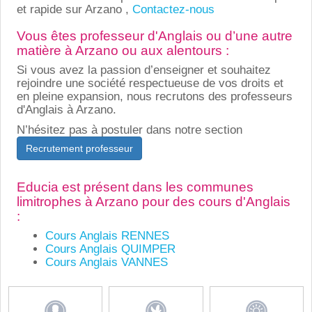
et rapide sur Arzano ,
Contactez-nous
Vous êtes professeur d'Anglais ou d’une autre
matière à Arzano ou aux alentours :
Si vous avez la passion d’enseigner et souhaitez
rejoindre une société respectueuse de vos droits et
en pleine expansion, nous recrutons des professeurs
d'Anglais à Arzano.
N’hésitez pas à postuler dans notre section
Recrutement professeur
Educia est présent dans les communes
limitrophes à Arzano pour des cours d'Anglais
:
Cours Anglais RENNES
Cours Anglais QUIMPER
Cours Anglais VANNES