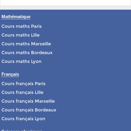
Mathématique
Cours maths Paris
Cours maths Lille
Cours maths Marseille
Cours maths Bordeaux
Cours maths Lyon
Français
Cours français Paris
Cours français Lille
Cours français Marseille
Cours français Bordeaux
Cours français Lyon