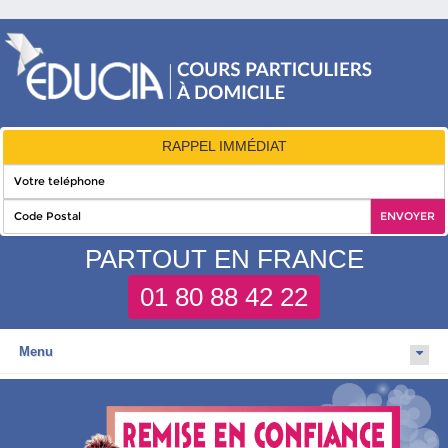
RAPPEL IMMÉDIAT
PARTOUT EN FRANCE
01 80 88 42 22
Menu