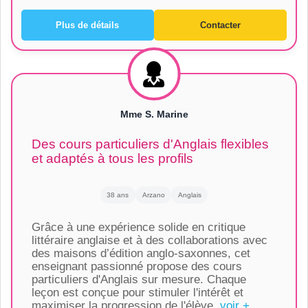
Plus de détails
Contacter
Mme S. Marine
Des cours particuliers d'Anglais flexibles
et adaptés à tous les profils
38 ans
Arzano
Anglais
Grâce à une expérience solide en critique
littéraire anglaise et à des collaborations avec
des maisons d’édition anglo-saxonnes, cet
enseignant passionné propose des cours
particuliers d'Anglais sur mesure. Chaque
leçon est conçue pour stimuler l'intérêt et
maximiser la progression de l'élève.
voir +