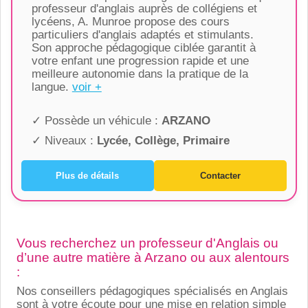
professeur d'anglais auprès de collégiens et
lycéens, A. Munroe propose des cours
particuliers d'anglais adaptés et stimulants.
Son approche pédagogique ciblée garantit à
votre enfant une progression rapide et une
meilleure autonomie dans la pratique de la
langue.
voir +
✓ Possède un véhicule :
ARZANO
✓ Niveaux :
Lycée, Collège, Primaire
Plus de détails
Contacter
Vous recherchez un professeur d'Anglais ou
d’une autre matière à Arzano ou aux alentours
:
Nos conseillers pédagogiques spécialisés en Anglais
sont à votre écoute pour une mise en relation simple