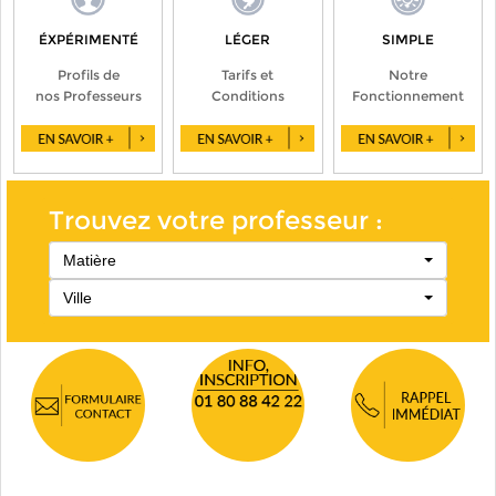
ÉXPÉRIMENTÉ
LÉGER
SIMPLE
Profils de
Tarifs et
Notre
nos Professeurs
Conditions
Fonctionnement
Trouvez votre professeur :
Matière
Ville