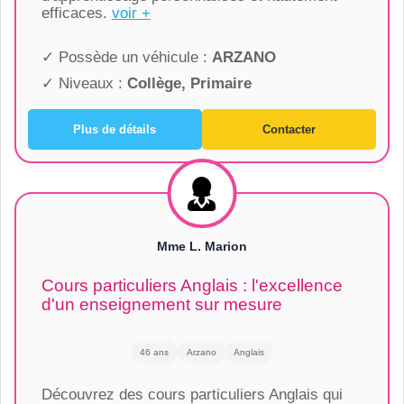
efficaces.
voir +
✓ Possède un véhicule :
ARZANO
✓ Niveaux :
Collège, Primaire
Plus de détails
Contacter
Mme L. Marion
Cours particuliers Anglais : l'excellence
d'un enseignement sur mesure
46 ans
Arzano
Anglais
Découvrez des cours particuliers Anglais qui