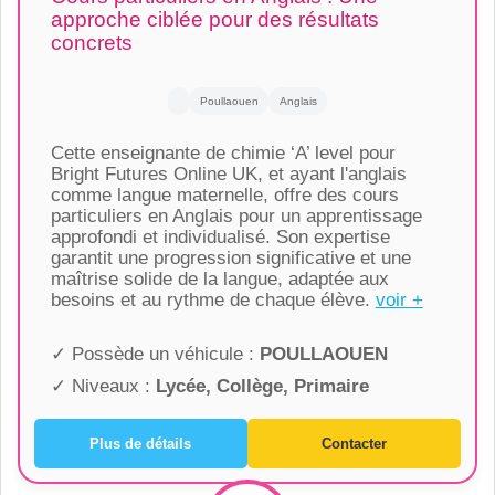
approche ciblée pour des résultats
concrets
Poullaouen
Anglais
Cette enseignante de chimie ‘A’ level pour
Bright Futures Online UK, et ayant l'anglais
comme langue maternelle, offre des cours
particuliers en Anglais pour un apprentissage
approfondi et individualisé. Son expertise
garantit une progression significative et une
maîtrise solide de la langue, adaptée aux
besoins et au rythme de chaque élève.
voir +
✓ Possède un véhicule :
POULLAOUEN
✓ Niveaux :
Lycée, Collège, Primaire
Plus de détails
Contacter