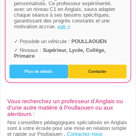
personnalisés. Ce professeur expérimenté,
avec un niveau C1 en Anglais, saura adapter
chaque séance à ses besoins spécifiques,
garantissant des progrès constants et une
motivation accrue.
voir +
✓ Possède un véhicule :
POULLAOUEN
✓ Niveaux :
Supérieur, Lycée, Collège,
Primaire
Plus de détails
Contacter
Vous recherchez un professeur d'Anglais ou
d’une autre matière à Poullaouen ou aux
alentours :
Nos conseillers pédagogiques spécialisés en Anglais
sont à votre écoute pour une mise en relation simple
et rapide sur Poullaouen ,
Contactez-nous