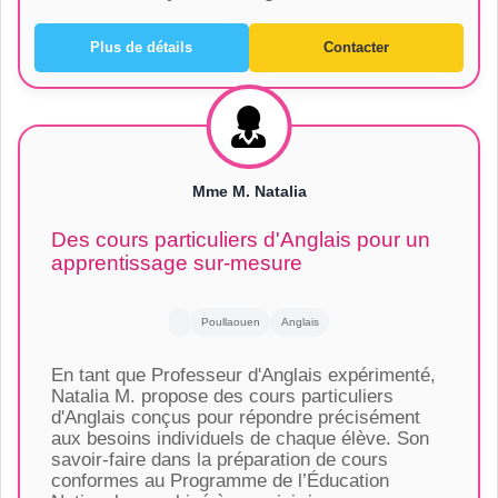
Plus de détails
Contacter
Mme M. Natalia
Des cours particuliers d'Anglais pour un
apprentissage sur-mesure
Poullaouen
Anglais
En tant que Professeur d'Anglais expérimenté,
Natalia M. propose des cours particuliers
d'Anglais conçus pour répondre précisément
aux besoins individuels de chaque élève. Son
savoir-faire dans la préparation de cours
conformes au Programme de l’Éducation