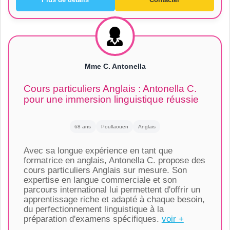
Mme C. Antonella
Cours particuliers Anglais : Antonella C.
pour une immersion linguistique réussie
68 ans
Poullaouen
Anglais
Avec sa longue expérience en tant que
formatrice en anglais, Antonella C. propose des
cours particuliers Anglais sur mesure. Son
expertise en langue commerciale et son
parcours international lui permettent d'offrir un
apprentissage riche et adapté à chaque besoin,
du perfectionnement linguistique à la
préparation d'examens spécifiques.
voir +