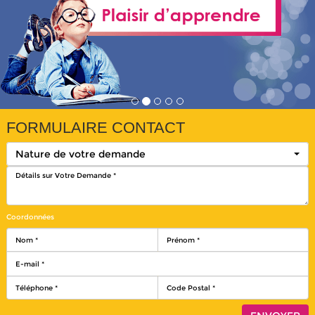
FORMULAIRE CONTACT
Nature de votre demande
Coordonnées