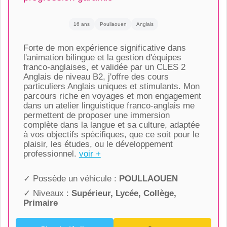
16 ans
Poullaouen
Anglais
Forte de mon expérience significative dans
l'animation bilingue et la gestion d'équipes
franco-anglaises, et validée par un CLES 2
Anglais de niveau B2, j'offre des cours
particuliers Anglais uniques et stimulants. Mon
parcours riche en voyages et mon engagement
dans un atelier linguistique franco-anglais me
permettent de proposer une immersion
complète dans la langue et sa culture, adaptée
à vos objectifs spécifiques, que ce soit pour le
plaisir, les études, ou le développement
professionnel.
voir +
✓ Possède un véhicule :
POULLAOUEN
✓ Niveaux :
Supérieur, Lycée, Collège,
Primaire