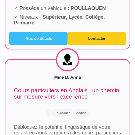
✓ Possède un véhicule :
POULLAOUEN
✓ Niveaux :
Supérieur, Lycée, Collège,
Primaire
Plus de détails
Contacter
Mme B. Anna
Cours particuliers en Anglais : un chemin
sur mesure vers l'excellence
Poullaouen
Anglais
Débloquez le potentiel linguistique de votre
enfant en Anglais grâce à des cours particuliers