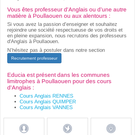
Vous êtes professeur d'Anglais ou d’une autre
matière à Poullaouen ou aux alentours :
Si vous avez la passion d’enseigner et souhaitez
rejoindre une société respectueuse de vos droits et
en pleine expansion, nous recrutons des professeurs
d'Anglais à Poullaouen.
N’hésitez pas à postuler dans notre section
Recrutement professeur
Educia est présent dans les communes
limitrophes à Poullaouen pour des cours
d'Anglais :
Cours Anglais RENNES
Cours Anglais QUIMPER
Cours Anglais VANNES