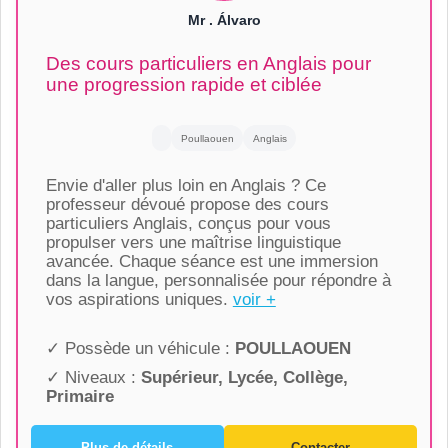
Mr . Álvaro
Des cours particuliers en Anglais pour
une progression rapide et ciblée
Poullaouen
Anglais
Envie d'aller plus loin en Anglais ? Ce
professeur dévoué propose des cours
particuliers Anglais, conçus pour vous
propulser vers une maîtrise linguistique
avancée. Chaque séance est une immersion
dans la langue, personnalisée pour répondre à
vos aspirations uniques.
voir +
✓ Possède un véhicule :
POULLAOUEN
✓ Niveaux :
Supérieur, Lycée, Collège,
Primaire
Plus de détails
Contacter