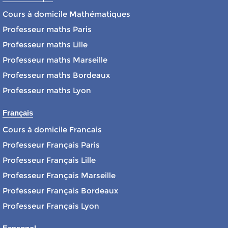
Cours à domicile Mathématiques
Professeur maths Paris
Professeur maths Lille
Professeur maths Marseille
Professeur maths Bordeaux
Professeur maths Lyon
Français
Cours à domicile Francais
Professeur Français Paris
Professeur Français Lille
Professeur Français Marseille
Professeur Français Bordeaux
Professeur Français Lyon