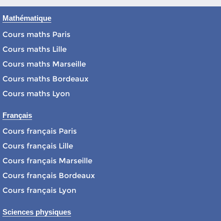
Mathématique
Cours maths Paris
Cours maths Lille
Cours maths Marseille
Cours maths Bordeaux
Cours maths Lyon
Français
Cours français Paris
Cours français Lille
Cours français Marseille
Cours français Bordeaux
Cours français Lyon
Sciences physiques