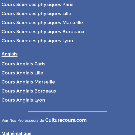
Cours Sciences physiques Paris
Cours Sciences physiques Lille
Cours Sciences physiques Marseille
Cours Sciences physiques Bordeaux
Cours Sciences physiques Lyon
Anglais
Cours Anglais Paris
Cours Anglais Lille
Cours Anglais Marseille
Cours Anglais Bordeaux
Cours Anglais Lyon
Culturecours.com
Voir Nos Professeurs de
Mathématique