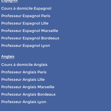
Espagnol
Cours à domicile Espagnol
Professeur Espagnol Paris
Professeur Espagnol Lille
Professeur Espagnol Marseille
Professeur Espagnol Bordeaux
Professeur Espagnol Lyon
Anglais
Cours à domicile Anglais
Professeur Anglais Paris
Professeur Anglais Lille
Professeur Anglais Marseille
Professeur Anglais Bordeaux
Professeur Anglais Lyon