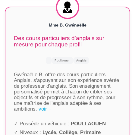
Mme B. Gwénaëlle
Des cours particuliers d'anglais sur
mesure pour chaque profil
Poullaouen
Anglais
Gwénaëlle B. offre des cours particuliers
Anglais, s'appuyant sur son expérience avérée
de professeur d'anglais. Son enseignement
personnalisé permet à chacun de cibler ses
objectifs et de progresser à son rythme, pour
une maîtrise de l'anglais adaptée à ses
ambitions.
voir +
✓ Possède un véhicule :
POULLAOUEN
✓ Niveaux :
Lycée, Collège, Primaire