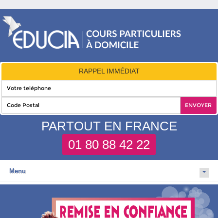
RAPPEL IMMÉDIAT
PARTOUT EN FRANCE
01 80 88 42 22
Menu