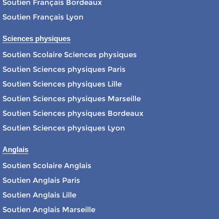
Soutien Français Bordeaux
Soutien Français Lyon
Sciences physiques
Soutien Scolaire Sciences physiques
Soutien Sciences physiques Paris
Soutien Sciences physiques Lille
Soutien Sciences physiques Marseille
Soutien Sciences physiques Bordeaux
Soutien Sciences physiques Lyon
Anglais
Soutien Scolaire Anglais
Soutien Anglais Paris
Soutien Anglais Lille
Soutien Anglais Marseille