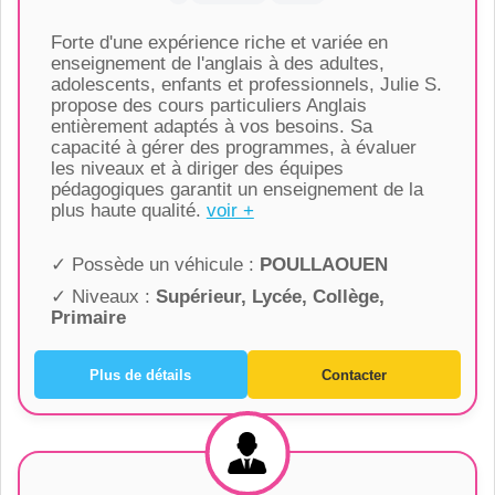
Forte d'une expérience riche et variée en
enseignement de l'anglais à des adultes,
adolescents, enfants et professionnels, Julie S.
propose des cours particuliers Anglais
entièrement adaptés à vos besoins. Sa
capacité à gérer des programmes, à évaluer
les niveaux et à diriger des équipes
pédagogiques garantit un enseignement de la
plus haute qualité.
voir +
✓ Possède un véhicule :
POULLAOUEN
✓ Niveaux :
Supérieur, Lycée, Collège,
Primaire
Plus de détails
Contacter