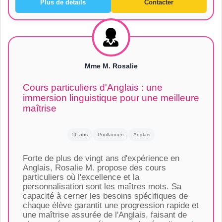
Plus de détails
Contacter
Mme M. Rosalie
Cours particuliers d'Anglais : une
immersion linguistique pour une meilleure
maîtrise
56 ans
Poullaouen
Anglais
Forte de plus de vingt ans d'expérience en
Anglais, Rosalie M. propose des cours
particuliers où l'excellence et la
personnalisation sont les maîtres mots. Sa
capacité à cerner les besoins spécifiques de
chaque élève garantit une progression rapide et
une maîtrise assurée de l'Anglais, faisant de