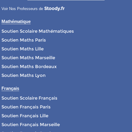
Stoody.fr
Voir Nos Professeurs de
Mathématique
Soutien Scolaire Mathématiques
Soutien Maths Paris
Soutien Maths Lille
Soutien Maths Marseille
Soutien Maths Bordeaux
Soutien Maths Lyon
Français
Soutien Scolaire Français
Soutien Français Paris
Soutien Français Lille
Soutien Français Marseille