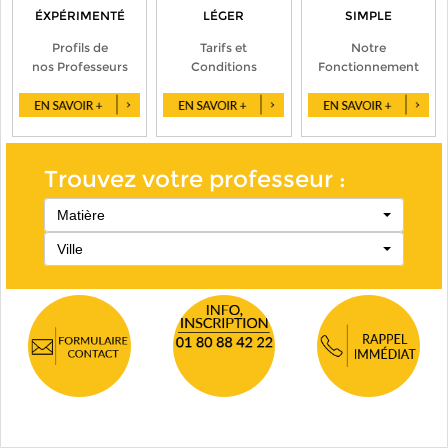
ÉXPÉRIMENTÉ
LÉGER
SIMPLE
Profils de
Tarifs et
Notre
nos Professeurs
Conditions
Fonctionnement
Trouvez votre professeur :
Matière
Ville