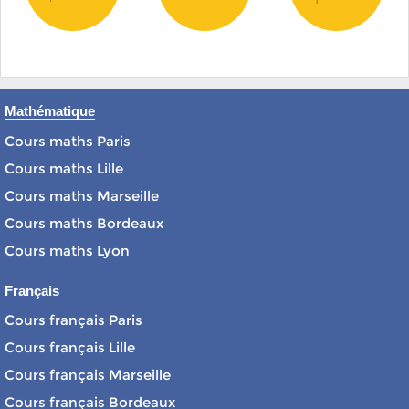
Mathématique
Cours maths Paris
Cours maths Lille
Cours maths Marseille
Cours maths Bordeaux
Cours maths Lyon
Français
Cours français Paris
Cours français Lille
Cours français Marseille
Cours français Bordeaux