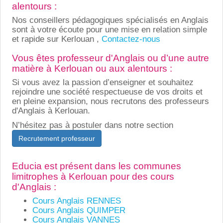
alentours :
Nos conseillers pédagogiques spécialisés en Anglais
sont à votre écoute pour une mise en relation simple
et rapide sur Kerlouan ,
Contactez-nous
Vous êtes professeur d'Anglais ou d’une autre
matière à Kerlouan ou aux alentours :
Si vous avez la passion d’enseigner et souhaitez
rejoindre une société respectueuse de vos droits et
en pleine expansion, nous recrutons des professeurs
d'Anglais à Kerlouan.
N’hésitez pas à postuler dans notre section
Recrutement professeur
Educia est présent dans les communes
limitrophes à Kerlouan pour des cours
d'Anglais :
Cours Anglais RENNES
Cours Anglais QUIMPER
Cours Anglais VANNES