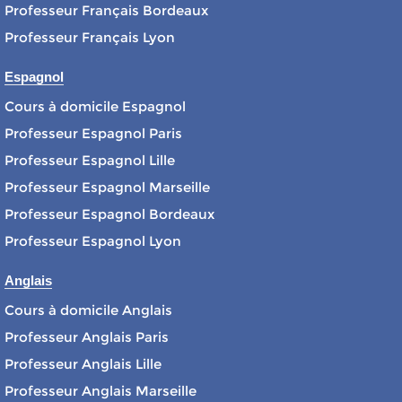
Professeur Français Bordeaux
Professeur Français Lyon
Espagnol
Cours à domicile Espagnol
Professeur Espagnol Paris
Professeur Espagnol Lille
Professeur Espagnol Marseille
Professeur Espagnol Bordeaux
Professeur Espagnol Lyon
Anglais
Cours à domicile Anglais
Professeur Anglais Paris
Professeur Anglais Lille
Professeur Anglais Marseille