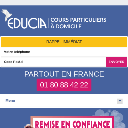
RAPPEL IMMÉDIAT
PARTOUT EN FRANCE
01 80 88 42 22
Menu