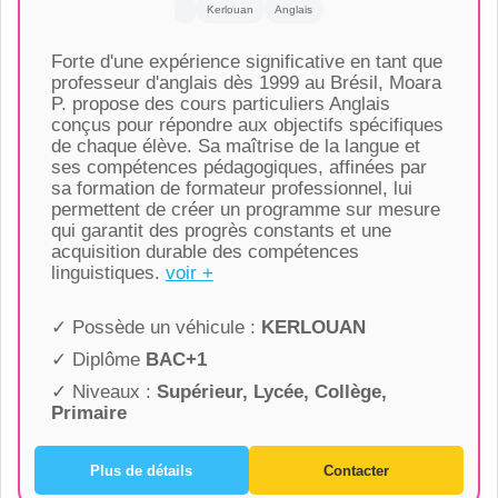
Kerlouan
Anglais
Forte d'une expérience significative en tant que
professeur d'anglais dès 1999 au Brésil, Moara
P. propose des cours particuliers Anglais
conçus pour répondre aux objectifs spécifiques
de chaque élève. Sa maîtrise de la langue et
ses compétences pédagogiques, affinées par
sa formation de formateur professionnel, lui
permettent de créer un programme sur mesure
qui garantit des progrès constants et une
acquisition durable des compétences
linguistiques.
voir +
✓ Possède un véhicule :
KERLOUAN
✓ Diplôme
BAC+1
✓ Niveaux :
Supérieur, Lycée, Collège,
Primaire
Plus de détails
Contacter