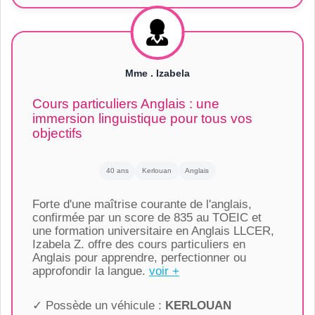
Mme . Izabela
Cours particuliers Anglais : une
immersion linguistique pour tous vos
objectifs
40 ans
Kerlouan
Anglais
Forte d'une maîtrise courante de l'anglais,
confirmée par un score de 835 au TOEIC et
une formation universitaire en Anglais LLCER,
Izabela Z. offre des cours particuliers en
Anglais pour apprendre, perfectionner ou
approfondir la langue.
voir +
✓ Possède un véhicule :
KERLOUAN