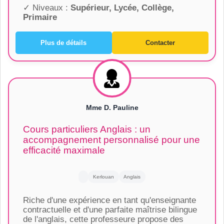
✓ Niveaux :
Supérieur, Lycée, Collège,
Primaire
Plus de détails
Contacter
Mme D. Pauline
Cours particuliers Anglais : un
accompagnement personnalisé pour une
efficacité maximale
Kerlouan
Anglais
Riche d'une expérience en tant qu'enseignante
contractuelle et d'une parfaite maîtrise bilingue
de l'anglais, cette professeure propose des