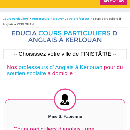
Cours Particuliers
>
Professeurs
>
Trouver votre professeur
> cours particuliers d'
Anglais à KERLOUAN
EDUCIA
COURS PARTICULIERS
D'
ANGLAIS À KERLOUAN
Nos
professeurs d' Anglais à Kerlouan
pour du
soutien scolaire
à domicile :
Mme S. Fabienne
Cours particuliers d'anglais : une