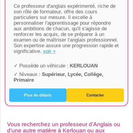
Ce professeur d'anglais expérimenté, riche de
son rôle de formateur, offre des cours
particuliers sur mesure. Il excelle à
personnaliser l'apprentissage pour répondre
aux ambitions de chacun, qu'il s'agisse de
renforcer les acquis, de se préparer à un
examen ou de maîtriser l'anglais professionnel.
Son expertise assure une progression rapide et
significative.
voir +
✓ Possède un véhicule :
KERLOUAN
✓ Niveaux :
Supérieur, Lycée, Collège,
Primaire
Plus de détails
Contacter
Vous recherchez un professeur d'Anglais ou
d’une autre matière à Kerlouan ou aux