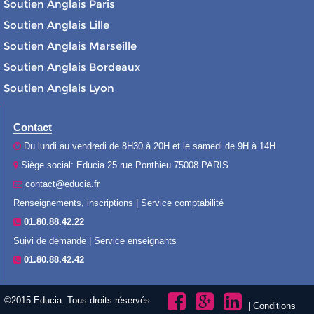
Soutien Anglais Paris
Soutien Anglais Lille
Soutien Anglais Marseille
Soutien Anglais Bordeaux
Soutien Anglais Lyon
Contact
Du lundi au vendredi de 8H30 à 20H et le samedi de 9H à 14H
Siège social: Educia 25 rue Ponthieu 75008 PARIS
contact@educia.fr
Renseignements, inscriptions | Service comptabilité
01.80.88.42.22
Suivi de demande | Service enseignants
01.80.88.42.42
©2015 Educia. Tous droits réservés
|
Conditions