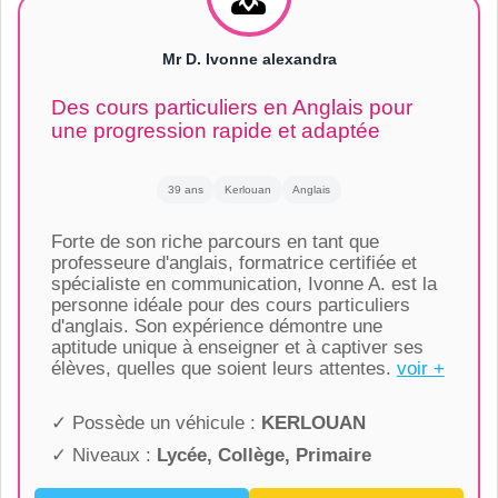
Mr D. Ivonne alexandra
Des cours particuliers en Anglais pour
une progression rapide et adaptée
39 ans
Kerlouan
Anglais
Forte de son riche parcours en tant que
professeure d'anglais, formatrice certifiée et
spécialiste en communication, Ivonne A. est la
personne idéale pour des cours particuliers
d'anglais. Son expérience démontre une
aptitude unique à enseigner et à captiver ses
élèves, quelles que soient leurs attentes.
voir +
✓ Possède un véhicule :
KERLOUAN
✓ Niveaux :
Lycée, Collège, Primaire