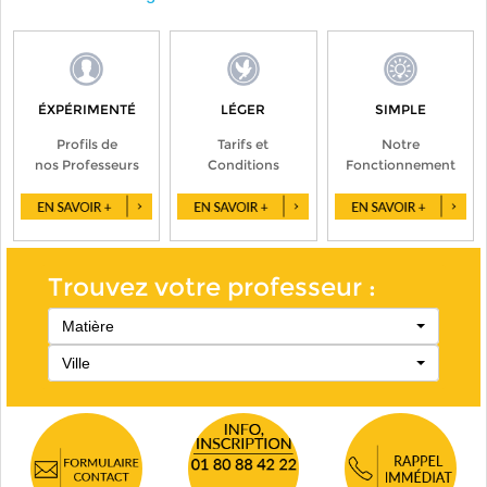
ÉXPÉRIMENTÉ
LÉGER
SIMPLE
Profils de
Tarifs et
Notre
nos Professeurs
Conditions
Fonctionnement
Trouvez votre professeur :
Matière
Ville