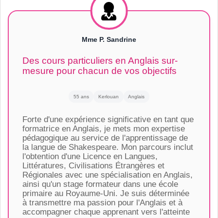
Mme P. Sandrine
Des cours particuliers en Anglais sur-
mesure pour chacun de vos objectifs
55 ans
Kerlouan
Anglais
Forte d'une expérience significative en tant que
formatrice en Anglais, je mets mon expertise
pédagogique au service de l'apprentissage de
la langue de Shakespeare. Mon parcours inclut
l'obtention d'une Licence en Langues,
Littératures, Civilisations Étrangères et
Régionales avec une spécialisation en Anglais,
ainsi qu'un stage formateur dans une école
primaire au Royaume-Uni. Je suis déterminée
à transmettre ma passion pour l'Anglais et à
accompagner chaque apprenant vers l'atteinte