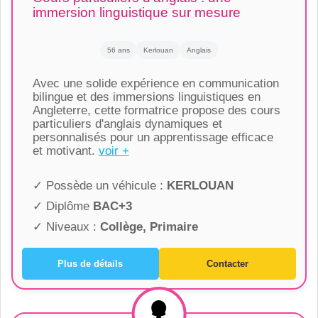
immersion linguistique sur mesure
56 ans
Kerlouan
Anglais
Avec une solide expérience en communication
bilingue et des immersions linguistiques en
Angleterre, cette formatrice propose des cours
particuliers d'anglais dynamiques et
personnalisés pour un apprentissage efficace
et motivant.
voir +
✓ Possède un véhicule :
KERLOUAN
✓ Diplôme
BAC+3
✓ Niveaux :
Collège, Primaire
Plus de détails
Contacter