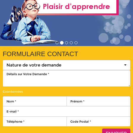
FORMULAIRE CONTACT
Nature de votre demande
Coordonnées