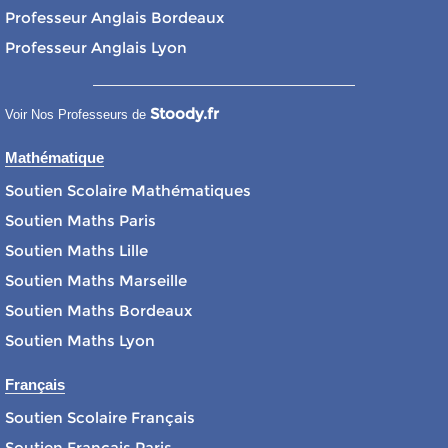
Professeur Anglais Bordeaux
Professeur Anglais Lyon
Stoody.fr
Voir Nos Professeurs de
Mathématique
Soutien Scolaire Mathématiques
Soutien Maths Paris
Soutien Maths Lille
Soutien Maths Marseille
Soutien Maths Bordeaux
Soutien Maths Lyon
Français
Soutien Scolaire Français
Soutien Français Paris