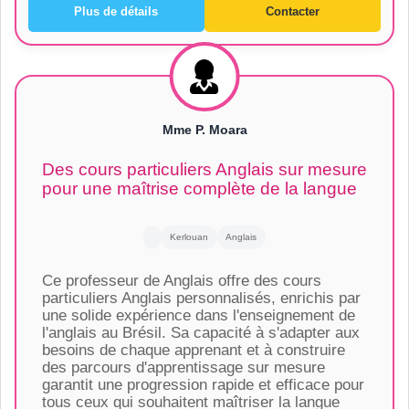
Plus de détails
Contacter
Mme P. Moara
Des cours particuliers Anglais sur mesure
pour une maîtrise complète de la langue
Kerlouan
Anglais
Ce professeur de Anglais offre des cours
particuliers Anglais personnalisés, enrichis par
une solide expérience dans l'enseignement de
l'anglais au Brésil. Sa capacité à s'adapter aux
besoins de chaque apprenant et à construire
des parcours d'apprentissage sur mesure
garantit une progression rapide et efficace pour
tous ceux qui souhaitent maîtriser la langue