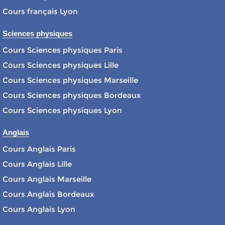
Cours français Lyon
Sciences physiques
Cours Sciences physiques Paris
Cours Sciences physiques Lille
Cours Sciences physiques Marseille
Cours Sciences physiques Bordeaux
Cours Sciences physiques Lyon
Anglais
Cours Anglais Paris
Cours Anglais Lille
Cours Anglais Marseille
Cours Anglais Bordeaux
Cours Anglais Lyon