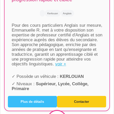
Kerlouan
Anglais
Pour des cours particuliers Anglais sur mesure,
Emmanuelle R. met à votre disposition son
expertise de professeur certifié d'Anglais et son
expérience auprès des élèves du secondaire.
Son approche pédagogique, enrichie par des
années de pratique en tant qu'enseignante et
traductrice, garantit un apprentissage ciblé et
une progression rapide pour atteindre vos
objectifs linguistiques.
voir +
✓ Possède un véhicule :
KERLOUAN
✓ Niveaux :
Supérieur, Lycée, Collège,
Primaire
Plus de détails
Contacter