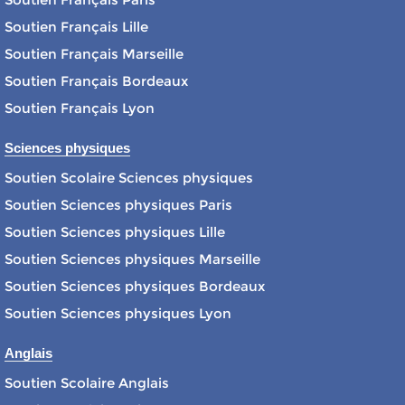
Soutien Français Lille
Soutien Français Marseille
Soutien Français Bordeaux
Soutien Français Lyon
Sciences physiques
Soutien Scolaire Sciences physiques
Soutien Sciences physiques Paris
Soutien Sciences physiques Lille
Soutien Sciences physiques Marseille
Soutien Sciences physiques Bordeaux
Soutien Sciences physiques Lyon
Anglais
Soutien Scolaire Anglais