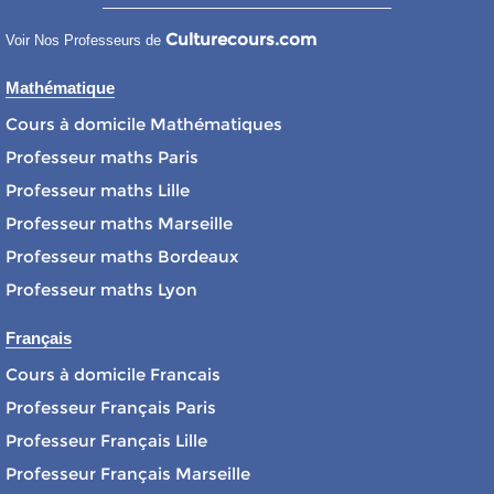
Culturecours.com
Voir Nos Professeurs de
Mathématique
Cours à domicile Mathématiques
Professeur maths Paris
Professeur maths Lille
Professeur maths Marseille
Professeur maths Bordeaux
Professeur maths Lyon
Français
Cours à domicile Francais
Professeur Français Paris
Professeur Français Lille
Professeur Français Marseille