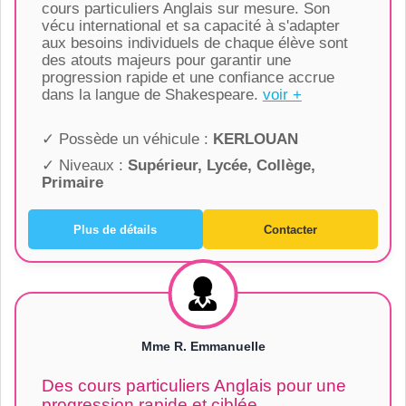
cours particuliers Anglais sur mesure. Son
vécu international et sa capacité à s'adapter
aux besoins individuels de chaque élève sont
des atouts majeurs pour garantir une
progression rapide et une confiance accrue
dans la langue de Shakespeare.
voir +
✓ Possède un véhicule :
KERLOUAN
✓ Niveaux :
Supérieur, Lycée, Collège,
Primaire
Plus de détails
Contacter
Mme R. Emmanuelle
Des cours particuliers Anglais pour une
progression rapide et ciblée